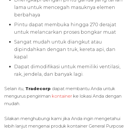
lama untuk mencegah masuknya elemen
berbahaya
Pintu dapat membuka hingga 270 derajat
untuk melancarkan proses bongkar muat
Sangat mudah untuk diangkut atau
dipindahkan dengan truk, kereta api, dan
kapal
Dapat dimodifikasi untuk memiliki ventilasi,
rak, jendela, dan banyak lagi.
Selain itu,
Tradecorp
dapat membantu Anda untuk
mengurus pengiriman
kontainer
ke lokasi Anda dengan
mudah.
Silakan menghubungi kami jika Anda ingin mengetahui
lebih lanjut mengenai produk kontainer General Purpose