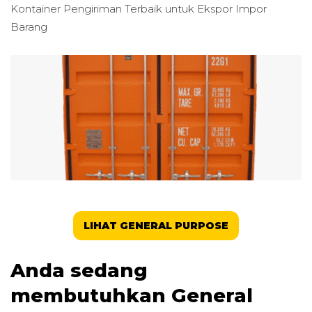
Kontainer Pengiriman Terbaik untuk
Ekspor Impor
Barang
LIHAT GENERAL PURPOSE
Anda sedang
membutuhkan General