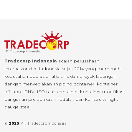
Tradecorp Indonesia
adalah perusahaan
internasional di Indonesia sejak 2014 yang memenuhi
kebutuhan operasional bisnis dan proyek lapangan
dengan menyediakan shipping container, kontainer
offshore DNV, ISO tank container, kontainer modifikasi,
bangunan prefabrikasi modular, dan konstruksi light
gauge steel.
©
2025
PT. Tradecorp Indonesia