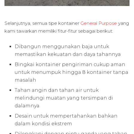
Selanjutnya, semua tipe kontainer
General Purpose
yang
kami tawarkan memiliki fitur-fitur sebagai berikut:
Dibangun menggunakan baja untuk
memastikan kekuatan dan daya tahannya
Bingkai kontainer pengiriman cukup aman
untuk menumpuk hingga 8 kontainer tanpa
masalah
Tahan angin dan tahan air untuk
melindungi muatan yang tersimpan di
dalamnya
Desain untuk mempertahankan bahkan
dalam kondisi ekstrem
Dilengkapi dengan pintu ganda yang tahan