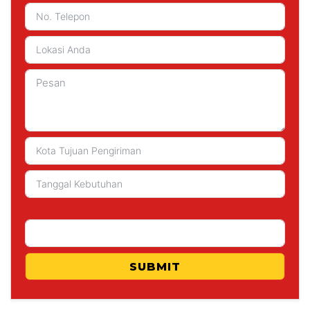
SUBMIT