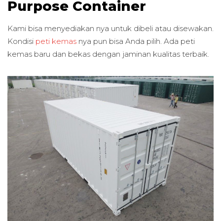
Purpose Container
Kami bisa menyediakan nya untuk dibeli atau disewakan.
Kondisi
peti kemas
nya pun bisa Anda pilih. Ada peti
kemas baru dan bekas dengan jaminan kualitas terbaik.