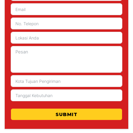
SUBMIT