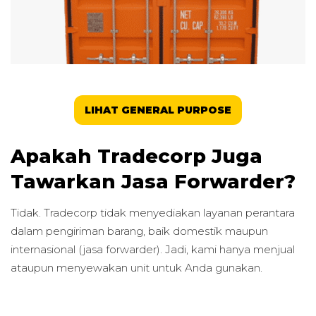
LIHAT GENERAL PURPOSE
Apakah Tradecorp Juga
Tawarkan Jasa Forwarder?
Tidak. Tradecorp tidak menyediakan layanan perantara
dalam pengiriman barang, baik domestik maupun
internasional (jasa forwarder). Jadi, kami hanya menjual
ataupun menyewakan unit untuk Anda gunakan.