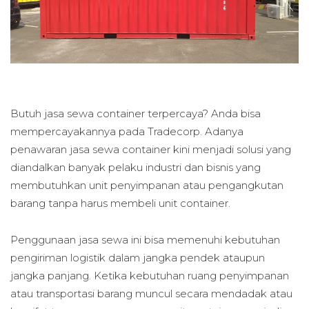
Butuh jasa sewa container terpercaya? Anda bisa
mempercayakannya pada Tradecorp. Adanya
penawaran jasa sewa container kini menjadi solusi yang
diandalkan banyak pelaku industri dan bisnis yang
membutuhkan unit penyimpanan atau pengangkutan
barang tanpa harus membeli unit container.
Penggunaan jasa sewa ini bisa memenuhi kebutuhan
pengiriman logistik dalam jangka pendek ataupun
jangka panjang. Ketika kebutuhan ruang penyimpanan
atau transportasi barang muncul secara mendadak atau