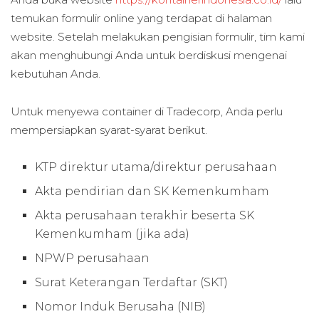
temukan formulir online yang terdapat di halaman
website. Setelah melakukan pengisian formulir, tim kami
akan menghubungi Anda untuk berdiskusi mengenai
kebutuhan Anda.
Untuk menyewa container di Tradecorp, Anda perlu
mempersiapkan syarat-syarat berikut.
KTP direktur utama/direktur perusahaan
Akta pendirian dan SK Kemenkumham
Akta perusahaan terakhir beserta SK
Kemenkumham (jika ada)
NPWP perusahaan
Surat Keterangan Terdaftar (SKT)
Nomor Induk Berusaha (NIB)