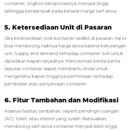
container, ongkos transportasinya menjadi tinggi
sehingga berdampak pada besaran harga tarif sewa.
5. Ketersediaan Unit di Pasaran
Jika ketersediaan stok kontainer sedikit di pasaran, hal ini
bisa mendorong naiknya harga sewa karena kekurangan
unit. Supply and demand terhadap container sulit untuk
dipastikan kapan terjadinya. Mencermati berita-berita
seputar container dapat membantu Anda untuk
mengetahui kapan tingginya permintaan terhadap
pembelian atau penyewaan container.
6. Fitur Tambahan dan Modifikasi
Adanya fasilitas tambahan, seperti pendingin ruangan
(AC), toilet, atau interior yang sudah disesuaikan,
mendorong tarif sewa container menjadi lebih tinggi.