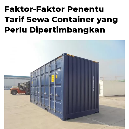
Faktor-Faktor Penentu
Tarif Sewa Container yang
Perlu Dipertimbangkan