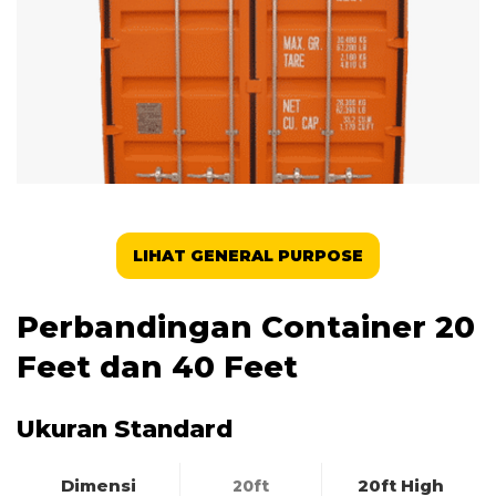
LIHAT GENERAL PURPOSE
Perbandingan Container 20
Feet dan 40 Feet
Ukuran Standard
Dimensi
20ft High
20ft