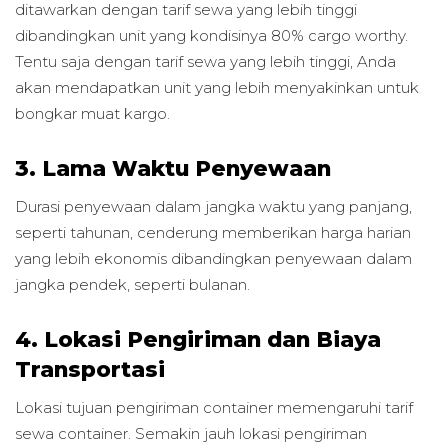
ditawarkan dengan tarif sewa yang lebih tinggi
dibandingkan unit yang kondisinya 80% cargo worthy.
Tentu saja dengan tarif sewa yang lebih tinggi, Anda
akan mendapatkan unit yang lebih menyakinkan untuk
bongkar muat kargo.
3. Lama Waktu Penyewaan
Durasi penyewaan dalam jangka waktu yang panjang,
seperti tahunan, cenderung memberikan harga harian
yang lebih ekonomis dibandingkan penyewaan dalam
jangka pendek, seperti bulanan.
4. Lokasi Pengiriman dan Biaya
Transportasi
Lokasi tujuan pengiriman container memengaruhi tarif
sewa container. Semakin jauh lokasi pengiriman