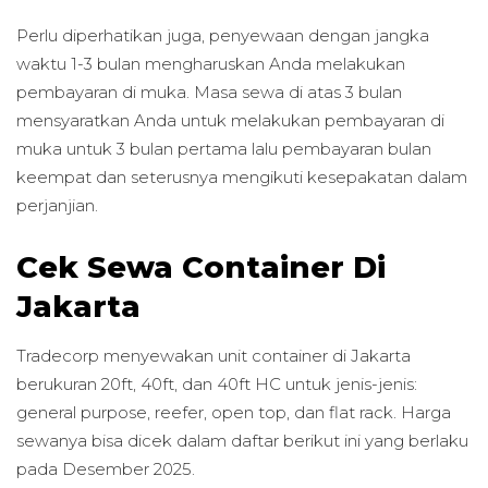
Perlu diperhatikan juga, penyewaan dengan jangka
waktu 1-3 bulan mengharuskan Anda melakukan
pembayaran di muka. Masa sewa di atas 3 bulan
mensyaratkan Anda untuk melakukan pembayaran di
muka untuk 3 bulan pertama lalu pembayaran bulan
keempat dan seterusnya mengikuti kesepakatan dalam
perjanjian.
Cek Sewa Container Di
Jakarta
Tradecorp menyewakan unit container di Jakarta
berukuran 20ft, 40ft, dan 40ft HC untuk jenis-jenis:
general purpose, reefer, open top, dan flat rack. Harga
sewanya bisa dicek dalam daftar berikut ini yang berlaku
pada Desember 2025.