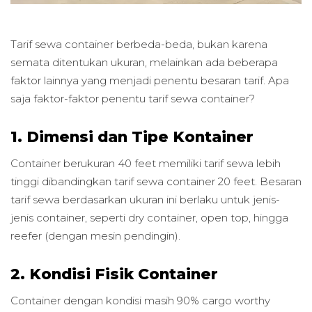
Tarif sewa container berbeda-beda, bukan karena
semata ditentukan ukuran, melainkan ada beberapa
faktor lainnya yang menjadi penentu besaran tarif. Apa
saja faktor-faktor penentu tarif sewa container?
1. Dimensi dan Tipe Kontainer
Container berukuran 40 feet memiliki tarif sewa lebih
tinggi dibandingkan tarif sewa container 20 feet. Besaran
tarif sewa berdasarkan ukuran ini berlaku untuk jenis-
jenis container, seperti dry container, open top, hingga
reefer (dengan mesin pendingin).
2. Kondisi Fisik Container
Container dengan kondisi masih 90% cargo worthy