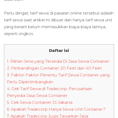
Perlu diingat, tarif sewa di pasaran online tersebut adalah
tarif sewa saat artikel ini dibuat dan hanya tarif sewa unit
yang berarti belum memasukkan biaya-biaya lainnya,
seperti ongkos.
Daftar isi
1.
Pilihan Jenis yang Tersedia Di Jasa Sewa Container
2.
Perbandingan Container 20 Feet dan 40 Feet
3.
Faktor-Faktor Penentu Tarif Sewa Container yang
Perlu Dipertimbangkan
4.
Cek Tarif Sewa di Tradecorp, Perusahaan
Penyedia Jasa Sewa Container
5.
Cek Sewa Container Di Jakarta
6.
Apakah Tradecorp Hanya Sewa Unit Container?
7.
Apakah Tradecorp Juga Tawarkan Jasa