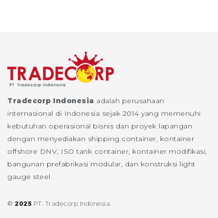
Tradecorp Indonesia
adalah perusahaan
internasional di Indonesia sejak 2014 yang memenuhi
kebutuhan operasional bisnis dan proyek lapangan
dengan menyediakan shipping container, kontainer
offshore DNV, ISO tank container, kontainer modifikasi,
bangunan prefabrikasi modular, dan konstruksi light
gauge steel.
©
2025
PT. Tradecorp Indonesia