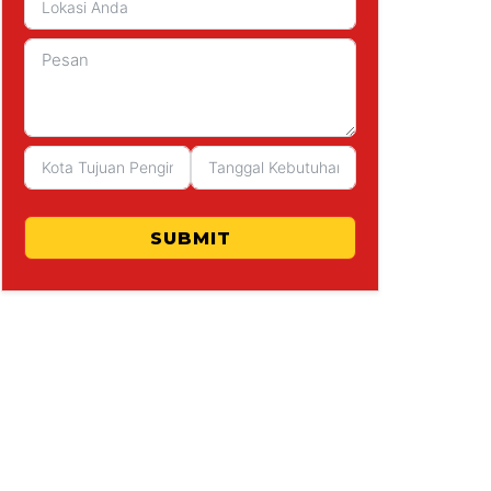
SUBMIT