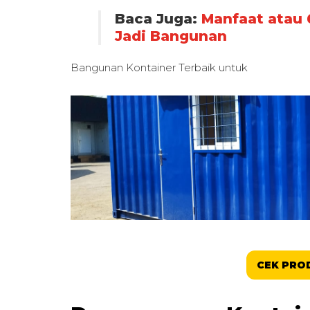
Baca Juga:
Manfaat atau 
Jadi Bangunan
Bangunan Kontainer Terbaik untuk
CEK PRO