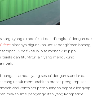
 kargo yang dimodifikasi dan dilengkapi dengan bak
0 feet
biasanya digunakan untuk pengiriman barang,
r sampah. Modifikasi ini bisa mencakup pipa
teralis dan fitur-fitur lain yang mendukung
sampah.
buangan sampah yang sesuai dengan standar dan
dirancang untuk memudahkan proses pengumpulan,
ampah dari kontainer pembuangan dapat dilengkapi
, dan mekanisme pengangkutan yang kompatibel