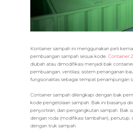
Kontainer sampah ini menggunakan peti kemas
pembuangan sampah sesuai kode.
Container 2
diubah atau dimodifikasi menjadi bak containe
pembuangan, ventilasi, sistem penanganan bau, 
fungsionalitas sebagai tempat penampungan 
Container sampah dilengkapi dengan bak pem
kode pengelolaan sampah. Bak ini biasanya 
penyortiran, dan pengangkutan sampah. Bak s
dengan roda (modifikasi tambahan), penutup
dengan truk sampah.