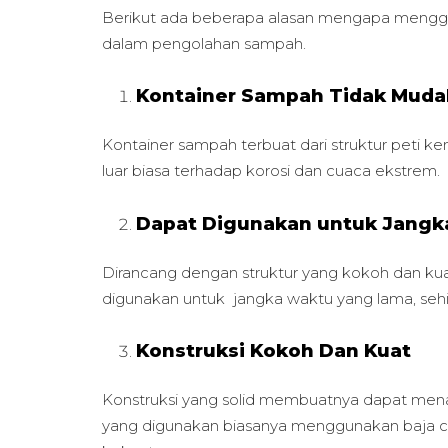
Berikut ada beberapa alasan mengapa menggu
dalam pengolahan sampah.
Kontainer Sampah Tidak Muda
Kontainer sampah terbuat dari struktur peti ke
luar biasa terhadap korosi dan cuaca ekstrem.
Dapat Digunakan untuk Jangk
Dirancang dengan struktur yang kokoh dan ku
digunakan untuk jangka waktu yang lama, se
Konstruksi Kokoh Dan Kuat
Konstruksi yang solid membuatnya dapat men
yang digunakan biasanya menggunakan baja cort