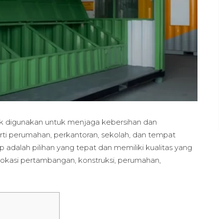
k digunakan untuk menjaga kebersihan dan
ti perumahan, perkantoran, sekolah, dan tempat
 adalah pilihan yang tepat dan memiliki kualitas yang
lokasi pertambangan, konstruksi, perumahan,