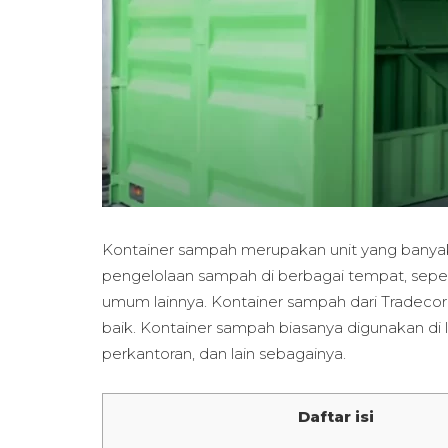
Kontainer sampah merupakan unit yang banya
pengelolaan sampah di berbagai tempat, seper
umum lainnya. Kontainer sampah dari Tradecorp
baik. Kontainer sampah biasanya digunakan di 
perkantoran, dan lain sebagainya.
Daftar isi