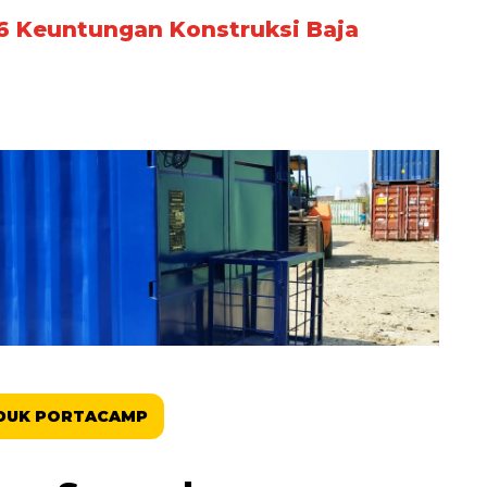
6 Keuntungan Konstruksi Baja
DUK PORTACAMP