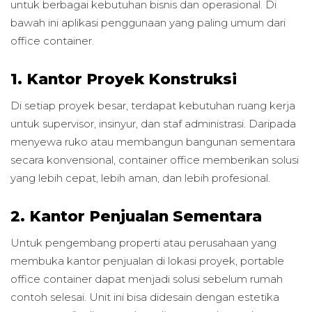
untuk berbagai kebutuhan bisnis dan operasional. Di
bawah ini aplikasi penggunaan yang paling umum dari
office container.
1. Kantor Proyek Konstruksi
Di setiap proyek besar, terdapat kebutuhan ruang kerja
untuk supervisor, insinyur, dan staf administrasi. Daripada
menyewa ruko atau membangun bangunan sementara
secara konvensional, container office memberikan solusi
yang lebih cepat, lebih aman, dan lebih profesional.
2. Kantor Penjualan Sementara
Untuk pengembang properti atau perusahaan yang
membuka kantor penjualan di lokasi proyek, portable
office container dapat menjadi solusi sebelum rumah
contoh selesai. Unit ini bisa didesain dengan estetika