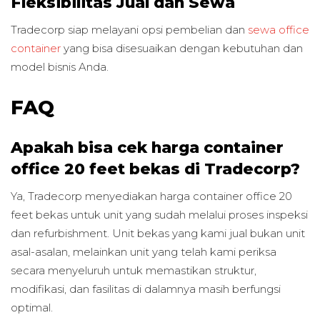
Fleksibilitas Jual dan Sewa
Tradecorp siap melayani opsi pembelian dan
sewa office
container
yang bisa disesuaikan dengan kebutuhan dan
model bisnis Anda.
FAQ
Apakah bisa cek harga container
office 20 feet bekas di Tradecorp?
Ya, Tradecorp menyediakan harga container office 20
feet bekas untuk unit yang sudah melalui proses inspeksi
dan refurbishment. Unit bekas yang kami jual bukan unit
asal-asalan, melainkan unit yang telah kami periksa
secara menyeluruh untuk memastikan struktur,
modifikasi, dan fasilitas di dalamnya masih berfungsi
optimal.