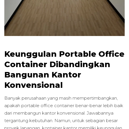
Keunggulan Portable Office
Container Dibandingkan
Bangunan Kantor
Konvensional
Banyak perusahaan yang masih mempertimbangkan,
apakah portable office container benar-benar lebih baik
dari membangun kantor konvensional. Jawabannya
tergantung kebutuhan. Namun, untuk sebagian besar
proyek lapangan, kontainer kantor memiliki keunggulan