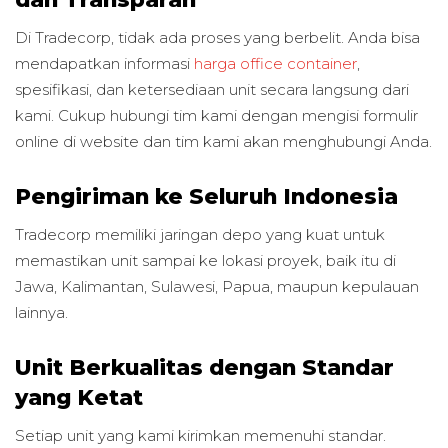
Di Tradecorp, tidak ada proses yang berbelit. Anda bisa
mendapatkan informasi
harga office container
,
spesifikasi, dan ketersediaan unit secara langsung dari
kami. Cukup hubungi tim kami dengan mengisi formulir
online di website dan tim kami akan menghubungi Anda.
Pengiriman ke Seluruh Indonesia
Tradecorp memiliki jaringan depo yang kuat untuk
memastikan unit sampai ke lokasi proyek, baik itu di
Jawa, Kalimantan, Sulawesi, Papua, maupun kepulauan
lainnya.
Unit Berkualitas dengan Standar
yang Ketat
Setiap unit yang kami kirimkan memenuhi standar.