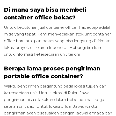
Di mana saya bisa membeli
container office bekas?
Untuk kebutuhan jual container office, Tradecorp adalah
mitra yang tepat. Kami menyediakan stok unit container
office baru ataupun bekas yang bisa langsung dikirim ke
lokasi proyek di seluruh Indonesia. Hubungi tim kami
untuk informasi ketersediaan unit terkini.
Berapa lama proses pengiriman
portable office container?
Waktu pengiriman bergantung pada lokasi tujuan dan
ketersediaan unit. Untuk lokasi di Pulau Jawa,
pengiriman bisa dilakukan dalam beberapa hari kerja
setelah unit siap. Untuk lokasi di luar Jawa, waktu
pengiriman akan disesuaikan dengan jadwal armada dan