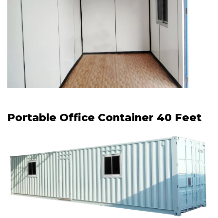
Portable Office Container 40 Feet