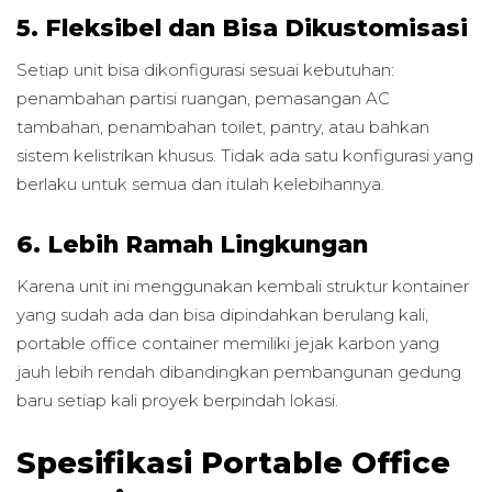
5. Fleksibel dan Bisa Dikustomisasi
Setiap unit bisa dikonfigurasi sesuai kebutuhan:
penambahan partisi ruangan, pemasangan AC
tambahan, penambahan toilet, pantry, atau bahkan
sistem kelistrikan khusus. Tidak ada satu konfigurasi yang
berlaku untuk semua dan itulah kelebihannya.
6. Lebih Ramah Lingkungan
Karena unit ini menggunakan kembali struktur kontainer
yang sudah ada dan bisa dipindahkan berulang kali,
portable office container memiliki jejak karbon yang
jauh lebih rendah dibandingkan pembangunan gedung
baru setiap kali proyek berpindah lokasi.
Spesifikasi Portable Office