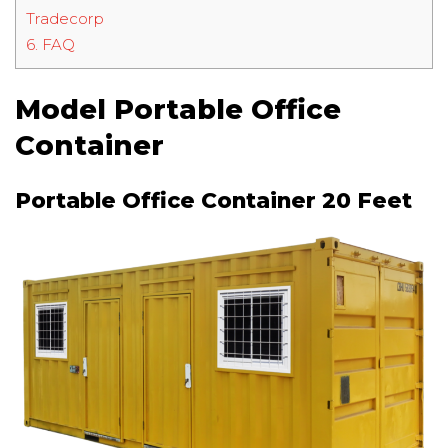
Tradecorp
6.
FAQ
Model Portable Office
Container
Portable Office Container 20 Feet