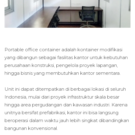
Portable office container adalah kontainer modifikasi
yang dibangun sebagai fasilitas kantor untuk kebutuhan
perusahaan konstruksi, pengelola proyek lapangan,
hingga bisnis yang membutuhkan kantor sementara.
Unit ini dapat ditempatkan di berbagai lokasi di seluruh
Indonesia, mulai dari proyek infrastruktur skala besar
hingga area pergudangan dan kawasan industri. Karena
unitnya bersifat prefabrikasi, kantor ini bisa langsung
beroperasi dalam waktu jauh lebih singkat dibandingkan
bangunan konvensional.