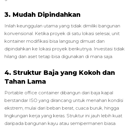
3. Mudah Dipindahkan
Inilah keunggulan utama yang tidak dimiliki bangunan
konvensional. Ketika proyek di satu lokasi selesai, unit
kontainer modifikasi bisa langsung dimuat dan
dipindahkan ke lokasi proyek berikutnya. Investasi tidak
hilang dan aset tetap bisa digunakan di mana saja.
4. Struktur Baja yang Kokoh dan
Tahan Lama
Portable office container dibangun dari baja kapal
berstandar ISO yang dirancang untuk menahan kondisi
ekstrem, mulai dari beban berat, cuaca buruk, hingga
lingkungan kerja yang keras. Struktur ini jauh lebih kuat
daripada bangunan kayu atau semipermanen biasa.