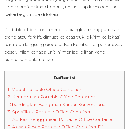
secara prefabrikasi di pabrik, unit ini siap kirim dan siap
pakai begitu tiba di lokasi.
Portable office container bisa diangkat menggunakan
crane atau forklift, dimuat ke atas truk, dikirim ke lokasi
baru, dan langsung dioperasikan kembali tanpa renovasi
besar. Inilah kenapa unit ini menjadi pilihan yang
diandalkan dalam bisnis.
Daftar isi
1.
Model Portable Office Container
2.
Keunggulan Portable Office Container
Dibandingkan Bangunan Kantor Konvensional
3.
Spesifikasi Portable Office Container
4.
Aplikasi Penggunaan Portable Office Container
5.
Alasan Pesan Portable Office Container Di