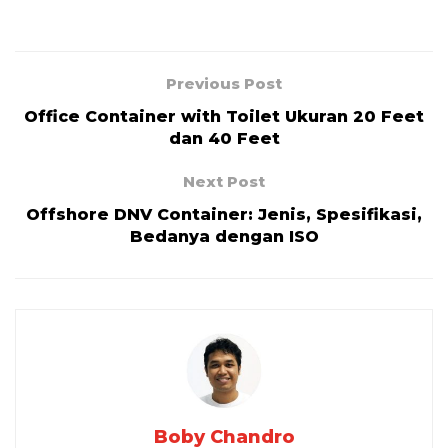
Previous Post
Office Container with Toilet Ukuran 20 Feet
dan 40 Feet
Next Post
Offshore DNV Container: Jenis, Spesifikasi,
Bedanya dengan ISO
Boby Chandro