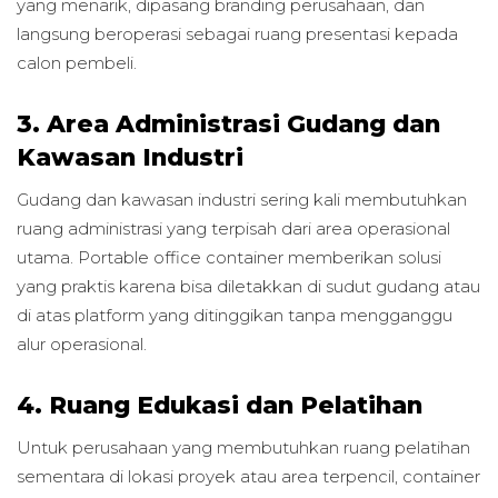
yang menarik, dipasang branding perusahaan, dan
langsung beroperasi sebagai ruang presentasi kepada
calon pembeli.
3. Area Administrasi Gudang dan
Kawasan Industri
Gudang dan kawasan industri sering kali membutuhkan
ruang administrasi yang terpisah dari area operasional
utama. Portable office container memberikan solusi
yang praktis karena bisa diletakkan di sudut gudang atau
di atas platform yang ditinggikan tanpa mengganggu
alur operasional.
4. Ruang Edukasi dan Pelatihan
Untuk perusahaan yang membutuhkan ruang pelatihan
sementara di lokasi proyek atau area terpencil, container