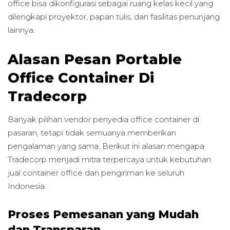
office bisa dikonfigurasi sebagai ruang kelas kecil yang
dilengkapi proyektor, papan tulis, dan fasilitas penunjang
lainnya.
Alasan Pesan Portable
Office Container Di
Tradecorp
Banyak pilihan vendor penyedia office container di
pasaran, tetapi tidak semuanya memberikan
pengalaman yang sama. Berikut ini alasan mengapa
Tradecorp menjadi mitra terpercaya untuk kebutuhan
jual container office dan pengiriman ke seluruh
Indonesia.
Proses Pemesanan yang Mudah
dan Transparan