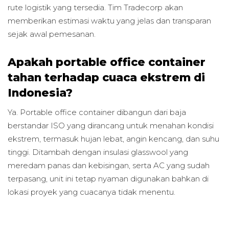
rute logistik yang tersedia. Tim Tradecorp akan
memberikan estimasi waktu yang jelas dan transparan
sejak awal pemesanan.
Apakah portable office container
tahan terhadap cuaca ekstrem di
Indonesia?
Ya. Portable office container dibangun dari baja
berstandar ISO yang dirancang untuk menahan kondisi
ekstrem, termasuk hujan lebat, angin kencang, dan suhu
tinggi. Ditambah dengan insulasi glasswool yang
meredam panas dan kebisingan, serta AC yang sudah
terpasang, unit ini tetap nyaman digunakan bahkan di
lokasi proyek yang cuacanya tidak menentu.