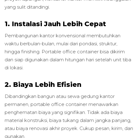
yang sulit ditandingi.
1. Instalasi Jauh Lebih Cepat
Pembangunan kantor konvensional membutuhkan
waktu berbulan-bulan, mulai dari pondasi, struktur,
hingga finishing. Portable office container bisa dikirim
dan siap digunakan dalam hitungan hari setelah unit tiba
di lokasi.
2. Biaya Lebih Efisien
Dibandingkan bangun atau sewa gedung kantor
permanen, portable office container menawarkan
penghematan biaya yang signifikan. Tidak ada biaya
material konstruksi, biaya tukang dalam jangka panjang,
atau biaya renovasi akhir proyek. Cukup pesan, kirim, dan
gunakan.