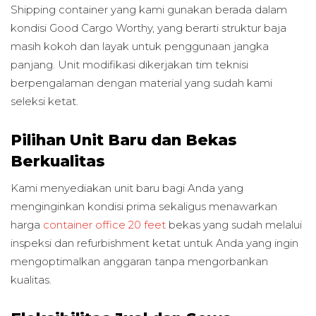
Shipping container yang kami gunakan berada dalam
kondisi Good Cargo Worthy, yang berarti struktur baja
masih kokoh dan layak untuk penggunaan jangka
panjang. Unit modifikasi dikerjakan tim teknisi
berpengalaman dengan material yang sudah kami
seleksi ketat.
Pilihan Unit Baru dan Bekas
Berkualitas
Kami menyediakan unit baru bagi Anda yang
menginginkan kondisi prima sekaligus menawarkan
harga
container office 20 feet
bekas yang sudah melalui
inspeksi dan refurbishment ketat untuk Anda yang ingin
mengoptimalkan anggaran tanpa mengorbankan
kualitas.