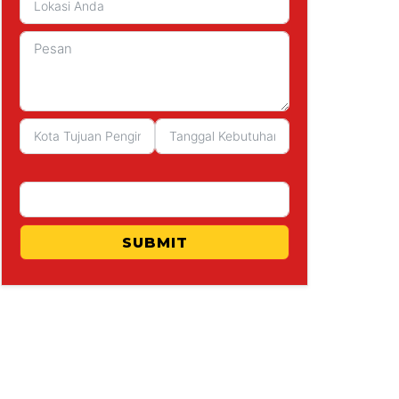
SUBMIT