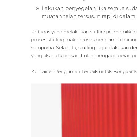
Lakukan penyegelan jika semua suda
muatan telah tersusun rapi di dalam 
Petugas yang melakukan stuffing ini memiliki p
proses stuffing maka proses pengiriman barang 
sempurna. Selain itu, stuffing juga dilakuka
yang akan dikirimkan. Itulah mengapa peran pe
Kontainer Pengiriman Terbaik untuk
Bongkar M