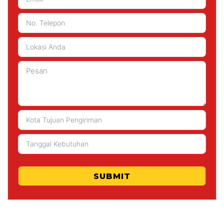
SUBMIT