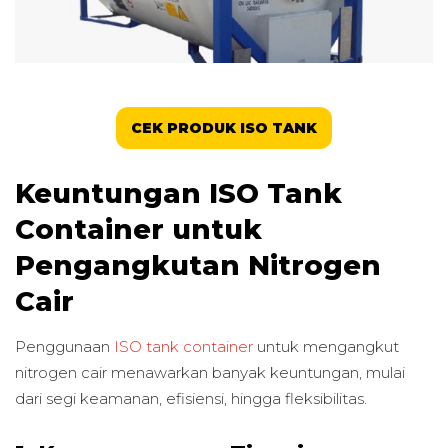
CEK PRODUK ISO TANK
Keuntungan ISO Tank
Container untuk
Pengangkutan Nitrogen
Cair
Penggunaan
ISO tank container
untuk mengangkut
nitrogen cair menawarkan banyak keuntungan, mulai
dari segi keamanan, efisiensi, hingga fleksibilitas.