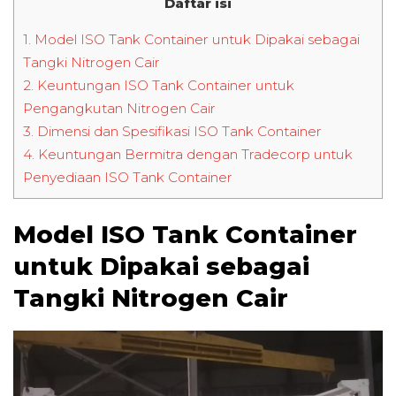
Daftar isi
1.
Model ISO Tank Container untuk Dipakai sebagai
Tangki Nitrogen Cair
2.
Keuntungan ISO Tank Container untuk
Pengangkutan Nitrogen Cair
3.
Dimensi dan Spesifikasi ISO Tank Container
4.
Keuntungan Bermitra dengan Tradecorp untuk
Penyediaan ISO Tank Container
Model ISO Tank Container
untuk Dipakai sebagai
Tangki Nitrogen Cair