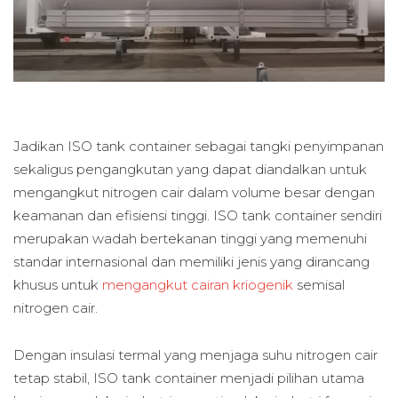
Jadikan ISO tank container sebagai tangki penyimpanan
sekaligus pengangkutan yang dapat diandalkan untuk
mengangkut nitrogen cair dalam volume besar dengan
keamanan dan efisiensi tinggi. ISO tank container sendiri
merupakan wadah bertekanan tinggi yang memenuhi
standar internasional dan memiliki jenis yang dirancang
khusus untuk
mengangkut cairan kriogenik
semisal
nitrogen cair.
Dengan insulasi termal yang menjaga suhu nitrogen cair
tetap stabil, ISO tank container menjadi pilihan utama