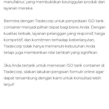
manufaktur, yang membuktikan keunggulan produk dan
layanan mereka.
Bermitra dengan Tradecorp untuk penyediaan ISO tank
container menjadi pilihan tepat bagi bisnis Anda. Dengan
kualitas terbaik, layanan pelanggan yang responsif, harga
kompetitif, dan komitmen terhadap keberlanjutan,
Tradecorp tidak hanya memenuhi kebutuhan Anda
tetapi juga memberikan nilai tambah yang signifikan.
Jika Anda tertarik untuk memesan ISO tank container di
Tradecorp, silakan lakukan pengisian formulir online agar
dapat tersambung dengan kami untuk konsultasi lebih
lanjut!