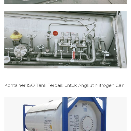
Kontainer ISO Tank Terbaik untuk
Angkut Nitrogen Cair