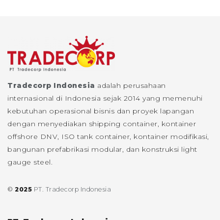
Tradecorp Indonesia
adalah perusahaan
internasional di Indonesia sejak 2014 yang memenuhi
kebutuhan operasional bisnis dan proyek lapangan
dengan menyediakan shipping container, kontainer
offshore DNV, ISO tank container, kontainer modifikasi,
bangunan prefabrikasi modular, dan konstruksi light
gauge steel.
©
2025
PT. Tradecorp Indonesia