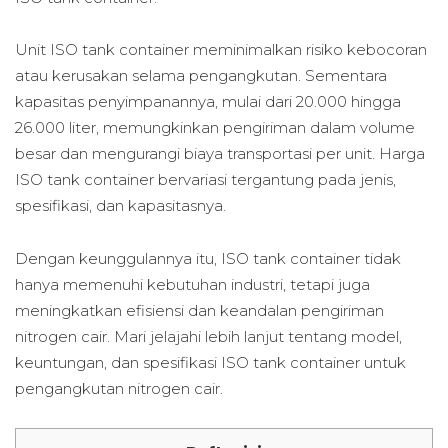
Unit ISO tank container meminimalkan risiko kebocoran
atau kerusakan selama pengangkutan. Sementara
kapasitas penyimpanannya, mulai dari 20.000 hingga
26.000 liter, memungkinkan pengiriman dalam volume
besar dan mengurangi biaya transportasi per unit. Harga
ISO tank container bervariasi tergantung pada jenis,
spesifikasi, dan kapasitasnya.
Dengan keunggulannya itu, ISO tank container tidak
hanya memenuhi kebutuhan industri, tetapi juga
meningkatkan efisiensi dan keandalan pengiriman
nitrogen cair. Mari jelajahi lebih lanjut tentang model,
keuntungan, dan spesifikasi ISO tank container untuk
pengangkutan nitrogen cair.