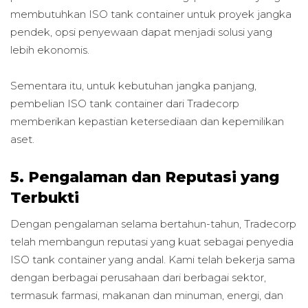
membutuhkan ISO tank container untuk proyek jangka
pendek, opsi penyewaan dapat menjadi solusi yang
lebih ekonomis.
Sementara itu, untuk kebutuhan jangka panjang,
pembelian ISO tank container dari Tradecorp
memberikan kepastian ketersediaan dan kepemilikan
aset.
5. Pengalaman dan Reputasi yang
Terbukti
Dengan pengalaman selama bertahun-tahun, Tradecorp
telah membangun reputasi yang kuat sebagai penyedia
ISO tank container yang andal. Kami telah bekerja sama
dengan berbagai perusahaan dari berbagai sektor,
termasuk farmasi, makanan dan minuman, energi, dan