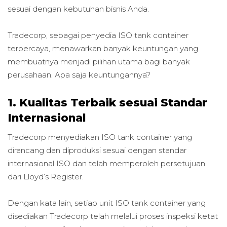
sesuai dengan kebutuhan bisnis Anda.
Tradecorp, sebagai penyedia ISO tank container
terpercaya, menawarkan banyak keuntungan yang
membuatnya menjadi pilihan utama bagi banyak
perusahaan. Apa saja keuntungannya?
1. Kualitas Terbaik sesuai Standar
Internasional
Tradecorp menyediakan ISO tank container yang
dirancang dan diproduksi sesuai dengan standar
internasional ISO dan telah memperoleh persetujuan
dari Lloyd’s Register.
Dengan kata lain, setiap unit ISO tank container yang
disediakan Tradecorp telah melalui proses inspeksi ketat