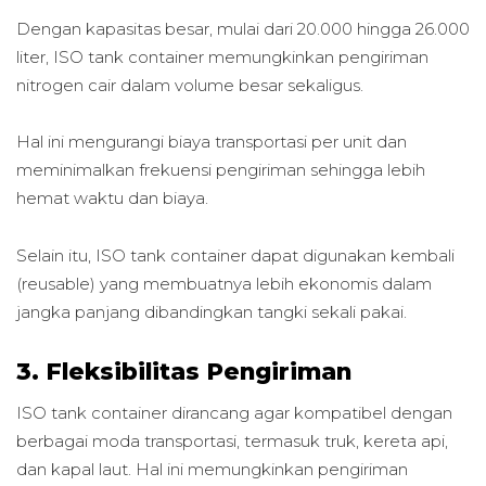
Dengan kapasitas besar, mulai dari 20.000 hingga 26.000
liter, ISO tank container memungkinkan pengiriman
nitrogen cair dalam volume besar sekaligus.
Hal ini mengurangi biaya transportasi per unit dan
meminimalkan frekuensi pengiriman sehingga lebih
hemat waktu dan biaya.
Selain itu, ISO tank container dapat digunakan kembali
(reusable) yang membuatnya lebih ekonomis dalam
jangka panjang dibandingkan tangki sekali pakai.
3. Fleksibilitas Pengiriman
ISO tank container dirancang agar kompatibel dengan
berbagai moda transportasi, termasuk truk, kereta api,
dan kapal laut. Hal ini memungkinkan pengiriman