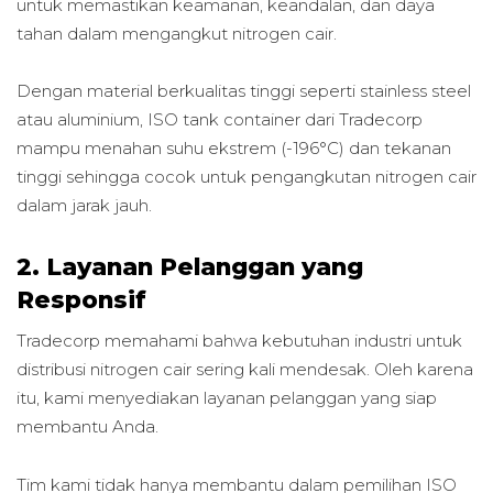
untuk memastikan keamanan, keandalan, dan daya
tahan dalam mengangkut nitrogen cair.
Dengan material berkualitas tinggi seperti stainless steel
atau aluminium, ISO tank container dari Tradecorp
mampu menahan suhu ekstrem (-196°C) dan tekanan
tinggi sehingga cocok untuk pengangkutan nitrogen cair
dalam jarak jauh.
2. Layanan Pelanggan yang
Responsif
Tradecorp memahami bahwa kebutuhan industri untuk
distribusi nitrogen cair sering kali mendesak. Oleh karena
itu, kami menyediakan layanan pelanggan yang siap
membantu Anda.
Tim kami tidak hanya membantu dalam pemilihan ISO