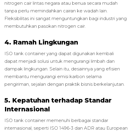
nitrogen cair lintas negara atau benua secara mudah
tanpa perlu memindahkan cairan ke wadah lain.
Fleksibilitas ini sangat menguntungkan bagi industri yang
membutuhkan pasokan nitrogen cair.
4. Ramah Lingkungan
ISO tank container yang dapat digunakan kembali
dapat menjadi solusi untuk mengurangi limbah dan
dampak lingkungan. Selain itu, desainnya yang efisien
membantu mengurangi emisi karbon selama
pengiriman, sejalan dengan praktik bisnis berkelanjutan.
5. Kepatuhan terhadap Standar
Internasional
ISO tank container memenuhi berbagai standar
internasional, seperti ISO 1496-3 dan ADR atau European