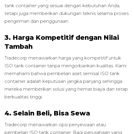
tank container yang sesuai dengan kebutuhan Anda,
tetapi juga memberikan dukungan teknis selama proses
pengiriman dan penggunaan.
3. Harga Kompetitif dengan Nilai
Tambah
Tradecorp menawarkan harga yang kompetitif untuk
ISO tank container tanpa mengorbankan kualitas. Kami
memahami bahwa pembelian aset semisal ISO tank
container adalah keputusan jangka panjang sehingga
mereka memberikan solusi yang hemat biaya dan tetap
berkualitas tinggi.
4. Selain Beli, Bisa Sewa
Tradecorp menawarkan opsi penyewaan atau
pembelian ISO tank container. Bagi perusahaan yang