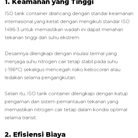
1. Keamanan yang Tinggi
ISO tank container dirancang dengan standar keamanan
internasional yang ketat dengan mengikuti standar ISO
1496-3 untuk memastikan wadah ini dapat menahan
tekanan tinggi dan suhu ekstrem.
Desainnya dilengkapi dengan insulasi termal yang
menjaga suhu nitrogen cair tetap stabil pada suhu
(-196°C) sekaligus mencegah risiko kebocoran atau
ledakan selama pengangkutan.
Selain itu, ISO tank container dilengkapi dengan katup
pengaman dan sistem pemantauan tekanan yang
memastikan nitrogen cair tetap dalam kondisi optimal
selama transit.
2. Efisiensi Biaya