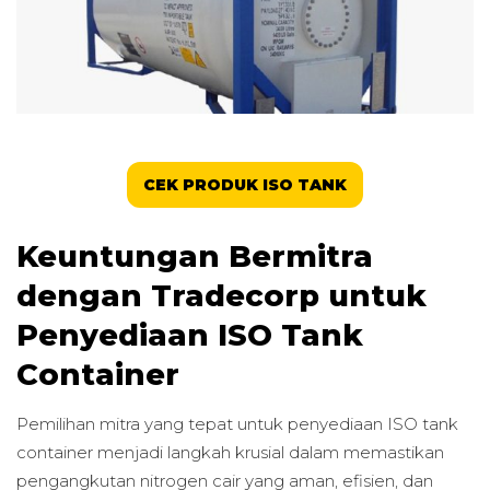
CEK PRODUK ISO TANK
Keuntungan Bermitra
dengan Tradecorp untuk
Penyediaan ISO Tank
Container
Pemilihan mitra yang tepat untuk penyediaan ISO tank
container menjadi langkah krusial dalam memastikan
pengangkutan nitrogen cair yang aman, efisien, dan