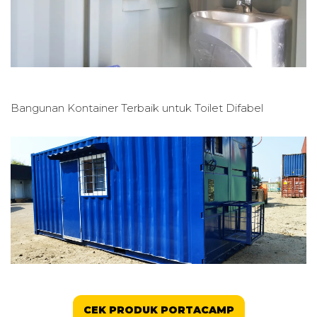
Bangunan Kontainer Terbaik untuk
Toilet Difabel
CEK PRODUK PORTACAMP