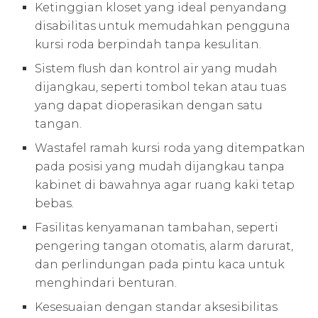
Ketinggian kloset yang ideal penyandang
disabilitas untuk memudahkan pengguna
kursi roda berpindah tanpa kesulitan.
Sistem flush dan kontrol air yang mudah
dijangkau, seperti tombol tekan atau tuas
yang dapat dioperasikan dengan satu
tangan.
Wastafel ramah kursi roda yang ditempatkan
pada posisi yang mudah dijangkau tanpa
kabinet di bawahnya agar ruang kaki tetap
bebas.
Fasilitas kenyamanan tambahan, seperti
pengering tangan otomatis, alarm darurat,
dan perlindungan pada pintu kaca untuk
menghindari benturan.
Kesesuaian dengan standar aksesibilitas