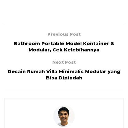
Previous Post
Bathroom Portable Model Kontainer &
Modular, Cek Kelebihannya
Next Post
Desain Rumah Villa Minimalis Modular yang
Bisa Dipindah