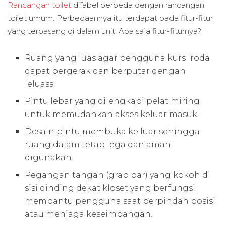
Rancangan toilet
difabel berbeda dengan rancangan
toilet umum. Perbedaannya itu terdapat pada fitur-fitur
yang terpasang di dalam unit. Apa saja fitur-fiturnya?
Ruang yang luas agar pengguna kursi roda
dapat bergerak dan berputar dengan
leluasa.
Pintu lebar yang dilengkapi pelat miring
untuk memudahkan akses keluar masuk.
Desain pintu membuka ke luar sehingga
ruang dalam tetap lega dan aman
digunakan.
Pegangan tangan (grab bar) yang kokoh di
sisi dinding dekat kloset yang berfungsi
membantu pengguna saat berpindah posisi
atau menjaga keseimbangan.