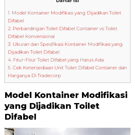
Daftar isi
1.
Model Kontainer Modifikasi yang Dijadikan Toilet
Difabel
2.
Perbandingan Toilet Difabel Container vs Toilet
Difabel Konvensional
3.
Ukuran dan Spesifikasi Kontainer Modifikasi yang
Dijadikan Toilet Difabel
4.
Fitur-Fitur Toilet Difabel yang Harus Ada
5.
Cek Ketersediaan Unit Toilet Difabel Container dan
Harganya Di Tradecorp
Model Kontainer Modifikasi
yang Dijadikan Toilet
Difabel