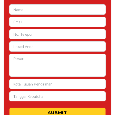
SUBMIT