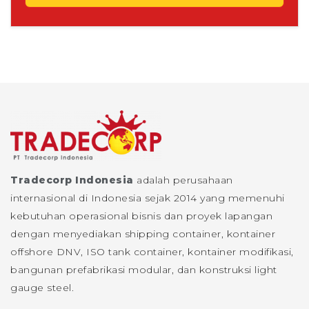
Tradecorp Indonesia
adalah perusahaan
internasional di Indonesia sejak 2014 yang memenuhi
kebutuhan operasional bisnis dan proyek lapangan
dengan menyediakan shipping container, kontainer
offshore DNV, ISO tank container, kontainer modifikasi,
bangunan prefabrikasi modular, dan konstruksi light
gauge steel.