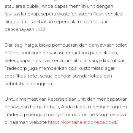
atau area publik. Anda dapat memilih unit dengan
fasilitas lengkap, seperti wastafel, sistem flush, ventilasi,
hingga fitur tambahan seperti alarm darurat dan
pencahayaan LED.
Dari segi harga, biaya pembuatan dan penyewaan toilet
difabel container bervariasi tergantung pada ukuran,
kelengkapan fasilitas, serta jumlah unit yang dibutuhkan.
Tradecorp juga memberikan opsi kustomisasi agar
spesifikasi toilet sesuai dengan standar lokasi dan
kebutuhan pengguna.
Untuk memastikan ketersediaan unit dan mendapatkan
penawaran harga terbaik, Anda dapat menghubungi tim
Tradecorp dengan mengisi formulir online yang tersedia
di halaman website
https://kontainerindonesia.co.id/
.