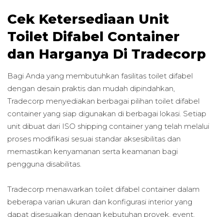
Cek Ketersediaan Unit
Toilet Difabel Container
dan Harganya Di Tradecorp
Bagi Anda yang membutuhkan fasilitas toilet difabel
dengan desain praktis dan mudah dipindahkan,
Tradecorp menyediakan berbagai pilihan toilet difabel
container yang siap digunakan di berbagai lokasi. Setiap
unit dibuat dari ISO shipping container yang telah melalui
proses modifikasi sesuai standar aksesibilitas dan
memastikan kenyamanan serta keamanan bagi
pengguna disabilitas.
Tradecorp menawarkan toilet difabel container dalam
beberapa varian ukuran dan konfigurasi interior yang
dapat disesuaikan dengan kebutuhan proyek, event,