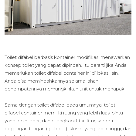
Toilet difabel berbasis kontainer modifikasi menawarkan
konsep toilet yang dapat dipindah. Itu berarti jika Anda
memerlukan toilet difabel container ini di lokasi lain,
Anda bisa memindahkannya selama lahan
penempatannya memungkinkan unit untuk menapak.
Sama dengan toilet difabel pada umumnya, toilet
difabel container memiliki ruang yang lebih luas, pintu
yang lebih lebar, dan dilengkapi fitur-fitur, seperti
pegangan tangan (grab bar), kloset yang lebih tinggi, dan