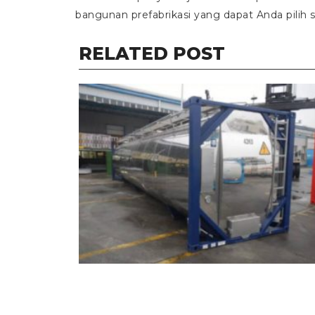
bangunan prefabrikasi yang dapat Anda pilih 
RELATED POST