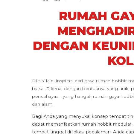
RUMAH GAY
MENGHADIR
DENGAN KEUNI
KO
Di sisi lain, inspirasi dari gaya rumah hobbit
biasa. Dikenal dengan bentuknya yang unik, 
pencahayaan yang hangat, rumah gaya hobbit
dan alam.
Bagi Anda yang menyukai konsep tempat ti
dapat memanfaatkan rumah hobbit modular.
tempat tinggal di lokasi pedalaman. Anda dap