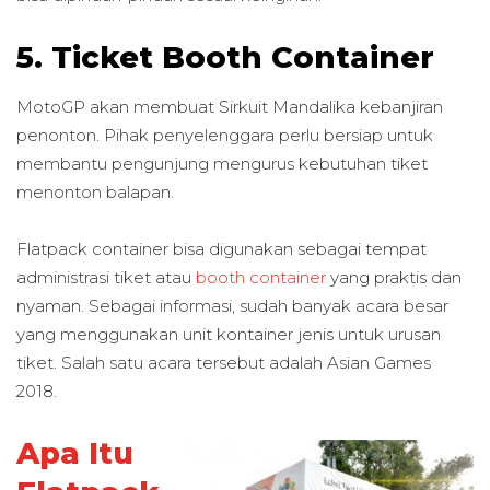
5. Ticket Booth Container
MotoGP akan membuat Sirkuit Mandalika kebanjiran
penonton. Pihak penyelenggara perlu bersiap untuk
membantu pengunjung mengurus kebutuhan tiket
menonton balapan.
Flatpack container bisa digunakan sebagai tempat
administrasi tiket atau
booth container
yang praktis dan
nyaman. Sebagai informasi, sudah banyak acara besar
yang menggunakan unit kontainer jenis untuk urusan
tiket. Salah satu acara tersebut adalah Asian Games
2018.
Apa Itu