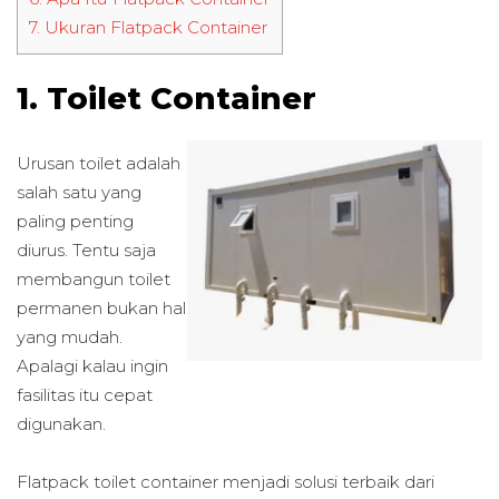
7.
Ukuran Flatpack Container
1. Toilet Container
Urusan toilet adalah
salah satu yang
paling penting
diurus. Tentu saja
membangun toilet
permanen bukan hal
yang mudah.
Apalagi kalau ingin
fasilitas itu cepat
digunakan.
Flatpack toilet container menjadi solusi terbaik dari