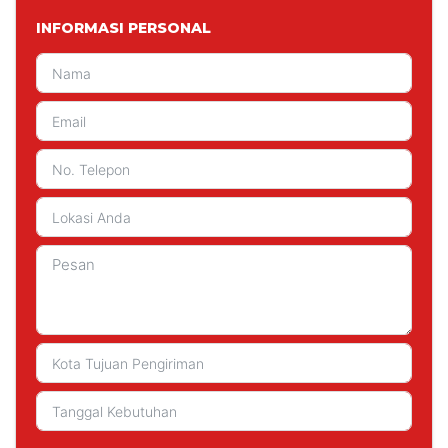
INFORMASI PERSONAL