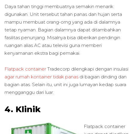
Daya tahan tinggi membuatnya semakin menarik
digunakan. Unit tersebut tahan panas dan hujan serta
mampu membuat orang-orng yang ada di dalamnya
tetap nyaman. Bagian dalamnya dapat ditambahkan
fasilitas penunjang. Misalnya bisa diberikan pendingin
ruangan alias AC atau televisi guna memberi
kenyamanan ekstra bagi pemakai.
Flatpack container
Tradecorp dilengkapi dengan insulasi
agar rumah kontainer tidak panas
di bagian dinding dan
bagian atas. Selain itu, unit ini juga lumayan kedap suara
mengganggu dari luar.
4. Klinik
Flatpack container