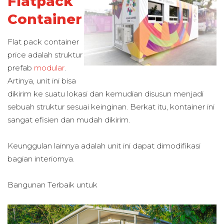
Flatpack
Container
Flat pack container
price adalah struktur
prefab
modular
.
Artinya, unit ini bisa
dikirim ke suatu lokasi dan kemudian disusun menjadi
sebuah struktur sesuai keinginan. Berkat itu, kontainer ini
sangat efisien dan mudah dikirim.
Keunggulan lainnya adalah unit ini dapat dimodifikasi
bagian interiornya.
Bangunan Terbaik untuk