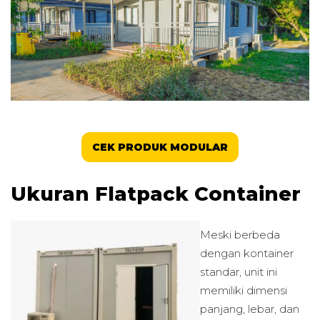
CEK PRODUK MODULAR
Ukuran Flatpack Container
Meski berbeda
dengan kontainer
standar, unit ini
memiliki dimensi
panjang, lebar, dan