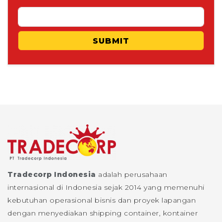
SUBMIT
Tradecorp Indonesia
adalah perusahaan
internasional di Indonesia sejak 2014 yang memenuhi
kebutuhan operasional bisnis dan proyek lapangan
dengan menyediakan shipping container, kontainer