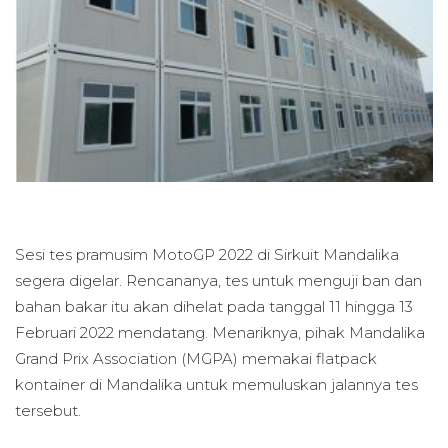
Sesi tes pramusim MotoGP 2022 di Sirkuit Mandalika
segera digelar. Rencananya, tes untuk menguji ban dan
bahan bakar itu akan dihelat pada tanggal 11 hingga 13
Februari 2022 mendatang. Menariknya, pihak Mandalika
Grand Prix Association (MGPA) memakai flatpack
kontainer di Mandalika untuk memuluskan jalannya tes
tersebut.