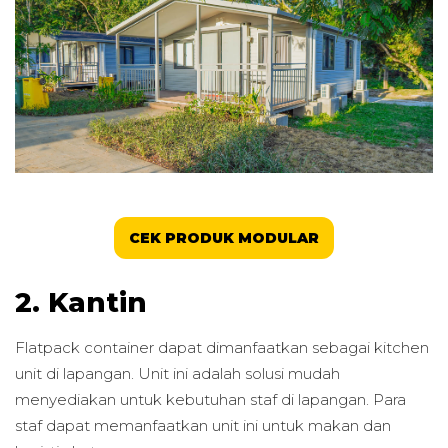
CEK PRODUK MODULAR
2. Kantin
Flatpack container dapat dimanfaatkan sebagai kitchen
unit di lapangan. Unit ini adalah solusi mudah
menyediakan untuk kebutuhan staf di lapangan. Para
staf dapat memanfaatkan unit ini untuk makan dan