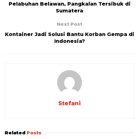
Pelabuhan Belawan, Pangkalan Tersibuk di
Sumatera
Next Post
Kontainer Jadi Solusi Bantu Korban Gempa di
Indonesia?
Stefani
Related
Posts