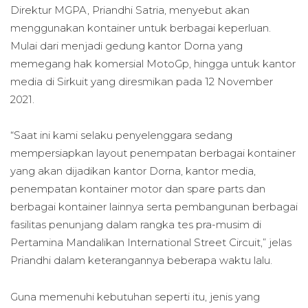
Direktur MGPA, Priandhi Satria, menyebut akan
menggunakan kontainer untuk berbagai keperluan.
Mulai dari menjadi gedung kantor Dorna yang
memegang hak komersial MotoGp, hingga untuk kantor
media di Sirkuit yang diresmikan pada 12 November
2021.
“Saat ini kami selaku penyelenggara sedang
mempersiapkan layout penempatan berbagai kontainer
yang akan dijadikan kantor Dorna, kantor media,
penempatan kontainer motor dan spare parts dan
berbagai kontainer lainnya serta pembangunan berbagai
fasilitas penunjang dalam rangka tes pra-musim di
Pertamina Mandalikan International Street Circuit,” jelas
Priandhi dalam keterangannya beberapa waktu lalu.
Guna memenuhi kebutuhan seperti itu, jenis yang