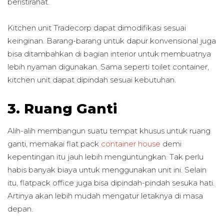
beristirahat.
Kitchen unit Tradecorp dapat dimodifikasi sesuai
keinginan. Barang-barang untuk dapur konvensional juga
bisa ditambahkan di bagian interior untuk membuatnya
lebih nyaman digunakan. Sama seperti toilet container,
kitchen unit dapat dipindah sesuai kebutuhan.
3. Ruang Ganti
Alih-alih membangun suatu tempat khusus untuk ruang
ganti, memakai flat pack
container house
demi
kepentingan itu jauh lebih menguntungkan. Tak perlu
habis banyak biaya untuk menggunakan unit ini. Selain
itu, flatpack office juga bisa dipindah-pindah sesuka hati.
Artinya akan lebih mudah mengatur letaknya di masa
depan.