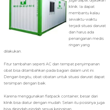
juga dapat dijadikan
klinik. Ia dapat
membantu kalau
sewaktu-waktu
terjadi situasi darurat
dan harus ada
penanganan medis
ringan yang
dilakukan.
Fitur tambahan seperti AC dan tempat penyimpanan
obat bisa ditambahkan pada bagian dalam unit ini.
Dengan begitu, obat-obatan untuk situasi darurat dapat
tersimpan dengan baik.
Karena menggunakan flatpack container, besar dari
klinik bisa diatur dengan mudah. Selain itu posisinya juga
bisa dipindah-pindah sesuai keinginan.