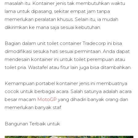
masalah itu. Kontainer jenis tak membutuhkan waktu
lama untuk dipasang, sekitar empat jam tanpa
memerlukan peralatan khusus. Selain itu, ia mudah
dikirimkan ke mana saja sesuai kebutuhan.
Bagian dalam unit toilet container Tradecorp ini bisa
dimodifikasi sesuka hati sesuai permintaan. Anda dapat
mendesain kontainer ini untuk toilet perempuan atau
toilet pria. Wastafel atau fitur lain juga bisa ditambahkan.
Kemampuan portabel kontainer jenis ini membuatnya
cocok untuk berbagai acara. Salah satunya adalah acara
besar macam
MotoGP
yang dihadiri banyak orang dan
memerlukan banyak staf.
Bangunan Terbaik untuk