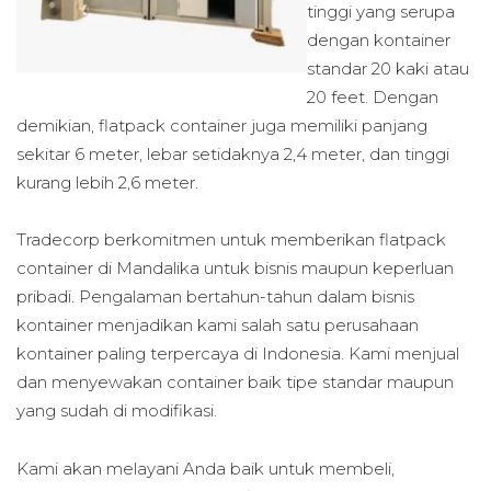
tinggi yang serupa
dengan kontainer
standar 20 kaki atau
20 feet. Dengan
demikian, flatpack container juga memiliki panjang
sekitar 6 meter, lebar setidaknya 2,4 meter, dan tinggi
kurang lebih 2,6 meter.
Tradecorp berkomitmen untuk memberikan flatpack
container di Mandalika untuk bisnis maupun keperluan
pribadi. Pengalaman bertahun-tahun dalam bisnis
kontainer menjadikan kami salah satu perusahaan
kontainer paling terpercaya di Indonesia. Kami menjual
dan menyewakan container baik tipe standar maupun
yang sudah di modifikasi.
Kami akan melayani Anda baik untuk membeli,