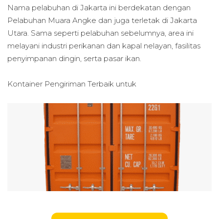
Nama pelabuhan di Jakarta ini berdekatan dengan
Pelabuhan Muara Angke dan juga terletak di Jakarta
Utara. Sama seperti pelabuhan sebelumnya, area ini
melayani industri perikanan dan kapal nelayan, fasilitas
penyimpanan dingin, serta pasar ikan.
Kontainer Pengiriman Terbaik untuk