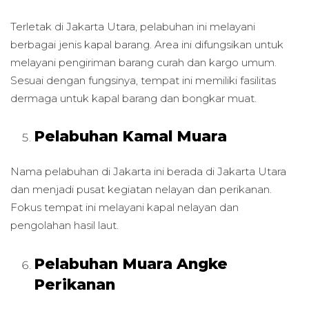
Terletak di Jakarta Utara, pelabuhan ini melayani
berbagai jenis kapal barang. Area ini difungsikan untuk
melayani pengiriman barang curah dan kargo umum.
Sesuai dengan fungsinya, tempat ini memiliki fasilitas
dermaga untuk kapal barang dan bongkar muat.
Pelabuhan Kamal Muara
Nama pelabuhan di Jakarta ini berada di Jakarta Utara
dan menjadi pusat kegiatan nelayan dan perikanan.
Fokus tempat ini melayani kapal nelayan dan
pengolahan hasil laut.
Pelabuhan Muara Angke
Perikanan