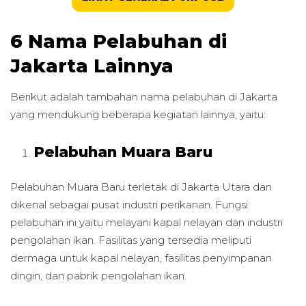
6 Nama Pelabuhan di
Jakarta Lainnya
Berikut adalah tambahan nama pelabuhan di Jakarta
yang mendukung beberapa kegiatan lainnya, yaitu:
Pelabuhan Muara Baru
Pelabuhan Muara Baru terletak di Jakarta Utara dan
dikenal sebagai pusat industri perikanan. Fungsi
pelabuhan ini yaitu melayani kapal nelayan dan industri
pengolahan ikan. Fasilitas yang tersedia meliputi
dermaga untuk kapal nelayan, fasilitas penyimpanan
dingin, dan pabrik pengolahan ikan.