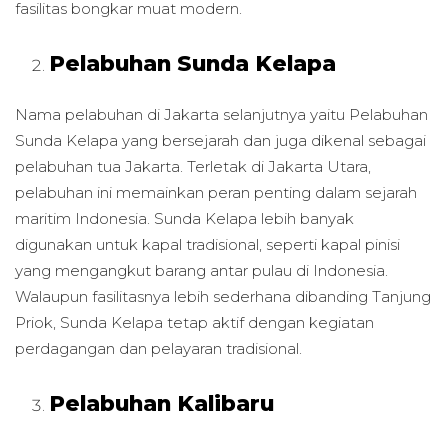
fasilitas bongkar muat modern.
Pelabuhan Sunda Kelapa
Nama pelabuhan di Jakarta selanjutnya yaitu Pelabuhan
Sunda Kelapa yang bersejarah dan juga dikenal sebagai
pelabuhan tua Jakarta. Terletak di Jakarta Utara,
pelabuhan ini memainkan peran penting dalam sejarah
maritim Indonesia. Sunda Kelapa lebih banyak
digunakan untuk kapal tradisional, seperti kapal pinisi
yang mengangkut barang antar pulau di Indonesia.
Walaupun fasilitasnya lebih sederhana dibanding Tanjung
Priok, Sunda Kelapa tetap aktif dengan kegiatan
perdagangan dan pelayaran tradisional.
Pelabuhan Kalibaru