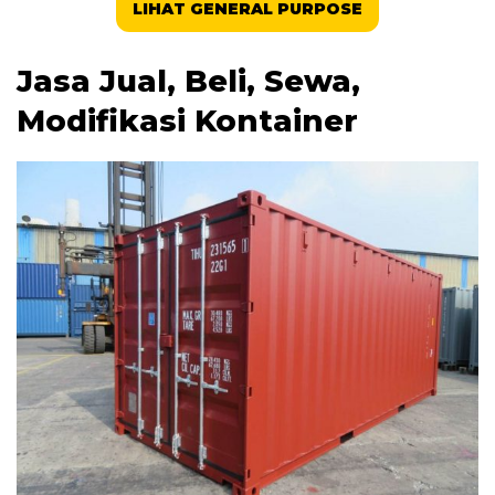
LIHAT GENERAL PURPOSE
Jasa Jual, Beli, Sewa,
Modifikasi Kontainer