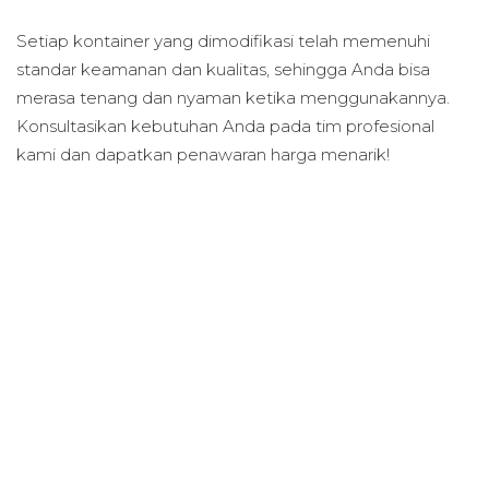
Setiap kontainer yang dimodifikasi telah memenuhi
standar keamanan dan kualitas, sehingga Anda bisa
merasa tenang dan nyaman ketika menggunakannya.
Konsultasikan kebutuhan Anda pada tim profesional
kami dan dapatkan penawaran harga menarik!