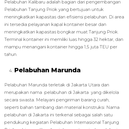
Pelabuhan Kalibaru adalah bagian dari pengembangan
Pelabuhan Tanjung Priok yang bertujuan untuk
meningkatkan kapasitas dan efisiensi pelabuhan. Di area
ini tersedia pelayanan kapal kontainer besar dan
meningkatkan kapasitas bongkar muat Tanjung Priok.
Terminal kontainer ini memiliki luas hingga 32 hektar, dan
mampu menangani kontainer hingga 1,5 juta TEU per
tahun.
Pelabuhan Marunda
Pelabuhan Marunda terletak di Jakarta Utara dan
merupakan nama pelabuhan di Jakarta yang dikelola
secara swasta. Melayani pengiriman barang curah,
seperti bahan tambang dan material konstruksi. Nama
pelabuhan di Jakarta ini terkenal sebagai salah satu
pendukung kegiatan Pelabuhan Internasional Tanjung