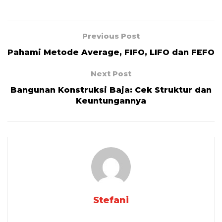
Previous Post
Pahami Metode Average, FIFO, LIFO dan FEFO
Next Post
Bangunan Konstruksi Baja: Cek Struktur dan
Keuntungannya
Stefani