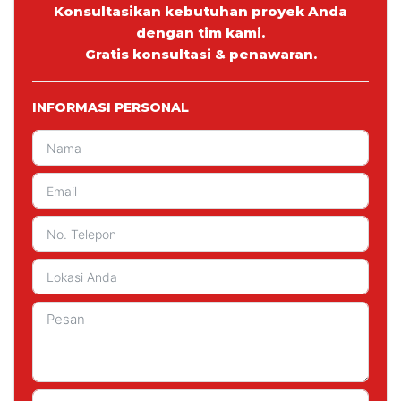
Konsultasikan kebutuhan proyek Anda
dengan tim kami.
Gratis konsultasi & penawaran.
INFORMASI PERSONAL