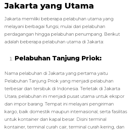
Jakarta yang Utama
Jakarta memiliki beberapa pelabuhan utama yang
melayani berbagai fungsi, mulai dari pelabuhan
perdagangan hingga pelabuhan penumpang. Berikut
adalah beberapa pelabuhan utama di Jakarta:
Pelabuhan Tanjung Priok:
Nama pelabuhan di Jakarta yang pertama yaitu
Pelabuhan Tanjung Priok yang menjadi pelabuhan
terbesar dan tersibuk di Indonesia. Terletak di Jakarta
Utara, pelabuhan ini menjadi pusat utama untuk ekspor
dan impor barang. Tempat ini melayani pengiriman
kargo, baik domestik maupun internasional, serta fasilitas
untuk kontainer dan kapal besar. Disini terminal
kontainer, terminal curah cair, terminal curah kering, dan