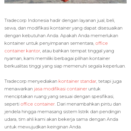
Tradecorp Indonesia hadir dengan layanan jual, beli,
sewa, dan modifikasi kontainer yang dapat disesuaikan
dengan kebutuhan Anda. Apakah Anda memerlukan
kontainer untuk penyimpanan sementara,
office
container kantor
, atau bahkan tempat tinggal yang
nyaman, kami memiliki berbagai pilihan kontainer
berkualitas tinggi yang siap memenuhi segala keperluan.
Tradecorp menyediakan
kontainer standar
, tetapi juga
menawarkan
jasa modifikasi container
untuk
menciptakan ruang yang sesuai dengan spesifikasi,
seperti
office container
. Dari menambahkan pintu dan
jendela hingga memasang sistem listrik dan pendingin
udara, tim ahli kami akan bekerja sama dengan Anda
untuk mewujudkan keinginan Anda.