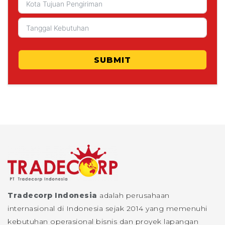
SUBMIT
Tradecorp Indonesia
adalah perusahaan
internasional di Indonesia sejak 2014 yang memenuhi
kebutuhan operasional bisnis dan proyek lapangan