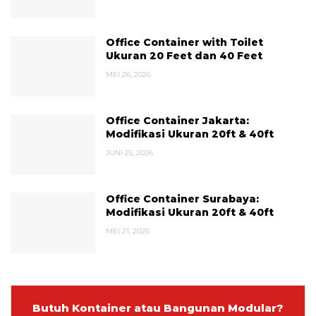
Office Container with Toilet
Ukuran 20 Feet dan 40 Feet
MEI 26, 2026
Office Container Jakarta:
Modifikasi Ukuran 20ft & 40ft
JUNI 25, 2026
Office Container Surabaya:
Modifikasi Ukuran 20ft & 40ft
MEI 21, 2026
Butuh Kontainer atau Bangunan Modular?