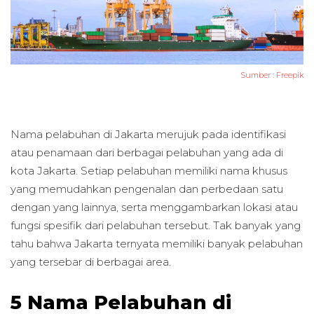
Sumber :
Freepik
Nama pelabuhan di Jakarta merujuk pada identifikasi
atau penamaan dari berbagai pelabuhan yang ada di
kota Jakarta. Setiap pelabuhan memiliki nama khusus
yang memudahkan pengenalan dan perbedaan satu
dengan yang lainnya, serta menggambarkan lokasi atau
fungsi spesifik dari pelabuhan tersebut. Tak banyak yang
tahu bahwa Jakarta ternyata memiliki banyak pelabuhan
yang tersebar di berbagai area.
5 Nama Pelabuhan di