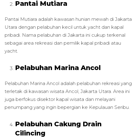
Pantai Mutiara
Pantai Mutiara adalah kawasan hunian mewah di Jakarta
Utara dengan pelabuhan kecil untuk yacht dan kapal
pribadi. Nama pelabuhan di Jakarta ini cukup terkenal
sebagai area rekreasi dan pemilik kapal pribadi atau
yacht.
Pelabuhan Marina Ancol
Pelabuhan Marina Ancol adalah pelabuhan rekreasi yang
terletak di kawasan wisata Ancol, Jakarta Utara. Area ini
juga berfokus disektor kapal wisata dan melayani
penumpang yang ingin bepergian ke Kepulauan Seribu.
Pelabuhan Cakung Drain
Cilincing