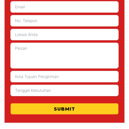
SUBMIT