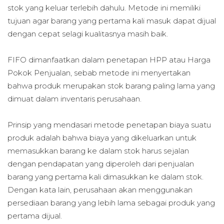
stok yang keluar terlebih dahulu. Metode ini memiliki
tujuan agar barang yang pertama kali masuk dapat dijual
dengan cepat selagi kualitasnya masih baik.
FIFO dimanfaatkan dalam penetapan HPP atau Harga
Pokok Penjualan, sebab metode ini menyertakan
bahwa produk merupakan stok barang paling lama yang
dimuat dalam inventaris perusahaan.
Prinsip yang mendasari metode penetapan biaya suatu
produk adalah bahwa biaya yang dikeluarkan untuk
memasukkan barang ke dalam stok harus sejalan
dengan pendapatan yang diperoleh dari penjualan
barang yang pertama kali dimasukkan ke dalam stok.
Dengan kata lain, perusahaan akan menggunakan
persediaan barang yang lebih lama sebagai produk yang
pertama dijual.