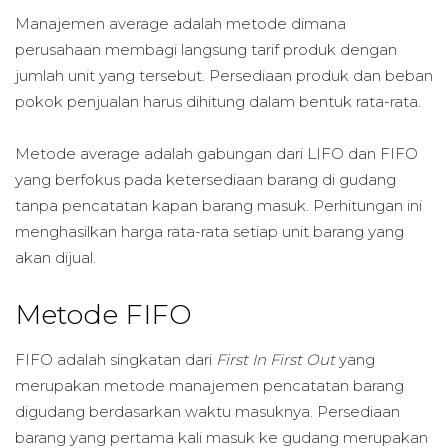
Manajemen average adalah metode dimana
perusahaan membagi langsung tarif produk dengan
jumlah unit yang tersebut. Persediaan produk dan beban
pokok penjualan harus dihitung dalam bentuk rata-rata.
Metode average adalah gabungan dari LIFO dan FIFO
yang berfokus pada ketersediaan barang di gudang
tanpa pencatatan kapan barang masuk. Perhitungan ini
menghasilkan harga rata-rata setiap unit barang yang
akan dijual.
Metode FIFO
FIFO adalah singkatan dari
First In First Out
yang
merupakan metode manajemen pencatatan barang
digudang berdasarkan waktu masuknya. Persediaan
barang yang pertama kali masuk ke gudang merupakan