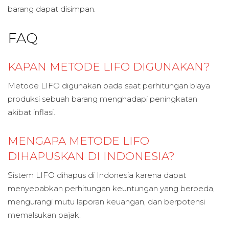
barang dapat disimpan.
FAQ
KAPAN METODE LIFO DIGUNAKAN?
Metode LIFO digunakan pada saat perhitungan biaya
produksi sebuah barang menghadapi peningkatan
akibat inflasi.
MENGAPA METODE LIFO
DIHAPUSKAN DI INDONESIA?
Sistem LIFO dihapus di Indonesia karena dapat
menyebabkan perhitungan keuntungan yang berbeda,
mengurangi mutu laporan keuangan, dan berpotensi
memalsukan pajak.