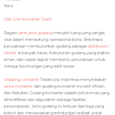
Next
Cek Unit Kontainer Disini!
Ragam
jenis jenis gudang
menjadi ruang yang sangat
vital dalam mendukung operasional bisnis. Beberapa
perusahaan membutuhkan gudang sebagai
distribution
center
di banyak lokasi. Kebutuhan gudang yang praktis,
aman, dan cepat dapat membantu perusahaan untuk
meraup keuntungan yang lebih besar.
Shipping container
Tradecorp Indonesia menyediakan
sewa container
dan gudang kontainer inovatif, efisien,
dan fleksibel. Gudang kontainer adalah peti kemas yang
dimodifikasi dan digunakan sebagai fasilitas
penyimpanan. Jenis gudang ini terbuat dari baja yang
kokoh dan menawarkan perlindungan terbaik untuk