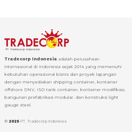
Tradecorp Indonesia
adalah perusahaan
internasional di Indonesia sejak 2014 yang memenuhi
kebutuhan operasional bisnis dan proyek lapangan
dengan menyediakan shipping container, kontainer
offshore DNV, ISO tank container, kontainer modifikasi,
bangunan prefabrikasi modular, dan konstruksi light
gauge steel.
©
2025
PT. Tradecorp Indonesia