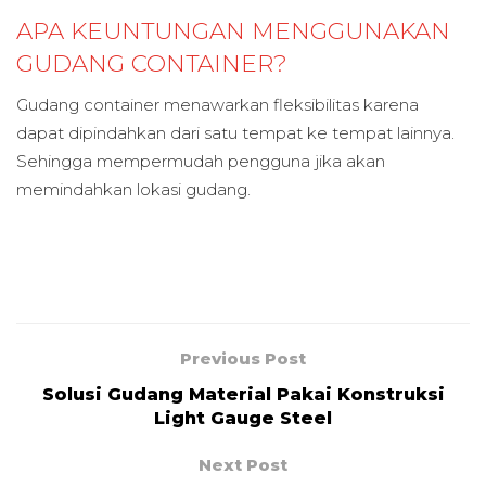
APA KEUNTUNGAN MENGGUNAKAN
GUDANG CONTAINER?
Gudang container menawarkan fleksibilitas karena
dapat dipindahkan dari satu tempat ke tempat lainnya.
Sehingga mempermudah pengguna jika akan
memindahkan lokasi gudang.
Previous Post
Solusi Gudang Material Pakai Konstruksi
Light Gauge Steel
Next Post