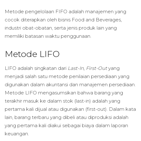
Metode pengelolaan FIFO adalah manajemen yang
cocok diterapkan oleh bisnis Food and Beverages,
industri obat-obatan, serta jenis produk lain yang
memiliki batasan waktu penggunaan.
Metode LIFO
LIFO adalah singkatan dari
Last-In, First-Out
yang
menjadi salah satu metode penilaian persediaan yang
digunakan dalam akuntansi dan manajemen persediaan.
Metode LIFO mengasumsikan bahwa barang yang
terakhir masuk ke dalam stok (last-in) adalah yang
pertama kali dijual atau digunakan (first-out). Dalam kata
lain, barang terbaru yang dibeli atau diproduksi adalah
yang pertama kali diakui sebagai biaya dalam laporan
keuangan.