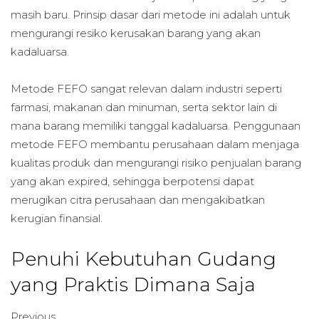
masih baru. Prinsip dasar dari metode ini adalah untuk
mengurangi resiko kerusakan barang yang akan
kadaluarsa.
Metode FEFO sangat relevan dalam industri seperti
farmasi, makanan dan minuman, serta sektor lain di
mana barang memiliki tanggal kadaluarsa. Penggunaan
metode FEFO membantu perusahaan dalam menjaga
kualitas produk dan mengurangi risiko penjualan barang
yang akan expired, sehingga berpotensi dapat
merugikan citra perusahaan dan mengakibatkan
kerugian finansial.
Penuhi Kebutuhan Gudang
yang Praktis Dimana Saja
Previous