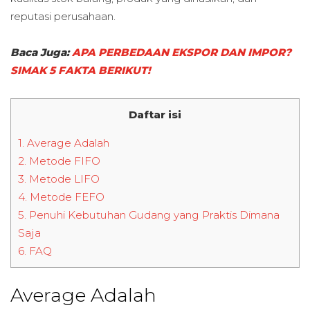
reputasi perusahaan.
Baca Juga:
APA PERBEDAAN EKSPOR DAN IMPOR?
SIMAK 5 FAKTA BERIKUT!
Daftar isi
1.
Average Adalah
2.
Metode FIFO
3.
Metode LIFO
4.
Metode FEFO
5.
Penuhi Kebutuhan Gudang yang Praktis Dimana
Saja
6.
FAQ
Average Adalah