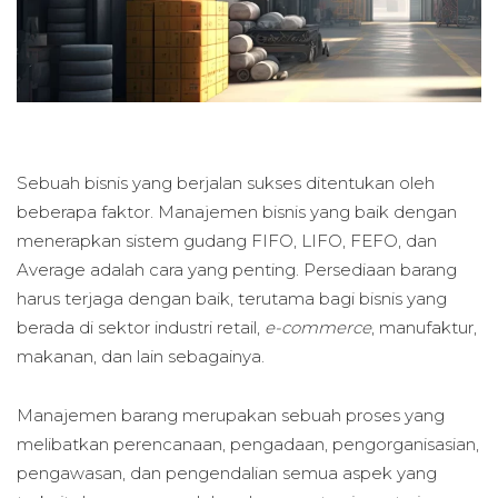
Sebuah bisnis yang berjalan sukses ditentukan oleh
beberapa faktor. Manajemen bisnis yang baik dengan
menerapkan sistem gudang FIFO, LIFO, FEFO, dan
Average adalah cara yang penting. Persediaan barang
harus terjaga dengan baik, terutama bagi bisnis yang
berada di sektor industri retail,
e-commerce
, manufaktur,
makanan, dan lain sebagainya.
Manajemen barang merupakan sebuah proses yang
melibatkan perencanaan, pengadaan, pengorganisasian,
pengawasan, dan pengendalian semua aspek yang