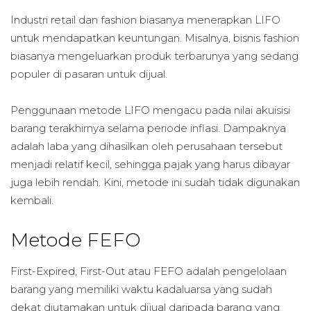
Industri retail dan fashion biasanya menerapkan LIFO
untuk mendapatkan keuntungan. Misalnya, bisnis fashion
biasanya mengeluarkan produk terbarunya yang sedang
populer di pasaran untuk dijual.
Penggunaan metode LIFO mengacu pada nilai akuisisi
barang terakhirnya selama periode inflasi. Dampaknya
adalah laba yang dihasilkan oleh perusahaan tersebut
menjadi relatif kecil, sehingga pajak yang harus dibayar
juga lebih rendah. Kini, metode ini sudah tidak digunakan
kembali.
Metode FEFO
First-Expired, First-Out atau FEFO adalah pengelolaan
barang yang memiliki waktu kadaluarsa yang sudah
dekat diutamakan untuk dijual daripada barang yang