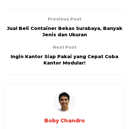
Previous Post
Jual Beli Container Bekas Surabaya, Banyak
Jenis dan Ukuran
Next Post
Ingin Kantor Siap Pakai yang Cepat Coba
Kantor Modular!
Boby Chandro