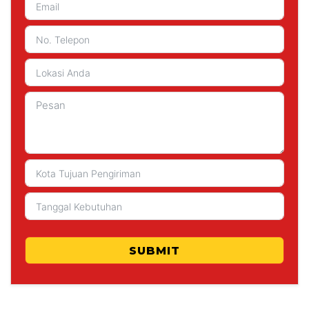
SUBMIT