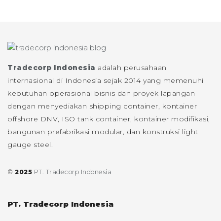
Tradecorp Indonesia
adalah perusahaan
internasional di Indonesia sejak 2014 yang memenuhi
kebutuhan operasional bisnis dan proyek lapangan
dengan menyediakan shipping container, kontainer
offshore DNV, ISO tank container, kontainer modifikasi,
bangunan prefabrikasi modular, dan konstruksi light
gauge steel.
©
2025
PT. Tradecorp Indonesia
PT. Tradecorp Indonesia