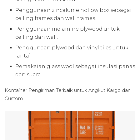
Penggunaan zincalume hollow box sebagai
ceiling frames dan wall frames.
Penggunaan melamine plywood untuk
ceiling dan wall.
Penggunaan plywood dan vinyl tiles untuk
lantai.
Pemakaian glass wool sebagai insulasi panas
dan suara.
Kontainer Pengiriman Terbaik untuk
Angkut Kargo dan
Custom