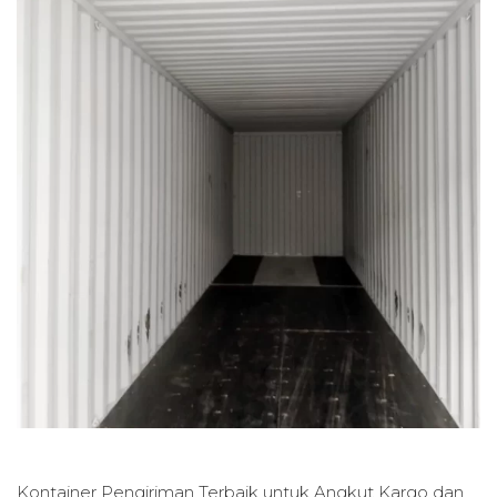
Kontainer Pengiriman Terbaik untuk
Angkut Kargo dan