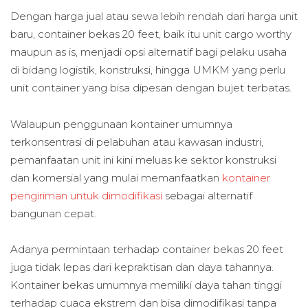
Dengan harga jual atau sewa lebih rendah dari harga unit
baru, container bekas 20 feet, baik itu unit cargo worthy
maupun as is, menjadi opsi alternatif bagi pelaku usaha
di bidang logistik, konstruksi, hingga UMKM yang perlu
unit container yang bisa dipesan dengan bujet terbatas.
Walaupun penggunaan kontainer umumnya
terkonsentrasi di pelabuhan atau kawasan industri,
pemanfaatan unit ini kini meluas ke sektor konstruksi
dan komersial yang mulai memanfaatkan
kontainer
pengiriman untuk dimodifikasi
sebagai alternatif
bangunan cepat.
Adanya permintaan terhadap container bekas 20 feet
juga tidak lepas dari kepraktisan dan daya tahannya.
Kontainer bekas umumnya memiliki daya tahan tinggi
terhadap cuaca ekstrem dan bisa dimodifikasi tanpa