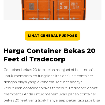
LIHAT GENERAL PURPOSE
Harga Container Bekas 20
Feet di Tradecorp
Container bekas 20 feet telah menjadi pilihan terbaik
untuk memperoleh fungsionalitas dari unit container
dengan biaya yang ekonomis. Melihat adanya
kebutuhan container bekas tersebut, Tradecorp dapat
membantu Anda untuk menemukan pilihan container
bekas 20 feet yang tidak hanya siap pakai, tapi juga bisa