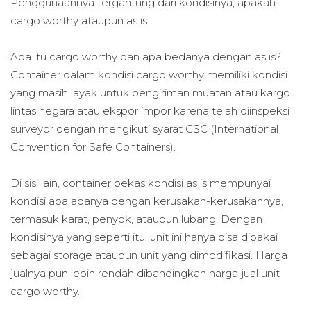
Penggunaannya tergantung dari kondisinya, apakah
cargo worthy ataupun as is.
Apa itu cargo worthy dan apa bedanya dengan as is?
Container dalam kondisi cargo worthy memiliki kondisi
yang masih layak untuk pengiriman muatan atau kargo
lintas negara atau ekspor impor karena telah diinspeksi
surveyor dengan mengikuti syarat CSC (International
Convention for Safe Containers).
Di sisi lain, container bekas kondisi as is mempunyai
kondisi apa adanya dengan kerusakan-kerusakannya,
termasuk karat, penyok, ataupun lubang. Dengan
kondisinya yang seperti itu, unit ini hanya bisa dipakai
sebagai storage ataupun unit yang dimodifikasi. Harga
jualnya pun lebih rendah dibandingkan harga jual unit
cargo worthy.