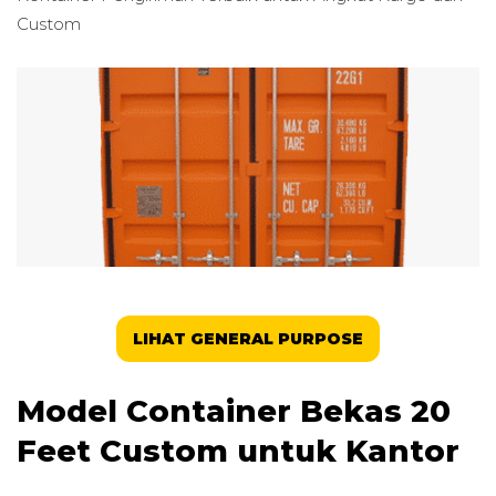
Custom
LIHAT GENERAL PURPOSE
Model Container Bekas 20
Feet Custom untuk Kantor