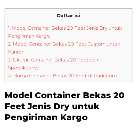
Daftar isi
1.
Model Container Bekas 20 Feet Jenis Dry untuk
Pengiriman Kargo
2.
Model Container Bekas 20 Feet Custom untuk
Kantor
3.
Ukuran Container Bekas 20 Feet dan
Spesifikasinya
4.
Harga Container Bekas 20 Feet di Tradecorp
Model Container Bekas 20
Feet Jenis Dry untuk
Pengiriman Kargo