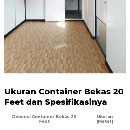
Ukuran Container Bekas 20
Feet dan Spesifikasinya
Dimensi Container Bekas 20
Ukuran
Feet
(Meter)