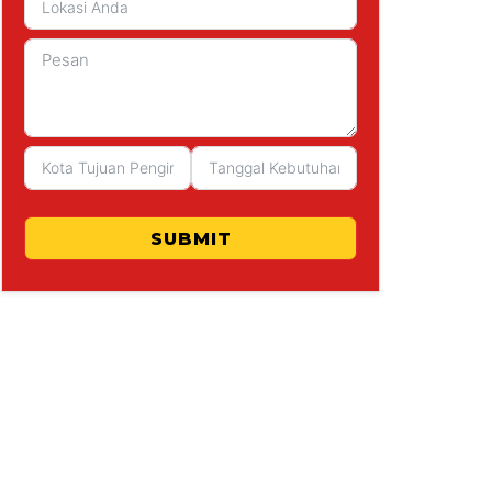
SUBMIT