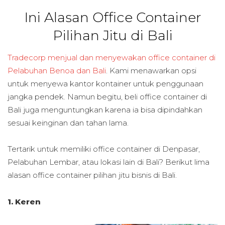
Ini Alasan Office Container
Pilihan Jitu di Bali
Tradecorp menjual dan menyewakan office container di
Pelabuhan Benoa dan Bali
. Kami menawarkan opsi
untuk menyewa kantor kontainer untuk penggunaan
jangka pendek. Namun begitu, beli office container di
Bali juga menguntungkan karena ia bisa dipindahkan
sesuai keinginan dan tahan lama.
Tertarik untuk memiliki office container di Denpasar,
Pelabuhan Lembar, atau lokasi lain di Bali? Berikut lima
alasan office container pilihan jitu bisnis di Bali.
1. Keren