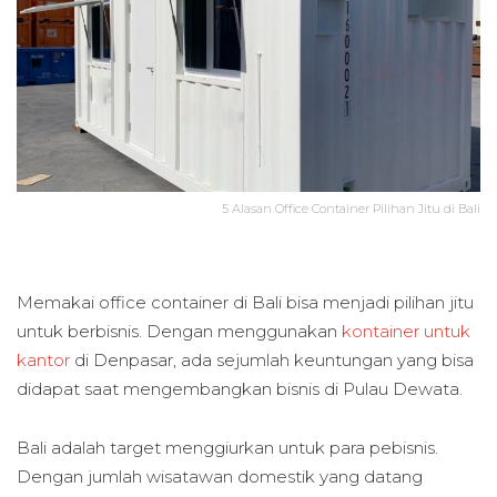
5 Alasan Office Container Pilihan Jitu di Bali
Memakai office container di Bali bisa menjadi pilihan jitu
untuk berbisnis. Dengan menggunakan
kontainer untuk
kantor
di Denpasar, ada sejumlah keuntungan yang bisa
didapat saat mengembangkan bisnis di Pulau Dewata.
Bali adalah target menggiurkan untuk para pebisnis.
Dengan jumlah wisatawan domestik yang datang