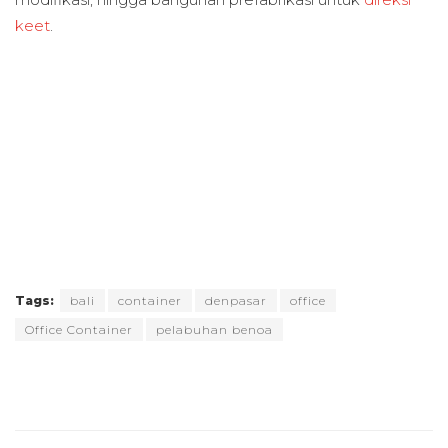
keet
.
Tags:
bali
container
denpasar
office
Office Container
pelabuhan benoa