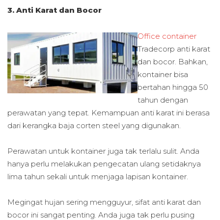
3. Anti Karat dan Bocor
Office container
Tradecorp anti karat
dan bocor. Bahkan,
kontainer bisa
bertahan hingga 50
tahun dengan
perawatan yang tepat. Kemampuan anti karat ini berasa
dari kerangka baja corten steel yang digunakan.
Perawatan untuk kontainer juga tak terlalu sulit. Anda
hanya perlu melakukan pengecatan ulang setidaknya
lima tahun sekali untuk menjaga lapisan kontainer.
Megingat hujan sering mengguyur, sifat anti karat dan
bocor ini sangat penting. Anda juga tak perlu pusing