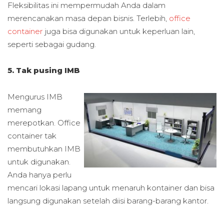
Fleksibilitas ini mempermudah Anda dalam
merencanakan masa depan bisnis. Terlebih,
office
container
juga bisa digunakan untuk keperluan lain,
seperti sebagai gudang.
5. Tak pusing IMB
Mengurus IMB
memang
merepotkan. Office
container tak
membutuhkan IMB
untuk digunakan.
Anda hanya perlu
mencari lokasi lapang untuk menaruh kontainer dan bisa
langsung digunakan setelah diisi barang-barang kantor.