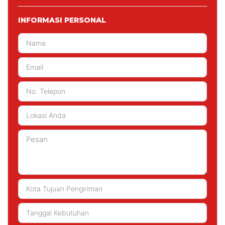
INFORMASI PERSONAL