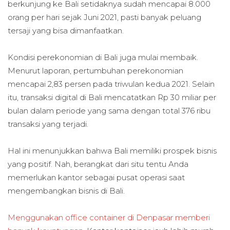
berkunjung ke Bali setidaknya sudah mencapai 8.000
orang per hari sejak Juni 2021, pasti banyak peluang
tersaji yang bisa dimanfaatkan.
Kondisi perekonomian di Bali juga mulai membaik.
Menurut laporan, pertumbuhan perekonomian
mencapai 2,83 persen pada triwulan kedua 2021. Selain
itu, transaksi digital di Bali mencatatkan Rp 30 miliar per
bulan dalam periode yang sama dengan total 376 ribu
transaksi yang terjadi.
Hal ini menunjukkan bahwa Bali memiliki prospek bisnis
yang positif. Nah, berangkat dari situ tentu Anda
memerlukan kantor sebagai pusat operasi saat
mengembangkan bisnis di Bali.
Menggunakan office container di Denpasar memberi