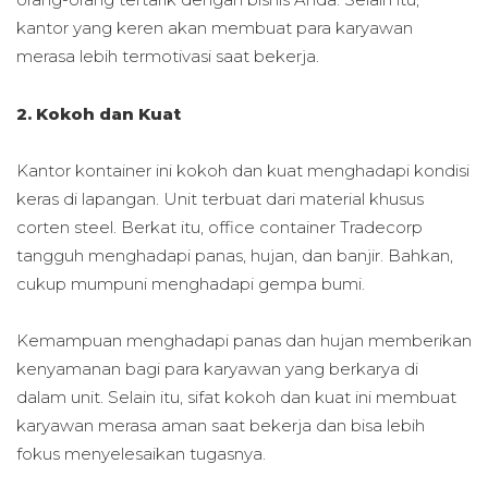
kantor yang keren akan membuat para karyawan
merasa lebih termotivasi saat bekerja.
2. Kokoh dan Kuat
Kantor kontainer ini kokoh dan kuat menghadapi kondisi
keras di lapangan. Unit terbuat dari material khusus
corten steel. Berkat itu, office container Tradecorp
tangguh menghadapi panas, hujan, dan banjir. Bahkan,
cukup mumpuni menghadapi gempa bumi.
Kemampuan menghadapi panas dan hujan memberikan
kenyamanan bagi para karyawan yang berkarya di
dalam unit. Selain itu, sifat kokoh dan kuat ini membuat
karyawan merasa aman saat bekerja dan bisa lebih
fokus menyelesaikan tugasnya.