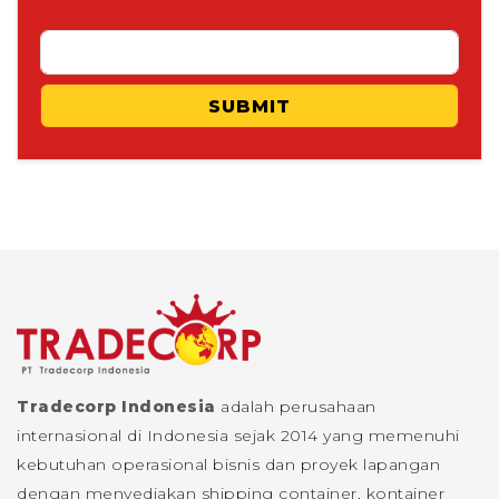
SUBMIT
Tradecorp Indonesia
adalah perusahaan
internasional di Indonesia sejak 2014 yang memenuhi
kebutuhan operasional bisnis dan proyek lapangan
dengan menyediakan shipping container, kontainer