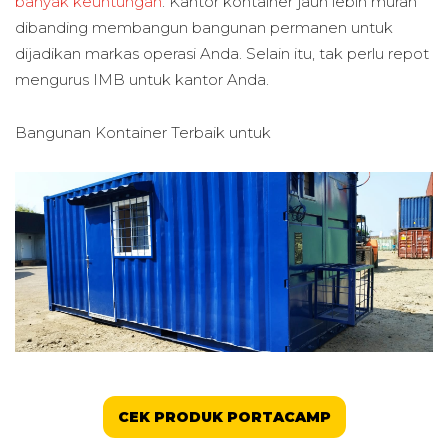
banyak keuntungan
. Kantor kontainer jauh lebih murah
dibanding membangun bangunan permanen untuk
dijadikan markas operasi Anda. Selain itu, tak perlu repot
mengurus IMB untuk kantor Anda.
Bangunan Kontainer Terbaik untuk
CEK PRODUK PORTACAMP