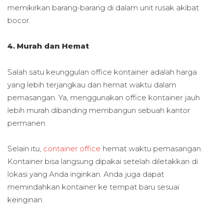
memikirkan barang-barang di dalam unit rusak akibat
bocor.
4. Murah dan Hemat
Salah satu keunggulan office kontainer adalah harga
yang lebih terjangkau dan hemat waktu dalam
pemasangan. Ya, menggunakan office kontainer jauh
lebih murah dibanding membangun sebuah kantor
permanen.
Selain itu,
container office
hemat waktu pemasangan.
Kontainer bisa langsung dipakai setelah diletakkan di
lokasi yang Anda inginkan. Anda juga dapat
memindahkan kontainer ke tempat baru sesuai
keinginan.