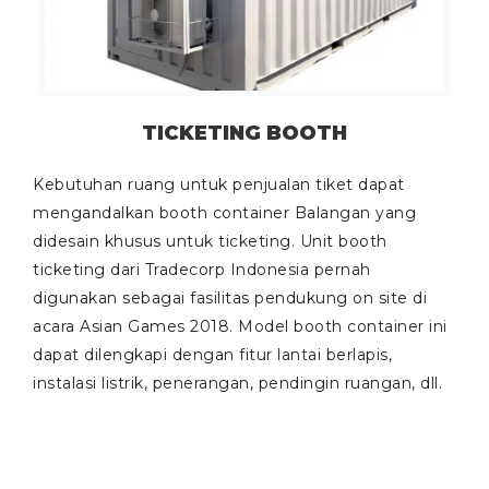
TICKETING BOOTH
Kebutuhan ruang untuk penjualan tiket dapat
mengandalkan booth container Balangan yang
didesain khusus untuk
ticketing
. Unit booth
ticketing dari Tradecorp Indonesia pernah
digunakan sebagai fasilitas pendukung
on site
di
acara Asian Games 2018. Model booth container ini
dapat dilengkapi dengan fitur lantai berlapis,
instalasi listrik, penerangan, pendingin ruangan, dll.