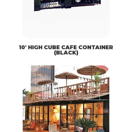
10′ HIGH CUBE CAFE CONTAINER
(BLACK)