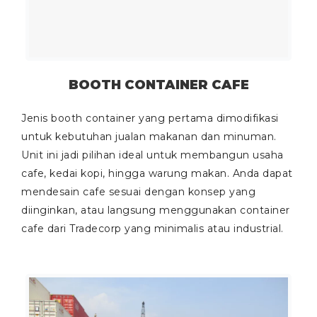
BOOTH CONTAINER CAFE
Jenis booth container yang pertama dimodifikasi
untuk kebutuhan jualan makanan dan minuman.
Unit ini jadi pilihan ideal untuk membangun usaha
cafe, kedai kopi, hingga warung makan. Anda dapat
mendesain cafe sesuai dengan konsep yang
diinginkan, atau langsung menggunakan container
cafe dari Tradecorp yang minimalis atau industrial.