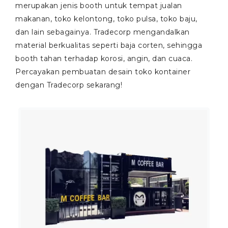
merupakan jenis booth untuk tempat jualan
makanan, toko kelontong, toko pulsa, toko baju,
dan lain sebagainya. Tradecorp mengandalkan
material berkualitas seperti baja corten, sehingga
booth tahan terhadap korosi, angin, dan cuaca.
Percayakan pembuatan desain toko kontainer
dengan Tradecorp sekarang!