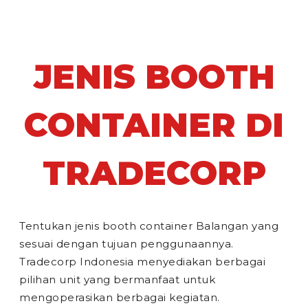
JENIS BOOTH
CONTAINER DI
TRADECORP
Tentukan jenis booth container Balangan yang
sesuai dengan tujuan penggunaannya.
Tradecorp Indonesia menyediakan berbagai
pilihan unit yang bermanfaat untuk
mengoperasikan berbagai kegiatan.