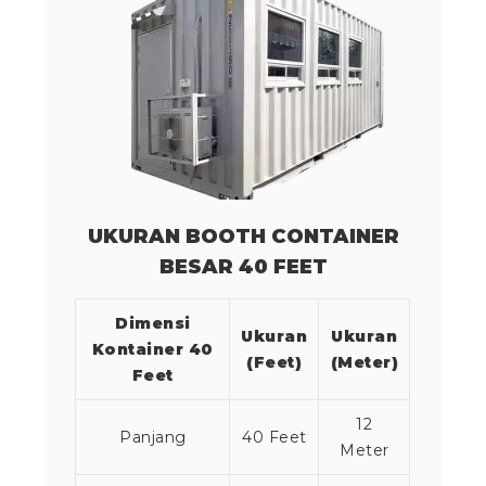
UKURAN BOOTH CONTAINER
BESAR 40 FEET
Dimensi
Ukuran
Ukuran
Kontainer 40
(Feet)
(Meter)
Feet
12
Panjang
40 Feet
Meter