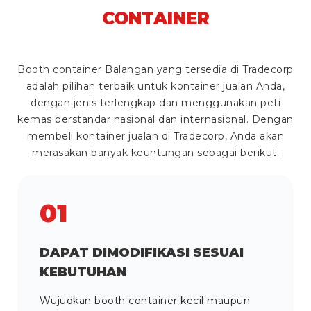
CONTAINER
Booth container Balangan yang tersedia di Tradecorp
adalah pilihan terbaik untuk kontainer jualan Anda,
dengan jenis terlengkap dan menggunakan peti
kemas berstandar nasional dan internasional. Dengan
membeli kontainer jualan di Tradecorp, Anda akan
merasakan banyak keuntungan sebagai berikut.
01
DAPAT DIMODIFIKASI SESUAI
KEBUTUHAN
Wujudkan booth container kecil maupun