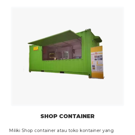
SHOP CONTAINER
Miliki Shop container atau toko kontainer yang