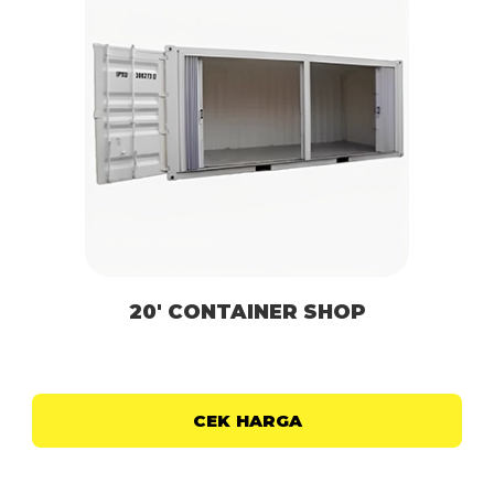
20′ CONTAINER SHOP
CEK HARGA