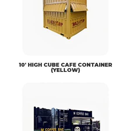
10′ HIGH CUBE CAFE CONTAINER
(YELLOW)