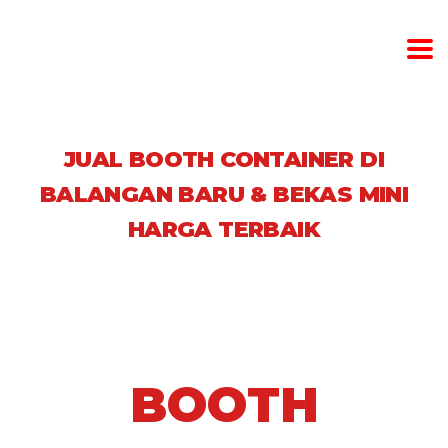
JUAL BOOTH CONTAINER DI
BALANGAN BARU & BEKAS MINI
HARGA TERBAIK
BOOTH