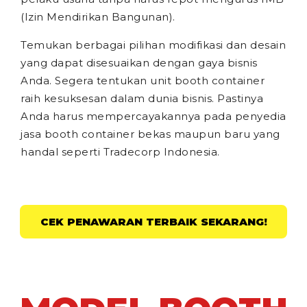
(Izin Mendirikan Bangunan).
Temukan berbagai pilihan modifikasi dan desain
yang dapat disesuaikan dengan gaya bisnis
Anda. Segera tentukan unit booth container
raih kesuksesan dalam dunia bisnis. Pastinya
Anda harus mempercayakannya pada penyedia
jasa booth container bekas maupun baru yang
handal seperti Tradecorp Indonesia.
CEK PENAWARAN TERBAIK SEKARANG!