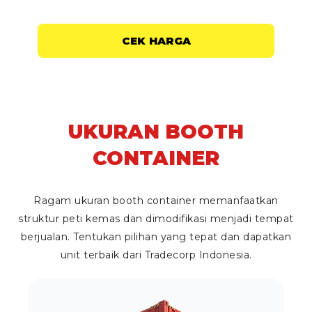
CEK HARGA
UKURAN BOOTH
CONTAINER
Ragam ukuran
booth container
memanfaatkan
struktur peti kemas dan dimodifikasi menjadi tempat
berjualan. Tentukan pilihan yang tepat dan dapatkan
unit terbaik dari Tradecorp Indonesia.