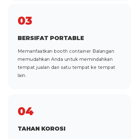
03
BERSIFAT PORTABLE
Memanfaatkan booth container Balangan
memudahkan Anda untuk memindahkan
tempat jualan dari satu tempat ke tempat
lain.
04
TAHAN KOROSI