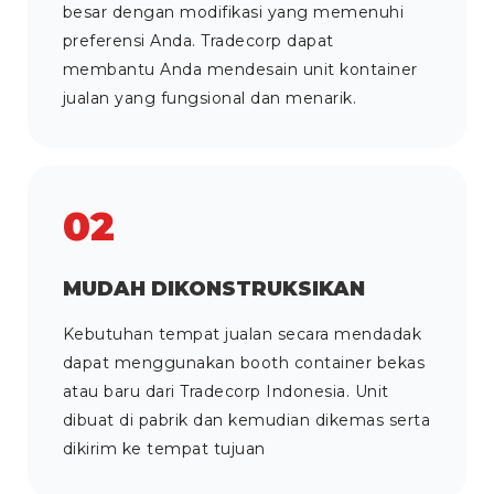
besar dengan modifikasi yang memenuhi
preferensi Anda. Tradecorp dapat
membantu Anda mendesain unit kontainer
jualan yang fungsional dan menarik.
02
MUDAH DIKONSTRUKSIKAN
Kebutuhan tempat jualan secara mendadak
dapat menggunakan booth container bekas
atau baru dari Tradecorp Indonesia. Unit
dibuat di pabrik dan kemudian dikemas serta
dikirim ke tempat tujuan