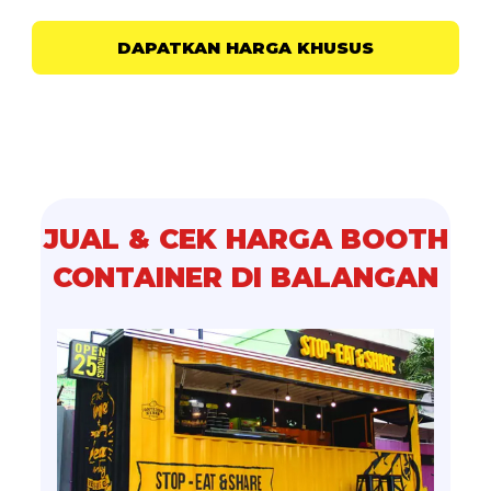
DAPATKAN HARGA KHUSUS
JUAL & CEK HARGA BOOTH
CONTAINER DI BALANGAN