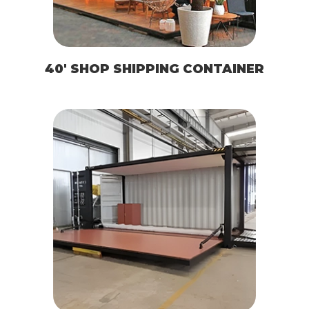
40′ SHOP SHIPPING CONTAINER