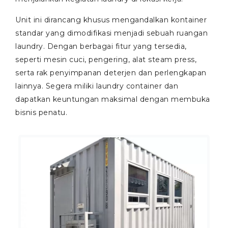
Unit ini dirancang khusus mengandalkan kontainer
standar yang dimodifikasi menjadi sebuah ruangan
laundry. Dengan berbagai fitur yang tersedia,
seperti mesin cuci, pengering, alat steam press,
serta rak penyimpanan deterjen dan perlengkapan
lainnya. Segera miliki laundry container dan
dapatkan keuntungan maksimal dengan membuka
bisnis penatu.