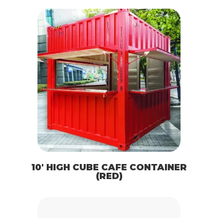
10′ HIGH CUBE CAFE CONTAINER
(RED)