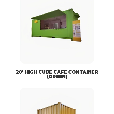
20′ HIGH CUBE CAFE CONTAINER
(GREEN)