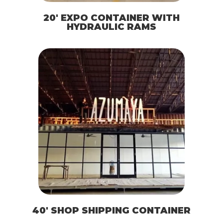
20′ EXPO CONTAINER WITH
HYDRAULIC RAMS
40′ SHOP SHIPPING CONTAINER