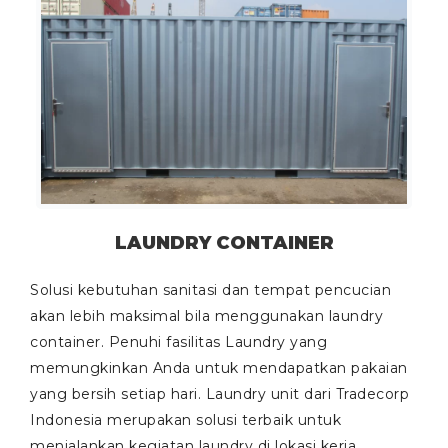
LAUNDRY CONTAINER
Solusi kebutuhan sanitasi dan tempat pencucian
akan lebih maksimal bila menggunakan laundry
container. Penuhi fasilitas Laundry yang
memungkinkan Anda untuk mendapatkan pakaian
yang bersih setiap hari. Laundry unit dari Tradecorp
Indonesia merupakan solusi terbaik untuk
menjalankan kegiatan laundry di lokasi kerja.