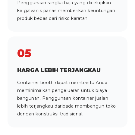
Penggunaan rangka baja yang dicelupkan
ke galvanis panas memberikan keuntungan
produk bebas dari risiko karatan.
05
HARGA LEBIH TERJANGKAU
Container booth dapat membantu Anda
meminimalkan pengeluaran untuk biaya
bangunan. Penggunaan kontainer jualan
lebih terjangkau daripada membangun toko
dengan konstruksi tradisional.