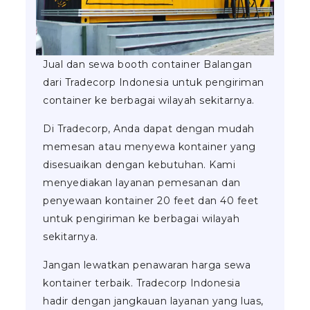
Jual dan sewa booth container Balangan
dari Tradecorp Indonesia untuk pengiriman
container ke berbagai wilayah sekitarnya.
Di Tradecorp, Anda dapat dengan mudah
memesan atau menyewa kontainer yang
disesuaikan dengan kebutuhan. Kami
menyediakan layanan pemesanan dan
penyewaan kontainer 20 feet dan 40 feet
untuk pengiriman ke berbagai wilayah
sekitarnya.
Jangan lewatkan penawaran harga sewa
kontainer terbaik. Tradecorp Indonesia
hadir dengan jangkauan layanan yang luas,