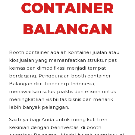
CONTAINER
BALANGAN
Booth container adalah kontainer jualan atau
kios jualan yang memanfaatkan struktur peti
kemas dan dimodifikasi menjadi tempat
berdagang. Penggunaan booth container
Balangan dari Tradecorp Indonesia,
menawarkan solusi praktis dan efisien untuk
meningkatkan visibilitas bisnis dan menarik
lebih banyak pelanggan.
Saatnya bagi Anda untuk mengikuti tren
kekinian dengan berinvestasi di booth