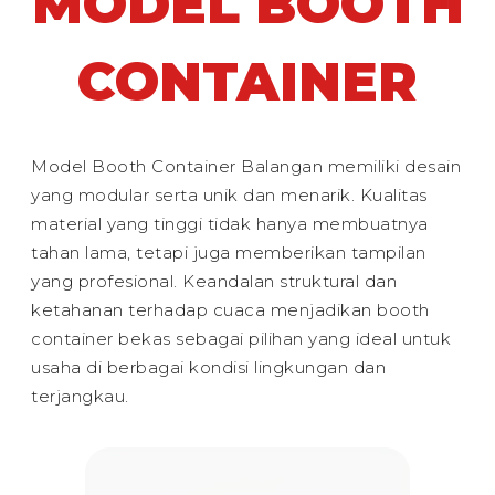
MODEL BOOTH
CONTAINER
Model Booth Container Balangan memiliki desain
yang modular serta unik dan menarik. Kualitas
material yang tinggi tidak hanya membuatnya
tahan lama, tetapi juga memberikan tampilan
yang profesional. Keandalan struktural dan
ketahanan terhadap cuaca menjadikan booth
container bekas sebagai pilihan yang ideal untuk
usaha di berbagai kondisi lingkungan dan
terjangkau.