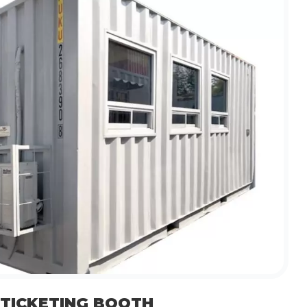
TICKETING BOOTH