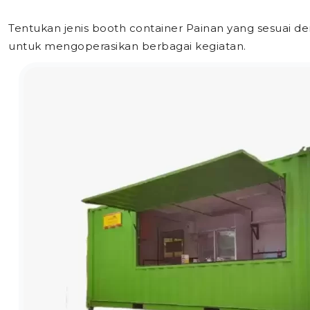
Tentukan jenis booth container Painan yang sesuai 
untuk mengoperasikan berbagai kegiatan.