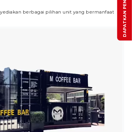
yediakan berbagai pilihan unit yang bermanfaat