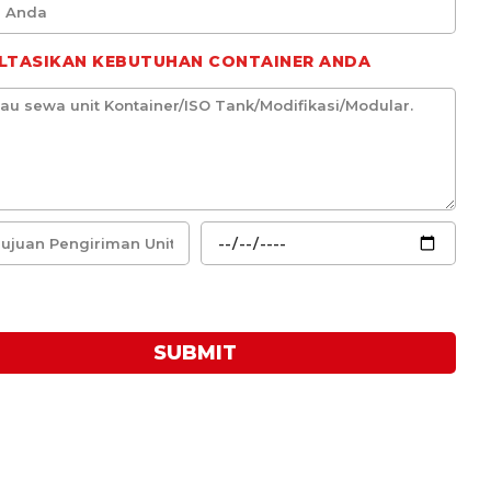
LTASIKAN KEBUTUHAN CONTAINER ANDA
SUBMIT