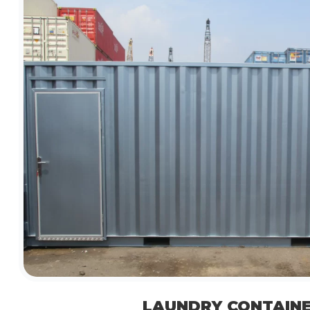
LAUNDRY CONTAIN