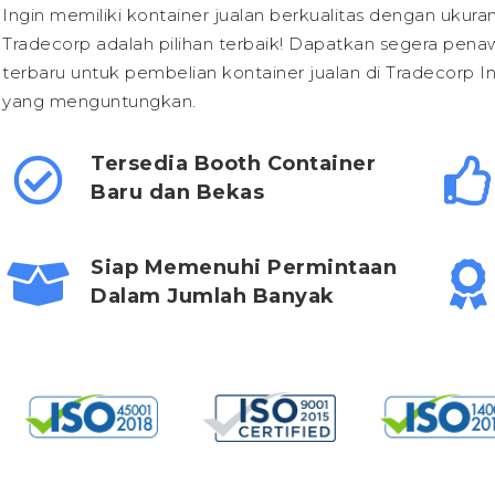
Ingin memiliki kontainer jualan berkualitas dengan ukur
Tradecorp adalah pilihan terbaik! Dapatkan segera pena
terbaru untuk pembelian kontainer jualan di Tradecorp 
yang menguntungkan.
Tersedia Booth Container
Baru dan Bekas
Siap Memenuhi Permintaan
Dalam Jumlah Banyak