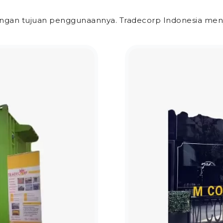
dengan tujuan penggunaannya. Tradecorp Indonesia men