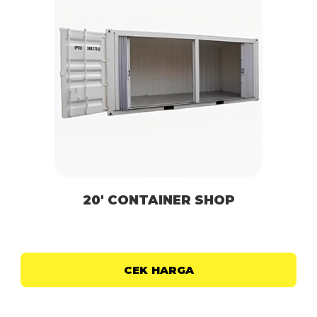
20′ CONTAINER SHOP
CEK HARGA