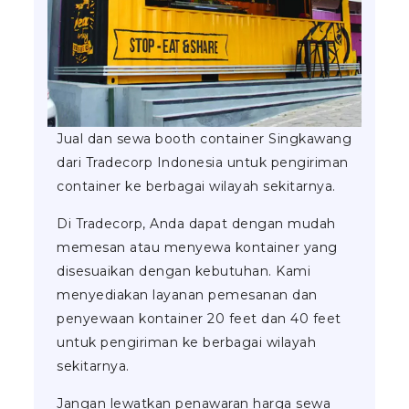
Jual dan sewa booth container Singkawang
dari Tradecorp Indonesia untuk pengiriman
container ke berbagai wilayah sekitarnya.
Di Tradecorp, Anda dapat dengan mudah
memesan atau menyewa kontainer yang
disesuaikan dengan kebutuhan. Kami
menyediakan layanan pemesanan dan
penyewaan kontainer 20 feet dan 40 feet
untuk pengiriman ke berbagai wilayah
sekitarnya.
Jangan lewatkan penawaran harga sewa