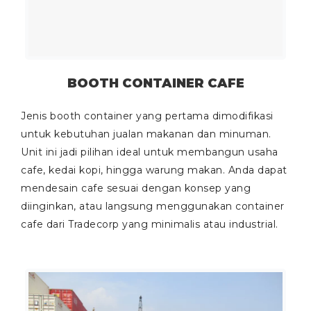
BOOTH CONTAINER CAFE
Jenis booth container yang pertama dimodifikasi
untuk kebutuhan jualan makanan dan minuman.
Unit ini jadi pilihan ideal untuk membangun usaha
cafe, kedai kopi, hingga warung makan. Anda dapat
mendesain cafe sesuai dengan konsep yang
diinginkan, atau langsung menggunakan container
cafe dari Tradecorp yang minimalis atau industrial.