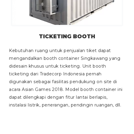
TICKETING BOOTH
Kebutuhan ruang untuk penjualan tiket dapat
mengandalkan booth container Singkawang yang
didesain khusus untuk
ticketing
. Unit booth
ticketing dari Tradecorp Indonesia pernah
digunakan sebagai fasilitas pendukung
on site
di
acara Asian Games 2018. Model booth container ini
dapat dilengkapi dengan fitur lantai berlapis,
instalasi listrik, penerangan, pendingin ruangan, dll.