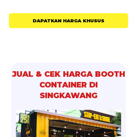
DAPATKAN HARGA KHUSUS
JUAL & CEK HARGA BOOTH
CONTAINER DI
SINGKAWANG