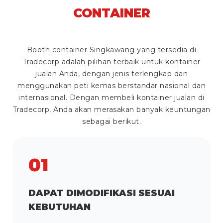
CONTAINER
Booth container Singkawang yang tersedia di
Tradecorp adalah pilihan terbaik untuk kontainer
jualan Anda, dengan jenis terlengkap dan
menggunakan peti kemas berstandar nasional dan
internasional. Dengan membeli kontainer jualan di
Tradecorp, Anda akan merasakan banyak keuntungan
sebagai berikut.
01
DAPAT DIMODIFIKASI SESUAI
KEBUTUHAN