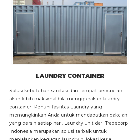
LAUNDRY CONTAINER
Solusi kebutuhan sanitasi dan tempat pencucian
akan lebih maksimal bila menggunakan laundry
container. Penuhi fasilitas Laundry yang
memungkinkan Anda untuk mendapatkan pakaian
yang bersih setiap hari. Laundry unit dari Tradecorp
Indonesia merupakan solusi terbaik untuk
menjalankan kegiatan laundry di lokasi kerja.