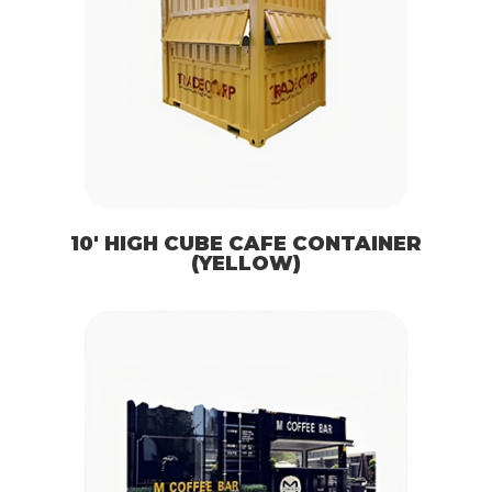
10′ HIGH CUBE CAFE CONTAINER
(YELLOW)