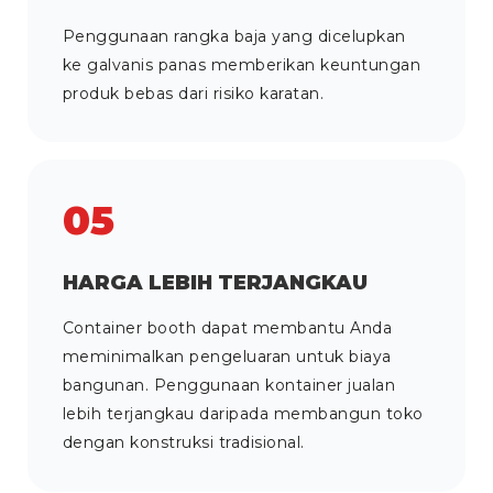
Penggunaan rangka baja yang dicelupkan
ke galvanis panas memberikan keuntungan
produk bebas dari risiko karatan.
05
HARGA LEBIH TERJANGKAU
Container booth dapat membantu Anda
meminimalkan pengeluaran untuk biaya
bangunan. Penggunaan kontainer jualan
lebih terjangkau daripada membangun toko
dengan konstruksi tradisional.