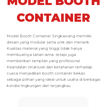
MODEL BOOTH
CONTAINER
Model Booth Container Singkawang memiliki
desain yang modular serta unik dan menarik.
Kualitas material yang tinggi tidak hanya
membuatnya tahan lama, tetapi juga
memberikan tampilan yang profesional.
Keandalan struktural dan ketahanan terhadap
cuaca menjadikan booth container bekas
sebagai pilihan yang ideal untuk usaha di berbagai
kondisi lingkungan dan terjangkau.