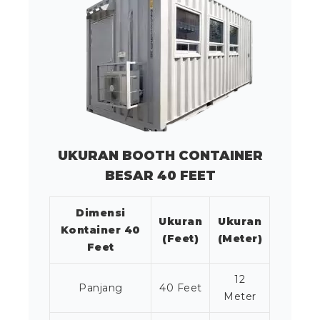
UKURAN BOOTH CONTAINER
BESAR 40 FEET
Dimensi
Ukuran
Ukuran
Kontainer 40
(Feet)
(Meter)
Feet
12
Panjang
40 Feet
Meter