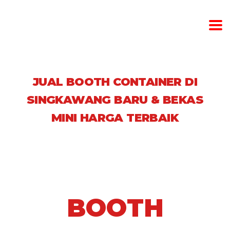
JUAL BOOTH CONTAINER DI
SINGKAWANG BARU & BEKAS
MINI HARGA TERBAIK
BOOTH