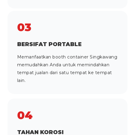
03
BERSIFAT PORTABLE
Memanfaatkan booth container Singkawang
memudahkan Anda untuk memindahkan
tempat jualan dari satu tempat ke tempat
lain.
04
TAHAN KOROSI