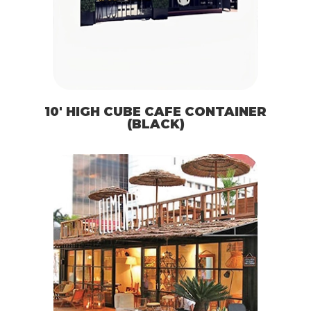
10′ HIGH CUBE CAFE CONTAINER
(BLACK)