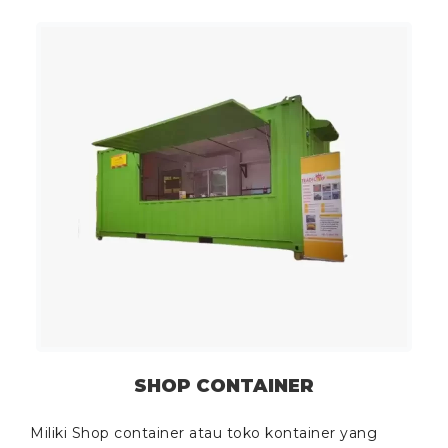
SHOP CONTAINER
Miliki Shop container atau toko kontainer yang