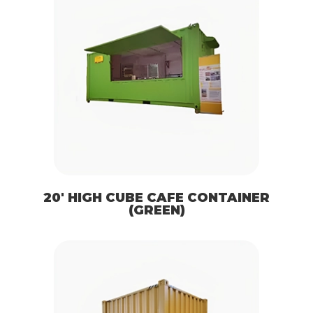
20′ HIGH CUBE CAFE CONTAINER
(GREEN)