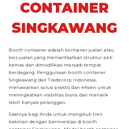
CONTAINER
SINGKAWANG
Booth container adalah kontainer jualan atau
kios jualan yang memanfaatkan struktur peti
kemas dan dimodifikasi menjadi tempat
berdagang. Penggunaan booth container
Singkawang dari Tradecorp Indonesia,
menawarkan solusi praktis dan efisien untuk
meningkatkan visibilitas bisnis dan menarik
lebih banyak pelanggan.
Saatnya bagi Anda untuk mengikuti tren
kekinian dengan berinvestasi di booth