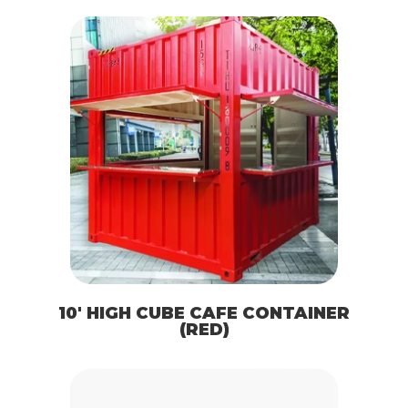
10′ HIGH CUBE CAFE CONTAINER
(RED)