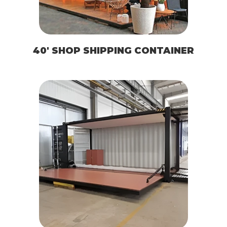
40′ SHOP SHIPPING CONTAINER