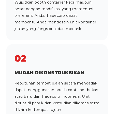
Wujudkan booth container kecil maupun
besar dengan modifikasi yang memenuhi
preferensi Anda. Tradecorp dapat
membantu Anda mendesain unit kontainer
jualan yang fungsional dan menarik.
02
MUDAH DIKONSTRUKSIKAN
Kebutuhan tempat jualan secara mendadak
dapat menggunakan booth container bekas
atau baru dari Tradecorp Indonesia. Unit
dibuat di pabrik dan kemudian dikemas serta
dikirim ke tempat tujuan