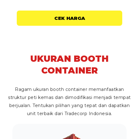
CEK HARGA
UKURAN BOOTH
CONTAINER
Ragam ukuran
booth container
memanfaatkan
struktur peti kemas dan dimodifikasi menjadi tempat
berjualan. Tentukan pilihan yang tepat dan dapatkan
unit terbaik dari Tradecorp Indonesia.