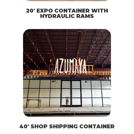
20′ EXPO CONTAINER WITH
HYDRAULIC RAMS
40′ SHOP SHIPPING CONTAINER