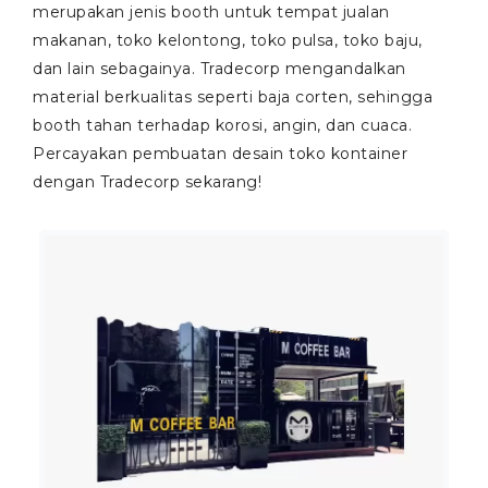
merupakan jenis booth untuk tempat jualan
makanan, toko kelontong, toko pulsa, toko baju,
dan lain sebagainya. Tradecorp mengandalkan
material berkualitas seperti baja corten, sehingga
booth tahan terhadap korosi, angin, dan cuaca.
Percayakan pembuatan desain toko kontainer
dengan Tradecorp sekarang!