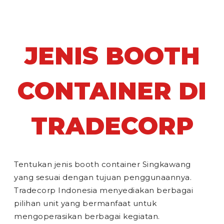
JENIS BOOTH
CONTAINER DI
TRADECORP
Tentukan jenis booth container Singkawang
yang sesuai dengan tujuan penggunaannya.
Tradecorp Indonesia menyediakan berbagai
pilihan unit yang bermanfaat untuk
mengoperasikan berbagai kegiatan.