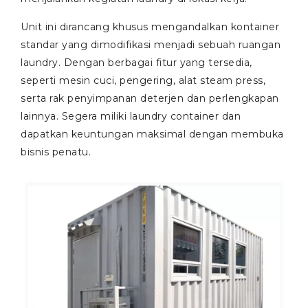
Unit ini dirancang khusus mengandalkan kontainer
standar yang dimodifikasi menjadi sebuah ruangan
laundry. Dengan berbagai fitur yang tersedia,
seperti mesin cuci, pengering, alat steam press,
serta rak penyimpanan deterjen dan perlengkapan
lainnya. Segera miliki laundry container dan
dapatkan keuntungan maksimal dengan membuka
bisnis penatu.