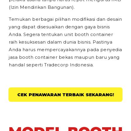
(Izin Mendirikan Bangunan).
Temukan berbagai pilihan modifikasi dan desain
yang dapat disesuaikan dengan gaya bisnis
Anda. Segera tentukan unit booth container
raih kesuksesan dalam dunia bisnis. Pastinya
Anda harus mempercayakannya pada penyedia
jasa booth container bekas maupun baru yang
handal seperti Tradecorp Indonesia.
CEK PENAWARAN TERBAIK SEKARANG!