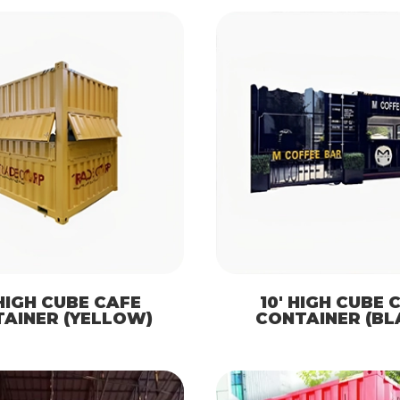
 HIGH CUBE CAFE
10′ HIGH CUBE 
AINER (YELLOW)
CONTAINER (BL