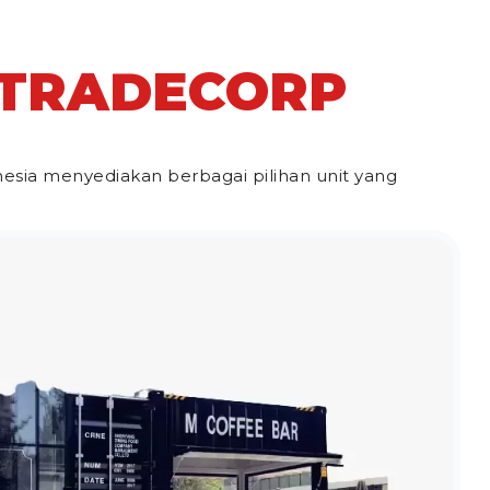
 TRADECORP
sia menyediakan berbagai pilihan unit yang