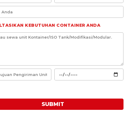
LTASIKAN KEBUTUHAN CONTAINER ANDA
SUBMIT