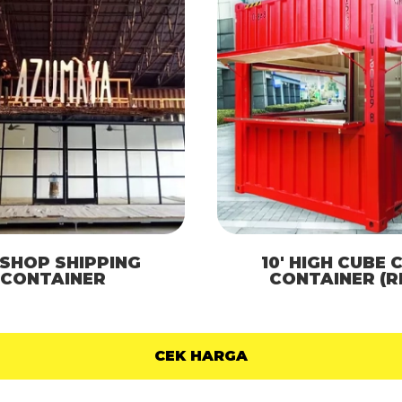
 SHOP SHIPPING
10′ HIGH CUBE 
CONTAINER
CONTAINER (R
CEK HARGA