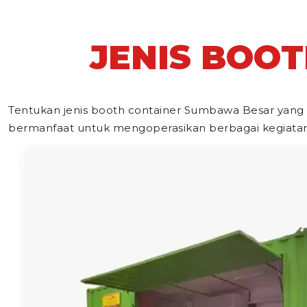
JENIS BOO
Tentukan jenis booth container Sumbawa Besar yang 
bermanfaat untuk mengoperasikan berbagai kegiatan