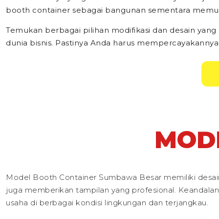
booth container sebagai bangunan sementara memud
Temukan berbagai pilihan modifikasi dan desain yang
dunia bisnis. Pastinya Anda harus mempercayakannya
MOD
Model Booth Container Sumbawa Besar memiliki desain 
juga memberikan tampilan yang profesional. Keandalan 
usaha di berbagai kondisi lingkungan dan terjangkau.