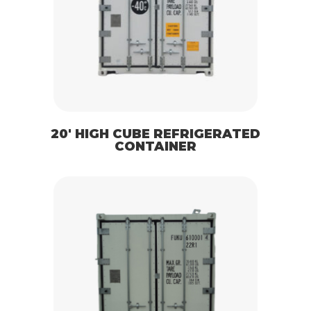
20′ HIGH CUBE REFRIGERATED
CONTAINER