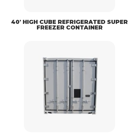
40′ HIGH CUBE REFRIGERATED SUPER
FREEZER CONTAINER