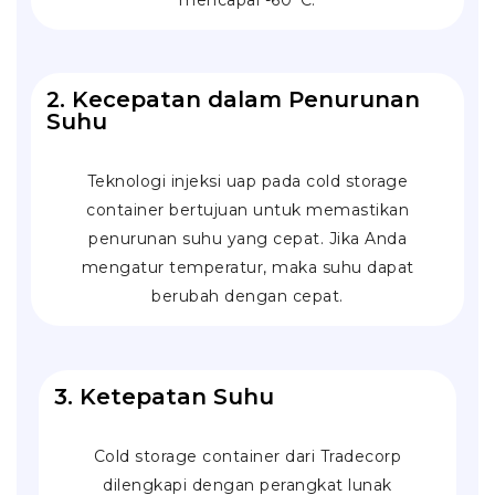
mencapai -60°C.
2. Kecepatan dalam Penurunan
Suhu
Teknologi injeksi uap pada cold storage
container bertujuan untuk memastikan
penurunan suhu yang cepat. Jika Anda
mengatur temperatur, maka suhu dapat
berubah dengan cepat.
3. Ketepatan Suhu
Cold storage container dari Tradecorp
dilengkapi dengan perangkat lunak