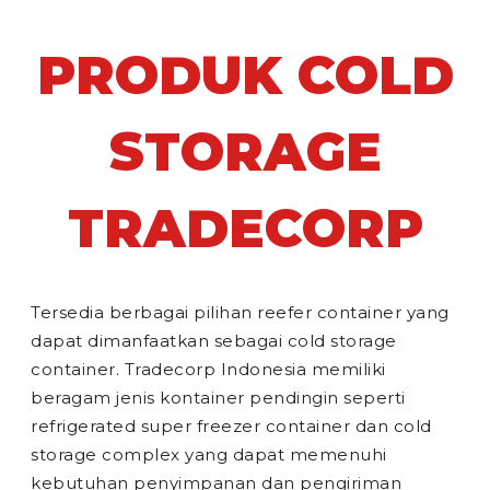
PRODUK COLD
STORAGE
TRADECORP
Tersedia berbagai pilihan reefer container yang
dapat dimanfaatkan sebagai cold storage
container. Tradecorp Indonesia memiliki
beragam jenis kontainer pendingin seperti
refrigerated super freezer container dan cold
storage complex yang dapat memenuhi
kebutuhan penyimpanan dan pengiriman