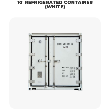
10′ REFRIGERATED CONTAINER
(WHITE)