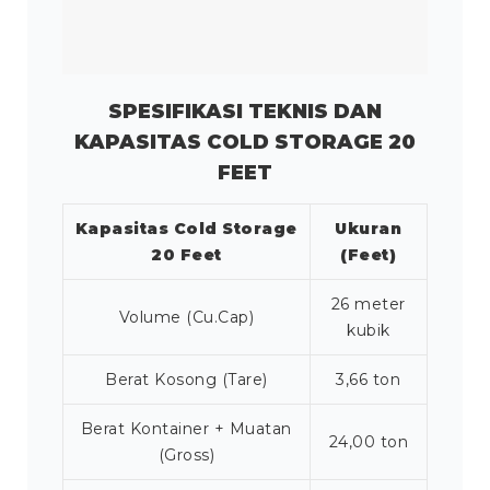
SPESIFIKASI TEKNIS DAN
KAPASITAS COLD STORAGE 20
FEET
Kapasitas Cold Storage
Ukuran
20 Feet
(Feet)
26 meter
Volume (Cu.Cap)
kubik
Berat Kosong (Tare)
3,66 ton
Berat Kontainer + Muatan
24,00 ton
(Gross)