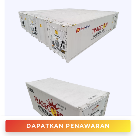
DAPATKAN PENAWARAN