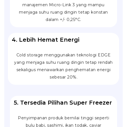
manajemen Micro-Link 3 yang mampu
menjaga suhu ruang dingin tetap konstan
dalam +/- 0,25°C.
4. Lebih Hemat Energi
Cold storage menggunakan teknologi EDGE
yang menjaga suhu ruang dingin tetap rendah
sekaligus menawarkan penghematan energi
sebesar 20%.
5. Tersedia Pilihan Super Freezer
Penyimpanan produk bernilai tinggi seperti
bulu babi, sashimi, ikan todak, caviar