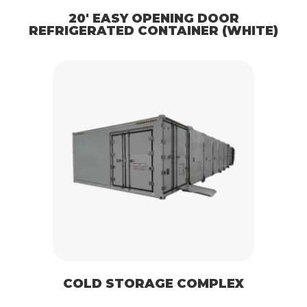
20′ EASY OPENING DOOR
REFRIGERATED CONTAINER (WHITE)
COLD STORAGE COMPLEX