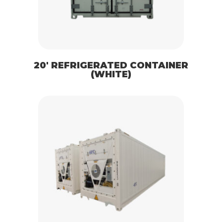
20′ REFRIGERATED CONTAINER
(WHITE)