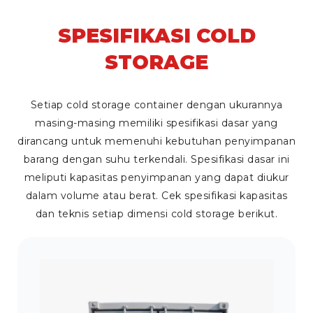
SPESIFIKASI COLD
STORAGE
Setiap cold storage container dengan ukurannya
masing-masing memiliki spesifikasi dasar yang
dirancang untuk memenuhi kebutuhan penyimpanan
barang dengan suhu terkendali. Spesifikasi dasar ini
meliputi kapasitas penyimpanan yang dapat diukur
dalam volume atau berat. Cek spesifikasi kapasitas
dan teknis setiap dimensi cold storage berikut.