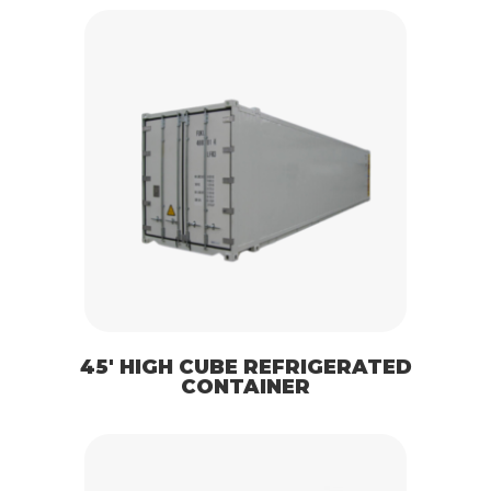
45′ HIGH CUBE REFRIGERATED
CONTAINER