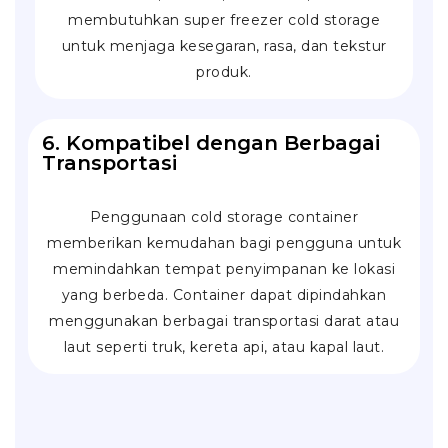
membutuhkan super freezer cold storage
untuk menjaga kesegaran, rasa, dan tekstur
produk.
6. Kompatibel dengan Berbagai
Transportasi
Penggunaan cold storage container
memberikan kemudahan bagi pengguna untuk
memindahkan tempat penyimpanan ke lokasi
yang berbeda. Container dapat dipindahkan
menggunakan berbagai transportasi darat atau
laut seperti truk, kereta api, atau kapal laut.