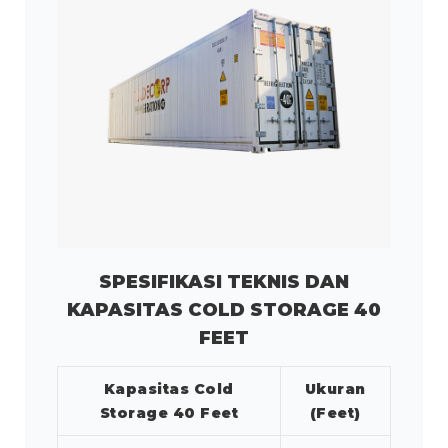
SPESIFIKASI TEKNIS DAN
KAPASITAS COLD STORAGE 40
FEET
Kapasitas Cold
Ukuran
Storage 40 Feet
(Feet)