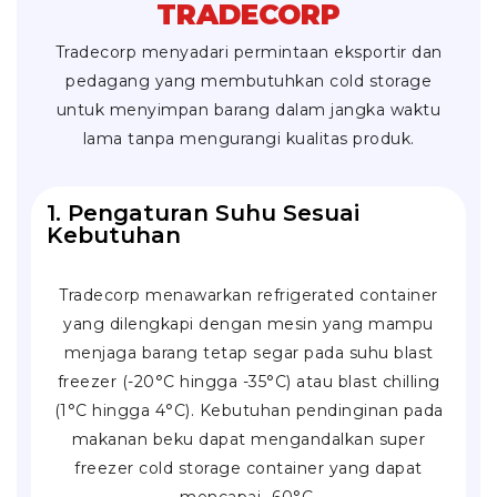
TRADECORP
Tradecorp menyadari permintaan eksportir dan
pedagang yang membutuhkan cold storage
untuk menyimpan barang dalam jangka waktu
lama tanpa mengurangi kualitas produk.
1. Pengaturan Suhu Sesuai
Kebutuhan
Tradecorp menawarkan refrigerated container
yang dilengkapi dengan mesin yang mampu
menjaga barang tetap segar pada suhu
blast
freezer
(-20°C hingga -35°C) atau blast chilling
(1°C hingga 4°C). Kebutuhan pendinginan pada
makanan beku dapat mengandalkan super
freezer cold storage container yang dapat