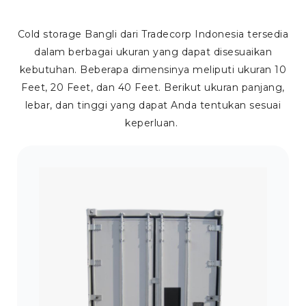
Cold storage Bangli dari Tradecorp Indonesia tersedia
dalam berbagai ukuran yang dapat disesuaikan
kebutuhan. Beberapa dimensinya meliputi ukuran 10
Feet, 20 Feet, dan 40 Feet. Berikut ukuran panjang,
lebar, dan tinggi yang dapat Anda tentukan sesuai
keperluan.