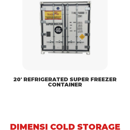
20′ REFRIGERATED SUPER FREEZER
CONTAINER
DIMENSI COLD STORAGE