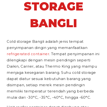
STORAGE
BANGLI
Cold storage Bangli adalah jenis tempat
penyimpanan dingin yang memanfaatkan
refrigerated container
. Tempat penyimpanan ini
dilengkapi dengan mesin pendingin seperti
Daikin, Carrier, atau Thermo King yang mampu
menjaga kesegaran barang. Suhu cold storage
dapat diatur sesuai kebutuhan barang yang
disimpan, setiap merek mesin pendingin
memiliki temperatur terendah yang berbeda
mulai dari -30°C, -35°C, -40°C, hingga -60°C.