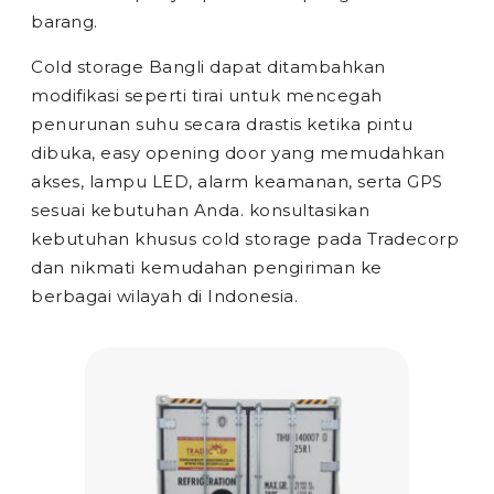
barang.
Cold storage Bangli dapat ditambahkan
modifikasi seperti tirai untuk mencegah
penurunan suhu secara drastis ketika pintu
dibuka, easy opening door yang memudahkan
akses, lampu LED, alarm keamanan, serta GPS
sesuai kebutuhan Anda. konsultasikan
kebutuhan khusus cold storage pada Tradecorp
dan nikmati kemudahan pengiriman ke
berbagai wilayah di Indonesia.