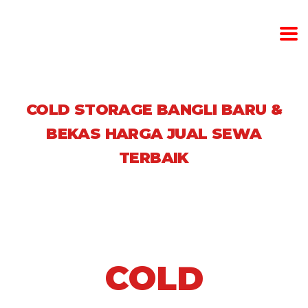
COLD STORAGE BANGLI BARU &
BEKAS HARGA JUAL SEWA
TERBAIK
COLD