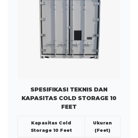
SPESIFIKASI TEKNIS DAN
KAPASITAS COLD STORAGE 10
FEET
Kapasitas Cold
Ukuran
Storage 10 Feet
(Feet)