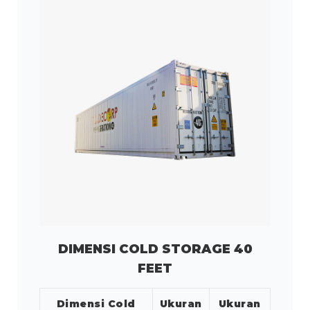
DIMENSI COLD STORAGE 40
FEET
Dimensi Cold
Ukuran
Ukuran