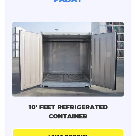
10' FEET REFRIGERATED
CONTAINER