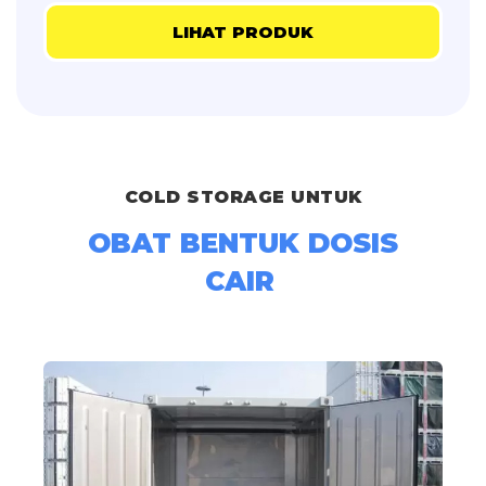
LIHAT PRODUK
COLD STORAGE UNTUK
OBAT BENTUK DOSIS
CAIR