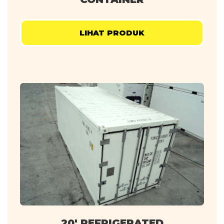
LIHAT PRODUK
20' REFRIGERATED