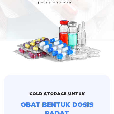
perjalanan singkat.
COLD STORAGE UNTUK
OBAT BENTUK DOSIS
PADAT