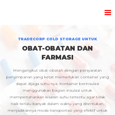
TRADECORP COLD STORAGE UNTUK
OBAT-OBATAN DAN
FARMASI
Mengangkut obat-obatan dengan persyaratan
penyimpanan yang ketat memerlukan container yang
dapat dijaga suhu nya. Kontainer berinsulasi
menggunakan bagian insulasi untuk
mempertahankan kisaran suhu tertentu agar tidak
naik terlalu banyak dalam waktu yang ditentukan,
menjadikannya moda transportasi yang efektif untuk