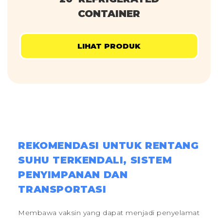
CONTAINER
LIHAT PRODUK
REKOMENDASI UNTUK RENTANG
SUHU TERKENDALI, SISTEM
PENYIMPANAN DAN
TRANSPORTASI
Membawa vaksin yang dapat menjadi penyelamat