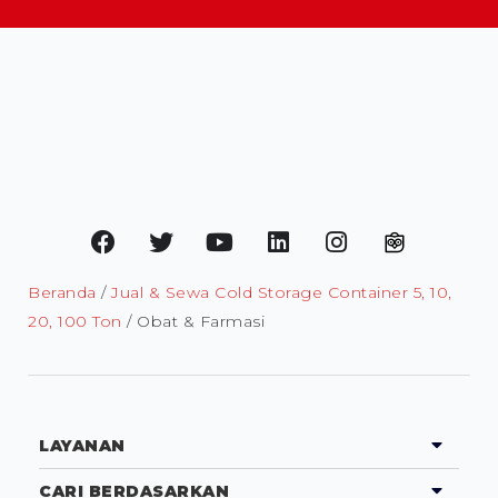
Beranda
/
Jual & Sewa Cold Storage Container 5, 10,
20, 100 Ton
/ Obat & Farmasi
LAYANAN
CARI BERDASARKAN