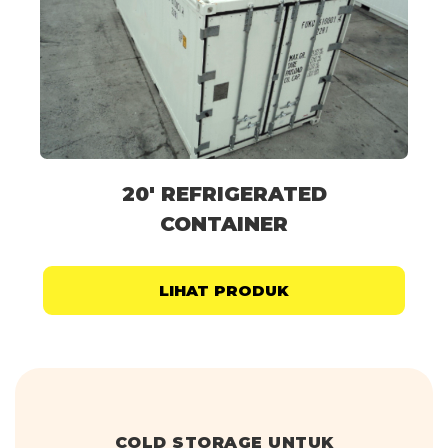
20' REFRIGERATED
CONTAINER
LIHAT PRODUK
COLD STORAGE UNTUK