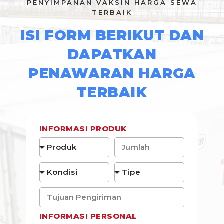
PENYIMPANAN VAKSIN HARGA SEWA
TERBAIK
ISI FORM BERIKUT DAN
DAPATKAN
PENAWARAN HARGA
TERBAIK
INFORMASI PRODUK
INFORMASI PERSONAL