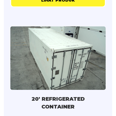
LIHAT PRODUK
20' REFRIGERATED
CONTAINER