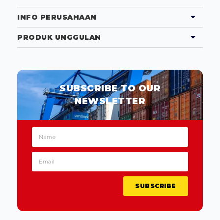
INFO PERUSAHAAN
PRODUK UNGGULAN
SUBSCRIBE TO OUR
NEWSLETTER
SUBSCRIBE