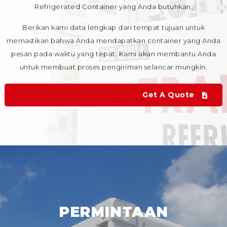
Refrigerated Container yang Anda butuhkan.
Berikan kami data lengkap dari tempat tujuan untuk
memastikan bahwa Anda mendapatkan container yang Anda
pesan pada waktu yang tepat. Kami akan membantu Anda
untuk membuat proses pengiriman selancar mungkin.
Get A Quote
PERMINTAAN