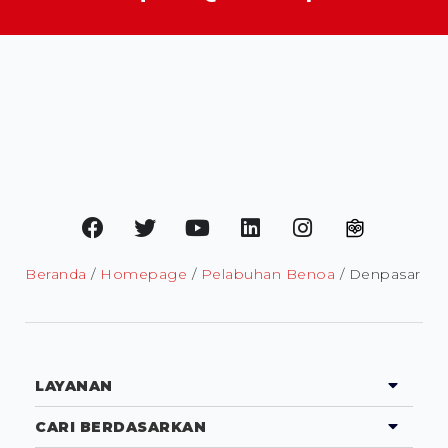
Beranda
/
Homepage
/
Pelabuhan Benoa
/ Denpasar
LAYANAN
CARI BERDASARKAN