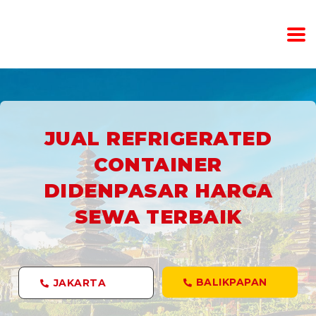
JUAL REFRIGERATED
CONTAINER
DIDENPASAR HARGA
SEWA TERBAIK
BALIKPAPAN
JAKARTA