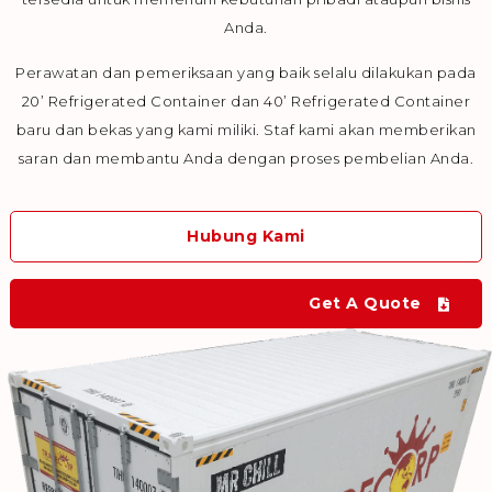
Anda.
Perawatan dan pemeriksaan yang baik selalu dilakukan pada
20’ Refrigerated Container dan 40’ Refrigerated Container
baru dan bekas yang kami miliki. Staf kami akan memberikan
saran dan membantu Anda dengan proses pembelian Anda.
Hubung Kami
Get A Quote