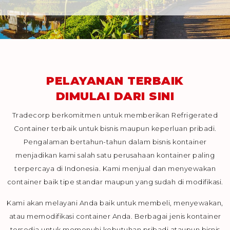
PELAYANAN TERBAIK
DIMULAI DARI SINI
Tradecorp berkomitmen untuk memberikan Refrigerated
Container terbaik untuk bisnis maupun keperluan pribadi.
Pengalaman bertahun-tahun dalam bisnis kontainer
menjadikan kami salah satu perusahaan kontainer paling
terpercaya di Indonesia. Kami menjual dan menyewakan
container baik tipe standar maupun yang sudah di modifikasi.
Kami akan melayani Anda baik untuk membeli, menyewakan,
atau memodifikasi container Anda. Berbagai jenis kontainer
tersedia untuk memenuhi kebutuhan pribadi ataupun bisnis