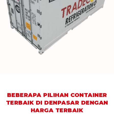
BEBERAPA PILIHAN CONTAINER
TERBAIK DI DENPASAR DENGAN
HARGA TERBAIK