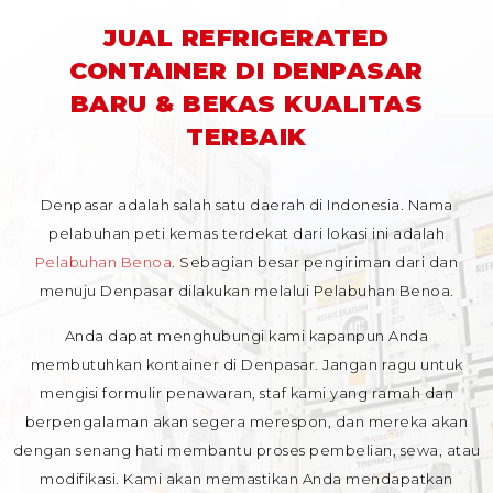
JUAL REFRIGERATED
CONTAINER DI DENPASAR
BARU & BEKAS KUALITAS
TERBAIK
Denpasar adalah salah satu daerah di Indonesia. Nama
pelabuhan peti kemas terdekat dari lokasi ini adalah
Pelabuhan Benoa
. Sebagian besar pengiriman dari dan
menuju Denpasar dilakukan melalui Pelabuhan Benoa.
Anda dapat menghubungi kami kapanpun Anda
membutuhkan kontainer di Denpasar. Jangan ragu untuk
mengisi formulir penawaran, staf kami yang ramah dan
berpengalaman akan segera merespon, dan mereka akan
dengan senang hati membantu proses pembelian, sewa, atau
modifikasi. Kami akan memastikan Anda mendapatkan