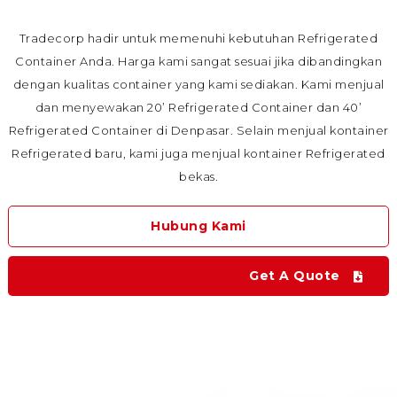
Tradecorp hadir untuk memenuhi kebutuhan Refrigerated
Container Anda. Harga kami sangat sesuai jika dibandingkan
dengan kualitas container yang kami sediakan. Kami menjual
dan menyewakan 20’ Refrigerated Container dan 40’
Refrigerated Container di Denpasar. Selain menjual kontainer
Refrigerated baru, kami juga menjual kontainer Refrigerated
bekas.
Hubung Kami
Get A Quote