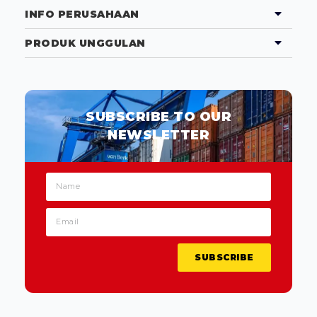
INFO PERUSAHAAN
PRODUK UNGGULAN
SUBSCRIBE TO OUR
NEWSLETTER
SUBSCRIBE