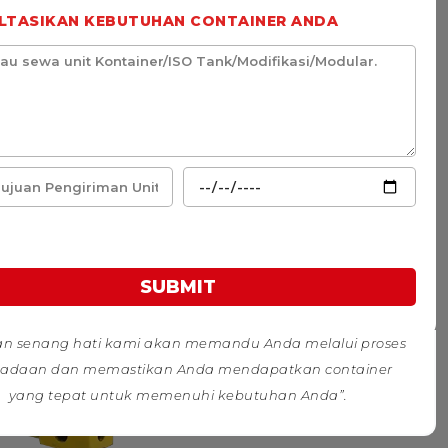
LTASIKAN KEBUTUHAN CONTAINER ANDA
SUBMIT
n senang hati kami akan memandu Anda melalui proses
adaan dan memastikan Anda mendapatkan container
yang tepat untuk memenuhi kebutuhan Anda”.