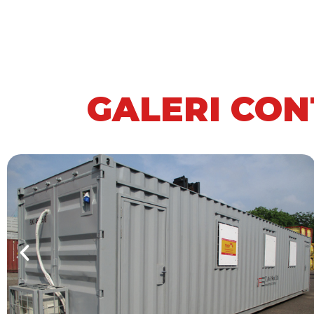
GALERI CON