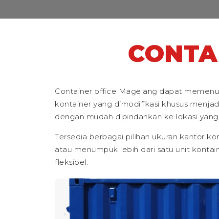
CONTA
Container office Magelang dapat memenuhi
kontainer yang dimodifikasi khusus menjad
dengan mudah dipindahkan ke lokasi yang 
Tersedia berbagai pilihan ukuran kantor k
atau menumpuk lebih dari satu unit kontaine
fleksibel.