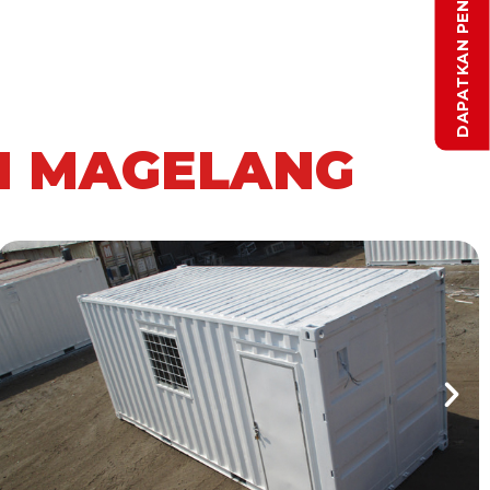
DI MAGELANG