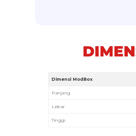
DIMEN
Dimensi ModBox
Panjang
Lebar
Tinggi