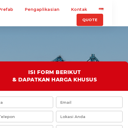
Prefab
Pengaplikasian
Kontak
QUOTE
ISI FORM BERIKUT
& DAPATKAN HARGA KHUSUS