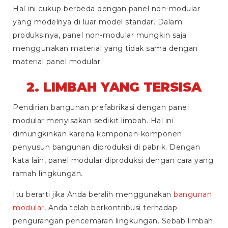
Hal ini cukup berbeda dengan panel non-modular
yang modelnya di luar model standar. Dalam
produksinya, panel non-modular mungkin saja
menggunakan material yang tidak sama dengan
material panel modular.
2. LIMBAH YANG TERSISA
Pendirian bangunan prefabrikasi dengan panel
modular menyisakan sedikit limbah. Hal ini
dimungkinkan karena komponen-komponen
penyusun bangunan diproduksi di pabrik. Dengan
kata lain, panel modular diproduksi dengan cara yang
ramah lingkungan.
Itu berarti jika Anda beralih menggunakan
bangunan
modular
, Anda telah berkontribusi terhadap
pengurangan pencemaran lingkungan. Sebab limbah