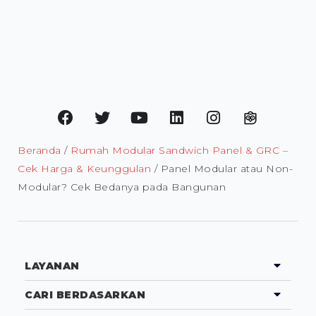
Beranda
/
Rumah Modular Sandwich Panel & GRC –
Cek Harga & Keunggulan
/ Panel Modular atau Non-
Modular? Cek Bedanya pada Bangunan
LAYANAN
CARI BERDASARKAN