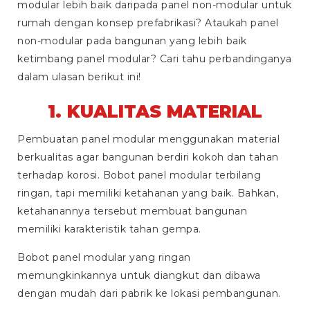
modular lebih baik daripada panel non-modular untuk
rumah dengan konsep prefabrikasi? Ataukah panel
non-modular pada bangunan yang lebih baik
ketimbang panel modular? Cari tahu perbandinganya
dalam ulasan berikut ini!
1. KUALITAS MATERIAL
Pembuatan panel modular menggunakan material
berkualitas agar bangunan berdiri kokoh dan tahan
terhadap korosi. Bobot panel modular terbilang
ringan, tapi memiliki ketahanan yang baik. Bahkan,
ketahanannya tersebut membuat bangunan
memiliki karakteristik tahan gempa.
Bobot panel modular yang ringan
memungkinkannya untuk diangkut dan dibawa
dengan mudah dari pabrik ke lokasi pembangunan.