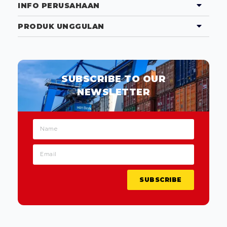
INFO PERUSAHAAN
PRODUK UNGGULAN
SUBSCRIBE TO OUR
NEWSLETTER
SUBSCRIBE