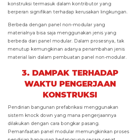
konstruksi termasuk dalam kontributor yang
berperan signifikan terhadap kerusakan lingkungan.
Berbeda dengan panel non-modular yang
materialnya bisa saja menggunakan jenis yang
berbeda dari panel modular. Dalam prosesnya, tak
menutup kemungkinan adanya penambahan jenis
material lain dalam pembuatan panel non-modular.
3. DAMPAK TERHADAP
WAKTU PENGERJAAN
KONSTRUKSI
Pendirian bangunan prefabrikasi menggunakan
sistem
knock down
yang mana pengerjaannya
dilakukan dengan cara bongkar pasang.
Pemanfaatan panel modular memungkinkan proses
pendirian bangunan berlangsung secara cepat.