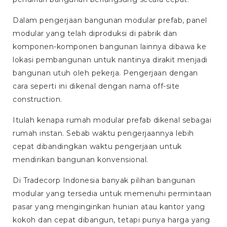
Dalam pengerjaan bangunan modular prefab, panel
modular yang telah diproduksi di pabrik dan
komponen-komponen bangunan lainnya dibawa ke
lokasi pembangunan untuk nantinya dirakit menjadi
bangunan utuh oleh pekerja. Pengerjaan dengan
cara seperti ini dikenal dengan nama
off-site
construction
.
Itulah kenapa rumah modular prefab dikenal sebagai
rumah instan. Sebab waktu pengerjaannya lebih
cepat dibandingkan waktu pengerjaan untuk
mendirikan bangunan konvensional.
Di Tradecorp Indonesia banyak pilihan bangunan
modular yang tersedia untuk memenuhi permintaan
pasar yang menginginkan hunian atau kantor yang
kokoh dan cepat dibangun, tetapi punya harga yang