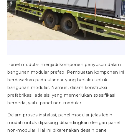
Panel modular menjadi komponen penyusun dalam
bangunan modular prefab. Pembuatan komponen ini
berdasarkan pada standar yang berlaku untuk
bangunan modular. Namun, dalam konstruksi
prefabrikasi, ada sisi yang memerlukan spesifikasi
berbeda, yaitu panel non-modular.
Dalam proses instalasi, panel modular jelas lebih
mudah untuk dipasang dibandingkan dengan panel
non-modular. Hal ini dikarenakan desain panel