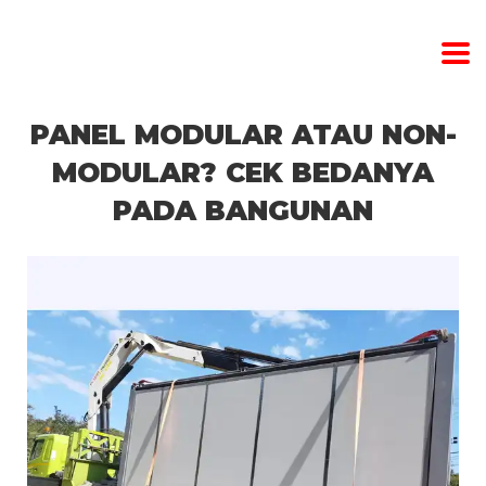
PANEL MODULAR ATAU NON-
MODULAR? CEK BEDANYA
PADA BANGUNAN