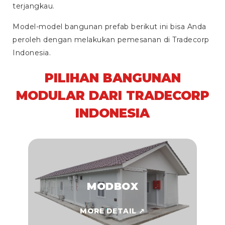
terjangkau.
Model-model bangunan prefab berikut ini bisa Anda
peroleh dengan melakukan pemesanan di Tradecorp
Indonesia.
PILIHAN BANGUNAN
MODULAR DARI TRADECORP
INDONESIA
MODBOX
MORE DETAIL ↗