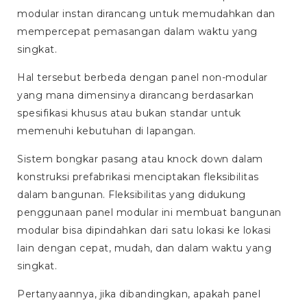
modular instan dirancang untuk memudahkan dan
mempercepat pemasangan dalam waktu yang
singkat.
Hal tersebut berbeda dengan panel non-modular
yang mana dimensinya dirancang berdasarkan
spesifikasi khusus atau bukan standar untuk
memenuhi kebutuhan di lapangan.
Sistem bongkar pasang atau
knock down
dalam
konstruksi prefabrikasi menciptakan fleksibilitas
dalam bangunan. Fleksibilitas yang didukung
penggunaan panel modular ini membuat bangunan
modular bisa dipindahkan dari satu lokasi ke lokasi
lain dengan cepat, mudah, dan dalam waktu yang
singkat.
Pertanyaannya, jika dibandingkan, apakah panel