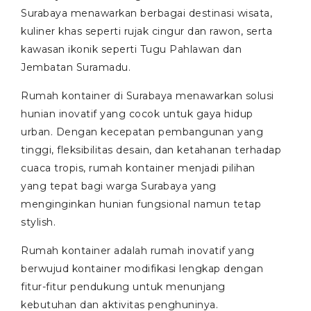
Surabaya menawarkan berbagai destinasi wisata,
kuliner khas seperti rujak cingur dan rawon, serta
kawasan ikonik seperti Tugu Pahlawan dan
Jembatan Suramadu.
Rumah kontainer di Surabaya menawarkan solusi
hunian inovatif yang cocok untuk gaya hidup
urban. Dengan kecepatan pembangunan yang
tinggi, fleksibilitas desain, dan ketahanan terhadap
cuaca tropis, rumah kontainer menjadi pilihan
yang tepat bagi warga Surabaya yang
menginginkan hunian fungsional namun tetap
stylish.
Rumah kontainer adalah rumah inovatif yang
berwujud kontainer modifikasi lengkap dengan
fitur-fitur pendukung untuk menunjang
kebutuhan dan aktivitas penghuninya.