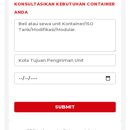
KONSULTASIKAN KEBUTUHAN CONTAINER
ANDA
SUBMIT