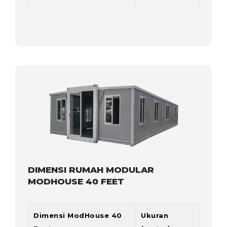
DIMENSI RUMAH MODULAR
MODHOUSE 40 FEET
Dimensi ModHouse 40
Ukuran