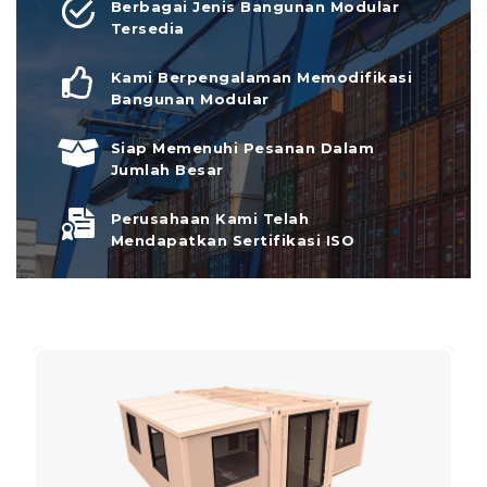
Berbagai Jenis Bangunan Modular
Tersedia
Kami Berpengalaman Memodifikasi
Bangunan Modular
Siap Memenuhi Pesanan Dalam
Jumlah Besar
Perusahaan Kami Telah
Mendapatkan Sertifikasi ISO