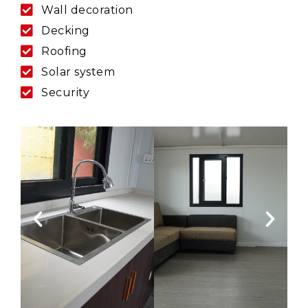
Wall decoration
Decking
Roofing
Solar system
Security