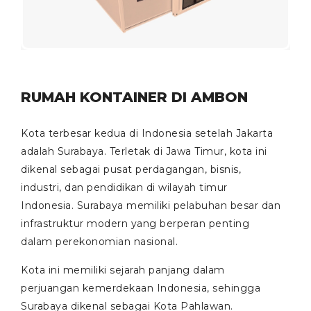
RUMAH KONTAINER DI AMBON
Kota terbesar kedua di Indonesia setelah Jakarta
adalah Surabaya. Terletak di Jawa Timur, kota ini
dikenal sebagai pusat perdagangan, bisnis,
industri, dan pendidikan di wilayah timur
Indonesia. Surabaya memiliki pelabuhan besar dan
infrastruktur modern yang berperan penting
dalam perekonomian nasional.
Kota ini memiliki sejarah panjang dalam
perjuangan kemerdekaan Indonesia, sehingga
Surabaya dikenal sebagai Kota Pahlawan.