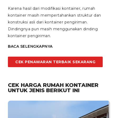
Karena hasil dari modifikasi kontainer, rumah
kontainer masih mempertahankan struktur dan
konstruksi asli dari kontainer pengiriman.
Dindingnya pun masih menggunakan dinding
kontainer pengiriman.
BACA SELENGKAPNYA
CEK PENAWARAN TERBAIK SEKARANG
CEK HARGA RUMAH KONTAINER
UNTUK JENIS BERIKUT INI