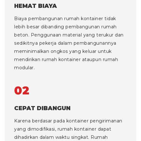
HEMAT BIAYA
Biaya pembangunan rumah kontainer tidak
lebih besar dibanding pembangunan rumah
beton. Penggunaan material yang terukur dan
sedikitnya pekerja dalam pembangunannya
meminimalkan ongkos yang keluar untuk
mendirikan rumah kontainer ataupun rumah
modular.
02
CEPAT DIBANGUN
Karena berdasar pada kontainer pengirimanan
yang dimodifikasi, rumah kontainer dapat
dihadirkan dalam waktu singkat. Rumah