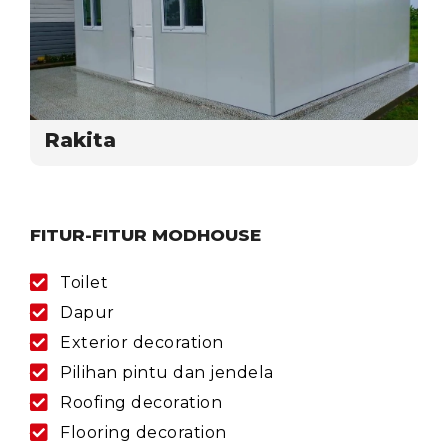
Rakita
FITUR-FITUR MODHOUSE
Toilet
Dapur
Exterior decoration
Pilihan pintu dan jendela
Roofing decoration
Flooring decoration