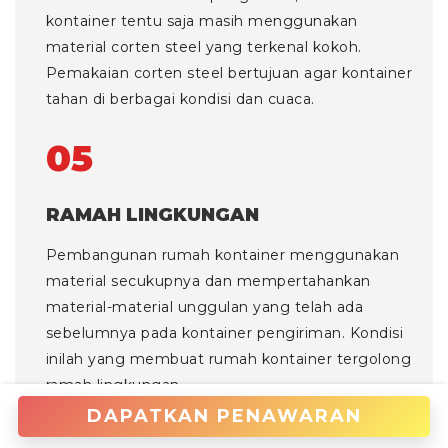
kontainer tentu saja masih menggunakan
material corten steel yang terkenal kokoh.
Pemakaian corten steel bertujuan agar kontainer
tahan di berbagai kondisi dan cuaca.
05
RAMAH LINGKUNGAN
Pembangunan rumah kontainer menggunakan
material secukupnya dan mempertahankan
material-material unggulan yang telah ada
sebelumnya pada kontainer pengiriman. Kondisi
inilah yang membuat rumah kontainer tergolong
ramah lingkungan.
DAPATKAN PENAWARAN
MENGAPA MENGGUNAKAN RUMAH