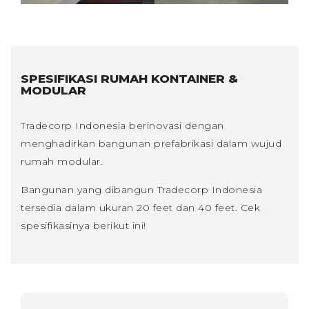
SPESIFIKASI RUMAH KONTAINER &
MODULAR
Tradecorp Indonesia berinovasi dengan
menghadirkan bangunan prefabrikasi dalam wujud
rumah modular.
Bangunan yang dibangun Tradecorp Indonesia
tersedia dalam ukuran 20 feet dan 40 feet. Cek
spesifikasinya berikut ini!