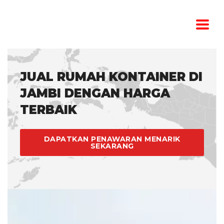
JUAL RUMAH KONTAINER DI
JAMBI DENGAN HARGA
TERBAIK
DAPATKAN PENAWARAN MENARIK
SEKARANG