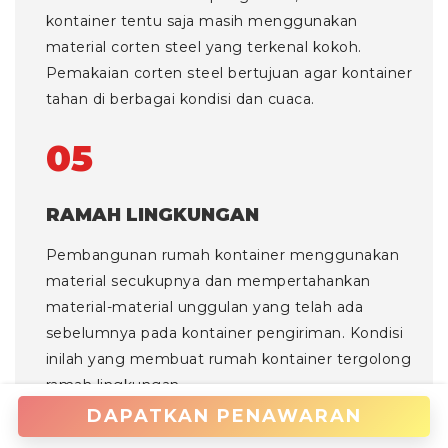
kontainer tentu saja masih menggunakan
material corten steel yang terkenal kokoh.
Pemakaian corten steel bertujuan agar kontainer
tahan di berbagai kondisi dan cuaca.
05
RAMAH LINGKUNGAN
Pembangunan rumah kontainer menggunakan
material secukupnya dan mempertahankan
material-material unggulan yang telah ada
sebelumnya pada kontainer pengiriman. Kondisi
inilah yang membuat rumah kontainer tergolong
ramah lingkungan.
DAPATKAN PENAWARAN
MENGAPA MENGGUNAKAN RUMAH