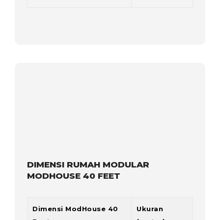
DIMENSI RUMAH MODULAR
MODHOUSE 40 FEET
Dimensi ModHouse 40
Ukuran