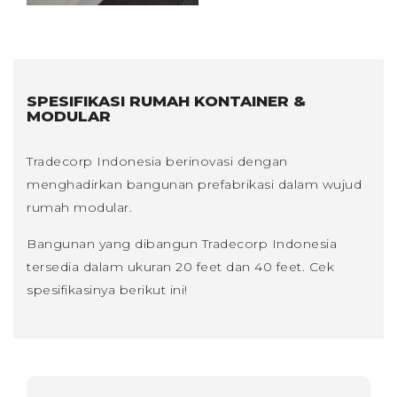
SPESIFIKASI RUMAH KONTAINER &
MODULAR
Tradecorp Indonesia berinovasi dengan
menghadirkan bangunan prefabrikasi dalam wujud
rumah modular.
Bangunan yang dibangun Tradecorp Indonesia
tersedia dalam ukuran 20 feet dan 40 feet. Cek
spesifikasinya berikut ini!