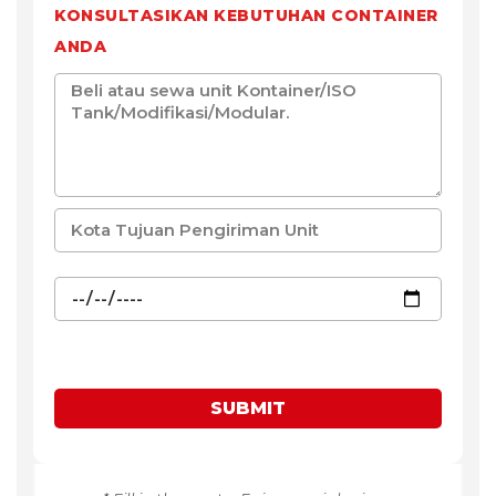
KONSULTASIKAN KEBUTUHAN CONTAINER
ANDA
SUBMIT