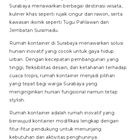
Surabaya menawarkan berbagai destinasi wisata,
kuliner khas seperti rujak cingur dan rawon, serta
kawasan ikonik seperti Tugu Pahlawan dan
Jembatan Suramadu.
Rumah kontainer di Surabaya menawarkan solusi
hunian inovatif yang cocok untuk gaya hidup
urban. Dengan kecepatan pembangunan yang
tinggi, fleksibilitas desain, dan ketahanan terhadap
cuaca tropis, rumah kontainer menjadi pilihan
yang tepat bagi warga Surabaya yang
menginginkan hunian fungsional namun tetap
stylish.
Rumah kontainer adalah rumah inovatif yang
berwujud kontainer modifikasi lengkap dengan
fitur-fitur pendukung untuk menunjang
kebutuhan dan aktivitas penghuninya.