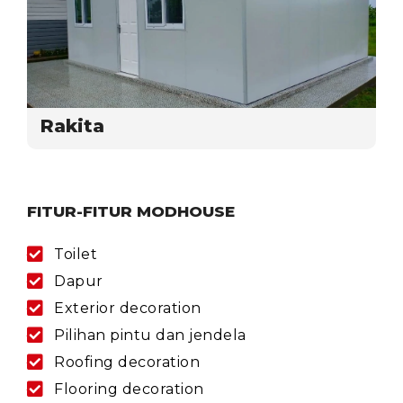
Rakita
FITUR-FITUR MODHOUSE
Toilet
Dapur
Exterior decoration
Pilihan pintu dan jendela
Roofing decoration
Flooring decoration