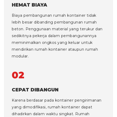
HEMAT BIAYA
Biaya pembangunan rumah kontainer tidak
lebih besar dibanding pembangunan rumah
beton. Penggunaan material yang terukur dan
sedikitnya pekerja dalam pembangunannya
meminimalkan ongkos yang keluar untuk
mendirikan rumah kontainer ataupun rumah
modular.
02
CEPAT DIBANGUN
Karena berdasar pada kontainer pengirimanan
yang dimodifikasi, rumah kontainer dapat
dihadirkan dalam waktu singkat. Rumah