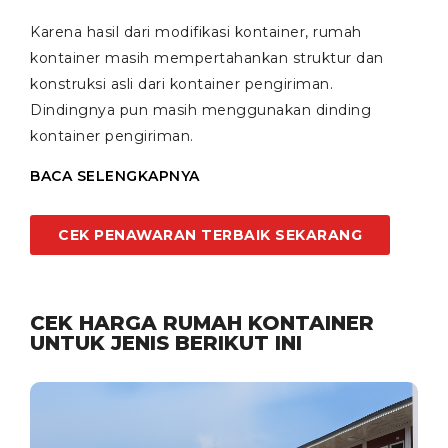
Karena hasil dari modifikasi kontainer, rumah
kontainer masih mempertahankan struktur dan
konstruksi asli dari kontainer pengiriman.
Dindingnya pun masih menggunakan dinding
kontainer pengiriman.
BACA SELENGKAPNYA
CEK PENAWARAN TERBAIK SEKARANG
CEK HARGA RUMAH KONTAINER
UNTUK JENIS BERIKUT INI