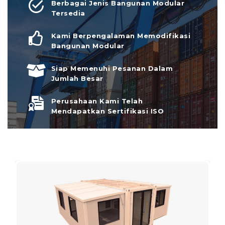
Berbagai Jenis Bangunan Modular
Tersedia
Kami Berpengalaman Memodifikasi
Bangunan Modular
Siap Memenuhi Pesanan Dalam
Jumlah Besar
Perusahaan Kami Telah
Mendapatkan Sertifikasi ISO