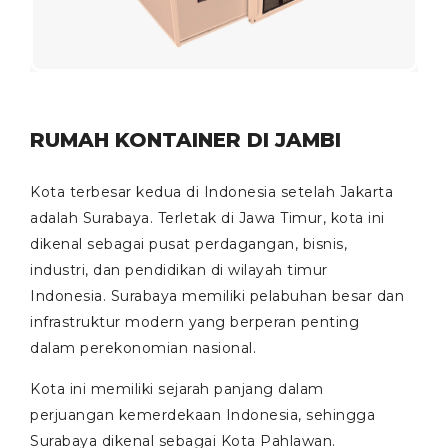
RUMAH KONTAINER DI JAMBI
Kota terbesar kedua di Indonesia setelah Jakarta
adalah Surabaya. Terletak di Jawa Timur, kota ini
dikenal sebagai pusat perdagangan, bisnis,
industri, dan pendidikan di wilayah timur
Indonesia. Surabaya memiliki pelabuhan besar dan
infrastruktur modern yang berperan penting
dalam perekonomian nasional.
Kota ini memiliki sejarah panjang dalam
perjuangan kemerdekaan Indonesia, sehingga
Surabaya dikenal sebagai Kota Pahlawan.