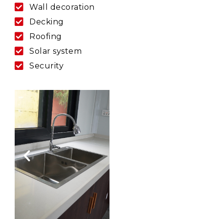
Wall decoration
Decking
Roofing
Solar system
Security