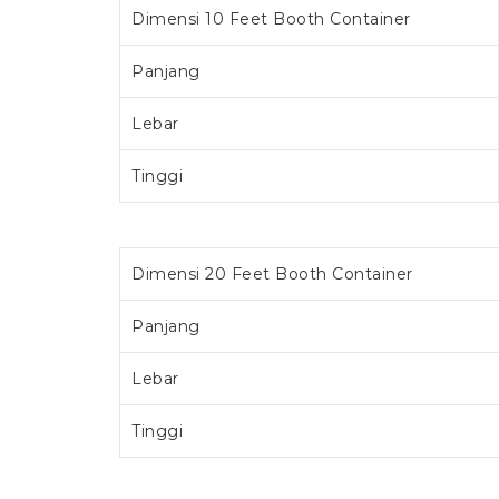
Dimensi 10 Feet Booth Container
Panjang
Lebar
Tinggi
Dimensi 20 Feet Booth Container
Panjang
Lebar
Tinggi