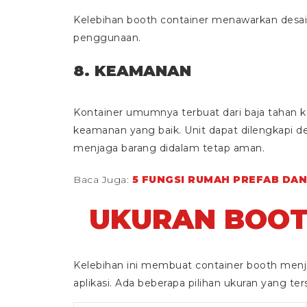
Kelebihan booth container menawarkan desain
penggunaan.
8. KEAMANAN
Kontainer umumnya terbuat dari baja tahan k
keamanan yang baik. Unit dapat dilengkapi 
menjaga barang didalam tetap aman.
Baca Juga:
5 FUNGSI RUMAH PREFAB DAN
UKURAN BOOT
Kelebihan ini membuat container booth menja
aplikasi. Ada beberapa pilihan ukuran yang ter