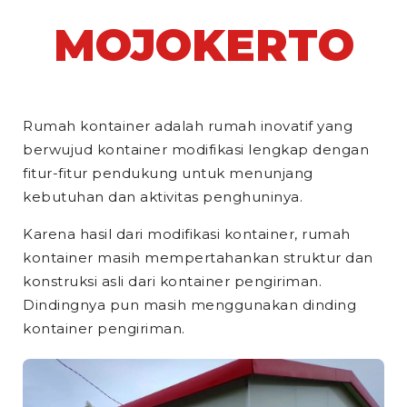
MOJOKERTO
Rumah kontainer adalah rumah inovatif yang
berwujud kontainer modifikasi lengkap dengan
fitur-fitur pendukung untuk menunjang
kebutuhan dan aktivitas penghuninya.
Karena hasil dari modifikasi kontainer, rumah
kontainer masih mempertahankan struktur dan
konstruksi asli dari kontainer pengiriman.
Dindingnya pun masih menggunakan dinding
kontainer pengiriman.