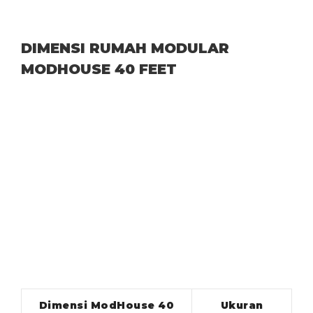
DIMENSI RUMAH MODULAR
MODHOUSE 40 FEET
Dimensi ModHouse 40
Ukuran