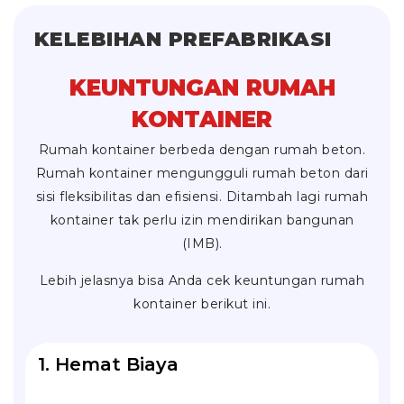
KELEBIHAN PREFABRIKASI
KEUNTUNGAN RUMAH
KONTAINER
Rumah kontainer berbeda dengan rumah beton.
Rumah kontainer mengungguli rumah beton dari
sisi fleksibilitas dan efisiensi. Ditambah lagi rumah
kontainer tak perlu izin mendirikan bangunan
(IMB).
Lebih jelasnya bisa Anda cek keuntungan rumah
kontainer berikut ini.
1. Hemat Biaya