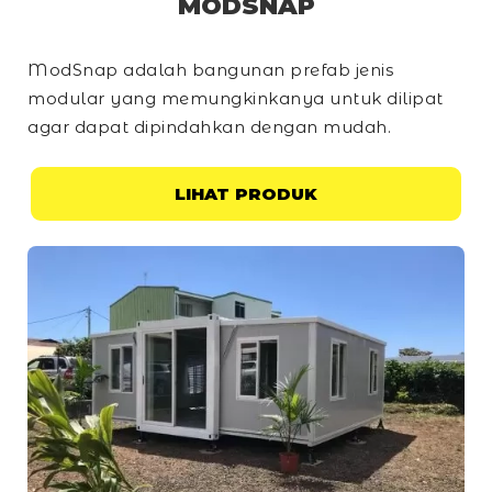
MODSNAP
ModSnap adalah bangunan prefab jenis
modular yang memungkinkanya untuk dilipat
agar dapat dipindahkan dengan mudah.
LIHAT PRODUK