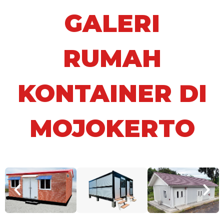
GALERI
RUMAH
KONTAINER DI
MOJOKERTO