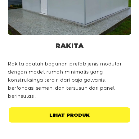
RAKITA
Rakita adalah bagunan prefab jenis modular
dengan model rumah minimalis yang
konstruksinya terdiri dari baja galvanis,
berfondasi semen, dan tersusun dari panel
berinsulasi.
LIHAT PRODUK