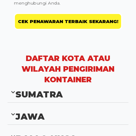
menghubungi Anda.
CEK PENAWARAN TERBAIK SEKARANG!
DAFTAR KOTA ATAU
WILAYAH PENGIRIMAN
KONTAINER
SUMATRA
JAWA