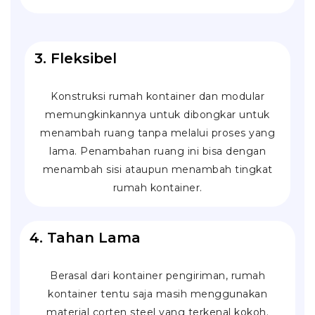
3. Fleksibel
Konstruksi rumah kontainer dan modular
memungkinkannya untuk dibongkar untuk
menambah ruang tanpa melalui proses yang
lama. Penambahan ruang ini bisa dengan
menambah sisi ataupun menambah tingkat
rumah kontainer.
4. Tahan Lama
Berasal dari kontainer pengiriman, rumah
kontainer tentu saja masih menggunakan
material
corten steel
yang terkenal kokoh.