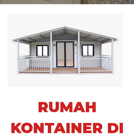
RUMAH
KONTAINER DI