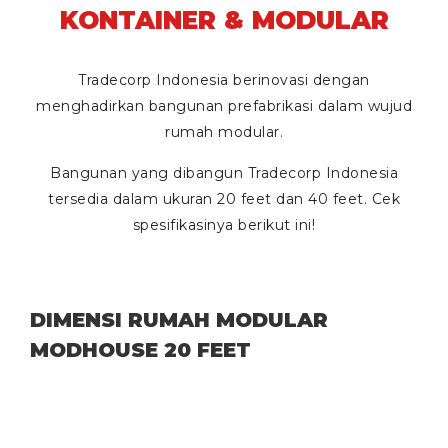
KONTAINER & MODULAR
Tradecorp Indonesia berinovasi dengan
menghadirkan bangunan prefabrikasi dalam wujud
rumah modular.
Bangunan yang dibangun Tradecorp Indonesia
tersedia dalam ukuran
20 feet
dan
40 feet
. Cek
spesifikasinya berikut ini!
DIMENSI RUMAH MODULAR
MODHOUSE 20 FEET