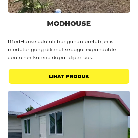
MODHOUSE
ModHouse adalah bangunan prefab jenis
modular yang dikenal sebagai
expandable
container
karena dapat diperluas.
LIHAT PRODUK