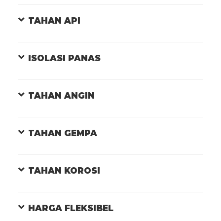
TAHAN API
ISOLASI PANAS
TAHAN ANGIN
TAHAN GEMPA
TAHAN KOROSI
HARGA FLEKSIBEL