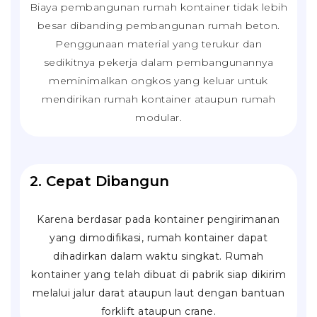
Biaya pembangunan rumah kontainer tidak lebih
besar dibanding pembangunan rumah beton.
Penggunaan material yang terukur dan
sedikitnya pekerja dalam pembangunannya
meminimalkan ongkos yang keluar untuk
mendirikan rumah kontainer ataupun rumah
modular.
2. Cepat Dibangun
Karena berdasar pada kontainer pengirimanan
yang dimodifikasi, rumah kontainer dapat
dihadirkan dalam waktu singkat. Rumah
kontainer yang telah dibuat di pabrik siap dikirim
melalui jalur darat ataupun laut dengan bantuan
forklift
ataupun
crane
.