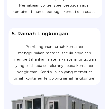
Pemakaian corten steel bertujuan agar
kontainer tahan di berbagai kondisi dan cuaca.
5. Ramah Lingkungan
Pembangunan rumah kontainer
menggunakan material secukupnya dan
mempertahankan material-material unggulan
yang telah ada sebelumnya pada kontainer
pengiriman. Kondisi inilah yang membuat
rumah kontainer tergolong ramah lingkungan.