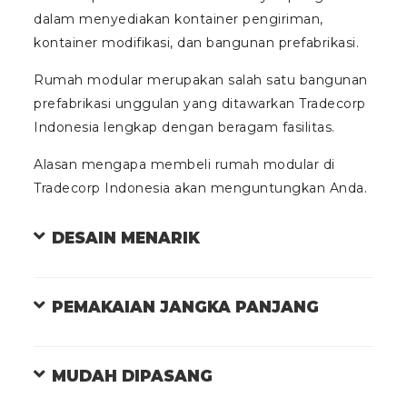
dalam menyediakan kontainer pengiriman,
kontainer modifikasi, dan bangunan prefabrikasi.
Rumah modular merupakan salah satu bangunan
prefabrikasi unggulan yang ditawarkan Tradecorp
Indonesia lengkap dengan beragam fasilitas.
Alasan mengapa membeli rumah modular di
Tradecorp Indonesia akan menguntungkan Anda.
DESAIN MENARIK
PEMAKAIAN JANGKA PANJANG
MUDAH DIPASANG