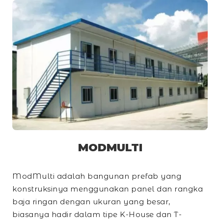
MODMULTI
ModMulti adalah bangunan prefab yang
konstruksinya menggunakan panel dan rangka
baja ringan dengan ukuran yang besar,
biasanya hadir dalam tipe
K-House
dan
T-