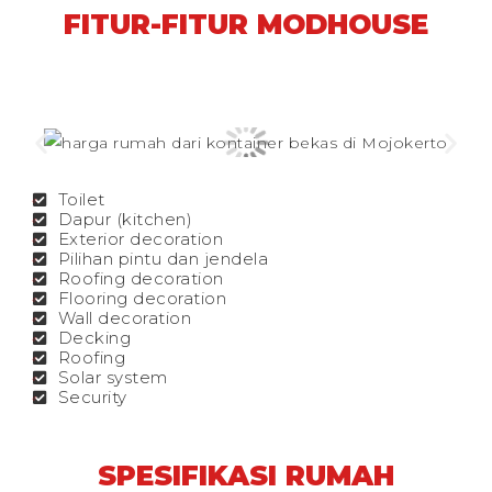
FITUR-FITUR MODHOUSE
Toilet
Dapur (kitchen)
Exterior decoration
Pilihan pintu dan jendela
Roofing decoration
Flooring decoration
Wall decoration
Decking
Roofing
Solar system
Security
SPESIFIKASI RUMAH