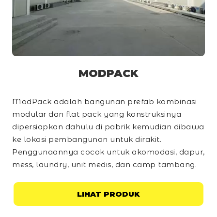
MODPACK
ModPack adalah bangunan prefab kombinasi
modular dan
flat pack
yang konstruksinya
dipersiapkan dahulu di pabrik kemudian dibawa
ke lokasi pembangunan untuk dirakit.
Penggunaannya cocok untuk akomodasi, dapur,
mess, laundry, unit medis, dan
camp
tambang.
LIHAT PRODUK