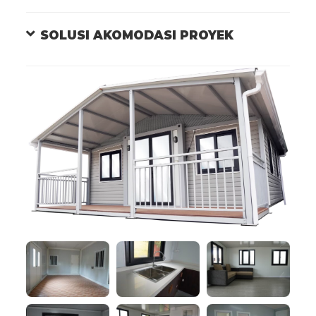
SOLUSI AKOMODASI PROYEK