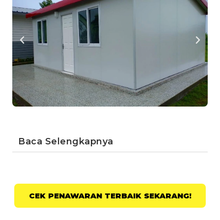
Baca Selengkapnya
CEK PENAWARAN TERBAIK SEKARANG!