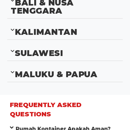
BALI & NUSA
TENGGARA
KALIMANTAN
SULAWESI
MALUKU & PAPUA
FREQUENTLY ASKED
QUESTIONS
Rumah Kontainer Apakah Aman?