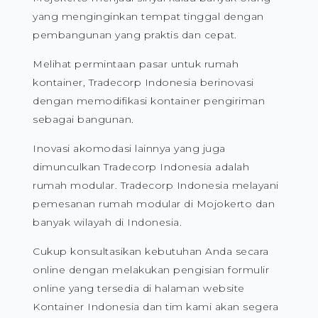
yang menginginkan tempat tinggal dengan
pembangunan yang praktis dan cepat.
Melihat permintaan pasar untuk rumah
kontainer, Tradecorp Indonesia berinovasi
dengan memodifikasi kontainer pengiriman
sebagai bangunan.
Inovasi akomodasi lainnya yang juga
dimunculkan Tradecorp Indonesia adalah
rumah modular. Tradecorp Indonesia melayani
pemesanan rumah modular di Mojokerto dan
banyak wilayah di Indonesia.
Cukup konsultasikan kebutuhan Anda secara
online dengan melakukan pengisian formulir
online yang tersedia di halaman website
Kontainer Indonesia dan tim kami akan segera