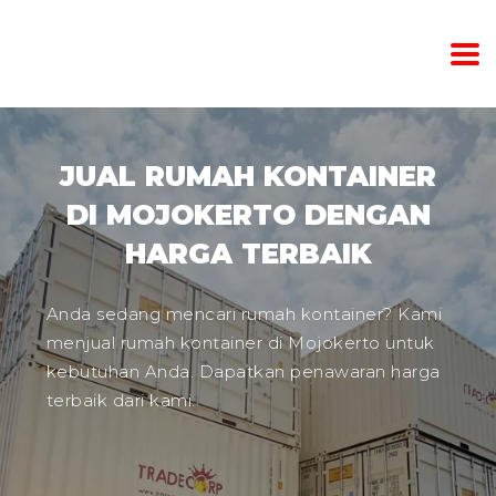
JUAL RUMAH KONTAINER
DI MOJOKERTO DENGAN
HARGA TERBAIK
Anda sedang mencari rumah kontainer? Kami
menjual rumah kontainer di Mojokerto untuk
kebutuhan Anda. Dapatkan penawaran harga
terbaik dari kami.