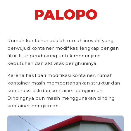
PALOPO
Rumah kontainer adalah rumah inovatif yang
berwujud kontainer modifikasi lengkap dengan
fitur-fitur pendukung untuk menunjang
kebutuhan dan aktivitas penghuninya.
Karena hasil dari modifikasi kontainer, rumah
kontainer masih mempertahankan struktur dan
konstruksi asli dari kontainer pengiriman.
Dindingnya pun masih menggunakan dinding
kontainer pengiriman.