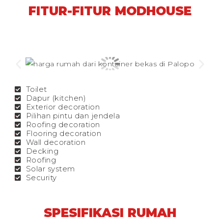
FITUR-FITUR MODHOUSE
Toilet
Dapur (kitchen)
Exterior decoration
Pilihan pintu dan jendela
Roofing decoration
Flooring decoration
Wall decoration
Decking
Roofing
Solar system
Security
SPESIFIKASI RUMAH