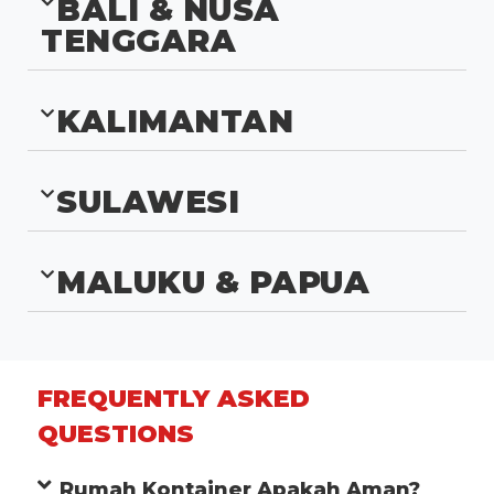
BALI & NUSA
TENGGARA
KALIMANTAN
SULAWESI
MALUKU & PAPUA
FREQUENTLY ASKED
QUESTIONS
Rumah Kontainer Apakah Aman?