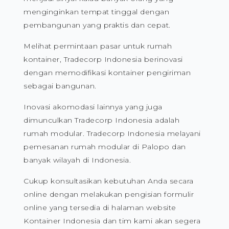
menginginkan tempat tinggal dengan
pembangunan yang praktis dan cepat.
Melihat permintaan pasar untuk rumah
kontainer, Tradecorp Indonesia berinovasi
dengan memodifikasi kontainer pengiriman
sebagai bangunan.
Inovasi akomodasi lainnya yang juga
dimunculkan Tradecorp Indonesia adalah
rumah modular. Tradecorp Indonesia melayani
pemesanan rumah modular di Palopo dan
banyak wilayah di Indonesia.
Cukup konsultasikan kebutuhan Anda secara
online dengan melakukan pengisian formulir
online yang tersedia di halaman website
Kontainer Indonesia dan tim kami akan segera