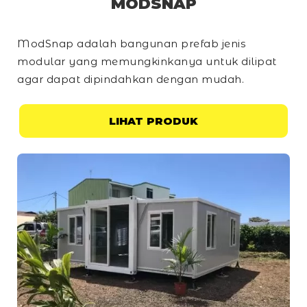
MODSNAP
ModSnap adalah bangunan prefab jenis
modular yang memungkinkanya untuk dilipat
agar dapat dipindahkan dengan mudah.
LIHAT PRODUK