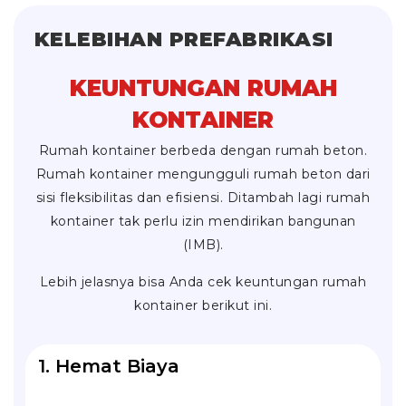
KELEBIHAN PREFABRIKASI
KEUNTUNGAN RUMAH
KONTAINER
Rumah kontainer berbeda dengan rumah beton.
Rumah kontainer mengungguli rumah beton dari
sisi fleksibilitas dan efisiensi. Ditambah lagi rumah
kontainer tak perlu izin mendirikan bangunan
(IMB).
Lebih jelasnya bisa Anda cek keuntungan rumah
kontainer berikut ini.
1. Hemat Biaya