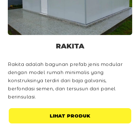
RAKITA
Rakita adalah bagunan prefab jenis modular
dengan model rumah minimalis yang
konstruksinya terdiri dari baja galvanis,
berfondasi semen, dan tersusun dari panel
berinsulasi.
LIHAT PRODUK