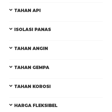
TAHAN API
ISOLASI PANAS
TAHAN ANGIN
TAHAN GEMPA
TAHAN KOROSI
HARGA FLEKSIBEL