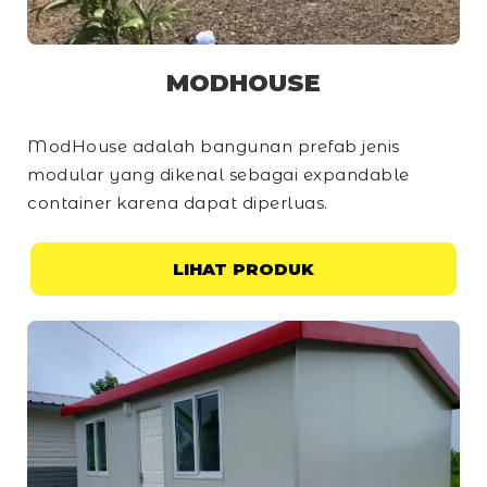
MODHOUSE
ModHouse adalah bangunan prefab jenis
modular yang dikenal sebagai
expandable
container
karena dapat diperluas.
LIHAT PRODUK