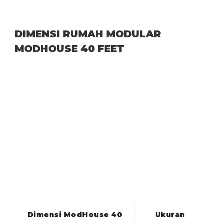
DIMENSI RUMAH MODULAR
MODHOUSE 40 FEET
Dimensi ModHouse 40
Ukuran