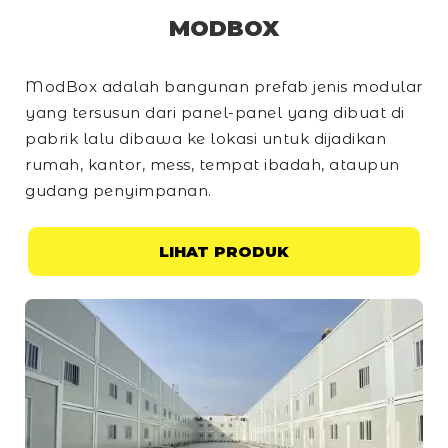
MODBOX
ModBox adalah bangunan prefab jenis modular
yang tersusun dari panel-panel yang dibuat di
pabrik lalu dibawa ke lokasi untuk dijadikan
rumah, kantor, mess, tempat ibadah, ataupun
gudang penyimpanan.
LIHAT PRODUK