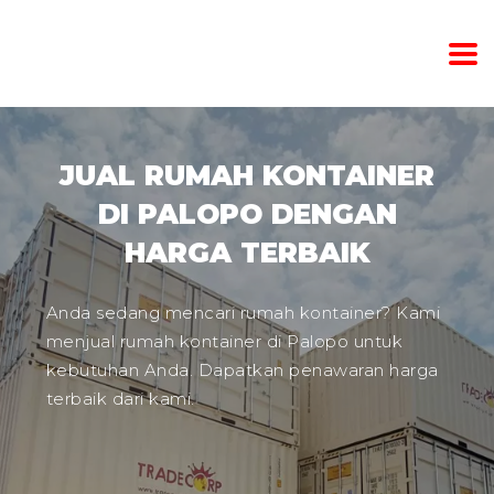
JUAL RUMAH KONTAINER
DI PALOPO DENGAN
HARGA TERBAIK
Anda sedang mencari rumah kontainer? Kami
menjual rumah kontainer di Palopo untuk
kebutuhan Anda. Dapatkan penawaran harga
terbaik dari kami.