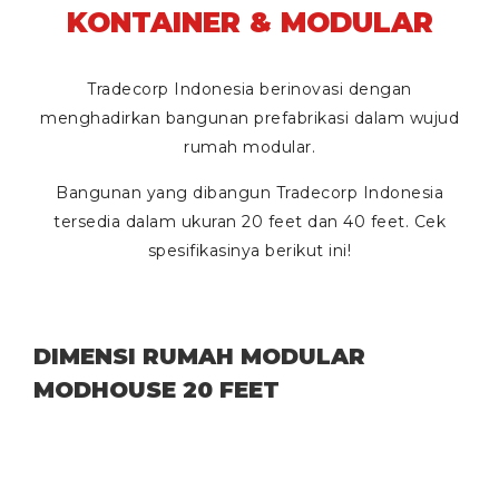
KONTAINER & MODULAR
Tradecorp Indonesia berinovasi dengan
menghadirkan bangunan prefabrikasi dalam wujud
rumah modular.
Bangunan yang dibangun Tradecorp Indonesia
tersedia dalam ukuran
20 feet
dan
40 feet
. Cek
spesifikasinya berikut ini!
DIMENSI RUMAH MODULAR
MODHOUSE 20 FEET