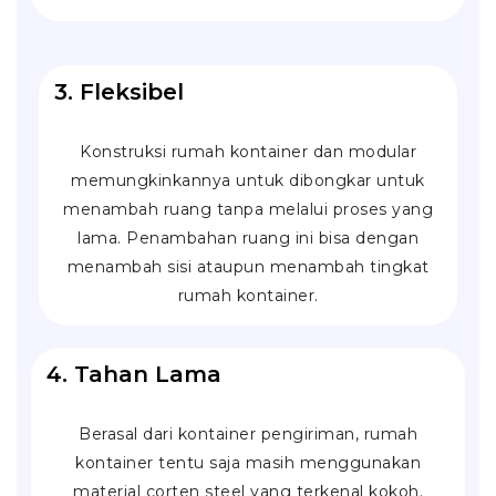
3. Fleksibel
Konstruksi rumah kontainer dan modular
memungkinkannya untuk dibongkar untuk
menambah ruang tanpa melalui proses yang
lama. Penambahan ruang ini bisa dengan
menambah sisi ataupun menambah tingkat
rumah kontainer.
4. Tahan Lama
Berasal dari kontainer pengiriman, rumah
kontainer tentu saja masih menggunakan
material
corten steel
yang terkenal kokoh.