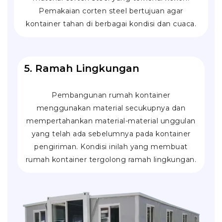
Pemakaian corten steel bertujuan agar
kontainer tahan di berbagai kondisi dan cuaca.
5. Ramah Lingkungan
Pembangunan rumah kontainer
menggunakan material secukupnya dan
mempertahankan material-material unggulan
yang telah ada sebelumnya pada kontainer
pengiriman. Kondisi inilah yang membuat
rumah kontainer tergolong ramah lingkungan.