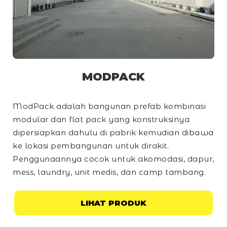
MODPACK
ModPack adalah bangunan prefab kombinasi
modular dan
flat pack
yang konstruksinya
dipersiapkan dahulu di pabrik kemudian dibawa
ke lokasi pembangunan untuk dirakit.
Penggunaannya cocok untuk akomodasi, dapur,
mess, laundry, unit medis, dan
camp
tambang.
LIHAT PRODUK