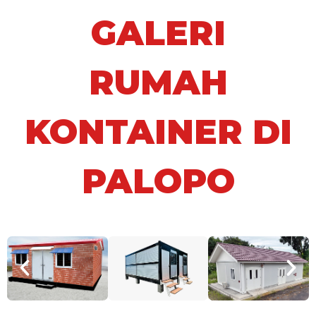
GALERI
RUMAH
KONTAINER DI
PALOPO