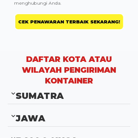
menghubungi Anda.
CEK PENAWARAN TERBAIK SEKARANG!
DAFTAR KOTA ATAU
WILAYAH PENGIRIMAN
KONTAINER
SUMATRA
JAWA