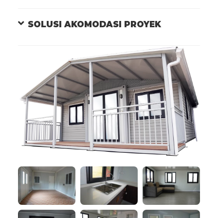
SOLUSI AKOMODASI PROYEK