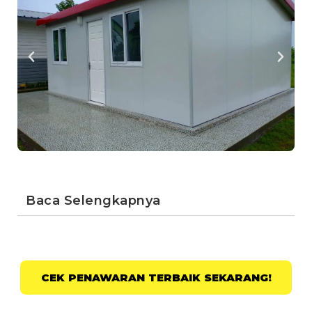
Baca Selengkapnya
CEK PENAWARAN TERBAIK SEKARANG!