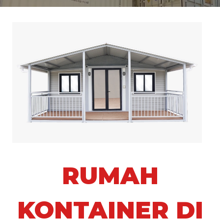
RUMAH
KONTAINER DI