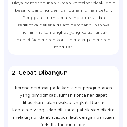
Biaya pembangunan rumah kontainer tidak lebih
besar dibanding pembangunan rumah beton.
Penggunaan material yang terukur dan
sedikitnya pekerja dalam pembangunannya
meminimalkan ongkos yang keluar untuk
mendirikan rumah kontainer ataupun rumah
modular.
2. Cepat Dibangun
Karena berdasar pada kontainer pengirimanan
yang dimodifikasi, rumah kontainer dapat
dihadirkan dalam waktu singkat. Rumah
kontainer yang telah dibuat di pabrik siap dikirim
melalui jalur darat ataupun laut dengan bantuan
forklift
ataupun
crane
.