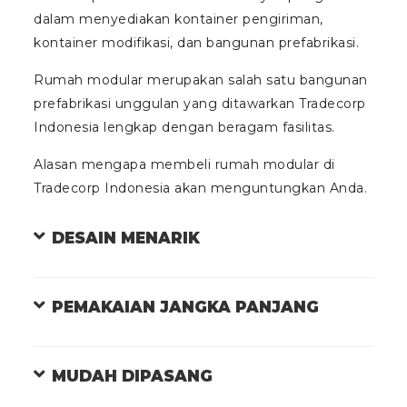
dalam menyediakan kontainer pengiriman,
kontainer modifikasi, dan bangunan prefabrikasi.
Rumah modular merupakan salah satu bangunan
prefabrikasi unggulan yang ditawarkan Tradecorp
Indonesia lengkap dengan beragam fasilitas.
Alasan mengapa membeli rumah modular di
Tradecorp Indonesia akan menguntungkan Anda.
DESAIN MENARIK
PEMAKAIAN JANGKA PANJANG
MUDAH DIPASANG