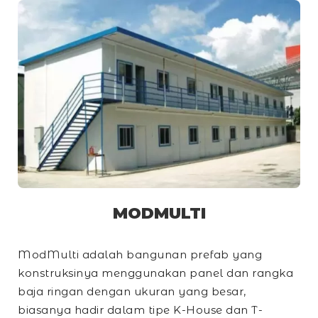
MODMULTI
ModMulti adalah bangunan prefab yang
konstruksinya menggunakan panel dan rangka
baja ringan dengan ukuran yang besar,
biasanya hadir dalam tipe
K-House
dan
T-