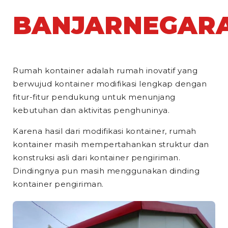
BANJARNEGAR
Rumah kontainer adalah rumah inovatif yang
berwujud kontainer modifikasi lengkap dengan
fitur-fitur pendukung untuk menunjang
kebutuhan dan aktivitas penghuninya.
Karena hasil dari modifikasi kontainer, rumah
kontainer masih mempertahankan struktur dan
konstruksi asli dari kontainer pengiriman.
Dindingnya pun masih menggunakan dinding
kontainer pengiriman.