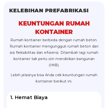
KELEBIHAN PREFABRIKASI
KEUNTUNGAN RUMAH
KONTAINER
Rumah kontainer berbeda dengan rumah beton.
Rumah kontainer mengungguli rumah beton dari
sisi fleksibilitas dan efisiensi. Ditambah lagi rumah
kontainer tak perlu izin mendirikan bangunan
(IMB).
Lebih jelasnya bisa Anda cek keuntungan rumah
kontainer berikut ini.
1. Hemat Biaya