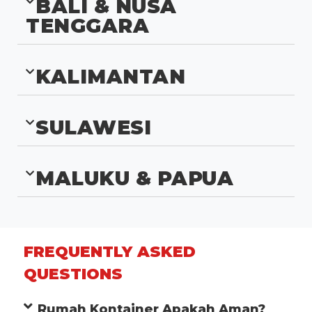
BALI & NUSA
TENGGARA
KALIMANTAN
SULAWESI
MALUKU & PAPUA
FREQUENTLY ASKED
QUESTIONS
Rumah Kontainer Apakah Aman?