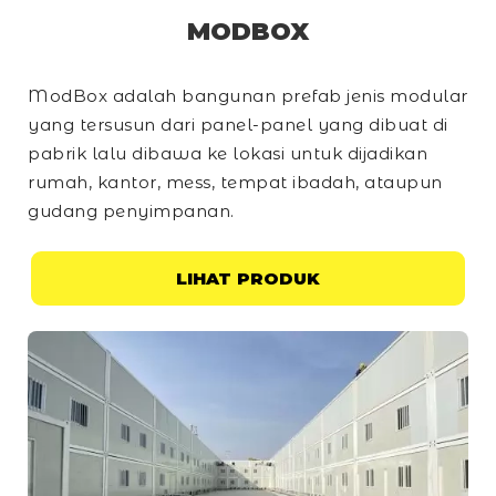
MODBOX
ModBox adalah bangunan prefab jenis modular
yang tersusun dari panel-panel yang dibuat di
pabrik lalu dibawa ke lokasi untuk dijadikan
rumah, kantor, mess, tempat ibadah, ataupun
gudang penyimpanan.
LIHAT PRODUK