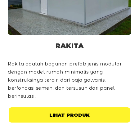
RAKITA
Rakita adalah bagunan prefab jenis modular
dengan model rumah minimalis yang
konstruksinya terdiri dari baja galvanis,
berfondasi semen, dan tersusun dari panel
berinsulasi.
LIHAT PRODUK