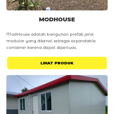
MODHOUSE
ModHouse adalah bangunan prefab jenis
modular yang dikenal sebagai
expandable
container
karena dapat diperluas.
LIHAT PRODUK