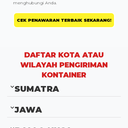
menghubungi Anda.
CEK PENAWARAN TERBAIK SEKARANG!
DAFTAR KOTA ATAU
WILAYAH PENGIRIMAN
KONTAINER
SUMATRA
JAWA