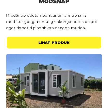
MODSNAP
ModSnap adalah bangunan prefab jenis
modular yang memungkinkanya untuk dilipat
agar dapat dipindahkan dengan mudah.
LIHAT PRODUK