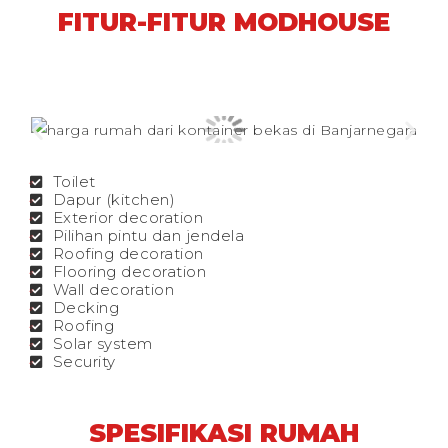
FITUR-FITUR MODHOUSE
Toilet
Dapur (kitchen)
Exterior decoration
Pilihan pintu dan jendela
Roofing decoration
Flooring decoration
Wall decoration
Decking
Roofing
Solar system
Security
SPESIFIKASI RUMAH