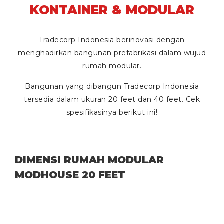
KONTAINER & MODULAR
Tradecorp Indonesia berinovasi dengan
menghadirkan bangunan prefabrikasi dalam wujud
rumah modular.
Bangunan yang dibangun Tradecorp Indonesia
tersedia dalam ukuran
20 feet
dan
40 feet
. Cek
spesifikasinya berikut ini!
DIMENSI RUMAH MODULAR
MODHOUSE 20 FEET