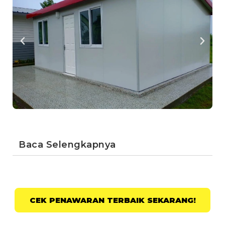
Baca Selengkapnya
CEK PENAWARAN TERBAIK SEKARANG!