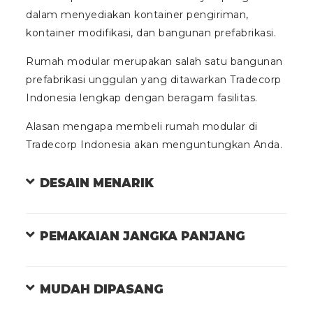
dalam menyediakan kontainer pengiriman,
kontainer modifikasi, dan bangunan prefabrikasi.
Rumah modular merupakan salah satu bangunan
prefabrikasi unggulan yang ditawarkan Tradecorp
Indonesia lengkap dengan beragam fasilitas.
Alasan mengapa membeli rumah modular di
Tradecorp Indonesia akan menguntungkan Anda.
DESAIN MENARIK
PEMAKAIAN JANGKA PANJANG
MUDAH DIPASANG