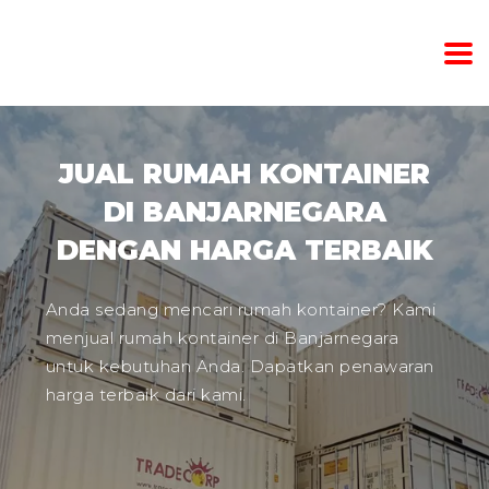
JUAL RUMAH KONTAINER
DI BANJARNEGARA
DENGAN HARGA TERBAIK
Anda sedang mencari rumah kontainer? Kami
menjual rumah kontainer di Banjarnegara
untuk kebutuhan Anda. Dapatkan penawaran
harga terbaik dari kami.