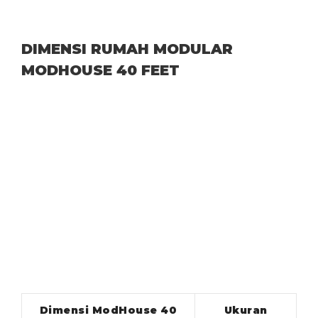
DIMENSI RUMAH MODULAR
MODHOUSE 40 FEET
Dimensi ModHouse 40
Ukuran