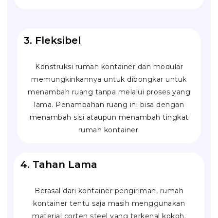
3. Fleksibel
Konstruksi rumah kontainer dan modular
memungkinkannya untuk dibongkar untuk
menambah ruang tanpa melalui proses yang
lama. Penambahan ruang ini bisa dengan
menambah sisi ataupun menambah tingkat
rumah kontainer.
4. Tahan Lama
Berasal dari kontainer pengiriman, rumah
kontainer tentu saja masih menggunakan
material
corten steel
yang terkenal kokoh.