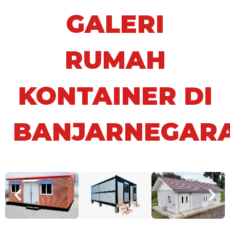
GALERI
RUMAH
KONTAINER DI
BANJARNEGAR