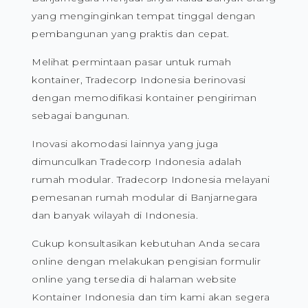
yang menginginkan tempat tinggal dengan
pembangunan yang praktis dan cepat.
Melihat permintaan pasar untuk rumah
kontainer, Tradecorp Indonesia berinovasi
dengan memodifikasi kontainer pengiriman
sebagai bangunan.
Inovasi akomodasi lainnya yang juga
dimunculkan Tradecorp Indonesia adalah
rumah modular. Tradecorp Indonesia melayani
pemesanan rumah modular di Banjarnegara
dan banyak wilayah di Indonesia.
Cukup konsultasikan kebutuhan Anda secara
online dengan melakukan pengisian formulir
online yang tersedia di halaman website
Kontainer Indonesia dan tim kami akan segera