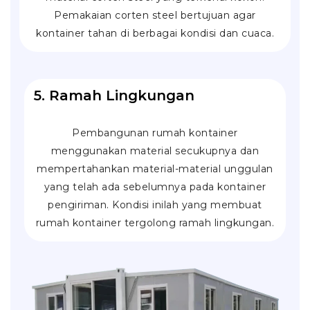
Pemakaian corten steel bertujuan agar
kontainer tahan di berbagai kondisi dan cuaca.
5. Ramah Lingkungan
Pembangunan rumah kontainer
menggunakan material secukupnya dan
mempertahankan material-material unggulan
yang telah ada sebelumnya pada kontainer
pengiriman. Kondisi inilah yang membuat
rumah kontainer tergolong ramah lingkungan.