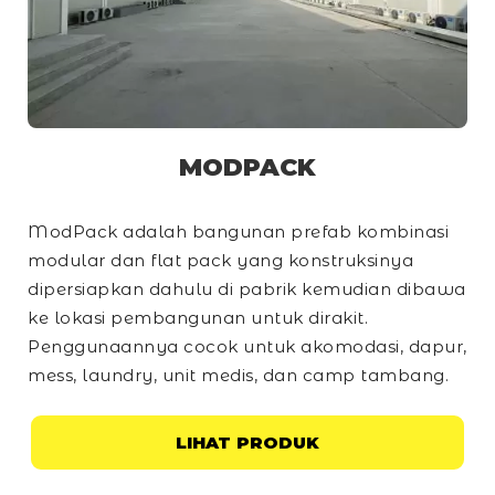
MODPACK
ModPack adalah bangunan prefab kombinasi
modular dan
flat pack
yang konstruksinya
dipersiapkan dahulu di pabrik kemudian dibawa
ke lokasi pembangunan untuk dirakit.
Penggunaannya cocok untuk akomodasi, dapur,
mess, laundry, unit medis, dan
camp
tambang.
LIHAT PRODUK