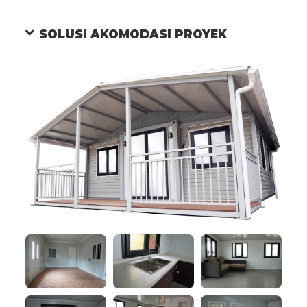
SOLUSI AKOMODASI PROYEK