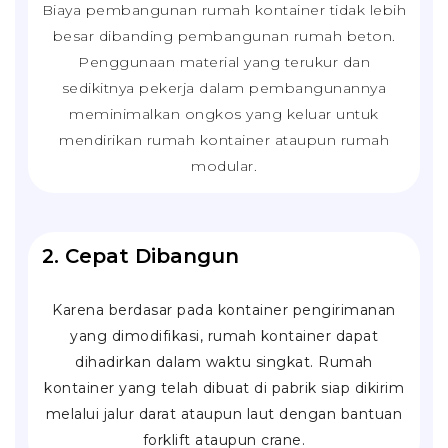
Biaya pembangunan rumah kontainer tidak lebih
besar dibanding pembangunan rumah beton.
Penggunaan material yang terukur dan
sedikitnya pekerja dalam pembangunannya
meminimalkan ongkos yang keluar untuk
mendirikan rumah kontainer ataupun rumah
modular.
2. Cepat Dibangun
Karena berdasar pada kontainer pengirimanan
yang dimodifikasi, rumah kontainer dapat
dihadirkan dalam waktu singkat. Rumah
kontainer yang telah dibuat di pabrik siap dikirim
melalui jalur darat ataupun laut dengan bantuan
forklift
ataupun
crane
.