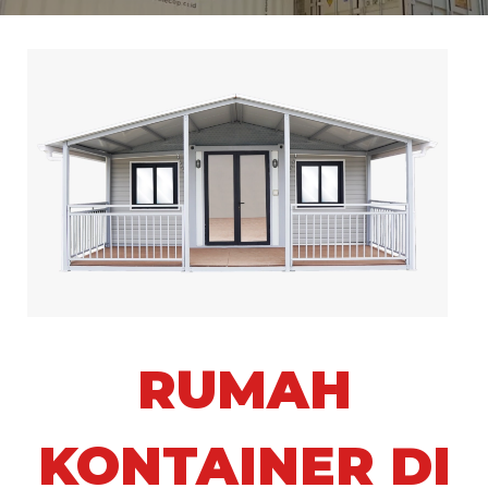
RUMAH
KONTAINER DI