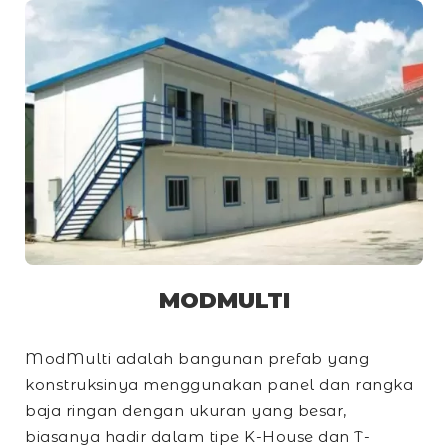
MODMULTI
ModMulti adalah bangunan prefab yang
konstruksinya menggunakan panel dan rangka
baja ringan dengan ukuran yang besar,
biasanya hadir dalam tipe
K-House
dan
T-