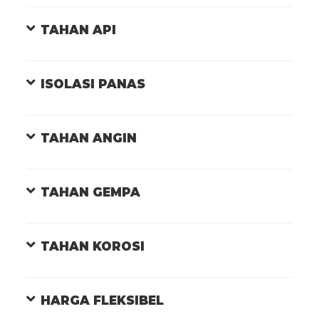
TAHAN API
ISOLASI PANAS
TAHAN ANGIN
TAHAN GEMPA
TAHAN KOROSI
HARGA FLEKSIBEL