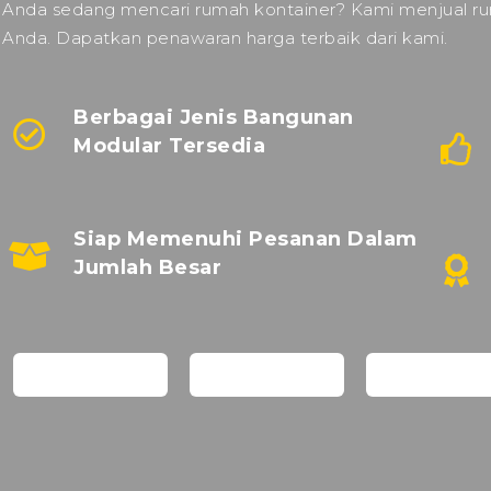
Anda sedang mencari rumah kontainer? Kami menjual ru
Anda. Dapatkan penawaran harga terbaik dari kami.
Berbagai Jenis Bangunan
Modular Tersedia
Siap Memenuhi Pesanan Dalam
Jumlah Besar