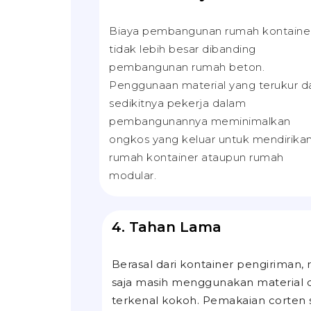
Biaya pembangunan rumah kontaine
tidak lebih besar dibanding
pembangunan rumah beton.
Penggunaan material yang terukur d
sedikitnya pekerja dalam
pembangunannya meminimalkan
ongkos yang keluar untuk mendirika
rumah kontainer ataupun rumah
modular.
4. Tahan Lama
Berasal dari kontainer pengiriman,
saja masih menggunakan material
terkenal kokoh. Pemakaian corten 