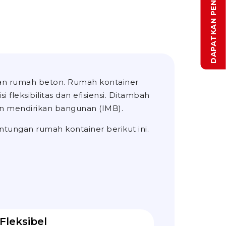
n rumah beton. Rumah kontainer
 fleksibilitas dan efisiensi. Ditambah
zin mendirikan bangunan (IMB).
ntungan rumah kontainer berikut ini.
 Fleksibel