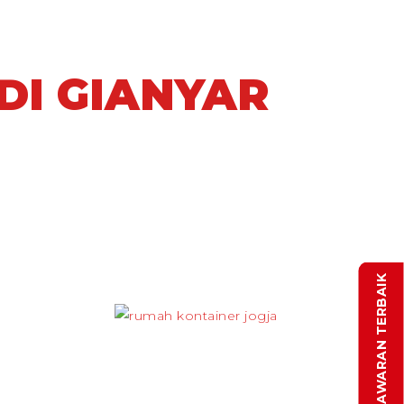
DI GIANYAR
DAPATKAN PENAWARAN TERBAIK