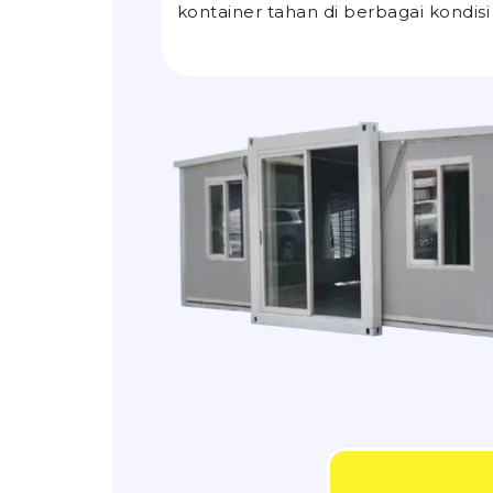
kontainer tahan di berbagai kondisi