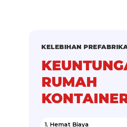
KELEBIHAN PREFABRIKA
KEUNTUNG
RUMAH
KONTAINE
1. Hemat Biaya