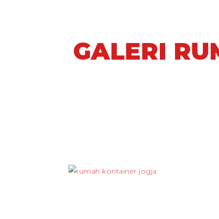
GALERI RU