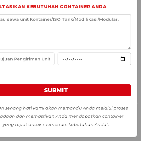
LTASIKAN KEBUTUHAN CONTAINER ANDA
SUBMIT
n senang hati kami akan memandu Anda melalui proses
adaan dan memastikan Anda mendapatkan container
yang tepat untuk memenuhi kebutuhan Anda”.