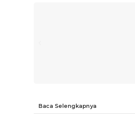
Baca Selengkapnya