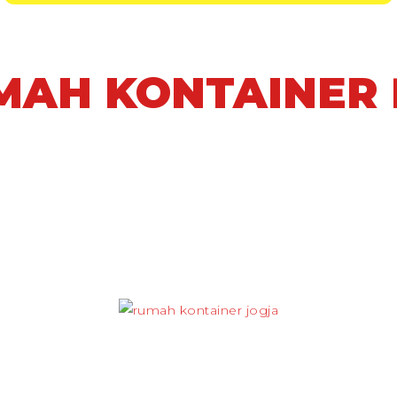
MAH KONTAINER 