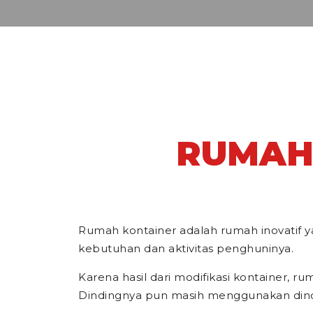
RUMAH 
Rumah kontainer adalah rumah inovatif y
kebutuhan dan aktivitas penghuninya.
Karena hasil dari modifikasi kontainer, 
Dindingnya pun masih menggunakan dind