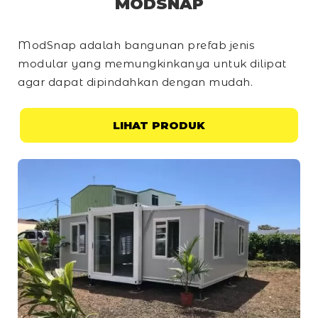
MODSNAP
ModSnap adalah bangunan prefab jenis
modular yang memungkinkanya untuk dilipat
agar dapat dipindahkan dengan mudah.
LIHAT PRODUK