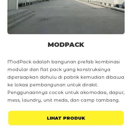
MODPACK
ModPack adalah bangunan prefab kombinasi
modular dan
flat pack
yang konstruksinya
dipersiapkan dahulu di pabrik kemudian dibawa
ke lokasi pembangunan untuk dirakit.
Penggunaannya cocok untuk akomodasi, dapur,
mess, laundry, unit medis, dan
camp
tambang.
LIHAT PRODUK