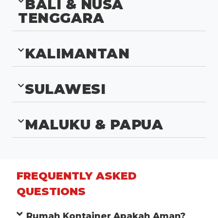
BALI & NUSA
TENGGARA
KALIMANTAN
SULAWESI
MALUKU & PAPUA
FREQUENTLY ASKED
QUESTIONS
Rumah Kontainer Apakah Aman?