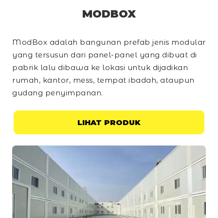
MODBOX
ModBox adalah bangunan prefab jenis modular
yang tersusun dari panel-panel yang dibuat di
pabrik lalu dibawa ke lokasi untuk dijadikan
rumah, kantor, mess, tempat ibadah, ataupun
gudang penyimpanan.
LIHAT PRODUK