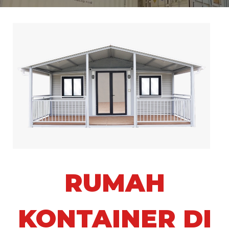
RUMAH
KONTAINER DI