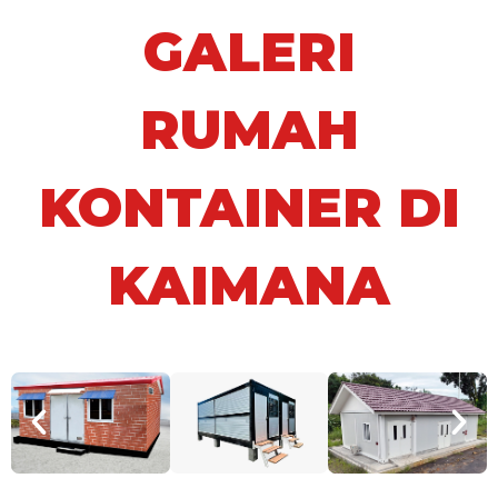
GALERI
RUMAH
KONTAINER DI
KAIMANA