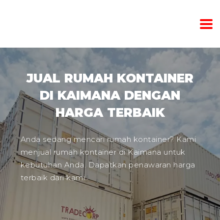
JUAL RUMAH KONTAINER
DI KAIMANA DENGAN
HARGA TERBAIK
Anda sedang mencari rumah kontainer? Kami
menjual rumah kontainer di Kaimana untuk
kebutuhan Anda. Dapatkan penawaran harga
terbaik dari kami.