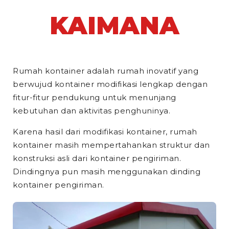
KAIMANA
Rumah kontainer adalah rumah inovatif yang
berwujud kontainer modifikasi lengkap dengan
fitur-fitur pendukung untuk menunjang
kebutuhan dan aktivitas penghuninya.
Karena hasil dari modifikasi kontainer, rumah
kontainer masih mempertahankan struktur dan
konstruksi asli dari kontainer pengiriman.
Dindingnya pun masih menggunakan dinding
kontainer pengiriman.