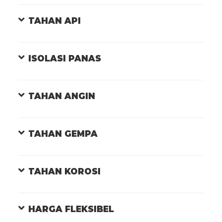
TAHAN API
ISOLASI PANAS
TAHAN ANGIN
TAHAN GEMPA
TAHAN KOROSI
HARGA FLEKSIBEL