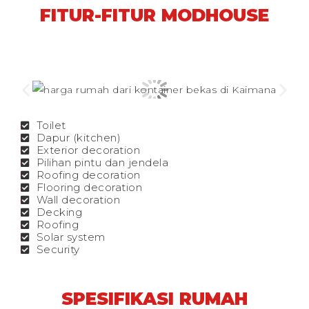
FITUR-FITUR MODHOUSE
Toilet
Dapur (kitchen)
Exterior decoration
Pilihan pintu dan jendela
Roofing decoration
Flooring decoration
Wall decoration
Decking
Roofing
Solar system
Security
SPESIFIKASI RUMAH