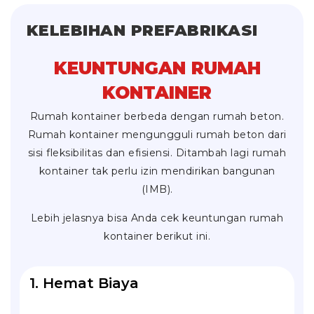
KELEBIHAN PREFABRIKASI
KEUNTUNGAN RUMAH
KONTAINER
Rumah kontainer berbeda dengan rumah beton.
Rumah kontainer mengungguli rumah beton dari
sisi fleksibilitas dan efisiensi. Ditambah lagi rumah
kontainer tak perlu izin mendirikan bangunan
(IMB).
Lebih jelasnya bisa Anda cek keuntungan rumah
kontainer berikut ini.
1. Hemat Biaya