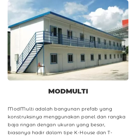
MODMULTI
ModMulti adalah bangunan prefab yang
konstruksinya menggunakan panel dan rangka
baja ringan dengan ukuran yang besar,
biasanya hadir dalam tipe
K-House
dan
T-