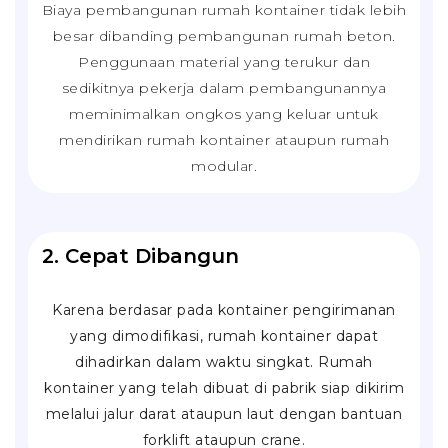
Biaya pembangunan rumah kontainer tidak lebih
besar dibanding pembangunan rumah beton.
Penggunaan material yang terukur dan
sedikitnya pekerja dalam pembangunannya
meminimalkan ongkos yang keluar untuk
mendirikan rumah kontainer ataupun rumah
modular.
2. Cepat Dibangun
Karena berdasar pada kontainer pengirimanan
yang dimodifikasi, rumah kontainer dapat
dihadirkan dalam waktu singkat. Rumah
kontainer yang telah dibuat di pabrik siap dikirim
melalui jalur darat ataupun laut dengan bantuan
forklift
ataupun
crane
.