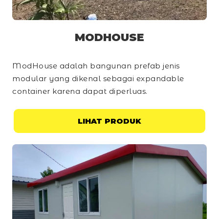
MODHOUSE
ModHouse adalah bangunan prefab jenis
modular yang dikenal sebagai
expandable
container
karena dapat diperluas.
LIHAT PRODUK