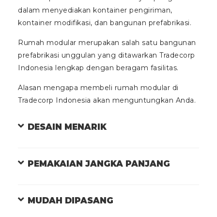
dalam menyediakan kontainer pengiriman,
kontainer modifikasi, dan bangunan prefabrikasi.
Rumah modular merupakan salah satu bangunan
prefabrikasi unggulan yang ditawarkan Tradecorp
Indonesia lengkap dengan beragam fasilitas.
Alasan mengapa membeli rumah modular di
Tradecorp Indonesia akan menguntungkan Anda.
DESAIN MENARIK
PEMAKAIAN JANGKA PANJANG
MUDAH DIPASANG