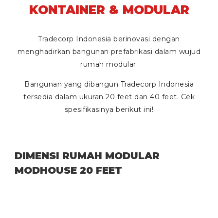
KONTAINER & MODULAR
Tradecorp Indonesia berinovasi dengan
menghadirkan bangunan prefabrikasi dalam wujud
rumah modular.
Bangunan yang dibangun Tradecorp Indonesia
tersedia dalam ukuran
20 feet
dan
40 feet
. Cek
spesifikasinya berikut ini!
DIMENSI RUMAH MODULAR
MODHOUSE 20 FEET