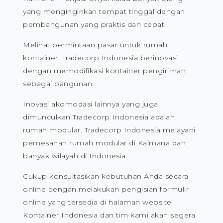
yang menginginkan tempat tinggal dengan
pembangunan yang praktis dan cepat.
Melihat permintaan pasar untuk rumah
kontainer, Tradecorp Indonesia berinovasi
dengan memodifikasi kontainer pengiriman
sebagai bangunan.
Inovasi akomodasi lainnya yang juga
dimunculkan Tradecorp Indonesia adalah
rumah modular. Tradecorp Indonesia melayani
pemesanan rumah modular di Kaimana dan
banyak wilayah di Indonesia.
Cukup konsultasikan kebutuhan Anda secara
online dengan melakukan pengisian formulir
online yang tersedia di halaman website
Kontainer Indonesia dan tim kami akan segera