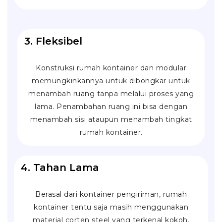
3. Fleksibel
Konstruksi rumah kontainer dan modular
memungkinkannya untuk dibongkar untuk
menambah ruang tanpa melalui proses yang
lama. Penambahan ruang ini bisa dengan
menambah sisi ataupun menambah tingkat
rumah kontainer.
4. Tahan Lama
Berasal dari kontainer pengiriman, rumah
kontainer tentu saja masih menggunakan
material
corten steel
yang terkenal kokoh.