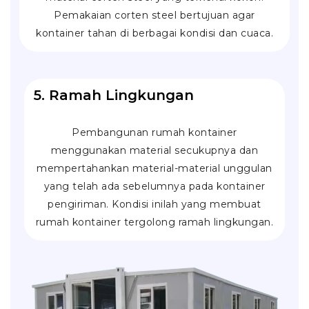
Pemakaian corten steel bertujuan agar
kontainer tahan di berbagai kondisi dan cuaca.
5. Ramah Lingkungan
Pembangunan rumah kontainer
menggunakan material secukupnya dan
mempertahankan material-material unggulan
yang telah ada sebelumnya pada kontainer
pengiriman. Kondisi inilah yang membuat
rumah kontainer tergolong ramah lingkungan.