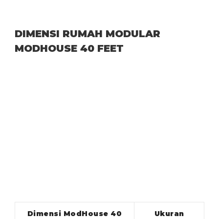
DIMENSI RUMAH MODULAR
MODHOUSE 40 FEET
Dimensi ModHouse 40
Ukuran