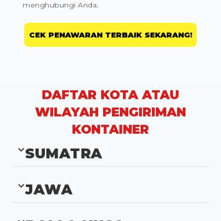
menghubungi Anda.
CEK PENAWARAN TERBAIK SEKARANG!
DAFTAR KOTA ATAU
WILAYAH PENGIRIMAN
KONTAINER
SUMATRA
JAWA