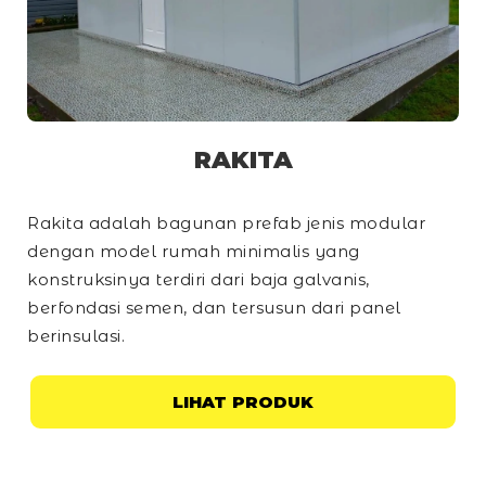
RAKITA
Rakita adalah bagunan prefab jenis modular
dengan model rumah minimalis yang
konstruksinya terdiri dari baja galvanis,
berfondasi semen, dan tersusun dari panel
berinsulasi.
LIHAT PRODUK