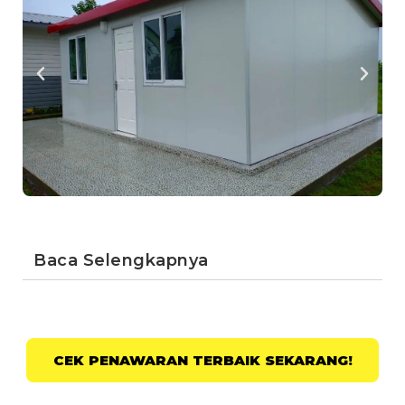
Baca Selengkapnya
CEK PENAWARAN TERBAIK SEKARANG!