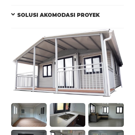
SOLUSI AKOMODASI PROYEK