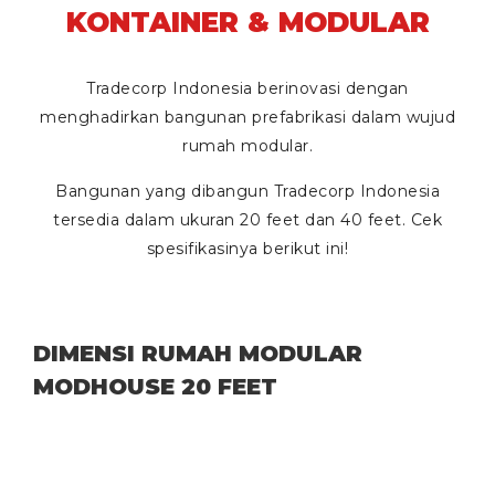
KONTAINER & MODULAR
Tradecorp Indonesia berinovasi dengan
menghadirkan bangunan prefabrikasi dalam wujud
rumah modular.
Bangunan yang dibangun Tradecorp Indonesia
tersedia dalam ukuran
20 feet
dan
40 feet
. Cek
spesifikasinya berikut ini!
DIMENSI RUMAH MODULAR
MODHOUSE 20 FEET