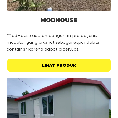
MODHOUSE
ModHouse adalah bangunan prefab jenis
modular yang dikenal sebagai
expandable
container
karena dapat diperluas.
LIHAT PRODUK