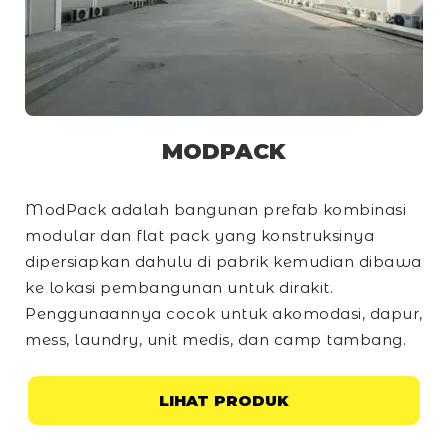
MODPACK
ModPack adalah bangunan prefab kombinasi
modular dan
flat pack
yang konstruksinya
dipersiapkan dahulu di pabrik kemudian dibawa
ke lokasi pembangunan untuk dirakit.
Penggunaannya cocok untuk akomodasi, dapur,
mess, laundry, unit medis, dan
camp
tambang.
LIHAT PRODUK