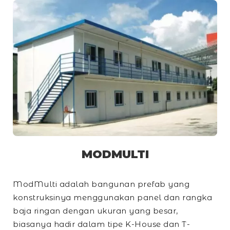
MODMULTI
ModMulti adalah bangunan prefab yang
konstruksinya menggunakan panel dan rangka
baja ringan dengan ukuran yang besar,
biasanya hadir dalam tipe
K-House
dan
T-