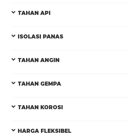
TAHAN API
ISOLASI PANAS
TAHAN ANGIN
TAHAN GEMPA
TAHAN KOROSI
HARGA FLEKSIBEL