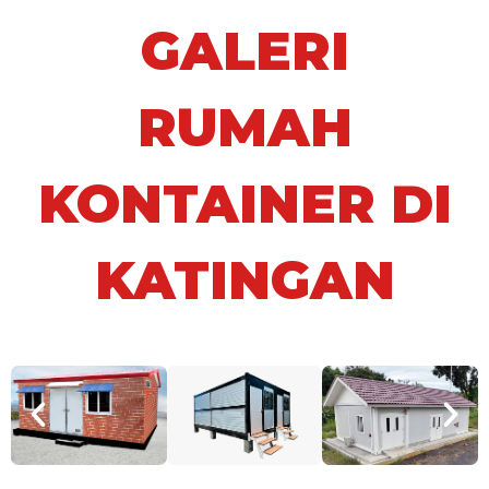
GALERI
RUMAH
KONTAINER DI
KATINGAN