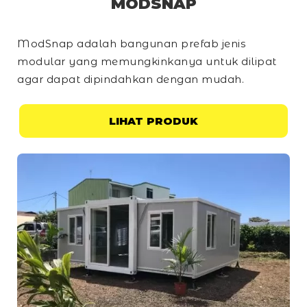
MODSNAP
ModSnap adalah bangunan prefab jenis
modular yang memungkinkanya untuk dilipat
agar dapat dipindahkan dengan mudah.
LIHAT PRODUK