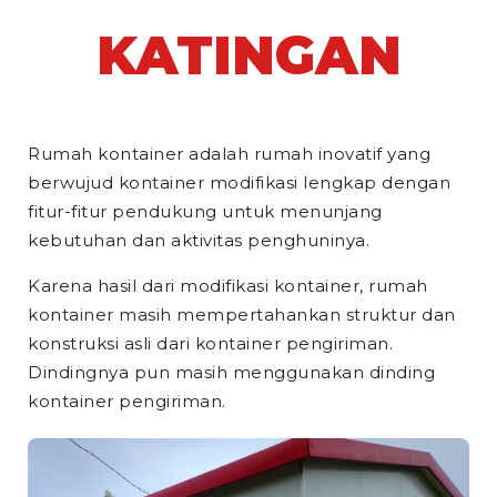
KATINGAN
Rumah kontainer adalah rumah inovatif yang
berwujud kontainer modifikasi lengkap dengan
fitur-fitur pendukung untuk menunjang
kebutuhan dan aktivitas penghuninya.
Karena hasil dari modifikasi kontainer, rumah
kontainer masih mempertahankan struktur dan
konstruksi asli dari kontainer pengiriman.
Dindingnya pun masih menggunakan dinding
kontainer pengiriman.