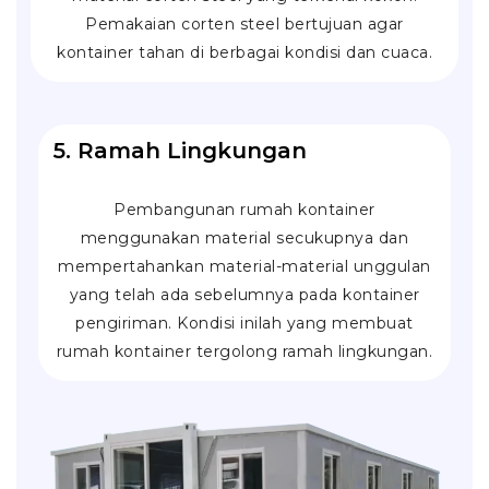
Pemakaian corten steel bertujuan agar
kontainer tahan di berbagai kondisi dan cuaca.
5. Ramah Lingkungan
Pembangunan rumah kontainer
menggunakan material secukupnya dan
mempertahankan material-material unggulan
yang telah ada sebelumnya pada kontainer
pengiriman. Kondisi inilah yang membuat
rumah kontainer tergolong ramah lingkungan.