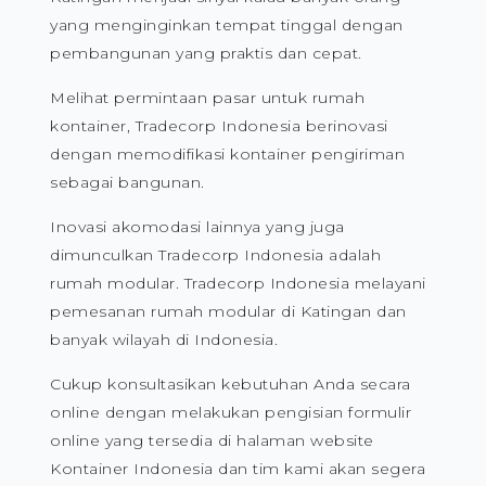
yang menginginkan tempat tinggal dengan
pembangunan yang praktis dan cepat.
Melihat permintaan pasar untuk rumah
kontainer, Tradecorp Indonesia berinovasi
dengan memodifikasi kontainer pengiriman
sebagai bangunan.
Inovasi akomodasi lainnya yang juga
dimunculkan Tradecorp Indonesia adalah
rumah modular. Tradecorp Indonesia melayani
pemesanan rumah modular di Katingan dan
banyak wilayah di Indonesia.
Cukup konsultasikan kebutuhan Anda secara
online dengan melakukan pengisian formulir
online yang tersedia di halaman website
Kontainer Indonesia dan tim kami akan segera