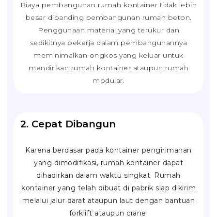
Biaya pembangunan rumah kontainer tidak lebih
besar dibanding pembangunan rumah beton.
Penggunaan material yang terukur dan
sedikitnya pekerja dalam pembangunannya
meminimalkan ongkos yang keluar untuk
mendirikan rumah kontainer ataupun rumah
modular.
2. Cepat Dibangun
Karena berdasar pada kontainer pengirimanan
yang dimodifikasi, rumah kontainer dapat
dihadirkan dalam waktu singkat. Rumah
kontainer yang telah dibuat di pabrik siap dikirim
melalui jalur darat ataupun laut dengan bantuan
forklift
ataupun
crane
.