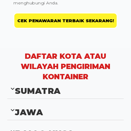
menghubungi Anda.
CEK PENAWARAN TERBAIK SEKARANG!
DAFTAR KOTA ATAU
WILAYAH PENGIRIMAN
KONTAINER
SUMATRA
JAWA