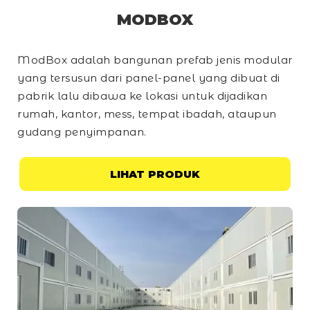
MODBOX
ModBox adalah bangunan prefab jenis modular
yang tersusun dari panel-panel yang dibuat di
pabrik lalu dibawa ke lokasi untuk dijadikan
rumah, kantor, mess, tempat ibadah, ataupun
gudang penyimpanan.
LIHAT PRODUK