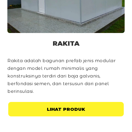
RAKITA
Rakita adalah bagunan prefab jenis modular
dengan model rumah minimalis yang
konstruksinya terdiri dari baja galvanis,
berfondasi semen, dan tersusun dari panel
berinsulasi.
LIHAT PRODUK