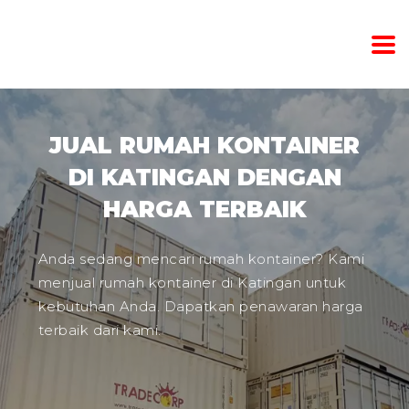
JUAL RUMAH KONTAINER
DI KATINGAN DENGAN
HARGA TERBAIK
Anda sedang mencari rumah kontainer? Kami
menjual rumah kontainer di Katingan untuk
kebutuhan Anda. Dapatkan penawaran harga
terbaik dari kami.