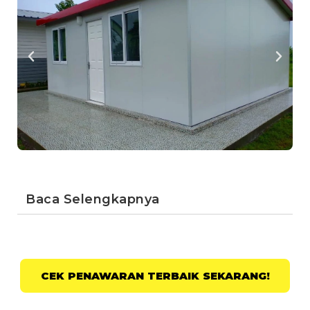
Baca Selengkapnya
CEK PENAWARAN TERBAIK SEKARANG!