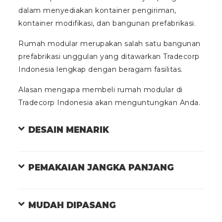
dalam menyediakan kontainer pengiriman,
kontainer modifikasi, dan bangunan prefabrikasi.
Rumah modular merupakan salah satu bangunan
prefabrikasi unggulan yang ditawarkan Tradecorp
Indonesia lengkap dengan beragam fasilitas.
Alasan mengapa membeli rumah modular di
Tradecorp Indonesia akan menguntungkan Anda.
DESAIN MENARIK
PEMAKAIAN JANGKA PANJANG
MUDAH DIPASANG