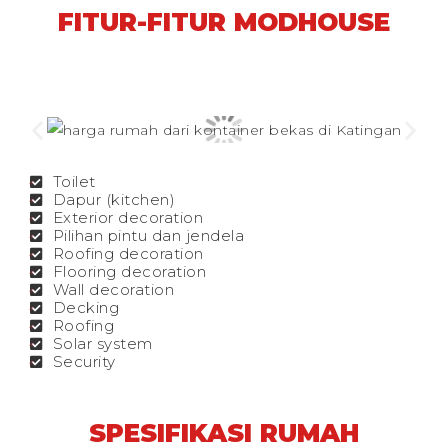
FITUR-FITUR MODHOUSE
Toilet
Dapur (kitchen)
Exterior decoration
Pilihan pintu dan jendela
Roofing decoration
Flooring decoration
Wall decoration
Decking
Roofing
Solar system
Security
SPESIFIKASI RUMAH