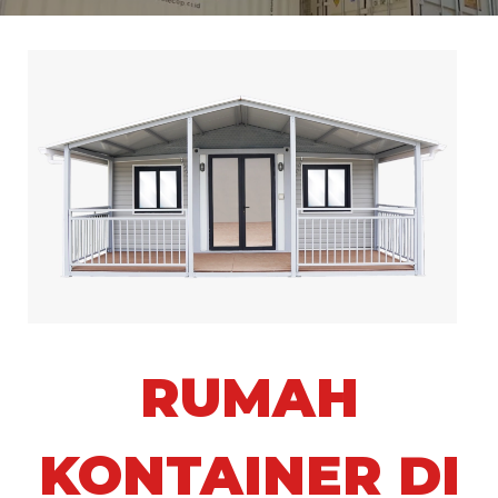
RUMAH
KONTAINER DI