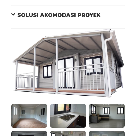
SOLUSI AKOMODASI PROYEK