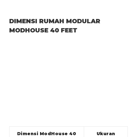
DIMENSI RUMAH MODULAR
MODHOUSE 40 FEET
Dimensi ModHouse 40
Ukuran