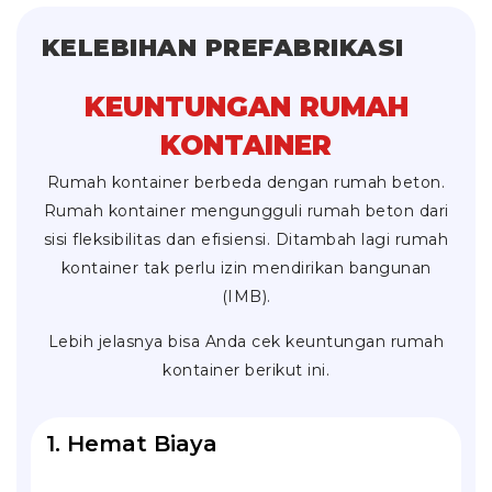
KELEBIHAN PREFABRIKASI
KEUNTUNGAN RUMAH
KONTAINER
Rumah kontainer berbeda dengan rumah beton.
Rumah kontainer mengungguli rumah beton dari
sisi fleksibilitas dan efisiensi. Ditambah lagi rumah
kontainer tak perlu izin mendirikan bangunan
(IMB).
Lebih jelasnya bisa Anda cek keuntungan rumah
kontainer berikut ini.
1. Hemat Biaya