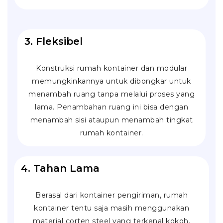
3. Fleksibel
Konstruksi rumah kontainer dan modular
memungkinkannya untuk dibongkar untuk
menambah ruang tanpa melalui proses yang
lama. Penambahan ruang ini bisa dengan
menambah sisi ataupun menambah tingkat
rumah kontainer.
4. Tahan Lama
Berasal dari kontainer pengiriman, rumah
kontainer tentu saja masih menggunakan
material
corten steel
yang terkenal kokoh.