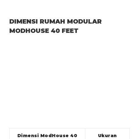
DIMENSI RUMAH MODULAR
MODHOUSE 40 FEET
Dimensi ModHouse 40
Ukuran