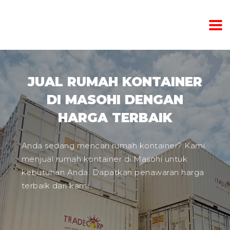
JUAL RUMAH KONTAINER
DI MASOHI DENGAN
HARGA TERBAIK
Anda sedang mencari rumah kontainer? Kami
menjual rumah kontainer di Masohi untuk
kebutuhan Anda. Dapatkan penawaran harga
terbaik dari kami.