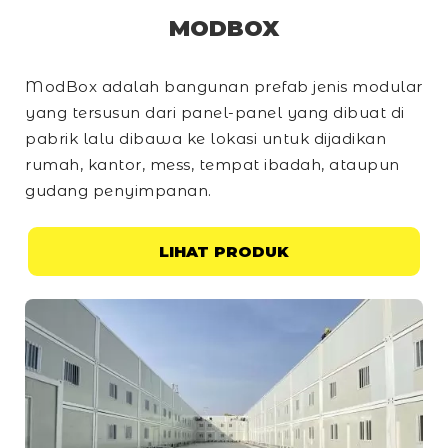
MODBOX
ModBox adalah bangunan prefab jenis modular
yang tersusun dari panel-panel yang dibuat di
pabrik lalu dibawa ke lokasi untuk dijadikan
rumah, kantor, mess, tempat ibadah, ataupun
gudang penyimpanan.
LIHAT PRODUK