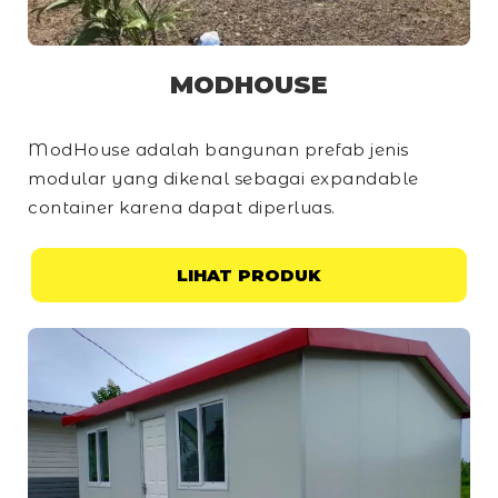
MODHOUSE
ModHouse adalah bangunan prefab jenis
modular yang dikenal sebagai
expandable
container
karena dapat diperluas.
LIHAT PRODUK