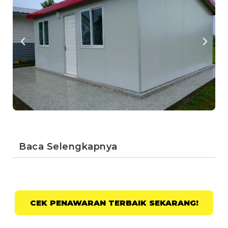
Baca Selengkapnya
CEK PENAWARAN TERBAIK SEKARANG!