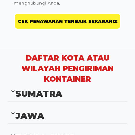
menghubungi Anda.
CEK PENAWARAN TERBAIK SEKARANG!
DAFTAR KOTA ATAU
WILAYAH PENGIRIMAN
KONTAINER
SUMATRA
JAWA