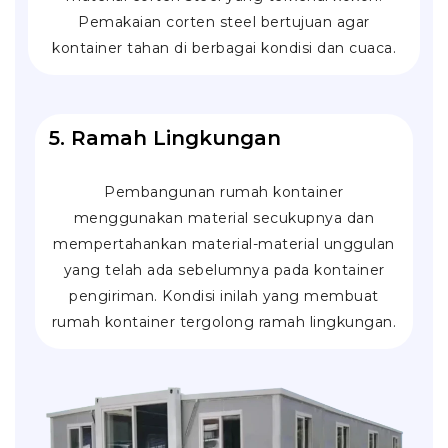
Pemakaian corten steel bertujuan agar
kontainer tahan di berbagai kondisi dan cuaca.
5. Ramah Lingkungan
Pembangunan rumah kontainer
menggunakan material secukupnya dan
mempertahankan material-material unggulan
yang telah ada sebelumnya pada kontainer
pengiriman. Kondisi inilah yang membuat
rumah kontainer tergolong ramah lingkungan.