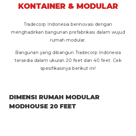
KONTAINER & MODULAR
Tradecorp Indonesia berinovasi dengan
menghadirkan bangunan prefabrikasi dalam wujud
rumah modular.
Bangunan yang dibangun Tradecorp Indonesia
tersedia dalam ukuran
20 feet
dan
40 feet
. Cek
spesifikasinya berikut ini!
DIMENSI RUMAH MODULAR
MODHOUSE 20 FEET