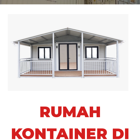
RUMAH
KONTAINER DI