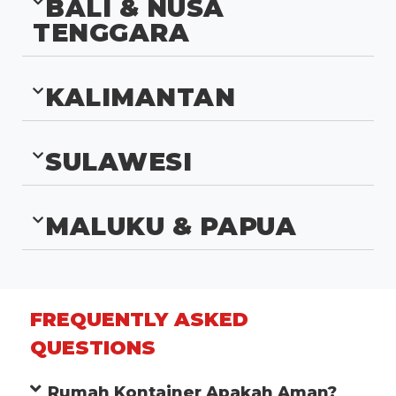
BALI & NUSA
TENGGARA
KALIMANTAN
SULAWESI
MALUKU & PAPUA
FREQUENTLY ASKED
QUESTIONS
Rumah Kontainer Apakah Aman?