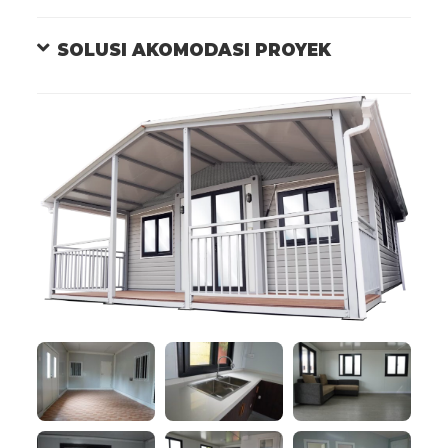
SOLUSI AKOMODASI PROYEK