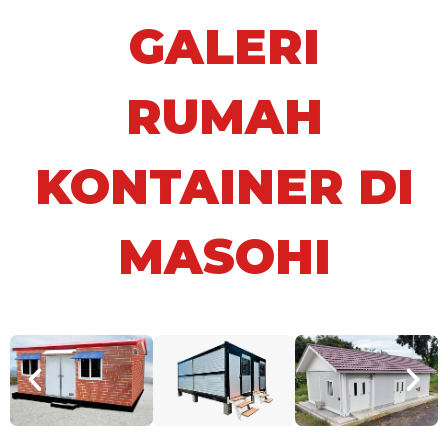
GALERI
RUMAH
KONTAINER DI
MASOHI