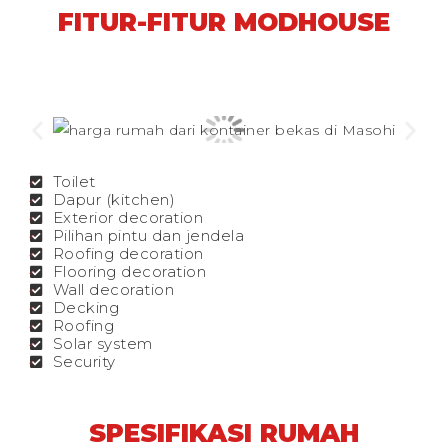
FITUR-FITUR MODHOUSE
Toilet
Dapur (kitchen)
Exterior decoration
Pilihan pintu dan jendela
Roofing decoration
Flooring decoration
Wall decoration
Decking
Roofing
Solar system
Security
SPESIFIKASI RUMAH