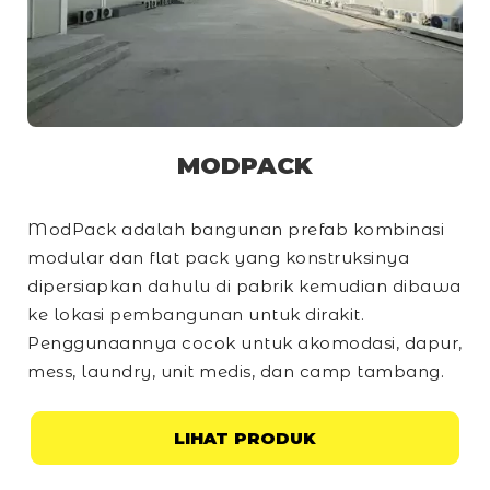
MODPACK
ModPack adalah bangunan prefab kombinasi
modular dan
flat pack
yang konstruksinya
dipersiapkan dahulu di pabrik kemudian dibawa
ke lokasi pembangunan untuk dirakit.
Penggunaannya cocok untuk akomodasi, dapur,
mess, laundry, unit medis, dan
camp
tambang.
LIHAT PRODUK