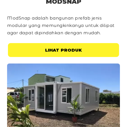
MODSNAP
ModSnap adalah bangunan prefab jenis
modular yang memungkinkanya untuk dilipat
agar dapat dipindahkan dengan mudah.
LIHAT PRODUK