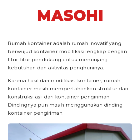
MASOHI
Rumah kontainer adalah rumah inovatif yang
berwujud kontainer modifikasi lengkap dengan
fitur-fitur pendukung untuk menunjang
kebutuhan dan aktivitas penghuninya.
Karena hasil dari modifikasi kontainer, rumah
kontainer masih mempertahankan struktur dan
konstruksi asli dari kontainer pengiriman.
Dindingnya pun masih menggunakan dinding
kontainer pengiriman.