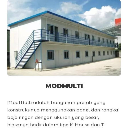
MODMULTI
ModMulti adalah bangunan prefab yang
konstruksinya menggunakan panel dan rangka
baja ringan dengan ukuran yang besar,
biasanya hadir dalam tipe
K-House
dan
T-