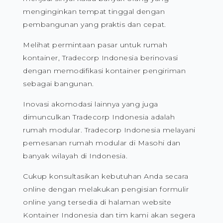
menginginkan tempat tinggal dengan
pembangunan yang praktis dan cepat.
Melihat permintaan pasar untuk rumah
kontainer, Tradecorp Indonesia berinovasi
dengan memodifikasi kontainer pengiriman
sebagai bangunan.
Inovasi akomodasi lainnya yang juga
dimunculkan Tradecorp Indonesia adalah
rumah modular. Tradecorp Indonesia melayani
pemesanan rumah modular di Masohi dan
banyak wilayah di Indonesia.
Cukup konsultasikan kebutuhan Anda secara
online dengan melakukan pengisian formulir
online yang tersedia di halaman website
Kontainer Indonesia dan tim kami akan segera