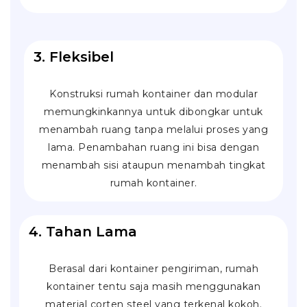
3. Fleksibel
Konstruksi rumah kontainer dan modular
memungkinkannya untuk dibongkar untuk
menambah ruang tanpa melalui proses yang
lama. Penambahan ruang ini bisa dengan
menambah sisi ataupun menambah tingkat
rumah kontainer.
4. Tahan Lama
Berasal dari kontainer pengiriman, rumah
kontainer tentu saja masih menggunakan
material
corten steel
yang terkenal kokoh.