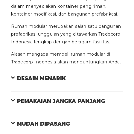
dalam menyediakan kontainer pengiriman,
kontainer modifikasi, dan bangunan prefabrikasi.
Rumah modular merupakan salah satu bangunan
prefabrikasi unggulan yang ditawarkan Tradecorp
Indonesia lengkap dengan beragam fasilitas.
Alasan mengapa membeli rumah modular di
Tradecorp Indonesia akan menguntungkan Anda.
DESAIN MENARIK
PEMAKAIAN JANGKA PANJANG
MUDAH DIPASANG