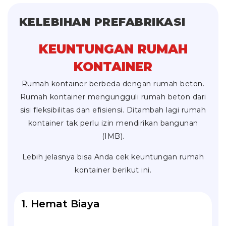
KELEBIHAN PREFABRIKASI
KEUNTUNGAN RUMAH
KONTAINER
Rumah kontainer berbeda dengan rumah beton.
Rumah kontainer mengungguli rumah beton dari
sisi fleksibilitas dan efisiensi. Ditambah lagi rumah
kontainer tak perlu izin mendirikan bangunan
(IMB).
Lebih jelasnya bisa Anda cek keuntungan rumah
kontainer berikut ini.
1. Hemat Biaya