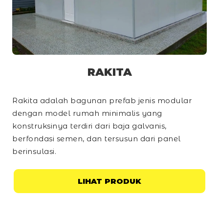
RAKITA
Rakita adalah bagunan prefab jenis modular
dengan model rumah minimalis yang
konstruksinya terdiri dari baja galvanis,
berfondasi semen, dan tersusun dari panel
berinsulasi.
LIHAT PRODUK