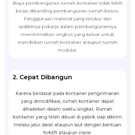
Biaya pembangunan rumah kontainer tidak lebih
besar dibanding pembangunan rumah beton.
Penggunaan material yang terukur dan
sedikitnya pekerja dalam pembangunannya
meminimalkan ongkos yang keluar untuk
mendirikan rumah kontainer ataupun rumah
modular.
2. Cepat Dibangun
Karena berdasar pada kontainer pengirimanan
yang dimodifikasi, rumah kontainer dapat
dihadirkan dalam waktu singkat. Rumah
kontainer yang telah dibuat di pabrik siap dikirim
melalui jalur darat ataupun laut dengan bantuan
forklift
ataupun
crane
.