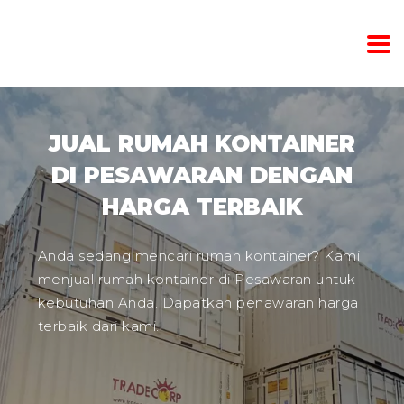
JUAL RUMAH KONTAINER
DI PESAWARAN DENGAN
HARGA TERBAIK
Anda sedang mencari rumah kontainer? Kami
menjual rumah kontainer di Pesawaran untuk
kebutuhan Anda. Dapatkan penawaran harga
terbaik dari kami.