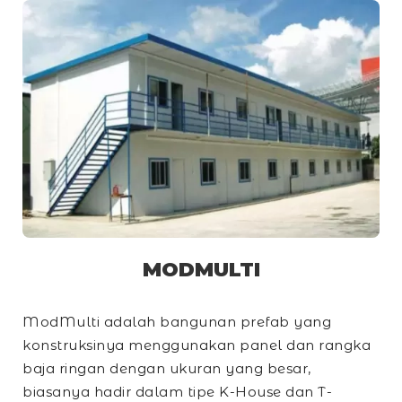
MODMULTI
ModMulti adalah bangunan prefab yang
konstruksinya menggunakan panel dan rangka
baja ringan dengan ukuran yang besar,
biasanya hadir dalam tipe
K-House
dan
T-