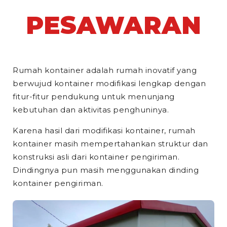
PESAWARAN
Rumah kontainer adalah rumah inovatif yang
berwujud kontainer modifikasi lengkap dengan
fitur-fitur pendukung untuk menunjang
kebutuhan dan aktivitas penghuninya.
Karena hasil dari modifikasi kontainer, rumah
kontainer masih mempertahankan struktur dan
konstruksi asli dari kontainer pengiriman.
Dindingnya pun masih menggunakan dinding
kontainer pengiriman.