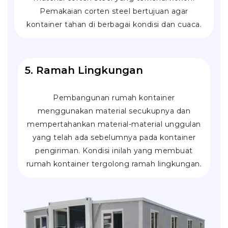
Pemakaian corten steel bertujuan agar
kontainer tahan di berbagai kondisi dan cuaca.
5. Ramah Lingkungan
Pembangunan rumah kontainer
menggunakan material secukupnya dan
mempertahankan material-material unggulan
yang telah ada sebelumnya pada kontainer
pengiriman. Kondisi inilah yang membuat
rumah kontainer tergolong ramah lingkungan.