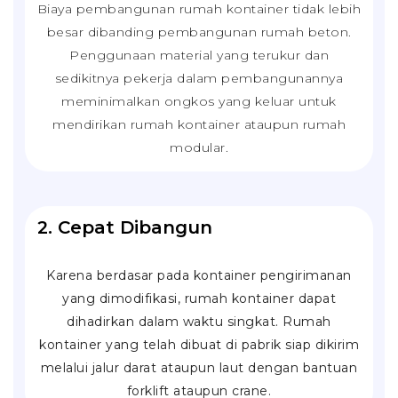
Biaya pembangunan rumah kontainer tidak lebih
besar dibanding pembangunan rumah beton.
Penggunaan material yang terukur dan
sedikitnya pekerja dalam pembangunannya
meminimalkan ongkos yang keluar untuk
mendirikan rumah kontainer ataupun rumah
modular.
2. Cepat Dibangun
Karena berdasar pada kontainer pengirimanan
yang dimodifikasi, rumah kontainer dapat
dihadirkan dalam waktu singkat. Rumah
kontainer yang telah dibuat di pabrik siap dikirim
melalui jalur darat ataupun laut dengan bantuan
forklift
ataupun
crane
.