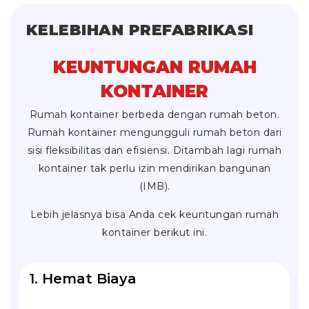
KELEBIHAN PREFABRIKASI
KEUNTUNGAN RUMAH
KONTAINER
Rumah kontainer berbeda dengan rumah beton.
Rumah kontainer mengungguli rumah beton dari
sisi fleksibilitas dan efisiensi. Ditambah lagi rumah
kontainer tak perlu izin mendirikan bangunan
(IMB).
Lebih jelasnya bisa Anda cek keuntungan rumah
kontainer berikut ini.
1. Hemat Biaya