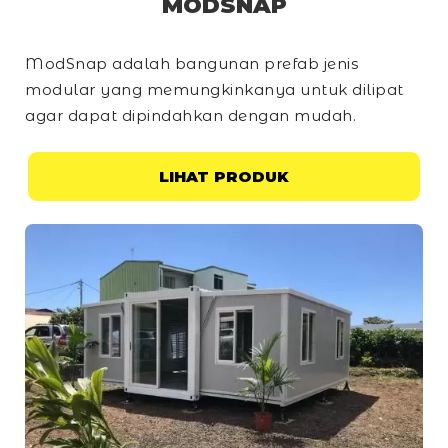
MODSNAP
ModSnap adalah bangunan prefab jenis
modular yang memungkinkanya untuk dilipat
agar dapat dipindahkan dengan mudah.
LIHAT PRODUK