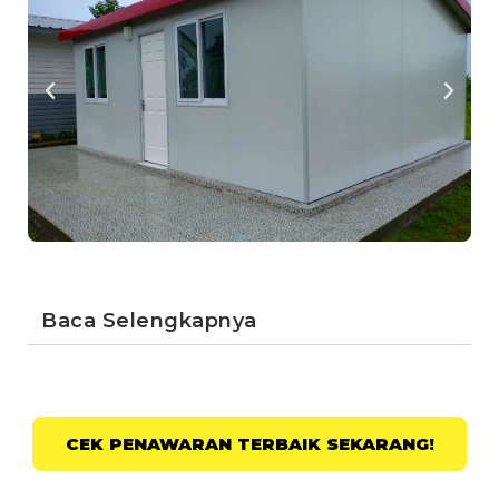
Baca Selengkapnya
CEK PENAWARAN TERBAIK SEKARANG!