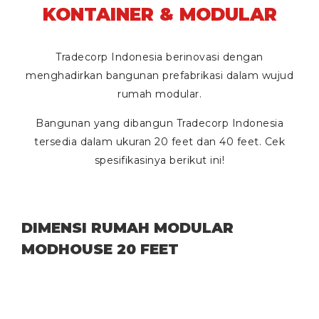
KONTAINER & MODULAR
Tradecorp Indonesia berinovasi dengan
menghadirkan bangunan prefabrikasi dalam wujud
rumah modular.
Bangunan yang dibangun Tradecorp Indonesia
tersedia dalam ukuran
20 feet
dan
40 feet
. Cek
spesifikasinya berikut ini!
DIMENSI RUMAH MODULAR
MODHOUSE 20 FEET