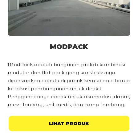
MODPACK
ModPack adalah bangunan prefab kombinasi
modular dan
flat pack
yang konstruksinya
dipersiapkan dahulu di pabrik kemudian dibawa
ke lokasi pembangunan untuk dirakit.
Penggunaannya cocok untuk akomodasi, dapur,
mess, laundry, unit medis, dan
camp
tambang.
LIHAT PRODUK