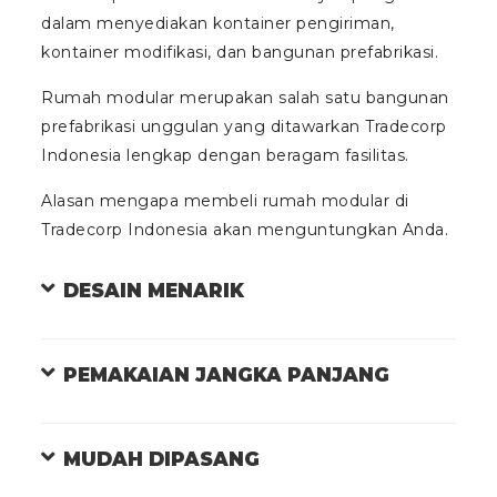
dalam menyediakan kontainer pengiriman,
kontainer modifikasi, dan bangunan prefabrikasi.
Rumah modular merupakan salah satu bangunan
prefabrikasi unggulan yang ditawarkan Tradecorp
Indonesia lengkap dengan beragam fasilitas.
Alasan mengapa membeli rumah modular di
Tradecorp Indonesia akan menguntungkan Anda.
DESAIN MENARIK
PEMAKAIAN JANGKA PANJANG
MUDAH DIPASANG