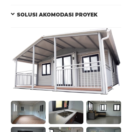
SOLUSI AKOMODASI PROYEK