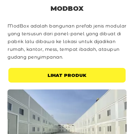
MODBOX
ModBox adalah bangunan prefab jenis modular
yang tersusun dari panel-panel yang dibuat di
pabrik lalu dibawa ke lokasi untuk dijadikan
rumah, kantor, mess, tempat ibadah, ataupun
gudang penyimpanan.
LIHAT PRODUK