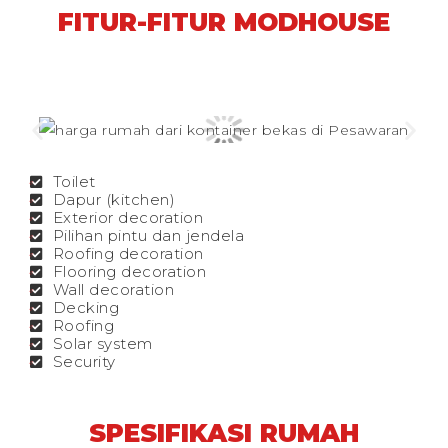
FITUR-FITUR MODHOUSE
Toilet
Dapur (kitchen)
Exterior decoration
Pilihan pintu dan jendela
Roofing decoration
Flooring decoration
Wall decoration
Decking
Roofing
Solar system
Security
SPESIFIKASI RUMAH