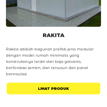
RAKITA
Rakita adalah bagunan prefab jenis modular
dengan model rumah minimalis yang
konstruksinya terdiri dari baja galvanis,
berfondasi semen, dan tersusun dari panel
berinsulasi.
LIHAT PRODUK