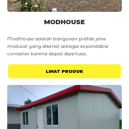
MODHOUSE
ModHouse adalah bangunan prefab jenis
modular yang dikenal sebagai
expandable
container
karena dapat diperluas.
LIHAT PRODUK