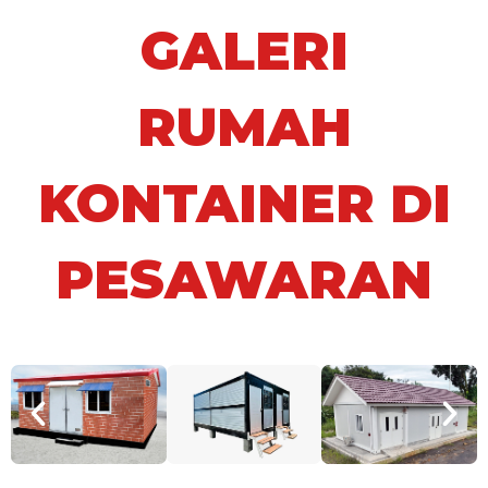
GALERI
RUMAH
KONTAINER DI
PESAWARAN