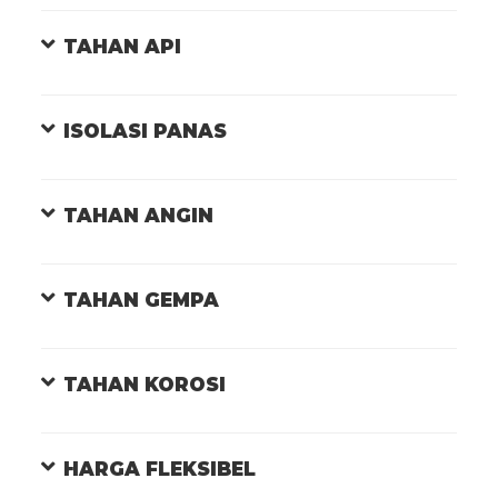
TAHAN API
ISOLASI PANAS
TAHAN ANGIN
TAHAN GEMPA
TAHAN KOROSI
HARGA FLEKSIBEL