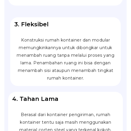
3. Fleksibel
Konstruksi rumah kontainer dan modular
memungkinkannya untuk dibongkar untuk
menambah ruang tanpa melalui proses yang
lama. Penambahan ruang ini bisa dengan
menambah sisi ataupun menambah tingkat
rumah kontainer.
4. Tahan Lama
Berasal dari kontainer pengiriman, rumah
kontainer tentu saja masih menggunakan
material
corten steel
yang terkenal kokoh.