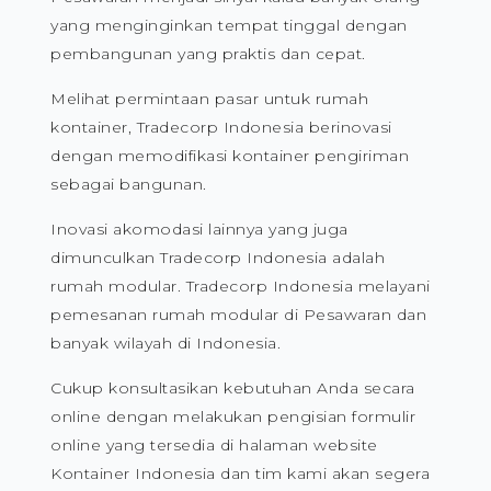
yang menginginkan tempat tinggal dengan
pembangunan yang praktis dan cepat.
Melihat permintaan pasar untuk rumah
kontainer, Tradecorp Indonesia berinovasi
dengan memodifikasi kontainer pengiriman
sebagai bangunan.
Inovasi akomodasi lainnya yang juga
dimunculkan Tradecorp Indonesia adalah
rumah modular. Tradecorp Indonesia melayani
pemesanan rumah modular di Pesawaran dan
banyak wilayah di Indonesia.
Cukup konsultasikan kebutuhan Anda secara
online dengan melakukan pengisian formulir
online yang tersedia di halaman website
Kontainer Indonesia dan tim kami akan segera