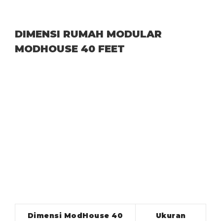
DIMENSI RUMAH MODULAR
MODHOUSE 40 FEET
Dimensi ModHouse 40
Ukuran