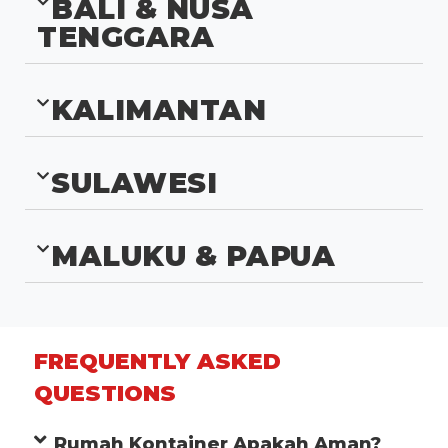
BALI & NUSA
TENGGARA
KALIMANTAN
SULAWESI
MALUKU & PAPUA
FREQUENTLY ASKED
QUESTIONS
Rumah Kontainer Apakah Aman?