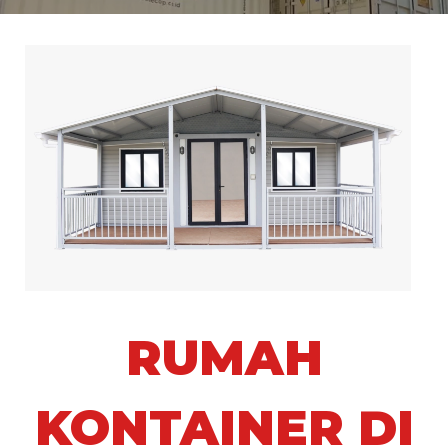
RUMAH
KONTAINER DI