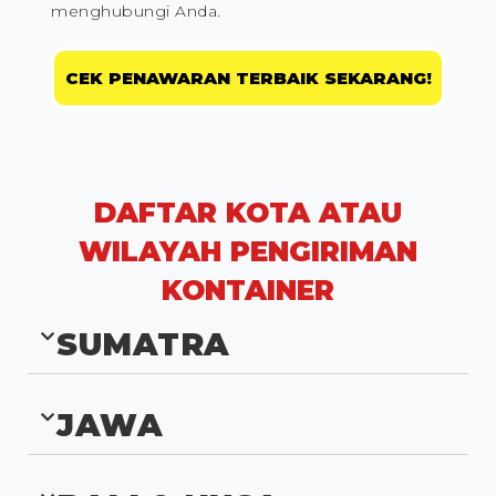
menghubungi Anda.
CEK PENAWARAN TERBAIK SEKARANG!
DAFTAR KOTA ATAU
WILAYAH PENGIRIMAN
KONTAINER
SUMATRA
JAWA