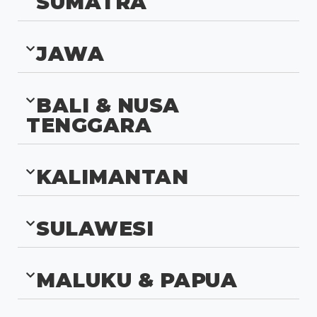
SUMATRA
JAWA
BALI & NUSA
TENGGARA
KALIMANTAN
SULAWESI
MALUKU & PAPUA