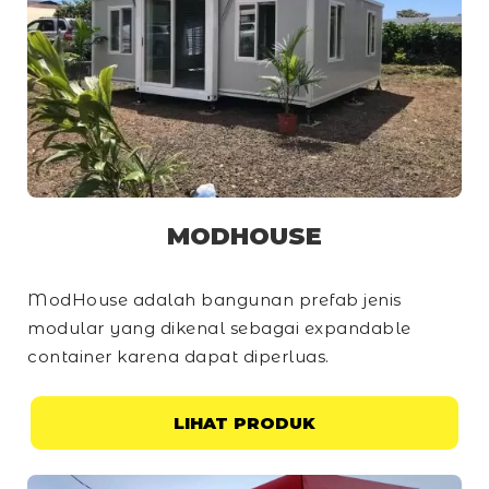
MODHOUSE
ModHouse adalah bangunan prefab jenis
modular yang dikenal sebagai
expandable
container
karena dapat diperluas.
LIHAT PRODUK