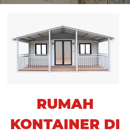
RUMAH
KONTAINER DI