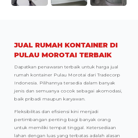
JUAL RUMAH KONTAINER DI
PULAU MOROTAI TERBAIK
Dapatkan penawaran terbaik untuk harga jual
rumah kontainer Pulau Morotai dari Tradecorp
Indonesia. Pilihannya tersedia dalam banyak
jenis dan semuanya cocok sebagai akomodasi,
baik pribadi maupun karyawan.
Fleksibilitas dan efisiensi kini menjadi
pertimbangan penting bagi banyak orang
untuk memiliki tempat tinggal. Ketersediaan
lahan dengan luas yang terbatas adalah alasan