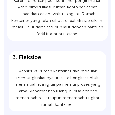
Karena berdasar pada kontainer pengirimanan
yang dimodifikasi, rumah kontainer dapat
dihadirkan dalam waktu singkat. Rumah
kontainer yang telah dibuat di pabrik siap dikirim
melalui jalur darat ataupun laut dengan bantuan
forklift
ataupun
crane
.
3. Fleksibel
Konstruksi rumah kontainer dan modular
memungkinkannya untuk dibongkar untuk
menambah ruang tanpa melalui proses yang
lama. Penambahan ruang ini bisa dengan
menambah sisi ataupun menambah tingkat
rumah kontainer.