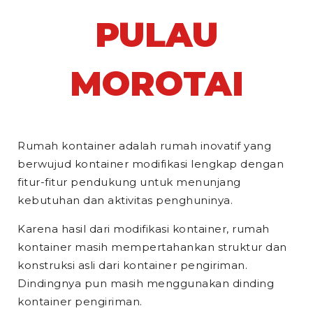
PULAU
MOROTAI
Rumah kontainer adalah rumah inovatif yang
berwujud kontainer modifikasi lengkap dengan
fitur-fitur pendukung untuk menunjang
kebutuhan dan aktivitas penghuninya.
Karena hasil dari modifikasi kontainer, rumah
kontainer masih mempertahankan struktur dan
konstruksi asli dari kontainer pengiriman.
Dindingnya pun masih menggunakan dinding
kontainer pengiriman.