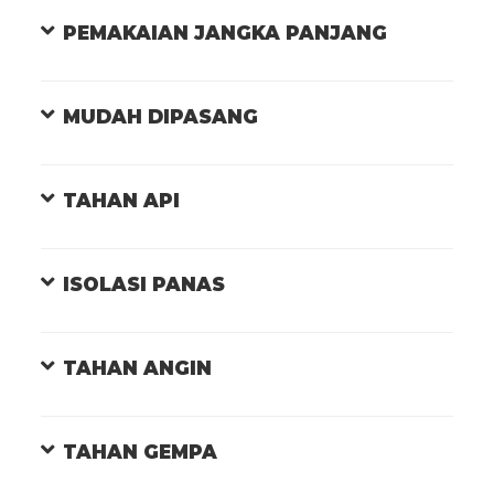
PEMAKAIAN JANGKA PANJANG
MUDAH DIPASANG
TAHAN API
ISOLASI PANAS
TAHAN ANGIN
TAHAN GEMPA