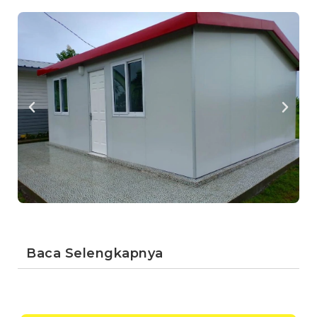
Baca Selengkapnya