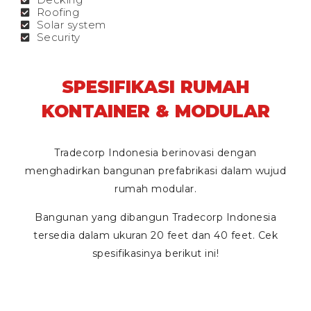
Roofing
Solar system
Security
SPESIFIKASI RUMAH
KONTAINER & MODULAR
Tradecorp Indonesia berinovasi dengan
menghadirkan bangunan prefabrikasi dalam wujud
rumah modular.
Bangunan yang dibangun Tradecorp Indonesia
tersedia dalam ukuran
20 feet
dan
40 feet
. Cek
spesifikasinya berikut ini!