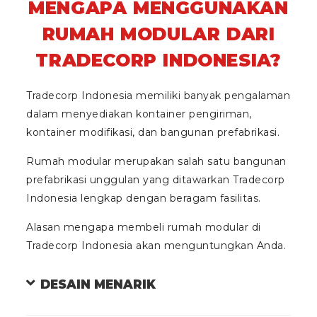
MENGAPA MENGGUNAKAN
RUMAH MODULAR DARI
TRADECORP INDONESIA?
Tradecorp Indonesia memiliki banyak pengalaman
dalam menyediakan kontainer pengiriman,
kontainer modifikasi, dan bangunan prefabrikasi.
Rumah modular merupakan salah satu bangunan
prefabrikasi unggulan yang ditawarkan Tradecorp
Indonesia lengkap dengan beragam fasilitas.
Alasan mengapa membeli rumah modular di
Tradecorp Indonesia akan menguntungkan Anda.
DESAIN MENARIK