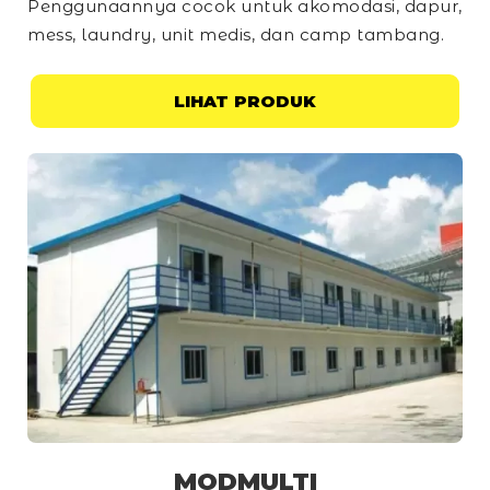
Penggunaannya cocok untuk akomodasi, dapur,
mess, laundry, unit medis, dan
camp
tambang.
LIHAT PRODUK
MODMULTI