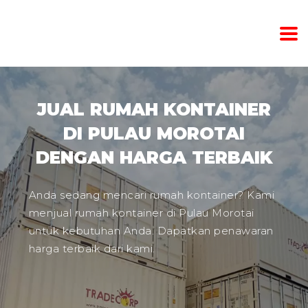
JUAL RUMAH KONTAINER
DI PULAU MOROTAI
DENGAN HARGA TERBAIK
Anda sedang mencari rumah kontainer? Kami
menjual rumah kontainer di Pulau Morotai
untuk kebutuhan Anda. Dapatkan penawaran
harga terbaik dari kami.