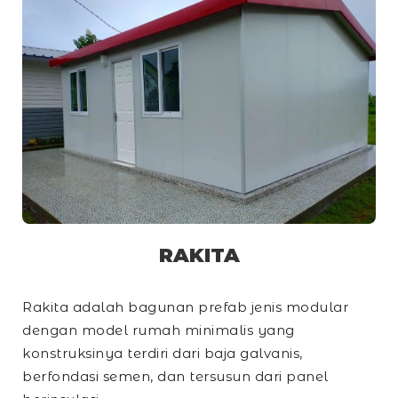
RAKITA
Rakita adalah bagunan prefab jenis modular
dengan model rumah minimalis yang
konstruksinya terdiri dari baja galvanis,
berfondasi semen, dan tersusun dari panel