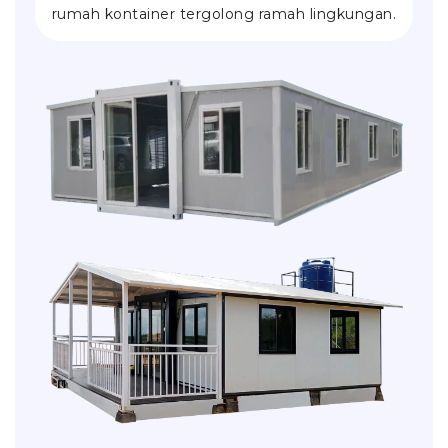
rumah kontainer tergolong ramah lingkungan.