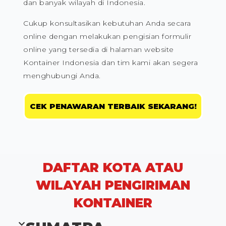
dan banyak wilayah di Indonesia.
Cukup konsultasikan kebutuhan Anda secara
online dengan melakukan pengisian formulir
online yang tersedia di halaman website
Kontainer Indonesia dan tim kami akan segera
menghubungi Anda.
CEK PENAWARAN TERBAIK SEKARANG!
DAFTAR KOTA ATAU
WILAYAH PENGIRIMAN
KONTAINER