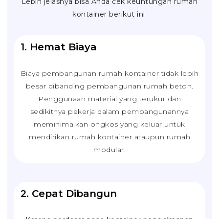
Lebih jelasnya bisa Anda cek keuntungan rumah
kontainer berikut ini.
1. Hemat Biaya
Biaya pembangunan rumah kontainer tidak lebih
besar dibanding pembangunan rumah beton.
Penggunaan material yang terukur dan
sedikitnya pekerja dalam pembangunannya
meminimalkan ongkos yang keluar untuk
mendirikan rumah kontainer ataupun rumah
modular.
2. Cepat Dibangun