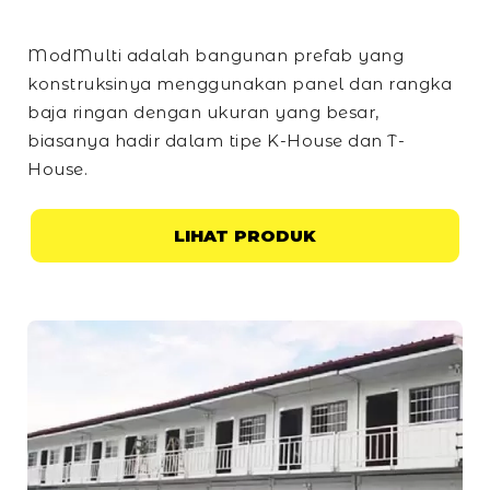
ModMulti adalah bangunan prefab yang
konstruksinya menggunakan panel dan rangka
baja ringan dengan ukuran yang besar,
biasanya hadir dalam tipe
K-House
dan
T-
House
.
LIHAT PRODUK