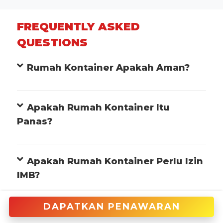
FREQUENTLY ASKED
QUESTIONS
Rumah Kontainer Apakah Aman?
Apakah Rumah Kontainer Itu
Panas?
Apakah Rumah Kontainer Perlu Izin
IMB?
DAPATKAN PENAWARAN
Apa Itu Rumah Kontainer?