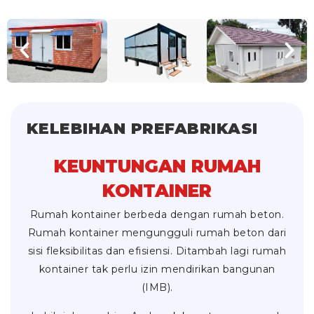
KELEBIHAN PREFABRIKASI
KEUNTUNGAN RUMAH
KONTAINER
Rumah kontainer berbeda dengan rumah beton.
Rumah kontainer mengungguli rumah beton dari
sisi fleksibilitas dan efisiensi. Ditambah lagi rumah
kontainer tak perlu izin mendirikan bangunan
(IMB).