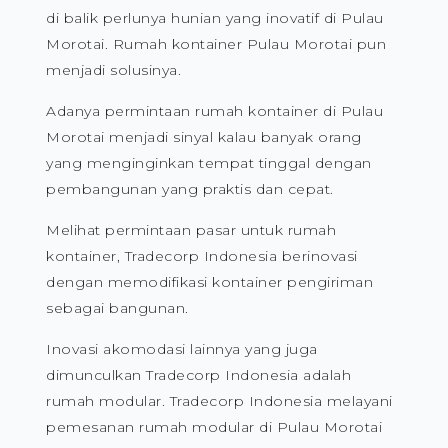
di balik perlunya hunian yang inovatif di Pulau
Morotai. Rumah kontainer Pulau Morotai pun
menjadi solusinya.
Adanya permintaan rumah kontainer di Pulau
Morotai menjadi sinyal kalau banyak orang
yang menginginkan tempat tinggal dengan
pembangunan yang praktis dan cepat.
Melihat permintaan pasar untuk rumah
kontainer, Tradecorp Indonesia berinovasi
dengan memodifikasi kontainer pengiriman
sebagai bangunan.
Inovasi akomodasi lainnya yang juga
dimunculkan Tradecorp Indonesia adalah
rumah modular. Tradecorp Indonesia melayani
pemesanan rumah modular di Pulau Morotai