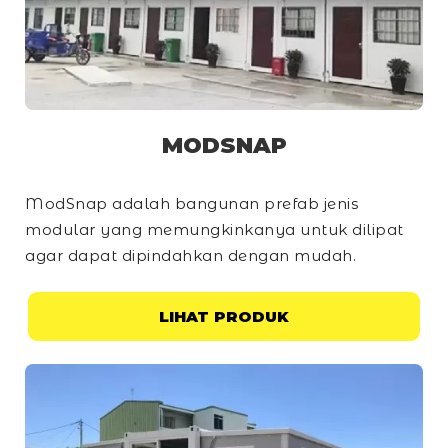
MODSNAP
ModSnap adalah bangunan prefab jenis
modular yang memungkinkanya untuk dilipat
agar dapat dipindahkan dengan mudah.
LIHAT PRODUK