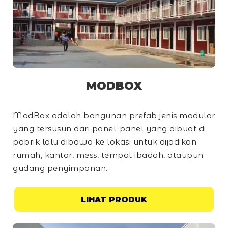
MODBOX
ModBox adalah bangunan prefab jenis modular
yang tersusun dari panel-panel yang dibuat di
pabrik lalu dibawa ke lokasi untuk dijadikan
rumah, kantor, mess, tempat ibadah, ataupun
gudang penyimpanan.
LIHAT PRODUK