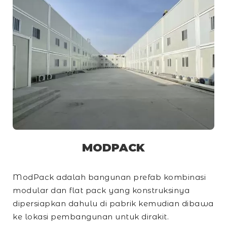
MODPACK
ModPack adalah bangunan prefab kombinasi
modular dan
flat pack
yang konstruksinya
dipersiapkan dahulu di pabrik kemudian dibawa
ke lokasi pembangunan untuk dirakit.