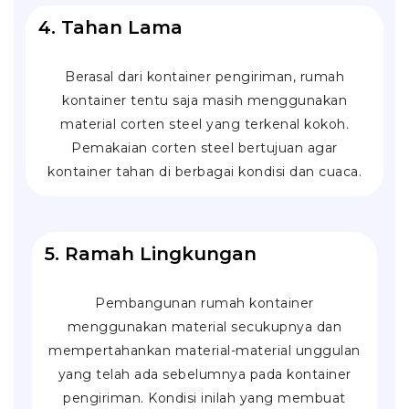
4. Tahan Lama
Berasal dari kontainer pengiriman, rumah
kontainer tentu saja masih menggunakan
material
corten steel
yang terkenal kokoh.
Pemakaian corten steel bertujuan agar
kontainer tahan di berbagai kondisi dan cuaca.
5. Ramah Lingkungan
Pembangunan rumah kontainer
menggunakan material secukupnya dan
mempertahankan material-material unggulan
yang telah ada sebelumnya pada kontainer
pengiriman. Kondisi inilah yang membuat