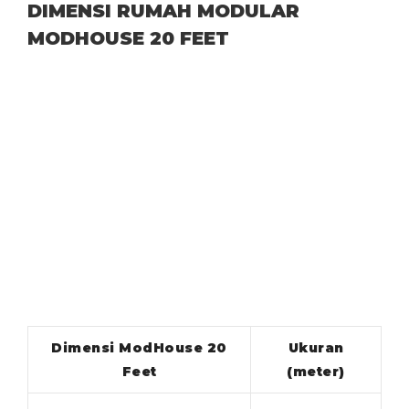
DIMENSI RUMAH MODULAR
MODHOUSE 20 FEET
Dimensi ModHouse 20
Ukuran
Feet
(meter)