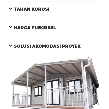
TAHAN KOROSI
HARGA FLEKSIBEL
SOLUSI AKOMODASI PROYEK