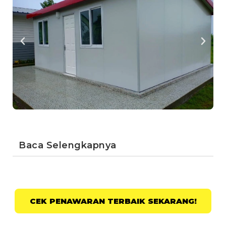
Baca Selengkapnya
CEK PENAWARAN TERBAIK SEKARANG!