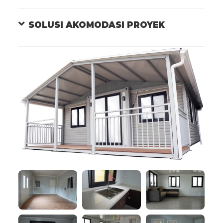
SOLUSI AKOMODASI PROYEK