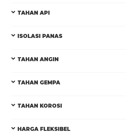
TAHAN API
ISOLASI PANAS
TAHAN ANGIN
TAHAN GEMPA
TAHAN KOROSI
HARGA FLEKSIBEL