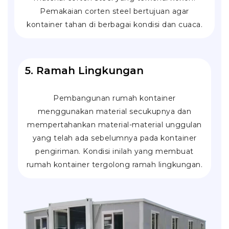
Pemakaian corten steel bertujuan agar
kontainer tahan di berbagai kondisi dan cuaca.
5. Ramah Lingkungan
Pembangunan rumah kontainer
menggunakan material secukupnya dan
mempertahankan material-material unggulan
yang telah ada sebelumnya pada kontainer
pengiriman. Kondisi inilah yang membuat
rumah kontainer tergolong ramah lingkungan.