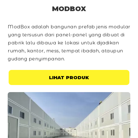
MODBOX
ModBox adalah bangunan prefab jenis modular
yang tersusun dari panel-panel yang dibuat di
pabrik lalu dibawa ke lokasi untuk dijadikan
rumah, kantor, mess, tempat ibadah, ataupun
gudang penyimpanan.
LIHAT PRODUK