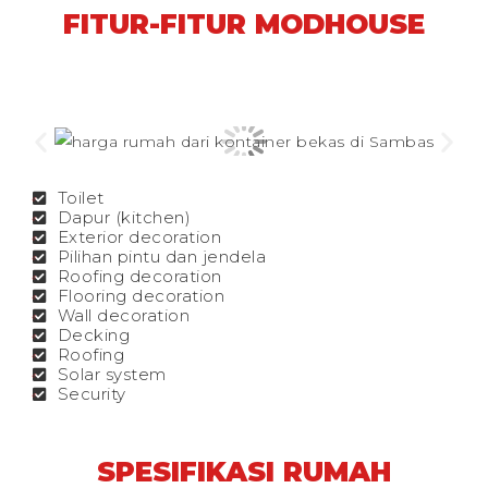
FITUR-FITUR MODHOUSE
Toilet
Dapur (kitchen)
Exterior decoration
Pilihan pintu dan jendela
Roofing decoration
Flooring decoration
Wall decoration
Decking
Roofing
Solar system
Security
SPESIFIKASI RUMAH