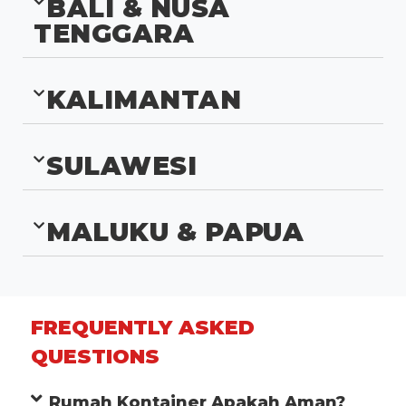
BALI & NUSA
TENGGARA
KALIMANTAN
SULAWESI
MALUKU & PAPUA
FREQUENTLY ASKED
QUESTIONS
Rumah Kontainer Apakah Aman?