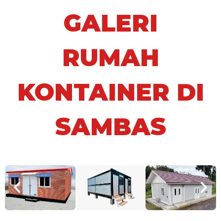
GALERI
RUMAH
KONTAINER DI
SAMBAS