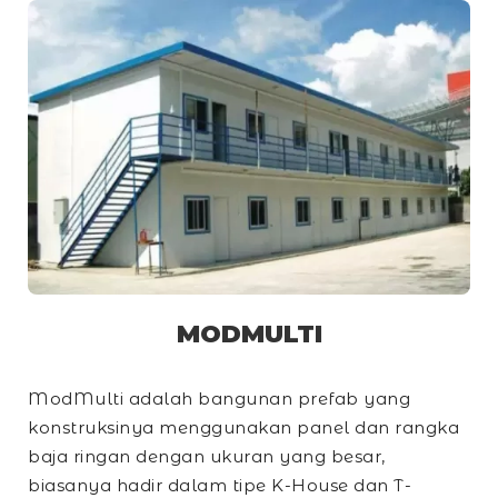
MODMULTI
ModMulti adalah bangunan prefab yang
konstruksinya menggunakan panel dan rangka
baja ringan dengan ukuran yang besar,
biasanya hadir dalam tipe
K-House
dan
T-