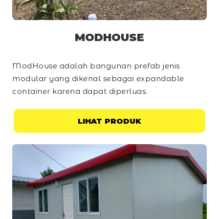
MODHOUSE
ModHouse adalah bangunan prefab jenis
modular yang dikenal sebagai
expandable
container
karena dapat diperluas.
LIHAT PRODUK