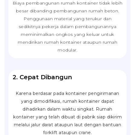
Biaya pembangunan rumah kontainer tidak lebih
besar dibanding pembangunan rumah beton.
Penggunaan material yang terukur dan
sedikitnya pekerja dalam pembangunannya
meminimalkan ongkos yang keluar untuk
mendirikan rumah kontainer ataupun rumah
modular.
2. Cepat Dibangun
Karena berdasar pada kontainer pengirimanan
yang dimodifikasi, rumah kontainer dapat
dihadirkan dalam waktu singkat. Rumah
kontainer yang telah dibuat di pabrik siap dikirim
melalui jalur darat ataupun laut dengan bantuan
forklift
ataupun
crane
.