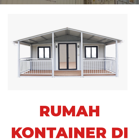
RUMAH
KONTAINER DI