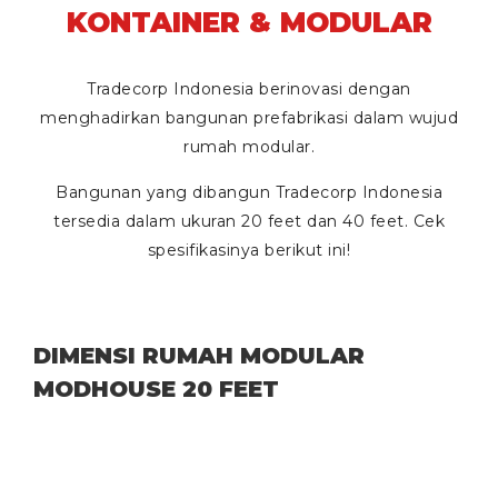
KONTAINER & MODULAR
Tradecorp Indonesia berinovasi dengan
menghadirkan bangunan prefabrikasi dalam wujud
rumah modular.
Bangunan yang dibangun Tradecorp Indonesia
tersedia dalam ukuran
20 feet
dan
40 feet
. Cek
spesifikasinya berikut ini!
DIMENSI RUMAH MODULAR
MODHOUSE 20 FEET