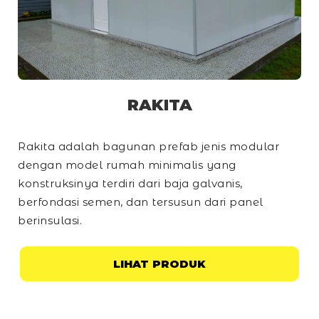
RAKITA
Rakita adalah bagunan prefab jenis modular
dengan model rumah minimalis yang
konstruksinya terdiri dari baja galvanis,
berfondasi semen, dan tersusun dari panel
berinsulasi.
LIHAT PRODUK