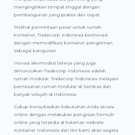
menginginkan tempat tinggal dengan
pembangunan yang praktis dan cepat.
Melihat permintaan pasar untuk rumah
kontainer, Tradecorp Indonesia berinovasi
dengan memodifikasi kontainer pengiriman
sebagai bangunan.
Inovasi akomodasi lainnya yang juga
dimunculkan Tradecorp Indonesia adalah
rumah modular. Tradecorp Indonesia melayani
pemesanan rumah modular di Sambas dan
banyak wilayah di Indonesia.
Cukup konsultasikan kebutuhan Anda secara
online dengan melakukan pengisian formulir
online yang tersedia di halaman website
Kontainer Indonesia dan tim kami akan segera