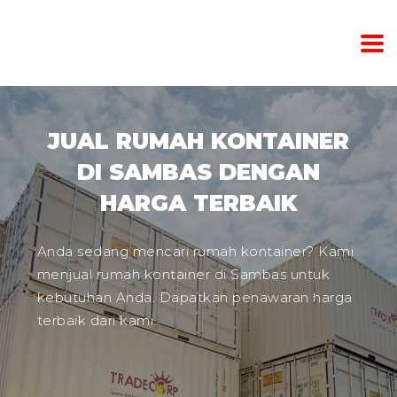
JUAL RUMAH KONTAINER
DI SAMBAS DENGAN
HARGA TERBAIK
Anda sedang mencari rumah kontainer? Kami
menjual rumah kontainer di Sambas untuk
kebutuhan Anda. Dapatkan penawaran harga
terbaik dari kami.