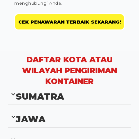
menghubungi Anda.
CEK PENAWARAN TERBAIK SEKARANG!
DAFTAR KOTA ATAU
WILAYAH PENGIRIMAN
KONTAINER
SUMATRA
JAWA