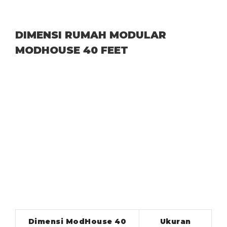
DIMENSI RUMAH MODULAR
MODHOUSE 40 FEET
Dimensi ModHouse 40
Ukuran