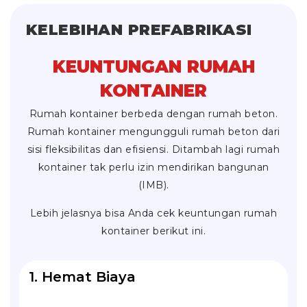
KELEBIHAN PREFABRIKASI
KEUNTUNGAN RUMAH
KONTAINER
Rumah kontainer berbeda dengan rumah beton.
Rumah kontainer mengungguli rumah beton dari
sisi fleksibilitas dan efisiensi. Ditambah lagi rumah
kontainer tak perlu izin mendirikan bangunan
(IMB).
Lebih jelasnya bisa Anda cek keuntungan rumah
kontainer berikut ini.
1. Hemat Biaya