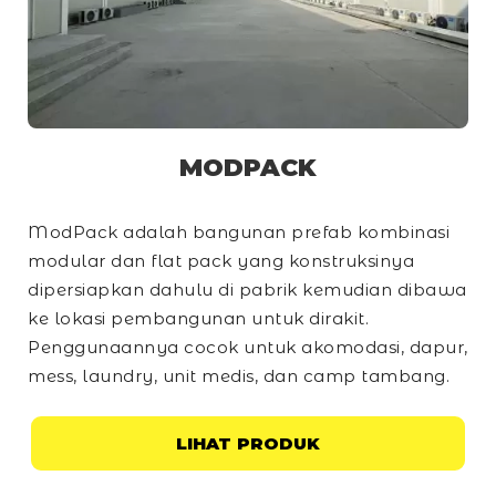
MODPACK
ModPack adalah bangunan prefab kombinasi
modular dan
flat pack
yang konstruksinya
dipersiapkan dahulu di pabrik kemudian dibawa
ke lokasi pembangunan untuk dirakit.
Penggunaannya cocok untuk akomodasi, dapur,
mess, laundry, unit medis, dan
camp
tambang.
LIHAT PRODUK