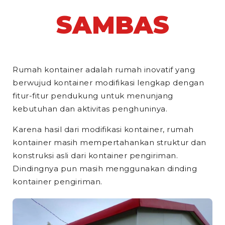
SAMBAS
Rumah kontainer adalah rumah inovatif yang
berwujud kontainer modifikasi lengkap dengan
fitur-fitur pendukung untuk menunjang
kebutuhan dan aktivitas penghuninya.
Karena hasil dari modifikasi kontainer, rumah
kontainer masih mempertahankan struktur dan
konstruksi asli dari kontainer pengiriman.
Dindingnya pun masih menggunakan dinding
kontainer pengiriman.