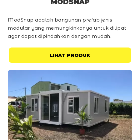
MODSNAP
ModSnap adalah bangunan prefab jenis
modular yang memungkinkanya untuk dilipat
agar dapat dipindahkan dengan mudah.
LIHAT PRODUK