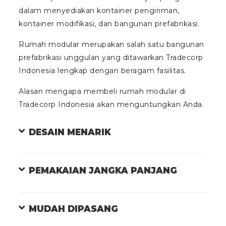
dalam menyediakan kontainer pengiriman,
kontainer modifikasi, dan bangunan prefabrikasi.
Rumah modular merupakan salah satu bangunan
prefabrikasi unggulan yang ditawarkan Tradecorp
Indonesia lengkap dengan beragam fasilitas.
Alasan mengapa membeli rumah modular di
Tradecorp Indonesia akan menguntungkan Anda.
DESAIN MENARIK
PEMAKAIAN JANGKA PANJANG
MUDAH DIPASANG