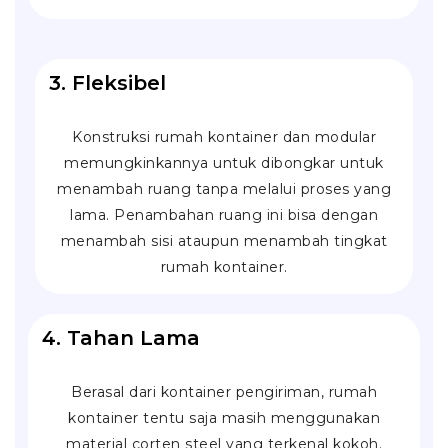
3. Fleksibel
Konstruksi rumah kontainer dan modular
memungkinkannya untuk dibongkar untuk
menambah ruang tanpa melalui proses yang
lama. Penambahan ruang ini bisa dengan
menambah sisi ataupun menambah tingkat
rumah kontainer.
4. Tahan Lama
Berasal dari kontainer pengiriman, rumah
kontainer tentu saja masih menggunakan
material
corten steel
yang terkenal kokoh.