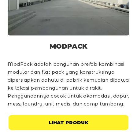
MODPACK
ModPack adalah bangunan prefab kombinasi
modular dan
flat pack
yang konstruksinya
dipersiapkan dahulu di pabrik kemudian dibawa
ke lokasi pembangunan untuk dirakit.
Penggunaannya cocok untuk akomodasi, dapur,
mess, laundry, unit medis, dan
camp
tambang.
LIHAT PRODUK