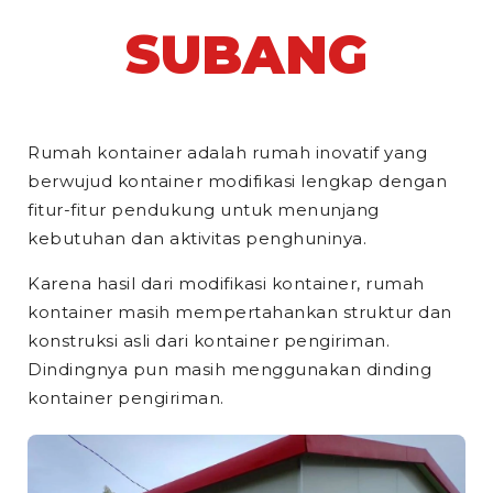
SUBANG
Rumah kontainer adalah rumah inovatif yang
berwujud kontainer modifikasi lengkap dengan
fitur-fitur pendukung untuk menunjang
kebutuhan dan aktivitas penghuninya.
Karena hasil dari modifikasi kontainer, rumah
kontainer masih mempertahankan struktur dan
konstruksi asli dari kontainer pengiriman.
Dindingnya pun masih menggunakan dinding
kontainer pengiriman.