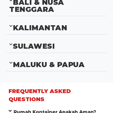
BALI & NUSA
TENGGARA
KALIMANTAN
SULAWESI
MALUKU & PAPUA
FREQUENTLY ASKED
QUESTIONS
Rumah Kontainer Apakah Aman?