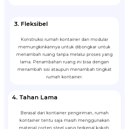
3. Fleksibel
Konstruksi rumah kontainer dan modular
memungkinkannya untuk dibongkar untuk
menambah ruang tanpa melalui proses yang
lama. Penambahan ruang ini bisa dengan
menambah sisi ataupun menambah tingkat
rumah kontainer.
4. Tahan Lama
Berasal dari kontainer pengiriman, rumah
kontainer tentu saja masih menggunakan
material
corten steel
yang terkenal kokoh.