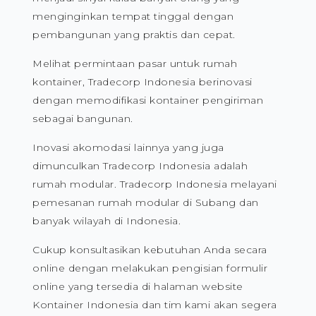
menginginkan tempat tinggal dengan
pembangunan yang praktis dan cepat.
Melihat permintaan pasar untuk rumah
kontainer, Tradecorp Indonesia berinovasi
dengan memodifikasi kontainer pengiriman
sebagai bangunan.
Inovasi akomodasi lainnya yang juga
dimunculkan Tradecorp Indonesia adalah
rumah modular. Tradecorp Indonesia melayani
pemesanan rumah modular di Subang dan
banyak wilayah di Indonesia.
Cukup konsultasikan kebutuhan Anda secara
online dengan melakukan pengisian formulir
online yang tersedia di halaman website
Kontainer Indonesia dan tim kami akan segera