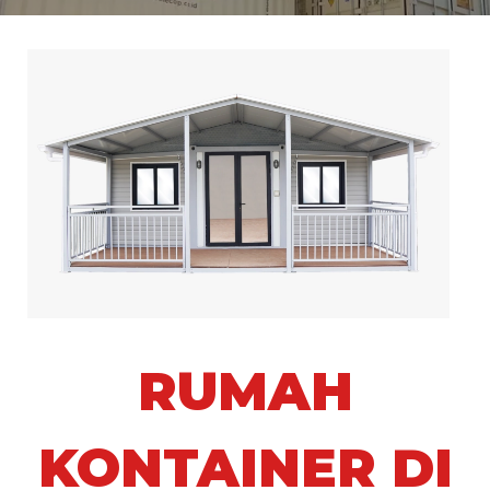
RUMAH
KONTAINER DI