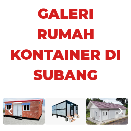
GALERI
RUMAH
KONTAINER DI
SUBANG