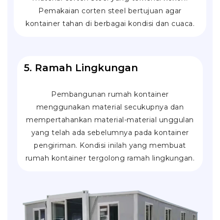
Pemakaian corten steel bertujuan agar
kontainer tahan di berbagai kondisi dan cuaca.
5. Ramah Lingkungan
Pembangunan rumah kontainer
menggunakan material secukupnya dan
mempertahankan material-material unggulan
yang telah ada sebelumnya pada kontainer
pengiriman. Kondisi inilah yang membuat
rumah kontainer tergolong ramah lingkungan.