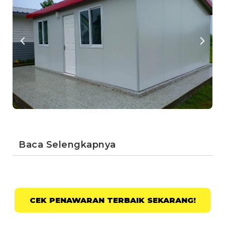
Baca Selengkapnya
CEK PENAWARAN TERBAIK SEKARANG!