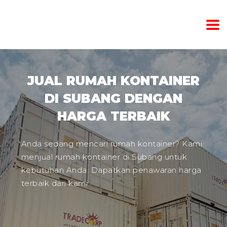
JUAL RUMAH KONTAINER
DI SUBANG DENGAN
HARGA TERBAIK
Anda sedang mencari rumah kontainer? Kami
menjual rumah kontainer di Subang untuk
kebutuhan Anda. Dapatkan penawaran harga
terbaik dari kami.