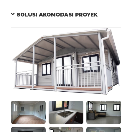
SOLUSI AKOMODASI PROYEK