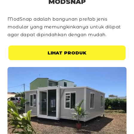
MODSNAP
ModSnap adalah bangunan prefab jenis
modular yang memungkinkanya untuk dilipat
agar dapat dipindahkan dengan mudah.
LIHAT PRODUK