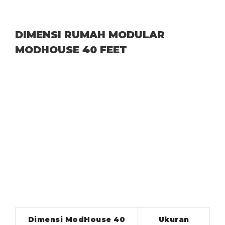
DIMENSI RUMAH MODULAR
MODHOUSE 40 FEET
Dimensi ModHouse 40
Ukuran