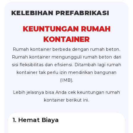
KELEBIHAN PREFABRIKASI
KEUNTUNGAN RUMAH
KONTAINER
Rumah kontainer berbeda dengan rumah beton.
Rumah kontainer mengungguli rumah beton dari
sisi fleksibilitas dan efisiensi. Ditambah lagi rumah
kontainer tak perlu izin mendirikan bangunan
(IMB).
Lebih jelasnya bisa Anda cek keuntungan rumah
kontainer berikut ini.
1. Hemat Biaya