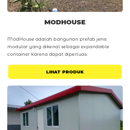
MODHOUSE
ModHouse adalah bangunan prefab jenis
modular yang dikenal sebagai
expandable
container
karena dapat diperluas.
LIHAT PRODUK