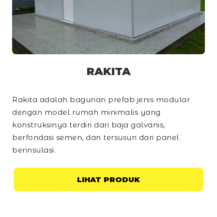
RAKITA
Rakita adalah bagunan prefab jenis modular
dengan model rumah minimalis yang
konstruksinya terdiri dari baja galvanis,
berfondasi semen, dan tersusun dari panel
berinsulasi.
LIHAT PRODUK