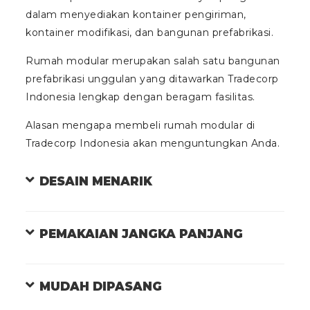
dalam menyediakan kontainer pengiriman,
kontainer modifikasi, dan bangunan prefabrikasi.
Rumah modular merupakan salah satu bangunan
prefabrikasi unggulan yang ditawarkan Tradecorp
Indonesia lengkap dengan beragam fasilitas.
Alasan mengapa membeli rumah modular di
Tradecorp Indonesia akan menguntungkan Anda.
DESAIN MENARIK
PEMAKAIAN JANGKA PANJANG
MUDAH DIPASANG