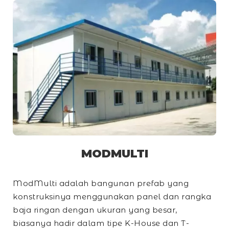
MODMULTI
ModMulti adalah bangunan prefab yang
konstruksinya menggunakan panel dan rangka
baja ringan dengan ukuran yang besar,
biasanya hadir dalam tipe
K-House
dan
T-