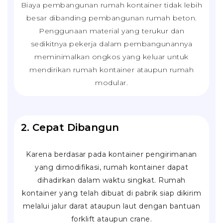
Biaya pembangunan rumah kontainer tidak lebih
besar dibanding pembangunan rumah beton.
Penggunaan material yang terukur dan
sedikitnya pekerja dalam pembangunannya
meminimalkan ongkos yang keluar untuk
mendirikan rumah kontainer ataupun rumah
modular.
2. Cepat Dibangun
Karena berdasar pada kontainer pengirimanan
yang dimodifikasi, rumah kontainer dapat
dihadirkan dalam waktu singkat. Rumah
kontainer yang telah dibuat di pabrik siap dikirim
melalui jalur darat ataupun laut dengan bantuan
forklift
ataupun
crane
.