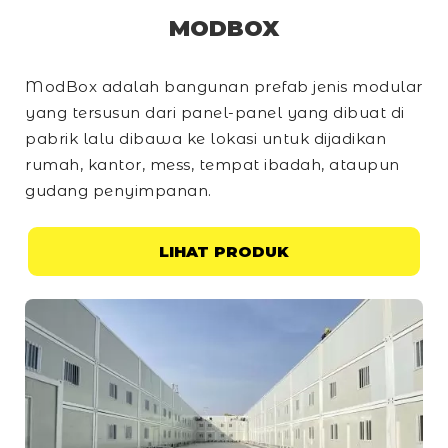
MODBOX
ModBox adalah bangunan prefab jenis modular
yang tersusun dari panel-panel yang dibuat di
pabrik lalu dibawa ke lokasi untuk dijadikan
rumah, kantor, mess, tempat ibadah, ataupun
gudang penyimpanan.
LIHAT PRODUK