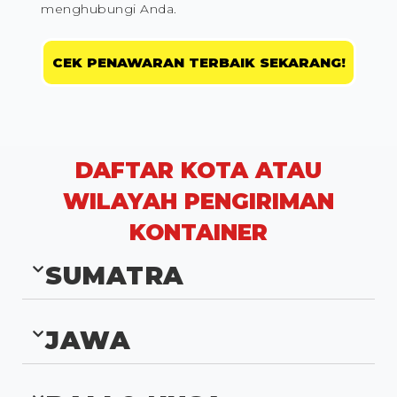
menghubungi Anda.
CEK PENAWARAN TERBAIK SEKARANG!
DAFTAR KOTA ATAU
WILAYAH PENGIRIMAN
KONTAINER
SUMATRA
JAWA