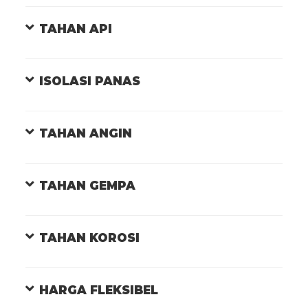
TAHAN API
ISOLASI PANAS
TAHAN ANGIN
TAHAN GEMPA
TAHAN KOROSI
HARGA FLEKSIBEL