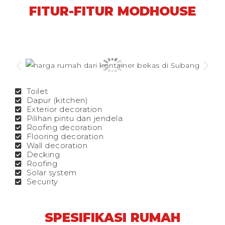
FITUR-FITUR MODHOUSE
Toilet
Dapur (kitchen)
Exterior decoration
Pilihan pintu dan jendela
Roofing decoration
Flooring decoration
Wall decoration
Decking
Roofing
Solar system
Security
SPESIFIKASI RUMAH