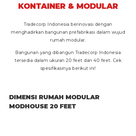
KONTAINER & MODULAR
Tradecorp Indonesia berinovasi dengan
menghadirkan bangunan prefabrikasi dalam wujud
rumah modular.
Bangunan yang dibangun Tradecorp Indonesia
tersedia dalam ukuran
20 feet
dan
40 feet
. Cek
spesifikasinya berikut ini!
DIMENSI RUMAH MODULAR
MODHOUSE 20 FEET