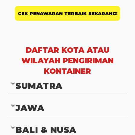
CEK PENAWARAN TERBAIK SEKARANG!
DAFTAR KOTA ATAU
WILAYAH PENGIRIMAN
KONTAINER
SUMATRA
JAWA
BALI & NUSA