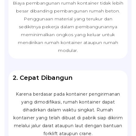
Biaya pembangunan rumah kontainer tidak lebih
besar dibanding pembangunan rumah beton.
Penggunaan material yang terukur dan
sedikitnya pekerja dalam pembangunannya
meminimalkan ongkos yang keluar untuk
mendirikan rumah kontainer ataupun rumah
modular.
2. Cepat Dibangun
Karena berdasar pada kontainer pengirimanan
yang dimodifikasi, rumah kontainer dapat
dihadirkan dalam waktu singkat. Rumah
kontainer yang telah dibuat di pabrik siap dikirim
melalui jalur darat ataupun laut dengan bantuan
forklift
ataupun
crane
.