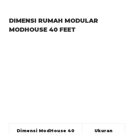
DIMENSI RUMAH MODULAR
MODHOUSE 40 FEET
Dimensi ModHouse 40
Ukuran