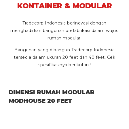
KONTAINER & MODULAR
Tradecorp Indonesia berinovasi dengan
menghadirkan bangunan prefabrikasi dalam wujud
rumah modular.
Bangunan yang dibangun Tradecorp Indonesia
tersedia dalam ukuran
20 feet
dan
40 feet
. Cek
spesifikasinya berikut ini!
DIMENSI RUMAH MODULAR
MODHOUSE 20 FEET