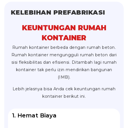
KELEBIHAN PREFABRIKASI
KEUNTUNGAN RUMAH
KONTAINER
Rumah kontainer berbeda dengan rumah beton.
Rumah kontainer mengungguli rumah beton dari
sisi fleksibilitas dan efisiensi. Ditambah lagi rumah
kontainer tak perlu izin mendirikan bangunan
(IMB).
Lebih jelasnya bisa Anda cek keuntungan rumah
kontainer berikut ini.
1. Hemat Biaya