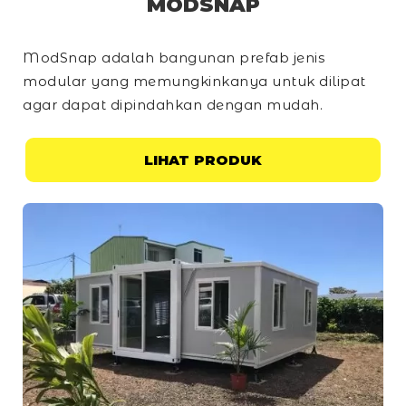
MODSNAP
ModSnap adalah bangunan prefab jenis
modular yang memungkinkanya untuk dilipat
agar dapat dipindahkan dengan mudah.
LIHAT PRODUK