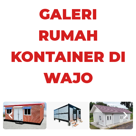
GALERI
RUMAH
KONTAINER DI
WAJO