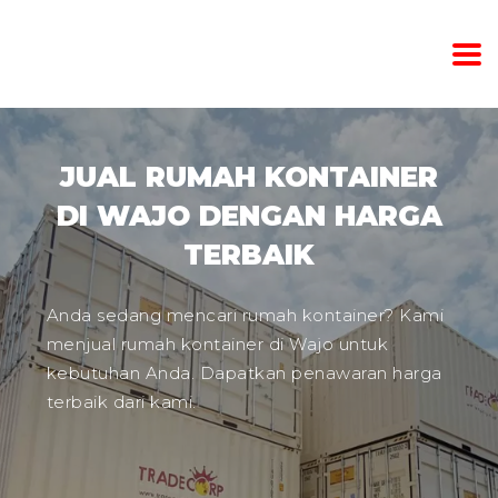
JUAL RUMAH KONTAINER
DI WAJO DENGAN HARGA
TERBAIK
Anda sedang mencari rumah kontainer? Kami
menjual rumah kontainer di Wajo untuk
kebutuhan Anda. Dapatkan penawaran harga
terbaik dari kami.