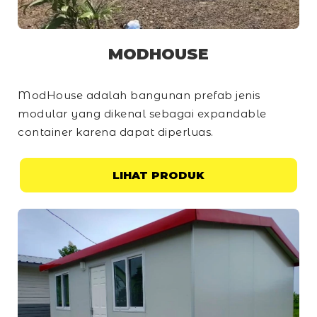
MODHOUSE
ModHouse adalah bangunan prefab jenis
modular yang dikenal sebagai
expandable
container
karena dapat diperluas.
LIHAT PRODUK