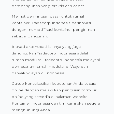
pembangunan yang praktis dan cepat.
Melihat permintaan pasar untuk rumah
kontainer, Tradecorp Indonesia berinovasi
dengan memodifikasi kontainer pengiriman
sebagai bangunan.
Inovasi akomodasi lainnya yang juga
dimunculkan Tradecorp Indonesia adalah
rumah modular. Tradecorp Indonesia melayani
pemesanan rumah modular di Wajo dan
banyak wilayah di Indonesia.
Cukup konsultasikan kebutuhan Anda secara
online dengan melakukan pengisian formulir
online yang tersedia di halaman website
Kontainer Indonesia dan tim kami akan segera
menghubungi Anda.