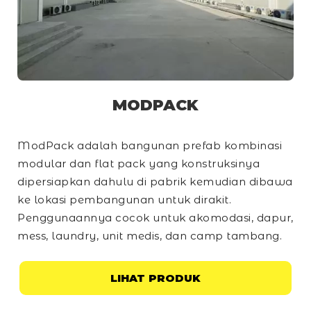
MODPACK
ModPack adalah bangunan prefab kombinasi
modular dan
flat pack
yang konstruksinya
dipersiapkan dahulu di pabrik kemudian dibawa
ke lokasi pembangunan untuk dirakit.
Penggunaannya cocok untuk akomodasi, dapur,
mess, laundry, unit medis, dan
camp
tambang.
LIHAT PRODUK