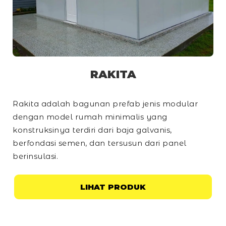
RAKITA
Rakita adalah bagunan prefab jenis modular
dengan model rumah minimalis yang
konstruksinya terdiri dari baja galvanis,
berfondasi semen, dan tersusun dari panel
berinsulasi.
LIHAT PRODUK