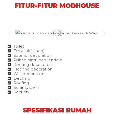
FITUR-FITUR MODHOUSE
Toilet
Dapur (kitchen)
Exterior decoration
Pilihan pintu dan jendela
Roofing decoration
Flooring decoration
Wall decoration
Decking
Roofing
Solar system
Security
SPESIFIKASI RUMAH