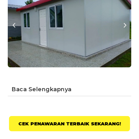
Baca Selengkapnya
CEK PENAWARAN TERBAIK SEKARANG!