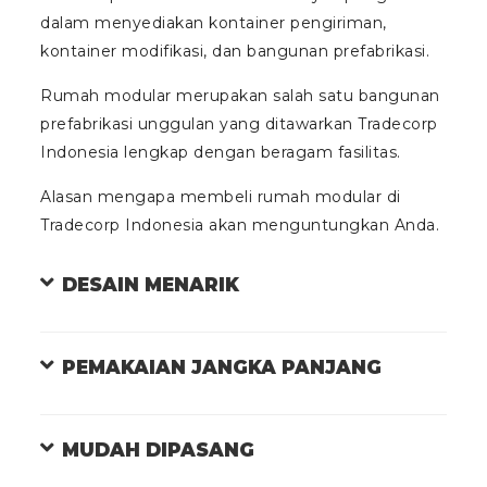
dalam menyediakan kontainer pengiriman,
kontainer modifikasi, dan bangunan prefabrikasi.
Rumah modular merupakan salah satu bangunan
prefabrikasi unggulan yang ditawarkan Tradecorp
Indonesia lengkap dengan beragam fasilitas.
Alasan mengapa membeli rumah modular di
Tradecorp Indonesia akan menguntungkan Anda.
DESAIN MENARIK
PEMAKAIAN JANGKA PANJANG
MUDAH DIPASANG