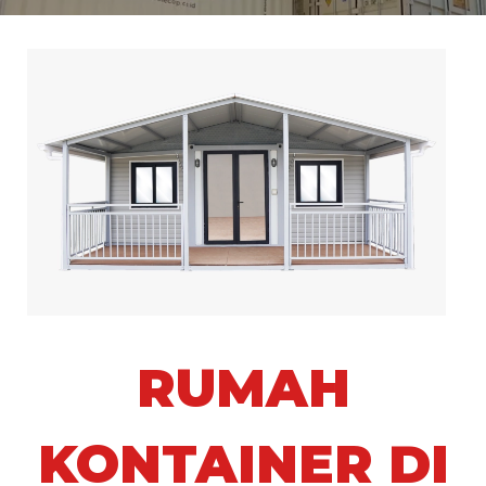
RUMAH
KONTAINER DI