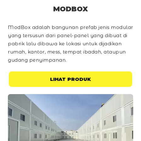
MODBOX
ModBox adalah bangunan prefab jenis modular
yang tersusun dari panel-panel yang dibuat di
pabrik lalu dibawa ke lokasi untuk dijadikan
rumah, kantor, mess, tempat ibadah, ataupun
gudang penyimpanan.
LIHAT PRODUK