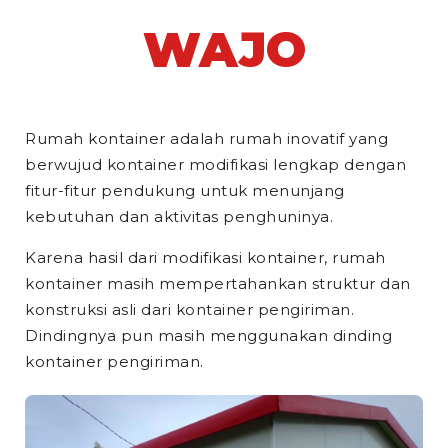
WAJO
Rumah kontainer adalah rumah inovatif yang
berwujud kontainer modifikasi lengkap dengan
fitur-fitur pendukung untuk menunjang
kebutuhan dan aktivitas penghuninya.
Karena hasil dari modifikasi kontainer, rumah
kontainer masih mempertahankan struktur dan
konstruksi asli dari kontainer pengiriman.
Dindingnya pun masih menggunakan dinding
kontainer pengiriman.