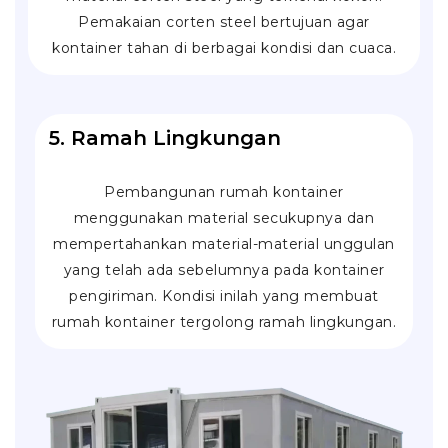
Pemakaian corten steel bertujuan agar
kontainer tahan di berbagai kondisi dan cuaca.
5. Ramah Lingkungan
Pembangunan rumah kontainer
menggunakan material secukupnya dan
mempertahankan material-material unggulan
yang telah ada sebelumnya pada kontainer
pengiriman. Kondisi inilah yang membuat
rumah kontainer tergolong ramah lingkungan.