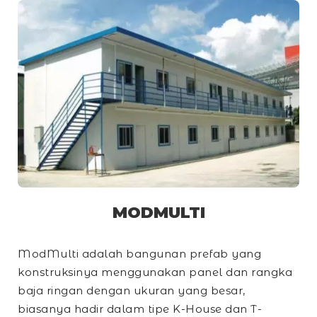
MODMULTI
ModMulti adalah bangunan prefab yang
konstruksinya menggunakan panel dan rangka
baja ringan dengan ukuran yang besar,
biasanya hadir dalam tipe
K-House
dan
T-