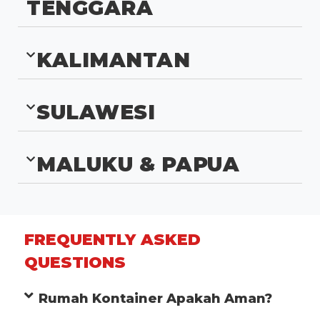
TENGGARA
KALIMANTAN
SULAWESI
MALUKU & PAPUA
FREQUENTLY ASKED
QUESTIONS
Rumah Kontainer Apakah Aman?