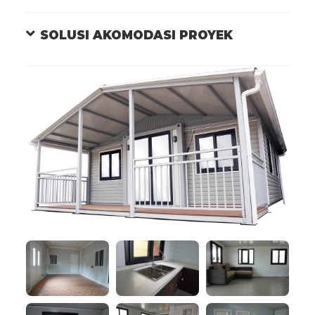
SOLUSI AKOMODASI PROYEK