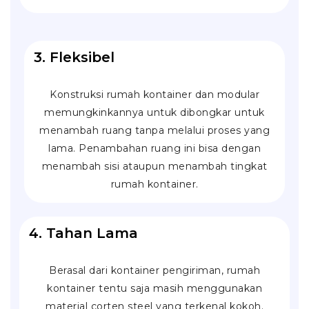
3. Fleksibel
Konstruksi rumah kontainer dan modular
memungkinkannya untuk dibongkar untuk
menambah ruang tanpa melalui proses yang
lama. Penambahan ruang ini bisa dengan
menambah sisi ataupun menambah tingkat
rumah kontainer.
4. Tahan Lama
Berasal dari kontainer pengiriman, rumah
kontainer tentu saja masih menggunakan
material
corten steel
yang terkenal kokoh.