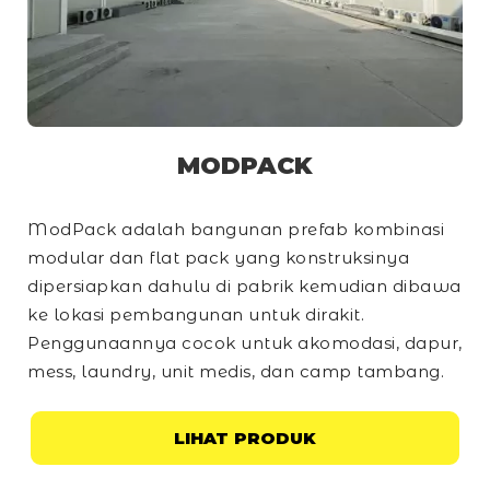
MODPACK
ModPack adalah bangunan prefab kombinasi
modular dan
flat pack
yang konstruksinya
dipersiapkan dahulu di pabrik kemudian dibawa
ke lokasi pembangunan untuk dirakit.
Penggunaannya cocok untuk akomodasi, dapur,
mess, laundry, unit medis, dan
camp
tambang.
LIHAT PRODUK