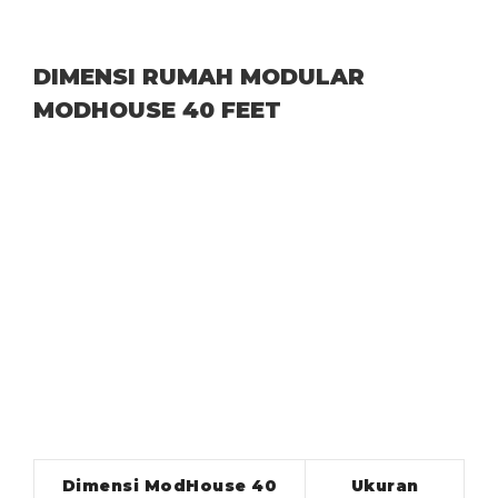
DIMENSI RUMAH MODULAR
MODHOUSE 40 FEET
Dimensi ModHouse 40
Ukuran