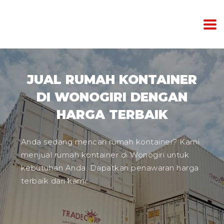
JUAL RUMAH KONTAINER
DI WONOGIRI DENGAN
HARGA TERBAIK
Anda sedang mencari rumah kontainer? Kami
menjual rumah kontainer di Wonogiri untuk
kebutuhan Anda. Dapatkan penawaran harga
terbaik dari kami.