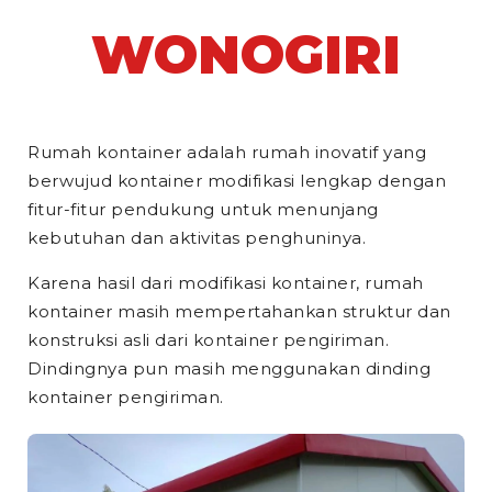
WONOGIRI
Rumah kontainer adalah rumah inovatif yang
berwujud kontainer modifikasi lengkap dengan
fitur-fitur pendukung untuk menunjang
kebutuhan dan aktivitas penghuninya.
Karena hasil dari modifikasi kontainer, rumah
kontainer masih mempertahankan struktur dan
konstruksi asli dari kontainer pengiriman.
Dindingnya pun masih menggunakan dinding
kontainer pengiriman.