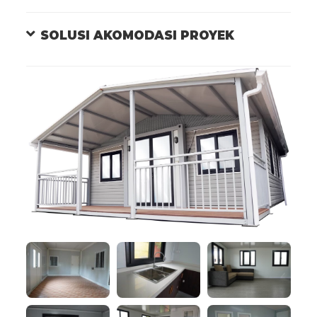
SOLUSI AKOMODASI PROYEK