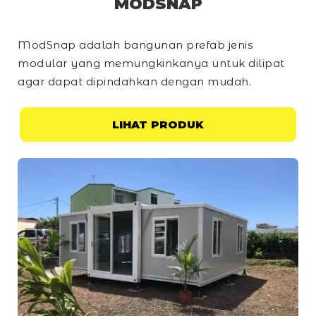
MODSNAP
ModSnap adalah bangunan prefab jenis
modular yang memungkinkanya untuk dilipat
agar dapat dipindahkan dengan mudah.
LIHAT PRODUK