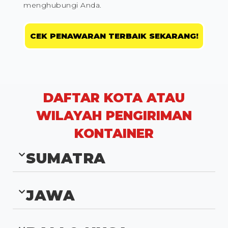
menghubungi Anda.
CEK PENAWARAN TERBAIK SEKARANG!
DAFTAR KOTA ATAU
WILAYAH PENGIRIMAN
KONTAINER
SUMATRA
JAWA