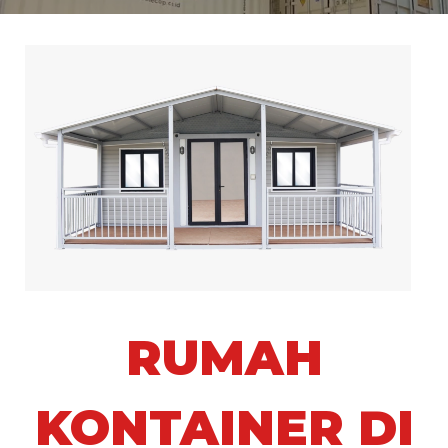
RUMAH
KONTAINER DI