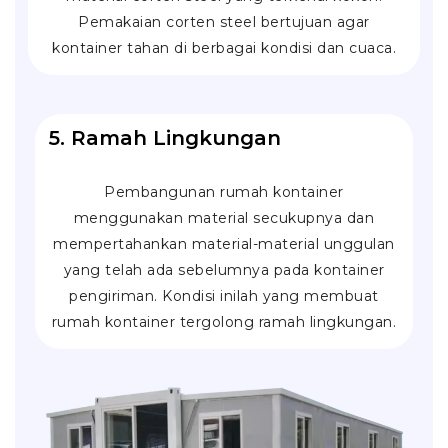
Pemakaian corten steel bertujuan agar
kontainer tahan di berbagai kondisi dan cuaca.
5. Ramah Lingkungan
Pembangunan rumah kontainer
menggunakan material secukupnya dan
mempertahankan material-material unggulan
yang telah ada sebelumnya pada kontainer
pengiriman. Kondisi inilah yang membuat
rumah kontainer tergolong ramah lingkungan.