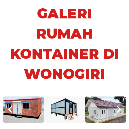
GALERI
RUMAH
KONTAINER DI
WONOGIRI