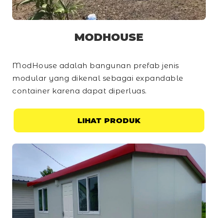
MODHOUSE
ModHouse adalah bangunan prefab jenis
modular yang dikenal sebagai
expandable
container
karena dapat diperluas.
LIHAT PRODUK