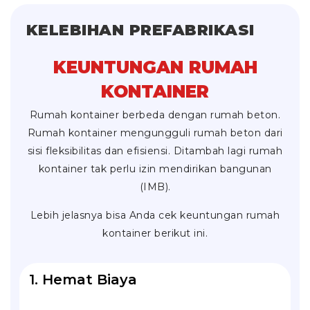
KELEBIHAN PREFABRIKASI
KEUNTUNGAN RUMAH
KONTAINER
Rumah kontainer berbeda dengan rumah beton.
Rumah kontainer mengungguli rumah beton dari
sisi fleksibilitas dan efisiensi. Ditambah lagi rumah
kontainer tak perlu izin mendirikan bangunan
(IMB).
Lebih jelasnya bisa Anda cek keuntungan rumah
kontainer berikut ini.
1. Hemat Biaya