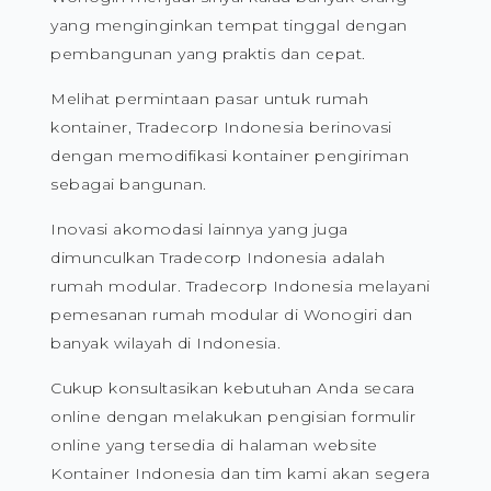
yang menginginkan tempat tinggal dengan
pembangunan yang praktis dan cepat.
Melihat permintaan pasar untuk rumah
kontainer, Tradecorp Indonesia berinovasi
dengan memodifikasi kontainer pengiriman
sebagai bangunan.
Inovasi akomodasi lainnya yang juga
dimunculkan Tradecorp Indonesia adalah
rumah modular. Tradecorp Indonesia melayani
pemesanan rumah modular di Wonogiri dan
banyak wilayah di Indonesia.
Cukup konsultasikan kebutuhan Anda secara
online dengan melakukan pengisian formulir
online yang tersedia di halaman website
Kontainer Indonesia dan tim kami akan segera