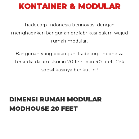
KONTAINER & MODULAR
Tradecorp Indonesia berinovasi dengan
menghadirkan bangunan prefabrikasi dalam wujud
rumah modular.
Bangunan yang dibangun Tradecorp Indonesia
tersedia dalam ukuran
20 feet
dan
40 feet
. Cek
spesifikasinya berikut ini!
DIMENSI RUMAH MODULAR
MODHOUSE 20 FEET