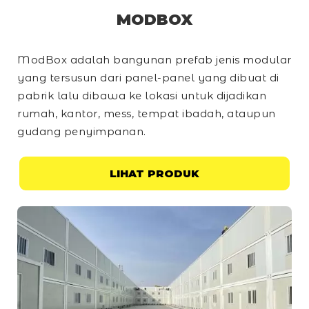
MODBOX
ModBox adalah bangunan prefab jenis modular
yang tersusun dari panel-panel yang dibuat di
pabrik lalu dibawa ke lokasi untuk dijadikan
rumah, kantor, mess, tempat ibadah, ataupun
gudang penyimpanan.
LIHAT PRODUK