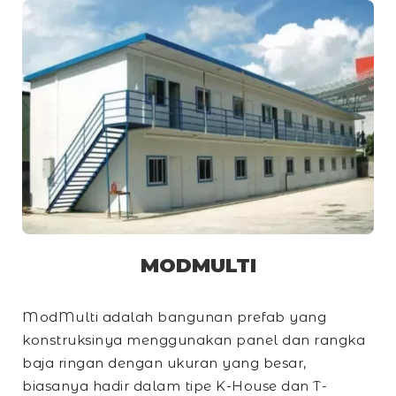
MODMULTI
ModMulti adalah bangunan prefab yang
konstruksinya menggunakan panel dan rangka
baja ringan dengan ukuran yang besar,
biasanya hadir dalam tipe
K-House
dan
T-