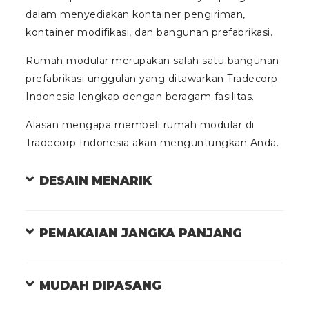
dalam menyediakan kontainer pengiriman,
kontainer modifikasi, dan bangunan prefabrikasi.
Rumah modular merupakan salah satu bangunan
prefabrikasi unggulan yang ditawarkan Tradecorp
Indonesia lengkap dengan beragam fasilitas.
Alasan mengapa membeli rumah modular di
Tradecorp Indonesia akan menguntungkan Anda.
DESAIN MENARIK
PEMAKAIAN JANGKA PANJANG
MUDAH DIPASANG