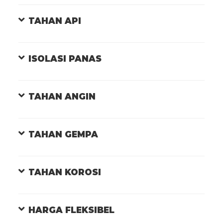
TAHAN API
ISOLASI PANAS
TAHAN ANGIN
TAHAN GEMPA
TAHAN KOROSI
HARGA FLEKSIBEL