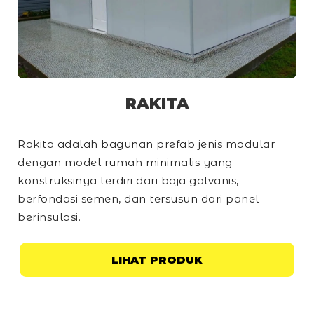
RAKITA
Rakita adalah bagunan prefab jenis modular
dengan model rumah minimalis yang
konstruksinya terdiri dari baja galvanis,
berfondasi semen, dan tersusun dari panel
berinsulasi.
LIHAT PRODUK