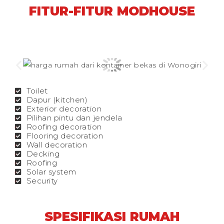
FITUR-FITUR MODHOUSE
Toilet
Dapur (kitchen)
Exterior decoration
Pilihan pintu dan jendela
Roofing decoration
Flooring decoration
Wall decoration
Decking
Roofing
Solar system
Security
SPESIFIKASI RUMAH