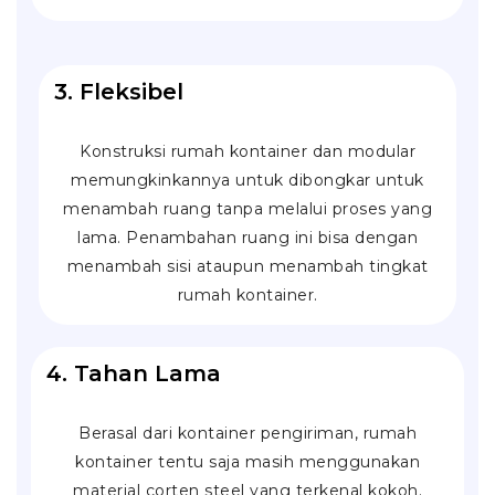
3. Fleksibel
Konstruksi rumah kontainer dan modular
memungkinkannya untuk dibongkar untuk
menambah ruang tanpa melalui proses yang
lama. Penambahan ruang ini bisa dengan
menambah sisi ataupun menambah tingkat
rumah kontainer.
4. Tahan Lama
Berasal dari kontainer pengiriman, rumah
kontainer tentu saja masih menggunakan
material
corten steel
yang terkenal kokoh.