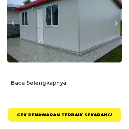
Baca Selengkapnya
CEK PENAWARAN TERBAIK SEKARANG!