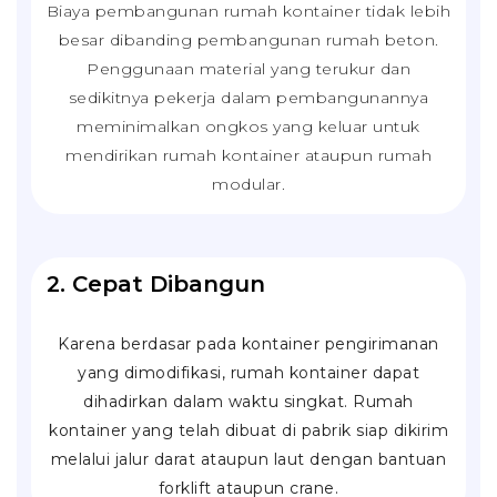
Biaya pembangunan rumah kontainer tidak lebih
besar dibanding pembangunan rumah beton.
Penggunaan material yang terukur dan
sedikitnya pekerja dalam pembangunannya
meminimalkan ongkos yang keluar untuk
mendirikan rumah kontainer ataupun rumah
modular.
2. Cepat Dibangun
Karena berdasar pada kontainer pengirimanan
yang dimodifikasi, rumah kontainer dapat
dihadirkan dalam waktu singkat. Rumah
kontainer yang telah dibuat di pabrik siap dikirim
melalui jalur darat ataupun laut dengan bantuan
forklift
ataupun
crane
.