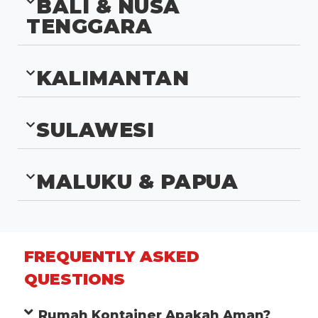
BALI & NUSA
TENGGARA
KALIMANTAN
SULAWESI
MALUKU & PAPUA
FREQUENTLY ASKED
QUESTIONS
Rumah Kontainer Apakah Aman?