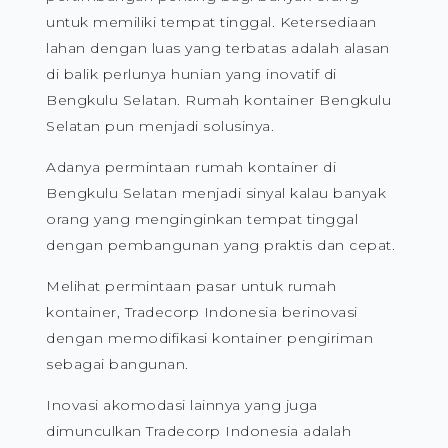
untuk memiliki tempat tinggal. Ketersediaan
lahan dengan luas yang terbatas adalah alasan
di balik perlunya hunian yang inovatif di
Bengkulu Selatan. Rumah kontainer Bengkulu
Selatan pun menjadi solusinya.
Adanya permintaan rumah kontainer di
Bengkulu Selatan menjadi sinyal kalau banyak
orang yang menginginkan tempat tinggal
dengan pembangunan yang praktis dan cepat.
Melihat permintaan pasar untuk rumah
kontainer, Tradecorp Indonesia berinovasi
dengan memodifikasi kontainer pengiriman
sebagai bangunan.
Inovasi akomodasi lainnya yang juga
dimunculkan Tradecorp Indonesia adalah