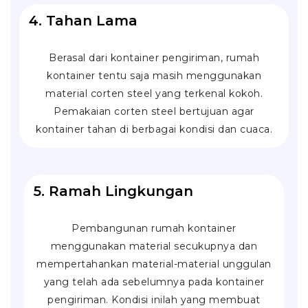
4. Tahan Lama
Berasal dari kontainer pengiriman, rumah
kontainer tentu saja masih menggunakan
material
corten steel
yang terkenal kokoh.
Pemakaian corten steel bertujuan agar
kontainer tahan di berbagai kondisi dan cuaca.
5. Ramah Lingkungan
Pembangunan rumah kontainer
menggunakan material secukupnya dan
mempertahankan material-material unggulan
yang telah ada sebelumnya pada kontainer
pengiriman. Kondisi inilah yang membuat