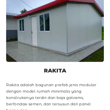
RAKITA
Rakita adalah bagunan prefab jenis modular
dengan model rumah minimalis yang
konstruksinya terdiri dari baja galvanis,
berfondasi semen, dan tersusun dari panel