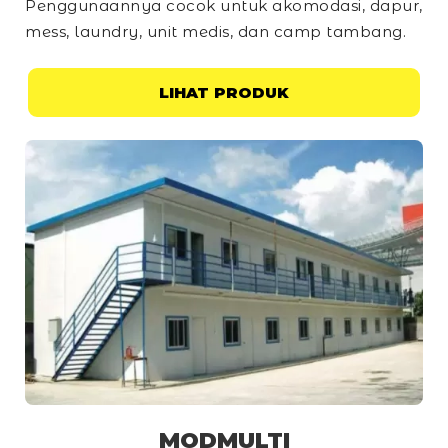
Penggunaannya cocok untuk akomodasi, dapur,
mess, laundry, unit medis, dan
camp
tambang.
LIHAT PRODUK
MODMULTI