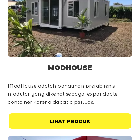
MODHOUSE
ModHouse adalah bangunan prefab jenis
modular yang dikenal sebagai
expandable
container
karena dapat diperluas.
LIHAT PRODUK