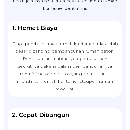
Lebih jelasnya bisa Anda cek keuntungan rumah
kontainer berikut ini.
1. Hemat Biaya
Biaya pembangunan rumah kontainer tidak lebih
besar dibanding pembangunan rumah beton.
Penggunaan material yang terukur dan
sedikitnya pekerja dalam pembangunannya
meminimalkan ongkos yang keluar untuk
mendirikan rumah kontainer ataupun rumah
modular.
2. Cepat Dibangun