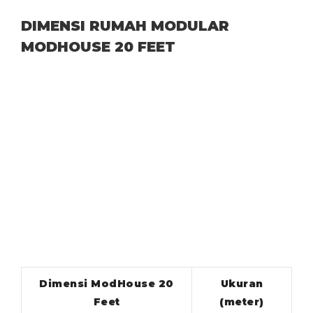
DIMENSI RUMAH MODULAR
MODHOUSE 20 FEET
Dimensi ModHouse 20
Ukuran
Feet
(meter)