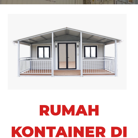
RUMAH
KONTAINER DI