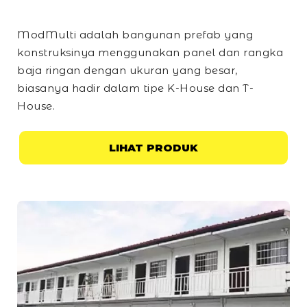
ModMulti adalah bangunan prefab yang
konstruksinya menggunakan panel dan rangka
baja ringan dengan ukuran yang besar,
biasanya hadir dalam tipe
K-House
dan
T-
House
.
LIHAT PRODUK