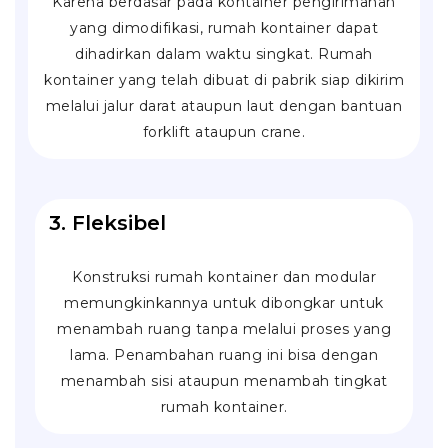
Karena berdasar pada kontainer pengirimanan
yang dimodifikasi, rumah kontainer dapat
dihadirkan dalam waktu singkat. Rumah
kontainer yang telah dibuat di pabrik siap dikirim
melalui jalur darat ataupun laut dengan bantuan
forklift
ataupun
crane
.
3. Fleksibel
Konstruksi rumah kontainer dan modular
memungkinkannya untuk dibongkar untuk
menambah ruang tanpa melalui proses yang
lama. Penambahan ruang ini bisa dengan
menambah sisi ataupun menambah tingkat
rumah kontainer.