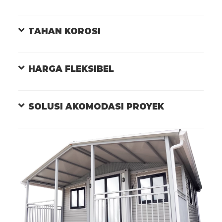
TAHAN KOROSI
HARGA FLEKSIBEL
SOLUSI AKOMODASI PROYEK