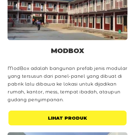
MODBOX
ModBox adalah bangunan prefab jenis modular
yang tersusun dari panel-panel yang dibuat di
pabrik lalu dibawa ke lokasi untuk dijadikan
rumah, kantor, mess, tempat ibadah, ataupun
gudang penyimpanan.
LIHAT PRODUK