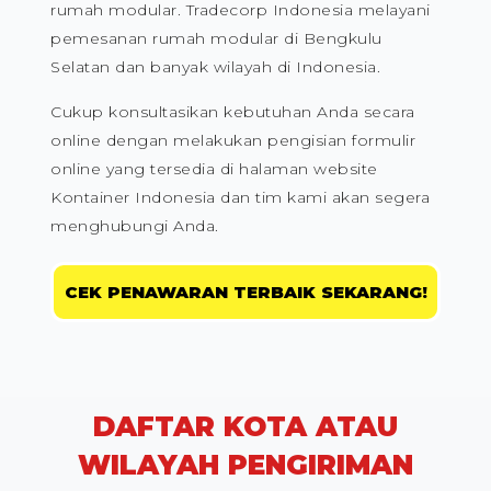
rumah modular. Tradecorp Indonesia melayani
pemesanan rumah modular di Bengkulu
Selatan dan banyak wilayah di Indonesia.
Cukup konsultasikan kebutuhan Anda secara
online dengan melakukan pengisian formulir
online yang tersedia di halaman website
Kontainer Indonesia dan tim kami akan segera
menghubungi Anda.
CEK PENAWARAN TERBAIK SEKARANG!
DAFTAR KOTA ATAU
WILAYAH PENGIRIMAN