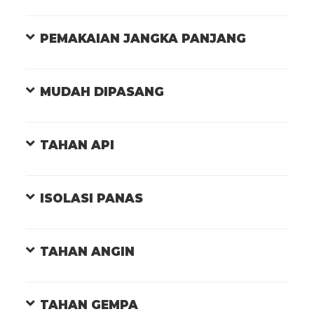
PEMAKAIAN JANGKA PANJANG
MUDAH DIPASANG
TAHAN API
ISOLASI PANAS
TAHAN ANGIN
TAHAN GEMPA