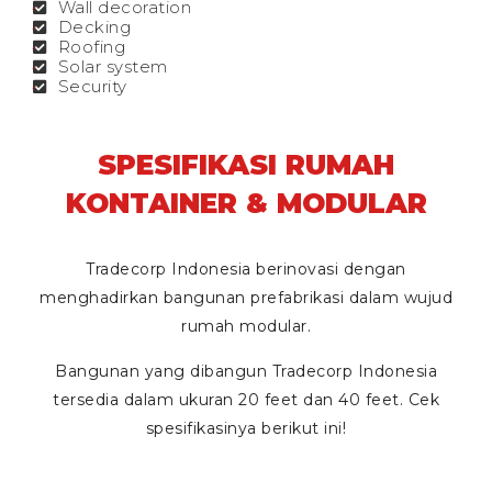
Wall decoration
Decking
Roofing
Solar system
Security
SPESIFIKASI RUMAH
KONTAINER & MODULAR
Tradecorp Indonesia berinovasi dengan
menghadirkan bangunan prefabrikasi dalam wujud
rumah modular.
Bangunan yang dibangun Tradecorp Indonesia
tersedia dalam ukuran
20 feet
dan
40 feet
. Cek
spesifikasinya berikut ini!