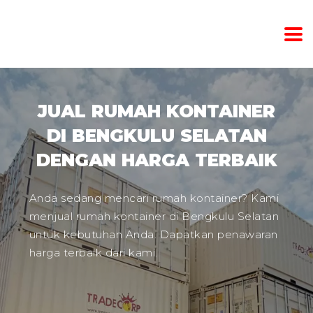
JUAL RUMAH KONTAINER
DI BENGKULU SELATAN
DENGAN HARGA TERBAIK
Anda sedang mencari rumah kontainer? Kami
menjual rumah kontainer di Bengkulu Selatan
untuk kebutuhan Anda. Dapatkan penawaran
harga terbaik dari kami.