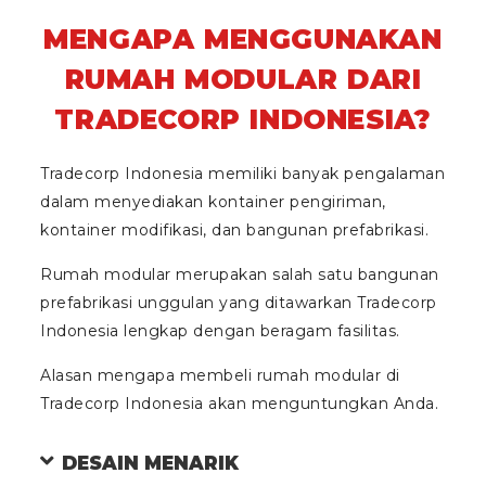
MENGAPA MENGGUNAKAN
RUMAH MODULAR DARI
TRADECORP INDONESIA?
Tradecorp Indonesia memiliki banyak pengalaman
dalam menyediakan kontainer pengiriman,
kontainer modifikasi, dan bangunan prefabrikasi.
Rumah modular merupakan salah satu bangunan
prefabrikasi unggulan yang ditawarkan Tradecorp
Indonesia lengkap dengan beragam fasilitas.
Alasan mengapa membeli rumah modular di
Tradecorp Indonesia akan menguntungkan Anda.
DESAIN MENARIK