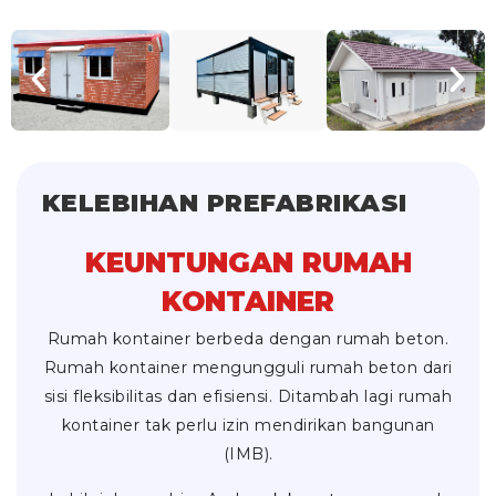
KELEBIHAN PREFABRIKASI
KEUNTUNGAN RUMAH
KONTAINER
Rumah kontainer berbeda dengan rumah beton.
Rumah kontainer mengungguli rumah beton dari
sisi fleksibilitas dan efisiensi. Ditambah lagi rumah
kontainer tak perlu izin mendirikan bangunan
(IMB).