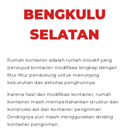
BENGKULU
SELATAN
Rumah kontainer adalah rumah inovatif yang
berwujud kontainer modifikasi lengkap dengan
fitur-fitur pendukung untuk menunjang
kebutuhan dan aktivitas penghuninya.
Karena hasil dari modifikasi kontainer, rumah
kontainer masih mempertahankan struktur dan
konstruksi asli dari kontainer pengiriman.
Dindingnya pun masih menggunakan dinding
kontainer pengiriman.