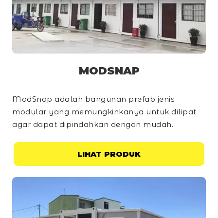
MODSNAP
ModSnap adalah bangunan prefab jenis
modular yang memungkinkanya untuk dilipat
agar dapat dipindahkan dengan mudah.
LIHAT PRODUK