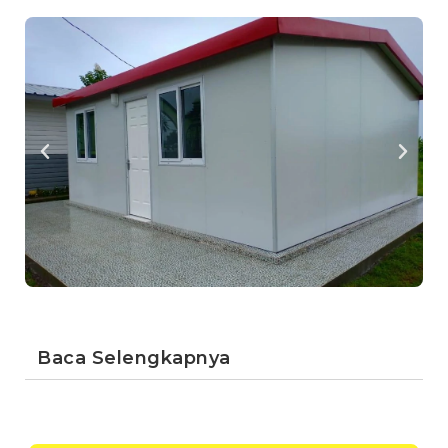
Baca Selengkapnya