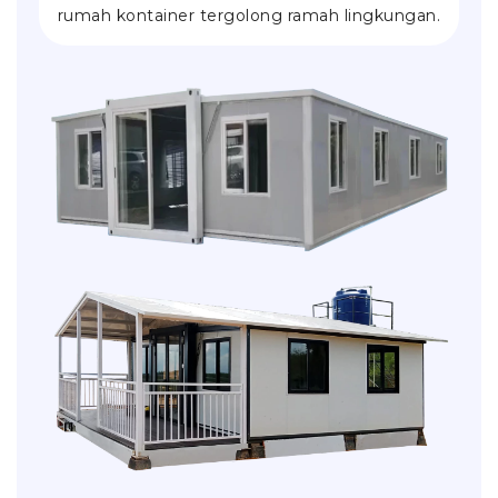
rumah kontainer tergolong ramah lingkungan.