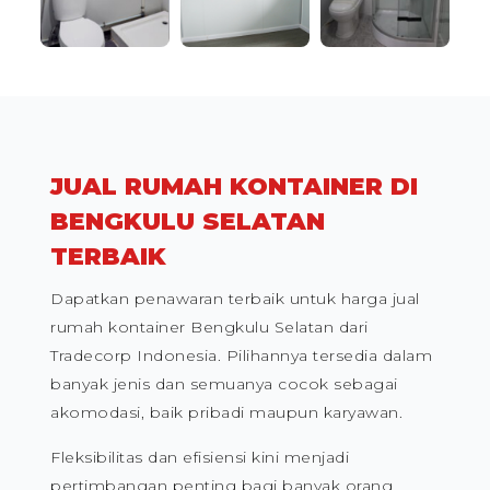
JUAL RUMAH KONTAINER DI
BENGKULU SELATAN
TERBAIK
Dapatkan penawaran terbaik untuk harga jual
rumah kontainer Bengkulu Selatan dari
Tradecorp Indonesia. Pilihannya tersedia dalam
banyak jenis dan semuanya cocok sebagai
akomodasi, baik pribadi maupun karyawan.
Fleksibilitas dan efisiensi kini menjadi
pertimbangan penting bagi banyak orang