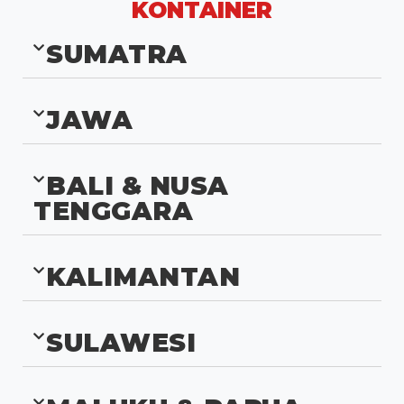
KONTAINER
SUMATRA
JAWA
BALI & NUSA
TENGGARA
KALIMANTAN
SULAWESI