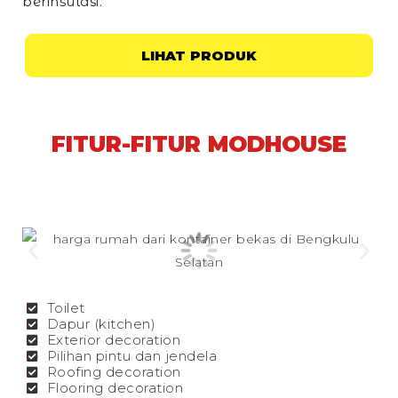
berinsulasi.
LIHAT PRODUK
FITUR-FITUR MODHOUSE
Toilet
Dapur (kitchen)
Exterior decoration
Pilihan pintu dan jendela
Roofing decoration
Flooring decoration