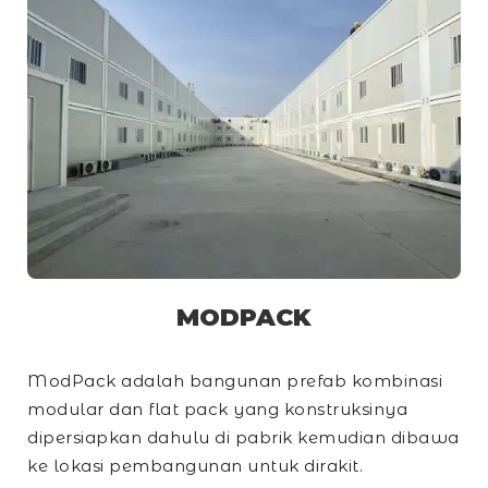
MODPACK
ModPack adalah bangunan prefab kombinasi
modular dan
flat pack
yang konstruksinya
dipersiapkan dahulu di pabrik kemudian dibawa
ke lokasi pembangunan untuk dirakit.