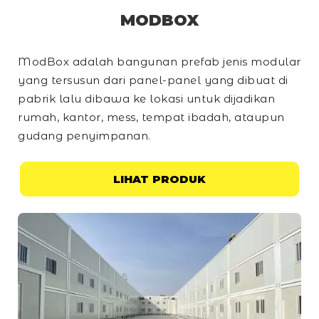
MODBOX
ModBox adalah bangunan prefab jenis modular
yang tersusun dari panel-panel yang dibuat di
pabrik lalu dibawa ke lokasi untuk dijadikan
rumah, kantor, mess, tempat ibadah, ataupun
gudang penyimpanan.
LIHAT PRODUK