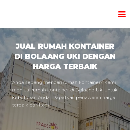
JUAL RUMAH KONTAINER
DI BOLAANG UKI DENGAN
HARGA TERBAIK
Anda sedang mencari rumah kontainer? Kami
menjual rumah kontainer di Bolaang Uki untuk
kebutuhan Anda. Dapatkan penawaran harga
terbaik dari kami.