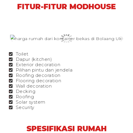
FITUR-FITUR MODHOUSE
Toilet
Dapur (kitchen)
Exterior decoration
Pilihan pintu dan jendela
Roofing decoration
Flooring decoration
Wall decoration
Decking
Roofing
Solar system
Security
SPESIFIKASI RUMAH