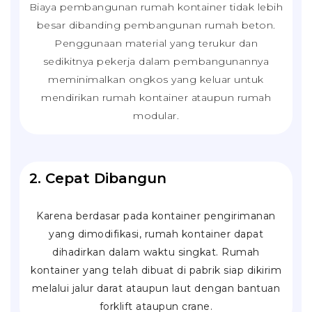
Biaya pembangunan rumah kontainer tidak lebih
besar dibanding pembangunan rumah beton.
Penggunaan material yang terukur dan
sedikitnya pekerja dalam pembangunannya
meminimalkan ongkos yang keluar untuk
mendirikan rumah kontainer ataupun rumah
modular.
2. Cepat Dibangun
Karena berdasar pada kontainer pengirimanan
yang dimodifikasi, rumah kontainer dapat
dihadirkan dalam waktu singkat. Rumah
kontainer yang telah dibuat di pabrik siap dikirim
melalui jalur darat ataupun laut dengan bantuan
forklift
ataupun
crane
.