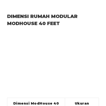
DIMENSI RUMAH MODULAR
MODHOUSE 40 FEET
Dimensi ModHouse 40
Ukuran