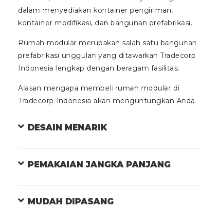
dalam menyediakan kontainer pengiriman,
kontainer modifikasi, dan bangunan prefabrikasi.
Rumah modular merupakan salah satu bangunan
prefabrikasi unggulan yang ditawarkan Tradecorp
Indonesia lengkap dengan beragam fasilitas.
Alasan mengapa membeli rumah modular di
Tradecorp Indonesia akan menguntungkan Anda.
DESAIN MENARIK
PEMAKAIAN JANGKA PANJANG
MUDAH DIPASANG