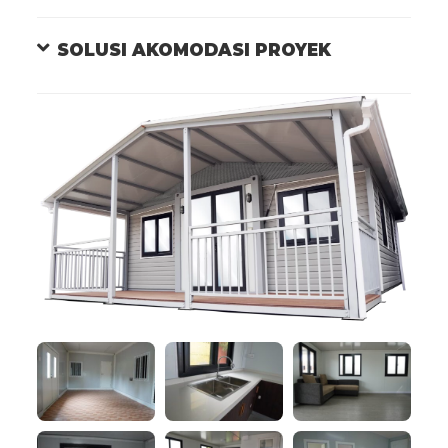
SOLUSI AKOMODASI PROYEK