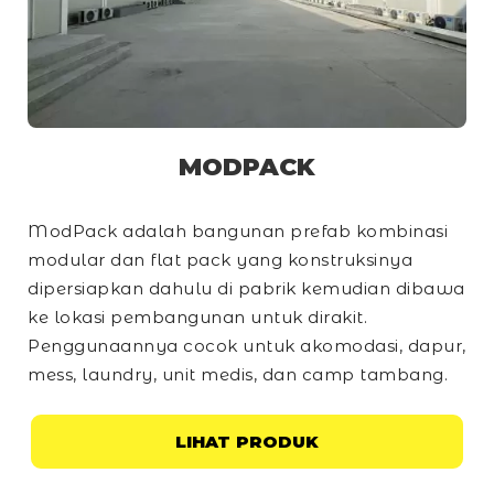
MODPACK
ModPack adalah bangunan prefab kombinasi
modular dan
flat pack
yang konstruksinya
dipersiapkan dahulu di pabrik kemudian dibawa
ke lokasi pembangunan untuk dirakit.
Penggunaannya cocok untuk akomodasi, dapur,
mess, laundry, unit medis, dan
camp
tambang.
LIHAT PRODUK