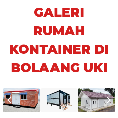
GALERI
RUMAH
KONTAINER DI
BOLAANG UKI