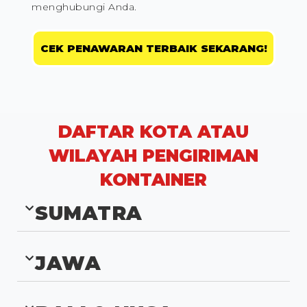
menghubungi Anda.
CEK PENAWARAN TERBAIK SEKARANG!
DAFTAR KOTA ATAU
WILAYAH PENGIRIMAN
KONTAINER
SUMATRA
JAWA