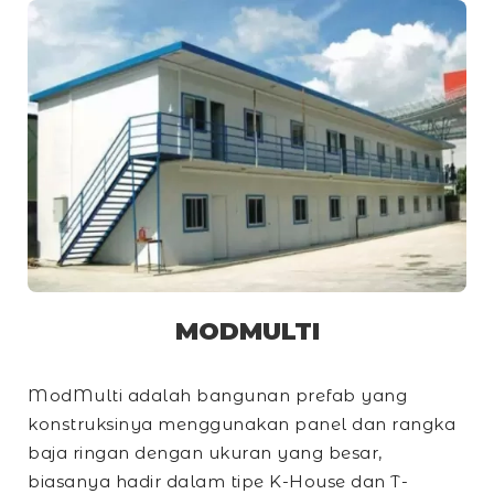
MODMULTI
ModMulti adalah bangunan prefab yang
konstruksinya menggunakan panel dan rangka
baja ringan dengan ukuran yang besar,
biasanya hadir dalam tipe
K-House
dan
T-