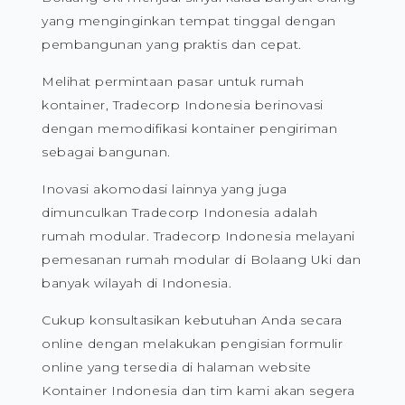
yang menginginkan tempat tinggal dengan
pembangunan yang praktis dan cepat.
Melihat permintaan pasar untuk rumah
kontainer, Tradecorp Indonesia berinovasi
dengan memodifikasi kontainer pengiriman
sebagai bangunan.
Inovasi akomodasi lainnya yang juga
dimunculkan Tradecorp Indonesia adalah
rumah modular. Tradecorp Indonesia melayani
pemesanan rumah modular di Bolaang Uki dan
banyak wilayah di Indonesia.
Cukup konsultasikan kebutuhan Anda secara
online dengan melakukan pengisian formulir
online yang tersedia di halaman website
Kontainer Indonesia dan tim kami akan segera