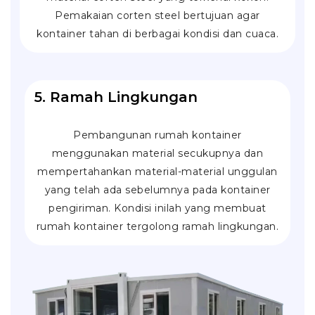
Pemakaian corten steel bertujuan agar
kontainer tahan di berbagai kondisi dan cuaca.
5. Ramah Lingkungan
Pembangunan rumah kontainer
menggunakan material secukupnya dan
mempertahankan material-material unggulan
yang telah ada sebelumnya pada kontainer
pengiriman. Kondisi inilah yang membuat
rumah kontainer tergolong ramah lingkungan.