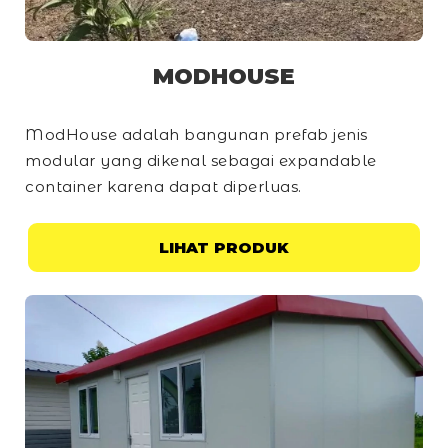
MODHOUSE
ModHouse adalah bangunan prefab jenis
modular yang dikenal sebagai
expandable
container
karena dapat diperluas.
LIHAT PRODUK