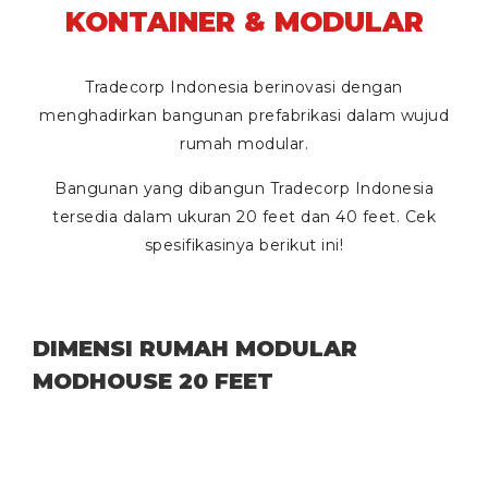
KONTAINER & MODULAR
Tradecorp Indonesia berinovasi dengan
menghadirkan bangunan prefabrikasi dalam wujud
rumah modular.
Bangunan yang dibangun Tradecorp Indonesia
tersedia dalam ukuran
20 feet
dan
40 feet
. Cek
spesifikasinya berikut ini!
DIMENSI RUMAH MODULAR
MODHOUSE 20 FEET