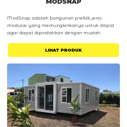
MODSNAP
ModSnap adalah bangunan prefab jenis
modular yang memungkinkanya untuk dilipat
agar dapat dipindahkan dengan mudah.
LIHAT PRODUK