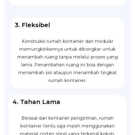
3. Fleksibel
Konstruksi rumah kontainer dan modular
memungkinkannya untuk dibongkar untuk
menambah ruang tanpa melalui proses yang
lama. Penambahan ruang ini bisa dengan
menambah sisi ataupun menambah tingkat
rumah kontainer.
4. Tahan Lama
Berasal dari kontainer pengiriman, rumah
kontainer tentu saja masih menggunakan
material
corten steel
yang terkenal kokoh.