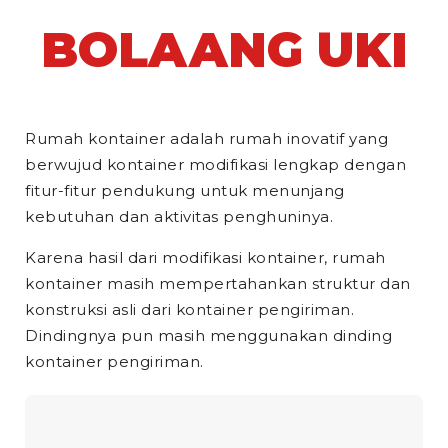
BOLAANG UKI
Rumah kontainer adalah rumah inovatif yang
berwujud kontainer modifikasi lengkap dengan
fitur-fitur pendukung untuk menunjang
kebutuhan dan aktivitas penghuninya.
Karena hasil dari modifikasi kontainer, rumah
kontainer masih mempertahankan struktur dan
konstruksi asli dari kontainer pengiriman.
Dindingnya pun masih menggunakan dinding
kontainer pengiriman.