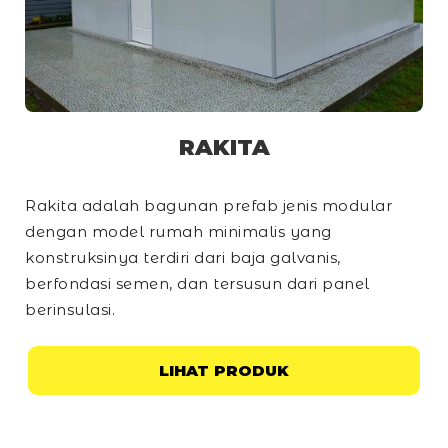
RAKITA
Rakita adalah bagunan prefab jenis modular
dengan model rumah minimalis yang
konstruksinya terdiri dari baja galvanis,
berfondasi semen, dan tersusun dari panel
berinsulasi.
LIHAT PRODUK