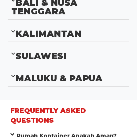
BALI & NUSA
TENGGARA
KALIMANTAN
SULAWESI
MALUKU & PAPUA
FREQUENTLY ASKED
QUESTIONS
Rumah Kontainer Apakah Aman?