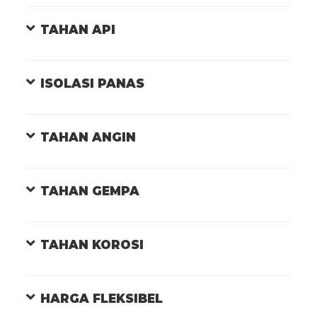
TAHAN API
ISOLASI PANAS
TAHAN ANGIN
TAHAN GEMPA
TAHAN KOROSI
HARGA FLEKSIBEL