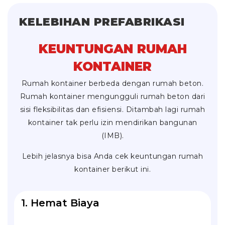
KELEBIHAN PREFABRIKASI
KEUNTUNGAN RUMAH
KONTAINER
Rumah kontainer berbeda dengan rumah beton.
Rumah kontainer mengungguli rumah beton dari
sisi fleksibilitas dan efisiensi. Ditambah lagi rumah
kontainer tak perlu izin mendirikan bangunan
(IMB).
Lebih jelasnya bisa Anda cek keuntungan rumah
kontainer berikut ini.
1. Hemat Biaya