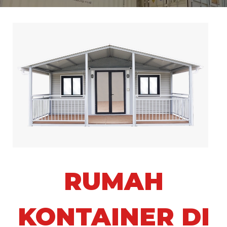
RUMAH
KONTAINER DI