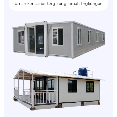
rumah kontainer tergolong ramah lingkungan.