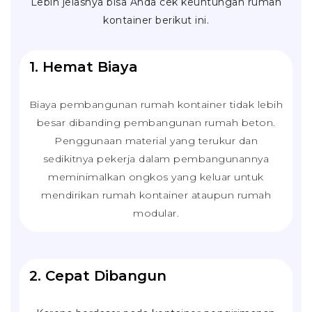
Lebih jelasnya bisa Anda cek keuntungan rumah
kontainer berikut ini.
1. Hemat Biaya
Biaya pembangunan rumah kontainer tidak lebih
besar dibanding pembangunan rumah beton.
Penggunaan material yang terukur dan
sedikitnya pekerja dalam pembangunannya
meminimalkan ongkos yang keluar untuk
mendirikan rumah kontainer ataupun rumah
modular.
2. Cepat Dibangun