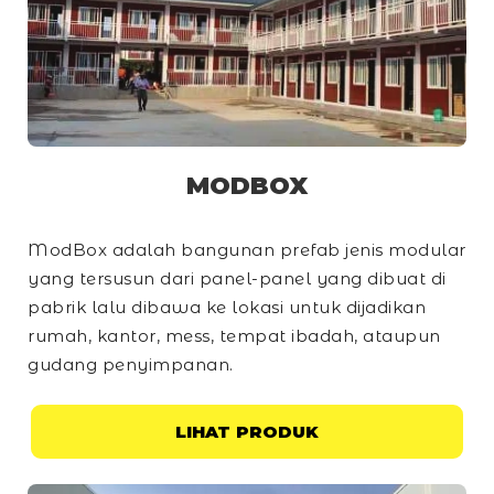
MODBOX
ModBox adalah bangunan prefab jenis modular
yang tersusun dari panel-panel yang dibuat di
pabrik lalu dibawa ke lokasi untuk dijadikan
rumah, kantor, mess, tempat ibadah, ataupun
gudang penyimpanan.
LIHAT PRODUK