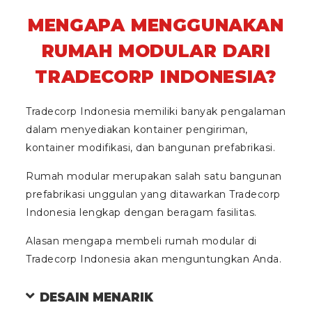
MENGAPA MENGGUNAKAN
RUMAH MODULAR DARI
TRADECORP INDONESIA?
Tradecorp Indonesia memiliki banyak pengalaman
dalam menyediakan kontainer pengiriman,
kontainer modifikasi, dan bangunan prefabrikasi.
Rumah modular merupakan salah satu bangunan
prefabrikasi unggulan yang ditawarkan Tradecorp
Indonesia lengkap dengan beragam fasilitas.
Alasan mengapa membeli rumah modular di
Tradecorp Indonesia akan menguntungkan Anda.
DESAIN MENARIK