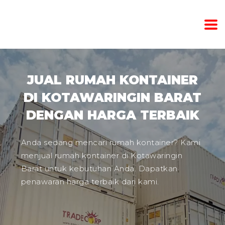
JUAL RUMAH KONTAINER
DI KOTAWARINGIN BARAT
DENGAN HARGA TERBAIK
Anda sedang mencari rumah kontainer? Kami
menjual rumah kontainer di Kotawaringin
Barat untuk kebutuhan Anda. Dapatkan
penawaran harga terbaik dari kami.