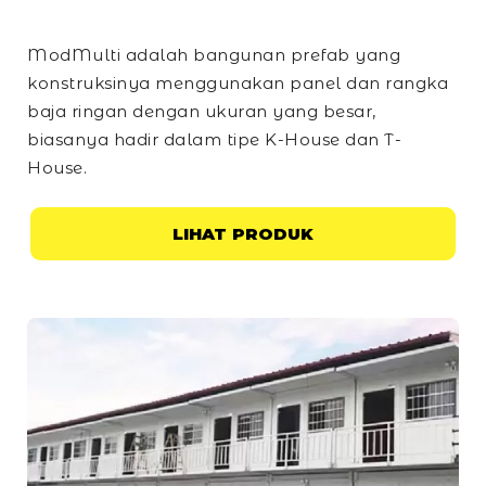
ModMulti adalah bangunan prefab yang
konstruksinya menggunakan panel dan rangka
baja ringan dengan ukuran yang besar,
biasanya hadir dalam tipe
K-House
dan
T-
House
.
LIHAT PRODUK