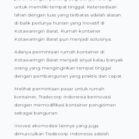
untuk memiliki tempat tinggal. Ketersediaan
lahan dengan luas yang terbatas adalah alasan
di balik perlunya hunian yang inovatif di
Kotawaringin Barat. Rumah kontainer
Kotawaringin Barat pun menjadi solusinya.
Adanya permintaan rumah kontainer di
Kotawaringin Barat menjadi sinyal kalau banyak
orang yang menginginkan tempat tinggal
dengan pembangunan yang praktis dan cepat.
Melihat permintaan pasar untuk rumah
kontainer, Tradecorp Indonesia berinovasi
dengan memodifikasi kontainer pengiriman
sebagai bangunan.
Inovasi akomodasi lainnya yang juga
dimunculkan Tradecorp Indonesia adalah