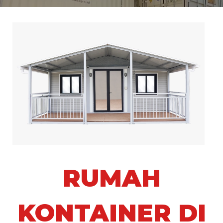
RUMAH
KONTAINER DI