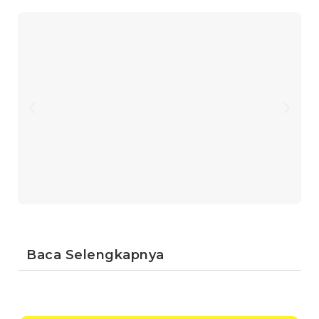
Baca Selengkapnya