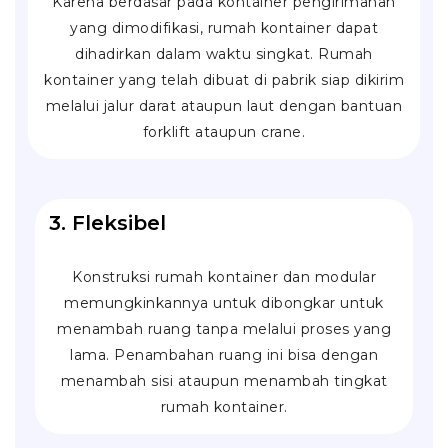
Karena berdasar pada kontainer pengirimanan
yang dimodifikasi, rumah kontainer dapat
dihadirkan dalam waktu singkat. Rumah
kontainer yang telah dibuat di pabrik siap dikirim
melalui jalur darat ataupun laut dengan bantuan
forklift
ataupun
crane
.
3. Fleksibel
Konstruksi rumah kontainer dan modular
memungkinkannya untuk dibongkar untuk
menambah ruang tanpa melalui proses yang
lama. Penambahan ruang ini bisa dengan
menambah sisi ataupun menambah tingkat
rumah kontainer.