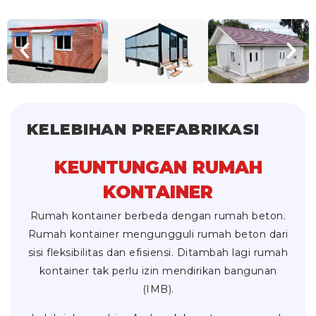
KELEBIHAN PREFABRIKASI
KEUNTUNGAN RUMAH
KONTAINER
Rumah kontainer berbeda dengan rumah beton.
Rumah kontainer mengungguli rumah beton dari
sisi fleksibilitas dan efisiensi. Ditambah lagi rumah
kontainer tak perlu izin mendirikan bangunan
(IMB).