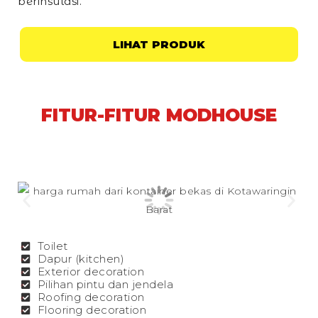
berinsulasi.
LIHAT PRODUK
FITUR-FITUR MODHOUSE
Toilet
Dapur (kitchen)
Exterior decoration
Pilihan pintu dan jendela
Roofing decoration
Flooring decoration