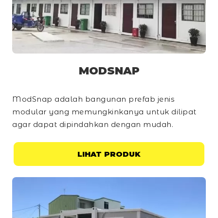
MODSNAP
ModSnap adalah bangunan prefab jenis
modular yang memungkinkanya untuk dilipat
agar dapat dipindahkan dengan mudah.
LIHAT PRODUK