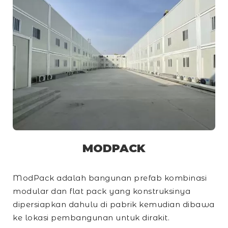
MODPACK
ModPack adalah bangunan prefab kombinasi
modular dan
flat pack
yang konstruksinya
dipersiapkan dahulu di pabrik kemudian dibawa
ke lokasi pembangunan untuk dirakit.