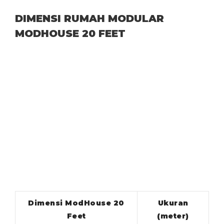
DIMENSI RUMAH MODULAR
MODHOUSE 20 FEET
Dimensi ModHouse 20
Ukuran
Feet
(meter)