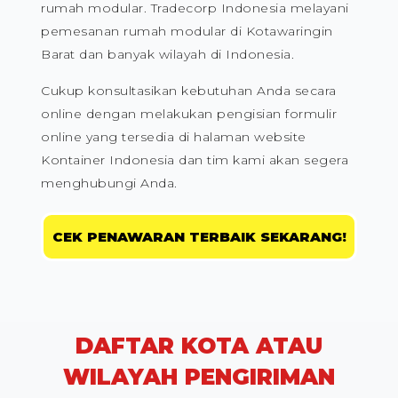
rumah modular. Tradecorp Indonesia melayani
pemesanan rumah modular di Kotawaringin
Barat dan banyak wilayah di Indonesia.
Cukup konsultasikan kebutuhan Anda secara
online dengan melakukan pengisian formulir
online yang tersedia di halaman website
Kontainer Indonesia dan tim kami akan segera
menghubungi Anda.
CEK PENAWARAN TERBAIK SEKARANG!
DAFTAR KOTA ATAU
WILAYAH PENGIRIMAN