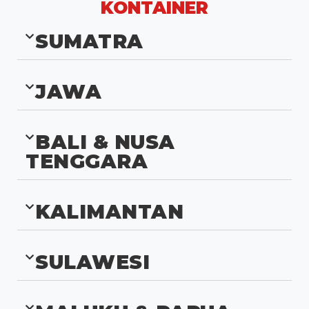
KONTAINER
SUMATRA
JAWA
BALI & NUSA
TENGGARA
KALIMANTAN
SULAWESI