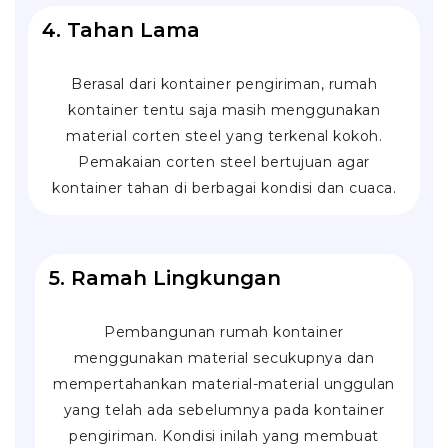
4. Tahan Lama
Berasal dari kontainer pengiriman, rumah
kontainer tentu saja masih menggunakan
material
corten steel
yang terkenal kokoh.
Pemakaian corten steel bertujuan agar
kontainer tahan di berbagai kondisi dan cuaca.
5. Ramah Lingkungan
Pembangunan rumah kontainer
menggunakan material secukupnya dan
mempertahankan material-material unggulan
yang telah ada sebelumnya pada kontainer
pengiriman. Kondisi inilah yang membuat