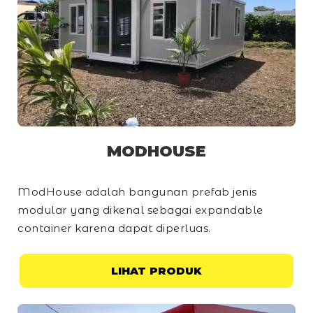
MODHOUSE
ModHouse adalah bangunan prefab jenis
modular yang dikenal sebagai
expandable
container
karena dapat diperluas.
LIHAT PRODUK