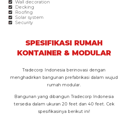
Wall decoration
Decking
Roofing
Solar system
Security
SPESIFIKASI RUMAH
KONTAINER & MODULAR
Tradecorp Indonesia berinovasi dengan
menghadirkan bangunan prefabrikasi dalam wujud
rumah modular.
Bangunan yang dibangun Tradecorp Indonesia
tersedia dalam ukuran
20 feet
dan
40 feet
. Cek
spesifikasinya berikut ini!