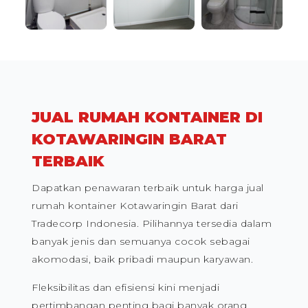
JUAL RUMAH KONTAINER DI
KOTAWARINGIN BARAT
TERBAIK
Dapatkan penawaran terbaik untuk harga jual
rumah kontainer Kotawaringin Barat dari
Tradecorp Indonesia. Pilihannya tersedia dalam
banyak jenis dan semuanya cocok sebagai
akomodasi, baik pribadi maupun karyawan.
Fleksibilitas dan efisiensi kini menjadi
pertimbangan penting bagi banyak orang