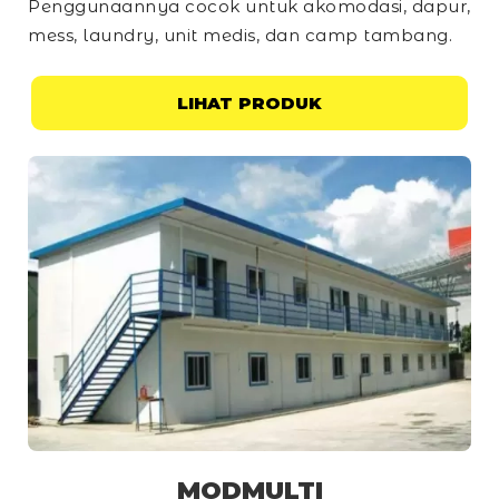
Penggunaannya cocok untuk akomodasi, dapur,
mess, laundry, unit medis, dan
camp
tambang.
LIHAT PRODUK
MODMULTI