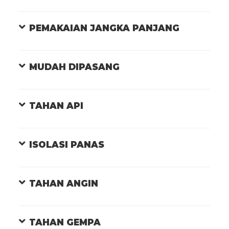
PEMAKAIAN JANGKA PANJANG
MUDAH DIPASANG
TAHAN API
ISOLASI PANAS
TAHAN ANGIN
TAHAN GEMPA