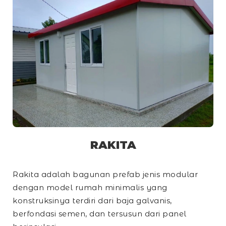
RAKITA
Rakita adalah bagunan prefab jenis modular
dengan model rumah minimalis yang
konstruksinya terdiri dari baja galvanis,
berfondasi semen, dan tersusun dari panel