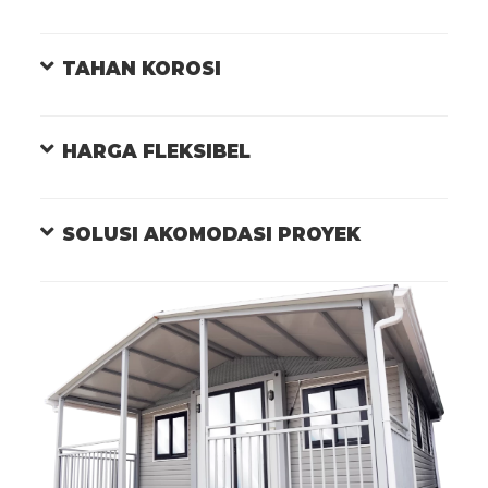
TAHAN KOROSI
HARGA FLEKSIBEL
SOLUSI AKOMODASI PROYEK