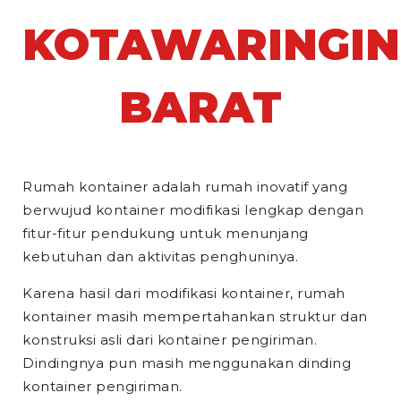
KOTAWARINGIN
BARAT
Rumah kontainer adalah rumah inovatif yang
berwujud kontainer modifikasi lengkap dengan
fitur-fitur pendukung untuk menunjang
kebutuhan dan aktivitas penghuninya.
Karena hasil dari modifikasi kontainer, rumah
kontainer masih mempertahankan struktur dan
konstruksi asli dari kontainer pengiriman.
Dindingnya pun masih menggunakan dinding
kontainer pengiriman.