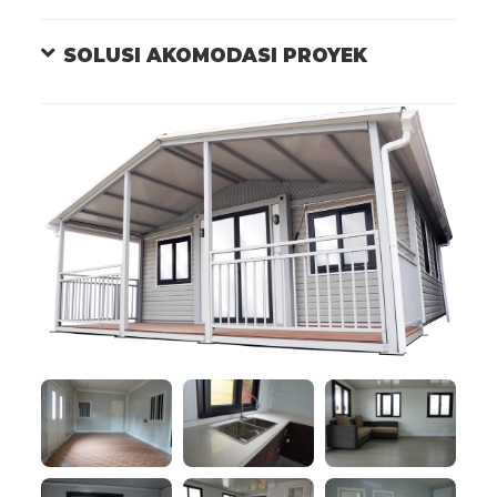
SOLUSI AKOMODASI PROYEK