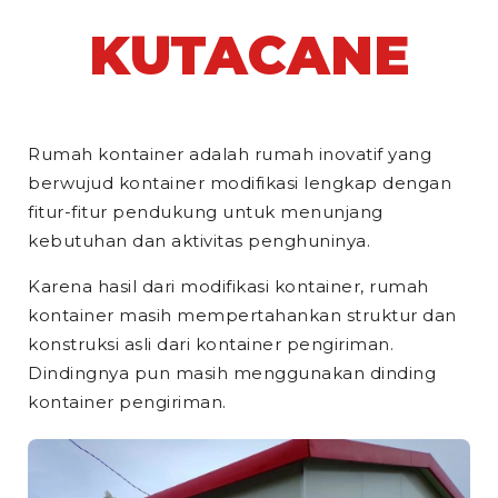
KUTACANE
Rumah kontainer adalah rumah inovatif yang
berwujud kontainer modifikasi lengkap dengan
fitur-fitur pendukung untuk menunjang
kebutuhan dan aktivitas penghuninya.
Karena hasil dari modifikasi kontainer, rumah
kontainer masih mempertahankan struktur dan
konstruksi asli dari kontainer pengiriman.
Dindingnya pun masih menggunakan dinding
kontainer pengiriman.