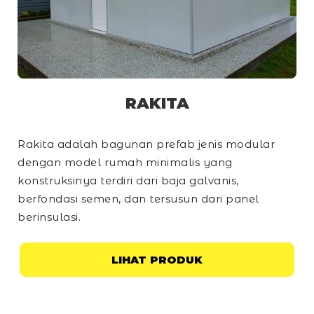
RAKITA
Rakita adalah bagunan prefab jenis modular
dengan model rumah minimalis yang
konstruksinya terdiri dari baja galvanis,
berfondasi semen, dan tersusun dari panel
berinsulasi.
LIHAT PRODUK