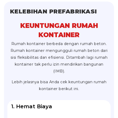
KELEBIHAN PREFABRIKASI
KEUNTUNGAN RUMAH
KONTAINER
Rumah kontainer berbeda dengan rumah beton.
Rumah kontainer mengungguli rumah beton dari
sisi fleksibilitas dan efisiensi. Ditambah lagi rumah
kontainer tak perlu izin mendirikan bangunan
(IMB).
Lebih jelasnya bisa Anda cek keuntungan rumah
kontainer berikut ini.
1. Hemat Biaya