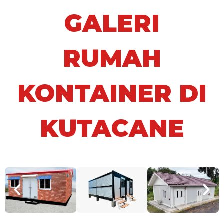
GALERI
RUMAH
KONTAINER DI
KUTACANE