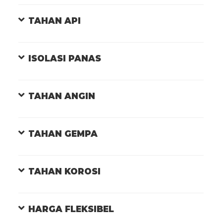
TAHAN API
ISOLASI PANAS
TAHAN ANGIN
TAHAN GEMPA
TAHAN KOROSI
HARGA FLEKSIBEL