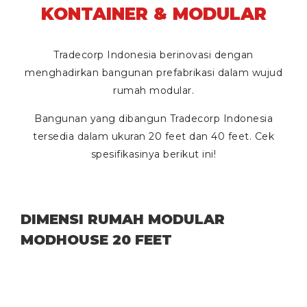
KONTAINER & MODULAR
Tradecorp Indonesia berinovasi dengan
menghadirkan bangunan prefabrikasi dalam wujud
rumah modular.
Bangunan yang dibangun Tradecorp Indonesia
tersedia dalam ukuran
20 feet
dan
40 feet
. Cek
spesifikasinya berikut ini!
DIMENSI RUMAH MODULAR
MODHOUSE 20 FEET