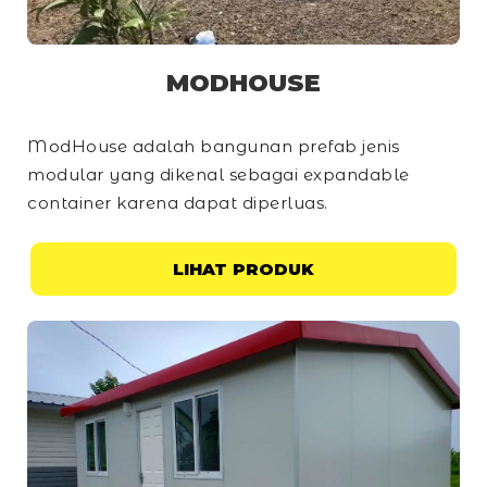
MODHOUSE
ModHouse adalah bangunan prefab jenis
modular yang dikenal sebagai
expandable
container
karena dapat diperluas.
LIHAT PRODUK