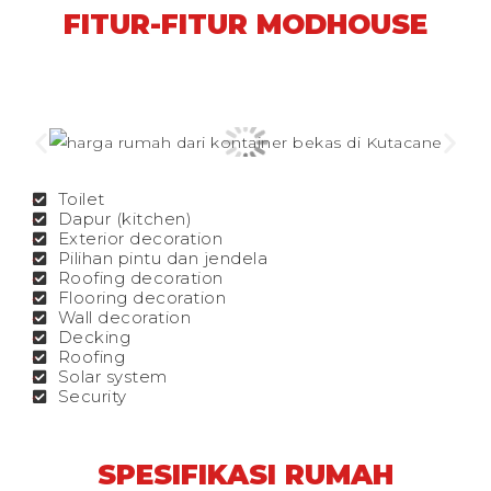
FITUR-FITUR MODHOUSE
Toilet
Dapur (kitchen)
Exterior decoration
Pilihan pintu dan jendela
Roofing decoration
Flooring decoration
Wall decoration
Decking
Roofing
Solar system
Security
SPESIFIKASI RUMAH