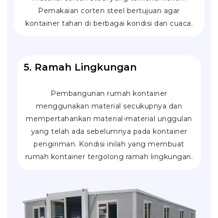
Pemakaian corten steel bertujuan agar
kontainer tahan di berbagai kondisi dan cuaca.
5. Ramah Lingkungan
Pembangunan rumah kontainer
menggunakan material secukupnya dan
mempertahankan material-material unggulan
yang telah ada sebelumnya pada kontainer
pengiriman. Kondisi inilah yang membuat
rumah kontainer tergolong ramah lingkungan.