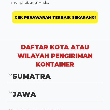
menghubungi Anda.
CEK PENAWARAN TERBAIK SEKARANG!
DAFTAR KOTA ATAU
WILAYAH PENGIRIMAN
KONTAINER
SUMATRA
JAWA