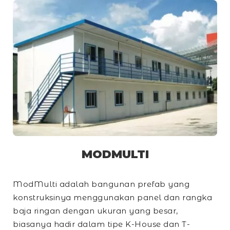
MODMULTI
ModMulti adalah bangunan prefab yang
konstruksinya menggunakan panel dan rangka
baja ringan dengan ukuran yang besar,
biasanya hadir dalam tipe
K-House
dan
T-