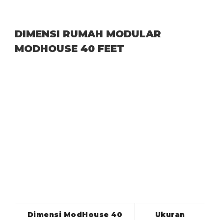
DIMENSI RUMAH MODULAR
MODHOUSE 40 FEET
Dimensi ModHouse 40
Ukuran