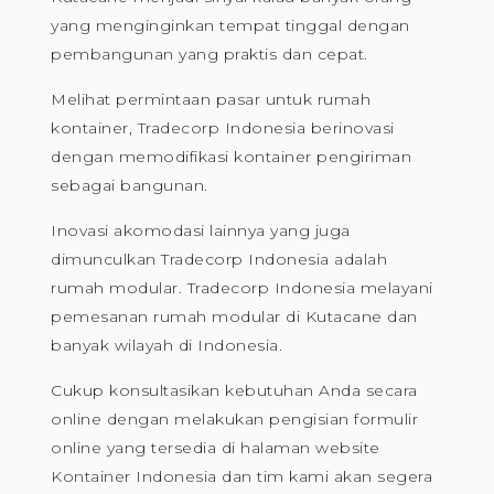
yang menginginkan tempat tinggal dengan
pembangunan yang praktis dan cepat.
Melihat permintaan pasar untuk rumah
kontainer, Tradecorp Indonesia berinovasi
dengan memodifikasi kontainer pengiriman
sebagai bangunan.
Inovasi akomodasi lainnya yang juga
dimunculkan Tradecorp Indonesia adalah
rumah modular. Tradecorp Indonesia melayani
pemesanan rumah modular di Kutacane dan
banyak wilayah di Indonesia.
Cukup konsultasikan kebutuhan Anda secara
online dengan melakukan pengisian formulir
online yang tersedia di halaman website
Kontainer Indonesia dan tim kami akan segera