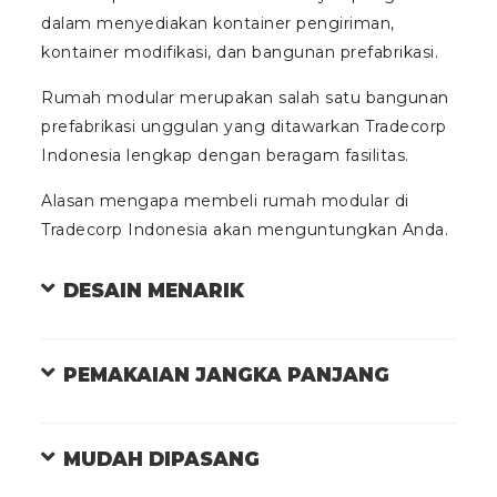
dalam menyediakan kontainer pengiriman,
kontainer modifikasi, dan bangunan prefabrikasi.
Rumah modular merupakan salah satu bangunan
prefabrikasi unggulan yang ditawarkan Tradecorp
Indonesia lengkap dengan beragam fasilitas.
Alasan mengapa membeli rumah modular di
Tradecorp Indonesia akan menguntungkan Anda.
DESAIN MENARIK
PEMAKAIAN JANGKA PANJANG
MUDAH DIPASANG