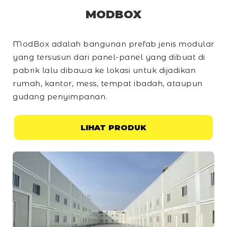
MODBOX
ModBox adalah bangunan prefab jenis modular
yang tersusun dari panel-panel yang dibuat di
pabrik lalu dibawa ke lokasi untuk dijadikan
rumah, kantor, mess, tempat ibadah, ataupun
gudang penyimpanan.
LIHAT PRODUK