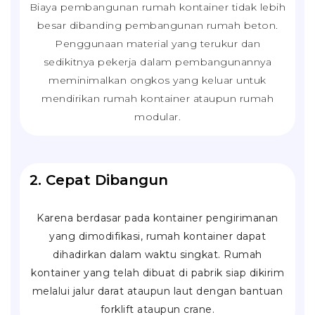
Biaya pembangunan rumah kontainer tidak lebih
besar dibanding pembangunan rumah beton.
Penggunaan material yang terukur dan
sedikitnya pekerja dalam pembangunannya
meminimalkan ongkos yang keluar untuk
mendirikan rumah kontainer ataupun rumah
modular.
2. Cepat Dibangun
Karena berdasar pada kontainer pengirimanan
yang dimodifikasi, rumah kontainer dapat
dihadirkan dalam waktu singkat. Rumah
kontainer yang telah dibuat di pabrik siap dikirim
melalui jalur darat ataupun laut dengan bantuan
forklift
ataupun
crane
.