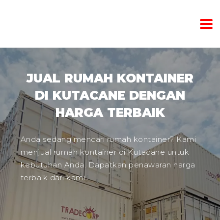
JUAL RUMAH KONTAINER
DI KUTACANE DENGAN
HARGA TERBAIK
Anda sedang mencari rumah kontainer? Kami
menjual rumah kontainer di Kutacane untuk
kebutuhan Anda. Dapatkan penawaran harga
terbaik dari kami.