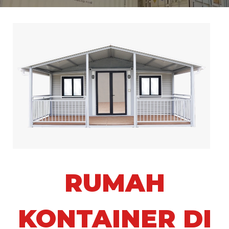
RUMAH
KONTAINER DI