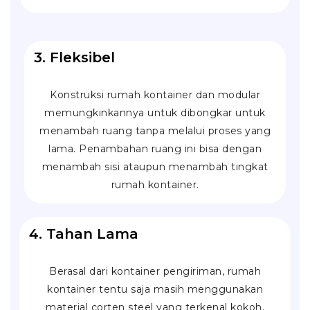
3. Fleksibel
Konstruksi rumah kontainer dan modular
memungkinkannya untuk dibongkar untuk
menambah ruang tanpa melalui proses yang
lama. Penambahan ruang ini bisa dengan
menambah sisi ataupun menambah tingkat
rumah kontainer.
4. Tahan Lama
Berasal dari kontainer pengiriman, rumah
kontainer tentu saja masih menggunakan
material
corten steel
yang terkenal kokoh.