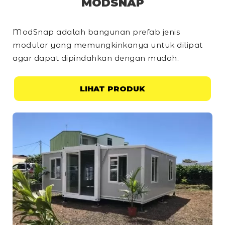
MODSNAP
ModSnap adalah bangunan prefab jenis
modular yang memungkinkanya untuk dilipat
agar dapat dipindahkan dengan mudah.
LIHAT PRODUK