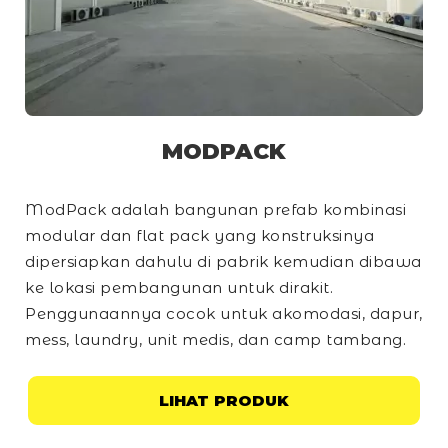
MODPACK
ModPack adalah bangunan prefab kombinasi
modular dan
flat pack
yang konstruksinya
dipersiapkan dahulu di pabrik kemudian dibawa
ke lokasi pembangunan untuk dirakit.
Penggunaannya cocok untuk akomodasi, dapur,
mess, laundry, unit medis, dan
camp
tambang.
LIHAT PRODUK