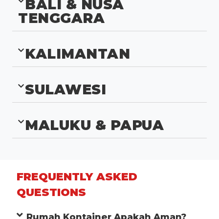
BALI & NUSA
TENGGARA
KALIMANTAN
SULAWESI
MALUKU & PAPUA
FREQUENTLY ASKED
QUESTIONS
Rumah Kontainer Apakah Aman?