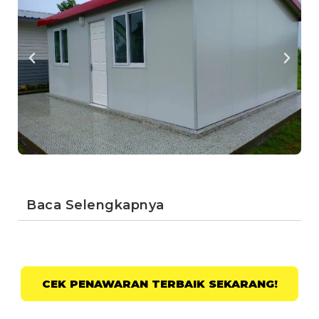
Baca Selengkapnya
CEK PENAWARAN TERBAIK SEKARANG!