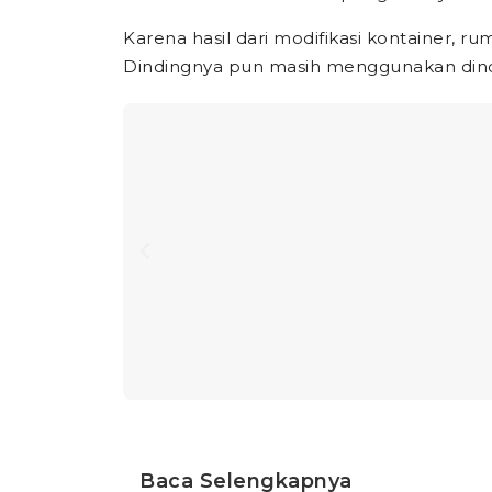
Karena hasil dari modifikasi kontainer, 
Dindingnya pun masih menggunakan dind
Baca Selengkapnya