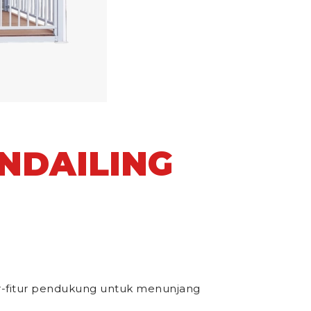
NDAILING
ur-fitur pendukung untuk menunjang