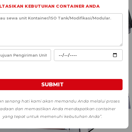
LTASIKAN KEBUTUHAN CONTAINER ANDA
SUBMIT
n senang hati kami akan memandu Anda melalui proses
adaan dan memastikan Anda mendapatkan container
yang tepat untuk memenuhi kebutuhan Anda”.