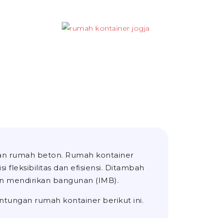
n rumah beton. Rumah kontainer
 fleksibilitas dan efisiensi. Ditambah
zin mendirikan bangunan (IMB).
ntungan rumah kontainer berikut ini.