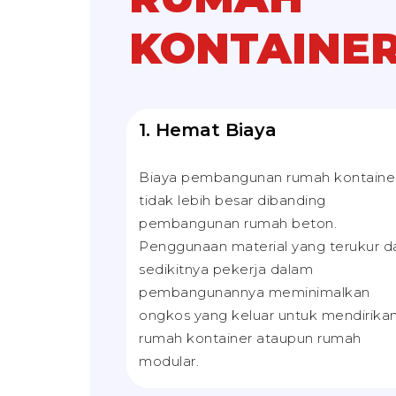
KONTAINE
1. Hemat Biaya
Biaya pembangunan rumah kontaine
tidak lebih besar dibanding
pembangunan rumah beton.
Penggunaan material yang terukur d
sedikitnya pekerja dalam
pembangunannya meminimalkan
ongkos yang keluar untuk mendirika
rumah kontainer ataupun rumah
modular.