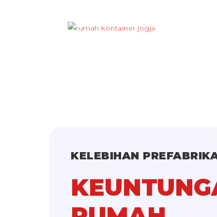
KELEBIHAN PREFABRIKA
KEUNTUNG
RUMAH