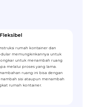
 Fleksibel
nstruksi rumah kontainer dan
dular memungkinkannya untuk
bongkar untuk menambah ruang
npa melalui proses yang lama.
nambahan ruang ini bisa dengan
nambah sisi ataupun menambah
ngkat rumah kontainer.