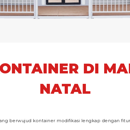
ONTAINER DI MA
NATAL
ang berwujud kontainer modifikasi lengkap dengan fit