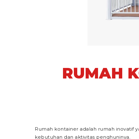
RUMAH K
Rumah kontainer adalah rumah inovatif y
kebutuhan dan aktivitas penghuninya.