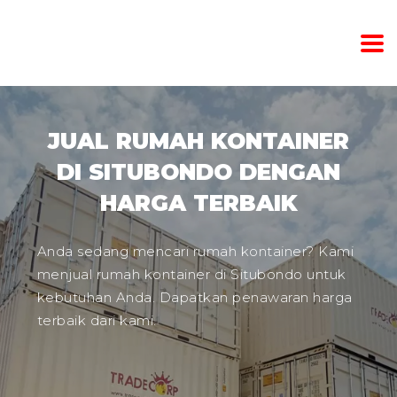
JUAL RUMAH KONTAINER
DI SITUBONDO DENGAN
HARGA TERBAIK
Anda sedang mencari rumah kontainer? Kami
menjual rumah kontainer di Situbondo untuk
kebutuhan Anda. Dapatkan penawaran harga
terbaik dari kami.