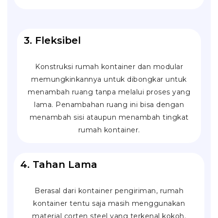
3. Fleksibel
Konstruksi rumah kontainer dan modular
memungkinkannya untuk dibongkar untuk
menambah ruang tanpa melalui proses yang
lama. Penambahan ruang ini bisa dengan
menambah sisi ataupun menambah tingkat
rumah kontainer.
4. Tahan Lama
Berasal dari kontainer pengiriman, rumah
kontainer tentu saja masih menggunakan
material
corten steel
yang terkenal kokoh.