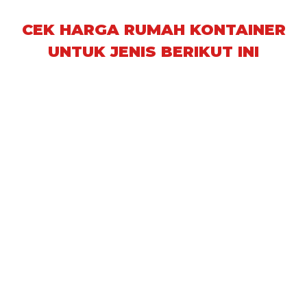
CEK HARGA RUMAH KONTAINER
UNTUK JENIS BERIKUT INI