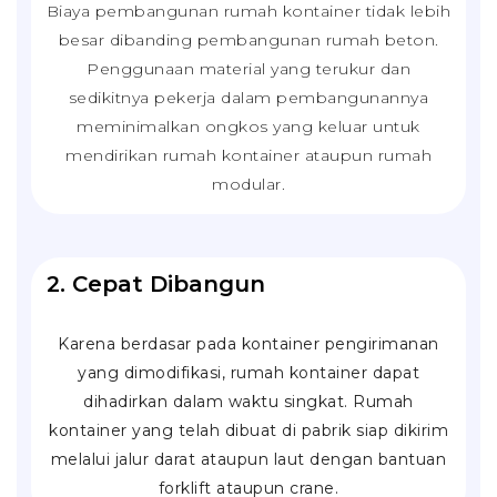
Biaya pembangunan rumah kontainer tidak lebih
besar dibanding pembangunan rumah beton.
Penggunaan material yang terukur dan
sedikitnya pekerja dalam pembangunannya
meminimalkan ongkos yang keluar untuk
mendirikan rumah kontainer ataupun rumah
modular.
2. Cepat Dibangun
Karena berdasar pada kontainer pengirimanan
yang dimodifikasi, rumah kontainer dapat
dihadirkan dalam waktu singkat. Rumah
kontainer yang telah dibuat di pabrik siap dikirim
melalui jalur darat ataupun laut dengan bantuan
forklift
ataupun
crane
.