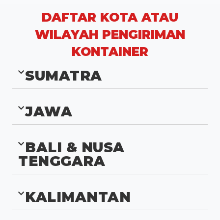
menghubungi Anda.
CEK PENAWARAN TERBAIK SEKARANG!
DAFTAR KOTA ATAU
WILAYAH PENGIRIMAN
KONTAINER
SUMATRA
JAWA