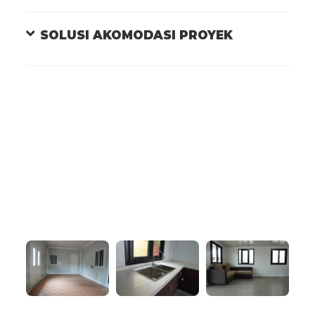
SOLUSI AKOMODASI PROYEK