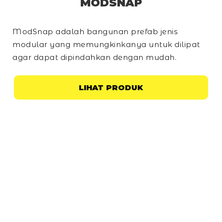
MODSNAP
ModSnap adalah bangunan prefab jenis
modular yang memungkinkanya untuk dilipat
agar dapat dipindahkan dengan mudah.
LIHAT PRODUK