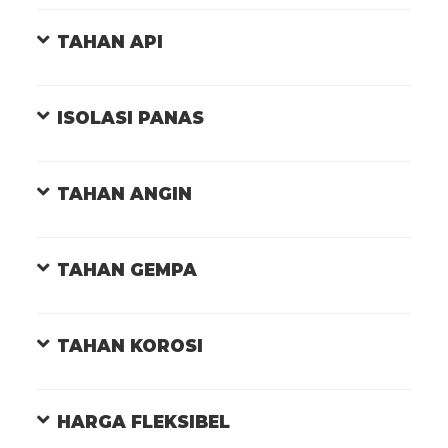
TAHAN API
ISOLASI PANAS
TAHAN ANGIN
TAHAN GEMPA
TAHAN KOROSI
HARGA FLEKSIBEL