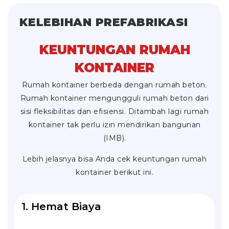
KELEBIHAN PREFABRIKASI
KEUNTUNGAN RUMAH
KONTAINER
Rumah kontainer berbeda dengan rumah beton.
Rumah kontainer mengungguli rumah beton dari
sisi fleksibilitas dan efisiensi. Ditambah lagi rumah
kontainer tak perlu izin mendirikan bangunan
(IMB).
Lebih jelasnya bisa Anda cek keuntungan rumah
kontainer berikut ini.
1. Hemat Biaya