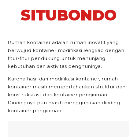
SITUBONDO
Rumah kontainer adalah rumah inovatif yang
berwujud kontainer modifikasi lengkap dengan
fitur-fitur pendukung untuk menunjang
kebutuhan dan aktivitas penghuninya.
Karena hasil dari modifikasi kontainer, rumah
kontainer masih mempertahankan struktur dan
konstruksi asli dari kontainer pengiriman.
Dindingnya pun masih menggunakan dinding
kontainer pengiriman.