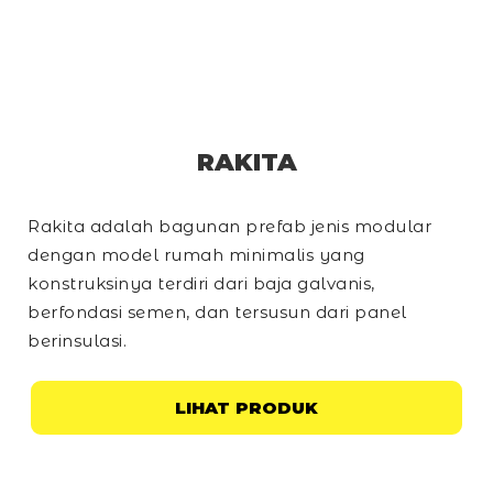
RAKITA
Rakita adalah bagunan prefab jenis modular
dengan model rumah minimalis yang
konstruksinya terdiri dari baja galvanis,
berfondasi semen, dan tersusun dari panel
berinsulasi.
LIHAT PRODUK