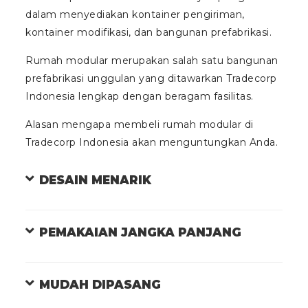
dalam menyediakan kontainer pengiriman,
kontainer modifikasi, dan bangunan prefabrikasi.
Rumah modular merupakan salah satu bangunan
prefabrikasi unggulan yang ditawarkan Tradecorp
Indonesia lengkap dengan beragam fasilitas.
Alasan mengapa membeli rumah modular di
Tradecorp Indonesia akan menguntungkan Anda.
DESAIN MENARIK
PEMAKAIAN JANGKA PANJANG
MUDAH DIPASANG