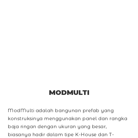
MODMULTI
ModMulti adalah bangunan prefab yang
konstruksinya menggunakan panel dan rangka
baja ringan dengan ukuran yang besar,
biasanya hadir dalam tipe
K-House
dan
T-