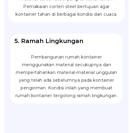
Pemakaian corten steel bertujuan agar
kontainer tahan di berbagai kondisi dan cuaca.
5. Ramah Lingkungan
Pembangunan rumah kontainer
menggunakan material secukupnya dan
mempertahankan material-material unggulan
yang telah ada sebelumnya pada kontainer
pengiriman. Kondisi inilah yang membuat
rumah kontainer tergolong ramah lingkungan.