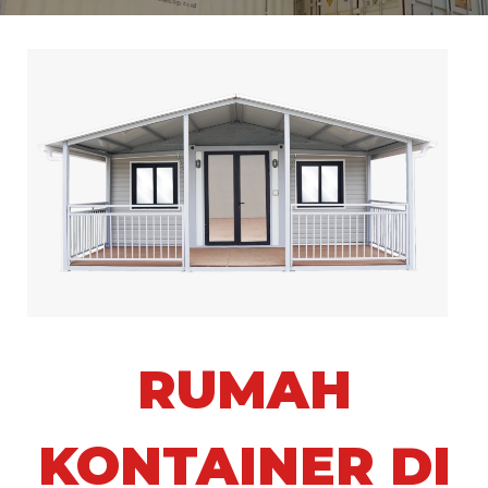
RUMAH
KONTAINER DI