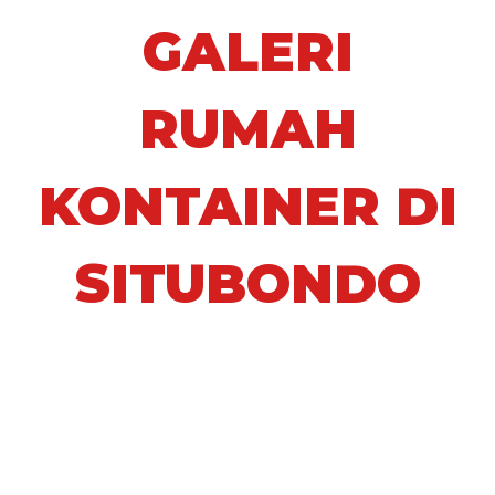
GALERI
RUMAH
KONTAINER DI
SITUBONDO