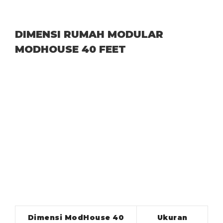
DIMENSI RUMAH MODULAR
MODHOUSE 40 FEET
Dimensi ModHouse 40
Ukuran