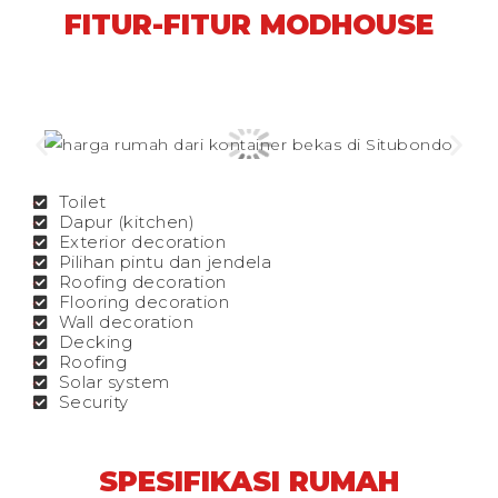
FITUR-FITUR MODHOUSE
Toilet
Dapur (kitchen)
Exterior decoration
Pilihan pintu dan jendela
Roofing decoration
Flooring decoration
Wall decoration
Decking
Roofing
Solar system
Security
SPESIFIKASI RUMAH