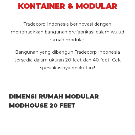
KONTAINER & MODULAR
Tradecorp Indonesia berinovasi dengan
menghadirkan bangunan prefabrikasi dalam wujud
rumah modular.
Bangunan yang dibangun Tradecorp Indonesia
tersedia dalam ukuran
20 feet
dan
40 feet
. Cek
spesifikasinya berikut ini!
DIMENSI RUMAH MODULAR
MODHOUSE 20 FEET