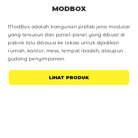
MODBOX
ModBox adalah bangunan prefab jenis modular
yang tersusun dari panel-panel yang dibuat di
pabrik lalu dibawa ke lokasi untuk dijadikan
rumah, kantor, mess, tempat ibadah, ataupun
gudang penyimpanan.
LIHAT PRODUK