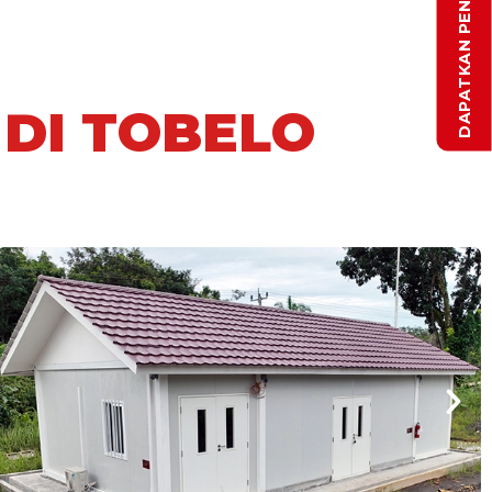
DI TOBELO