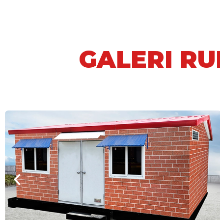
GALERI R