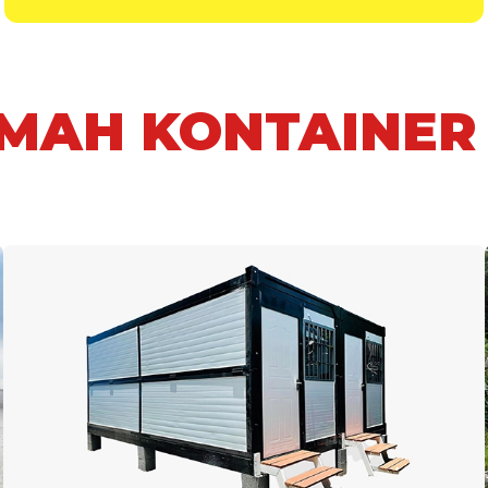
UMAH KONTAINER 