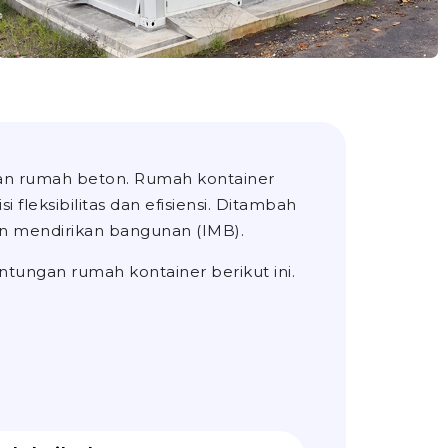
n rumah beton. Rumah kontainer
 fleksibilitas dan efisiensi. Ditambah
zin mendirikan bangunan (IMB).
ntungan rumah kontainer berikut ini.