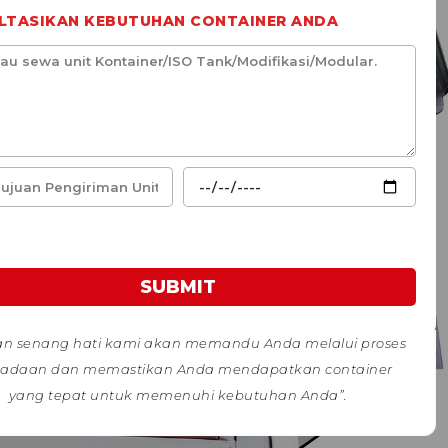
LTASIKAN KEBUTUHAN CONTAINER ANDA
SUBMIT
n senang hati kami akan memandu Anda melalui proses
adaan dan memastikan Anda mendapatkan container
yang tepat untuk memenuhi kebutuhan Anda”.